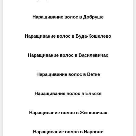
Наращивание волос в Добруше
Наращивание волос в Буда-Кошелево
Наращивание волос в Василевичах
Наращивание волос в Ветке
Наращивание волос в Ельске
Наращивание волос в Житковичах
Наращивание волос в Наровле