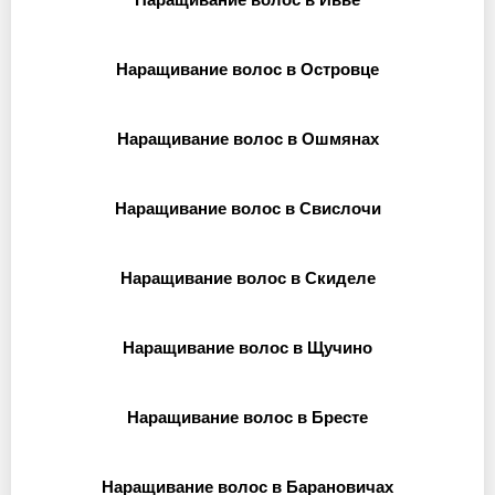
Наращивание волос в Островце
Наращивание волос в Ошмянах
Наращивание волос в Свислочи
Наращивание волос в Скиделе
Наращивание волос в Щучино
Наращивание волос в Бресте
Наращивание волос в Барановичах