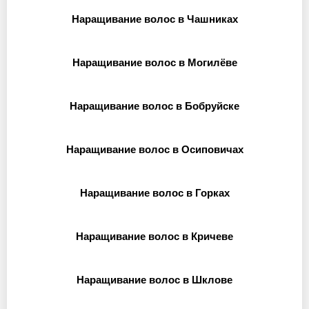
Наращивание волос в Чашниках
Наращивание волос в Могилёве
Наращивание волос в Бобруйске
Наращивание волос в Осиповичах
Наращивание волос в Горках
Наращивание волос в Кричеве
Наращивание волос в Шклове