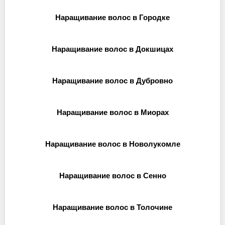
Наращивание волос в Городке
Наращивание волос в Докшицах
Наращивание волос в Дубровно
Наращивание волос в Миорах
Наращивание волос в Новолукомле
Наращивание волос в Сенно
Наращивание волос в Толочине