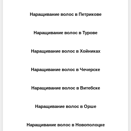
Наращивание волос в Петрикове
Наращивание волос в Турове
Наращивание волос в Хойниках
Наращивание волос в Чечерске
Наращивание волос в Витебске
Наращивание волос в Орше
Наращивание волос в Новополоцке