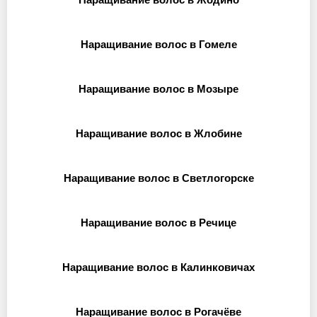
Наращивание волос в Гомеле
Наращивание волос в Мозыре
Наращивание волос в Жлобине
Наращивание волос в Светлогорске
Наращивание волос в Речице
Наращивание волос в Калинковичах
Наращивание волос в Рогачёве