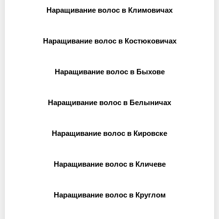
Наращивание волос в Климовичах
Наращивание волос в Костюковичах
Наращивание волос в Быхове
Наращивание волос в Белыничах
Наращивание волос в Кировске
Наращивание волос в Кличеве
Наращивание волос в Круглом