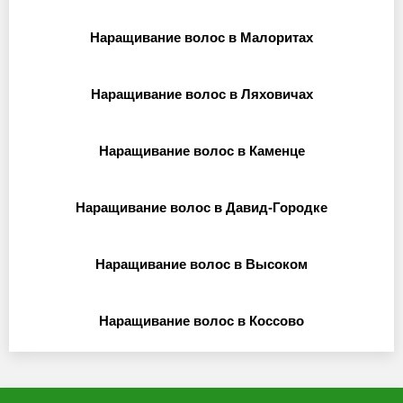
Наращивание волос в Малоритах
Наращивание волос в Ляховичах
Наращивание волос в Каменце
Наращивание волос в Давид-Городке
Наращивание волос в Высоком
Наращивание волос в Коссово