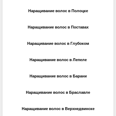
Наращивание волос в Полоцке
Наращивание волос в Поставах
Наращивание волос в Глубоком
Наращивание волос в Лепеле
Наращивание волос в Барани
Наращивание волос в Браславле
Наращивание волос в Верхнедвинске