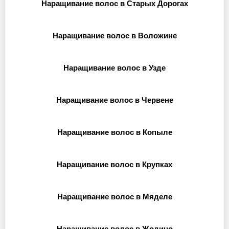
Наращивание волос в Старых Дорогах
Наращивание волос в Воложине
Наращивание волос в Узде
Наращивание волос в Червене
Наращивание волос в Копыле
Наращивание волос в Крупках
Наращивание волос в Мяделе
Наращивание волос в Жодино