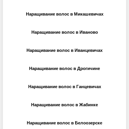
Наращивание волос в Микашевичах
Наращивание волос в Иваново
Наращивание волос в Иванцевичах
Наращивание волос в Дрогичине
Наращивание волос в Ганцевичах
Наращивание волос в Жабинке
Наращивание волос в Белоозерске