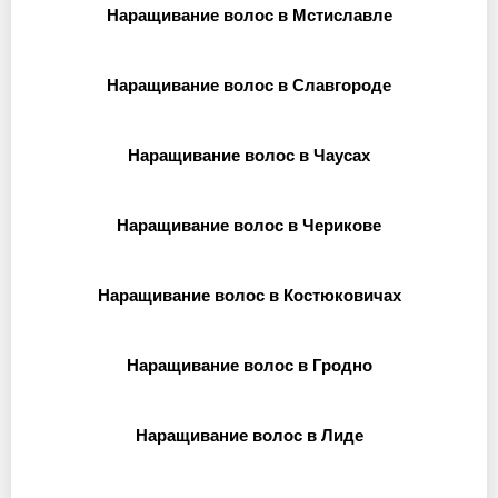
Наращивание волос в Мстиславле
Наращивание волос в Славгороде
Наращивание волос в Чаусах
Наращивание волос в Черикове
Наращивание волос в Костюковичах
Наращивание волос в Гродно
Наращивание волос в Лиде