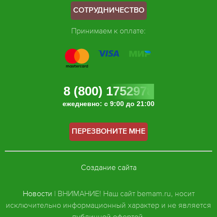
СОТРУДНИЧЕСТВО
Принимаем к оплате:
8 (800) 1752978
ежедневно: с 9:00 до 21:00
ПЕРЕЗВОНИТЕ МНЕ
Создание сайта
Новости
| ВНИМАНИЕ! Наш сайт bemam.ru, носит
исключительно информационный характер и не является
публичной офертой.