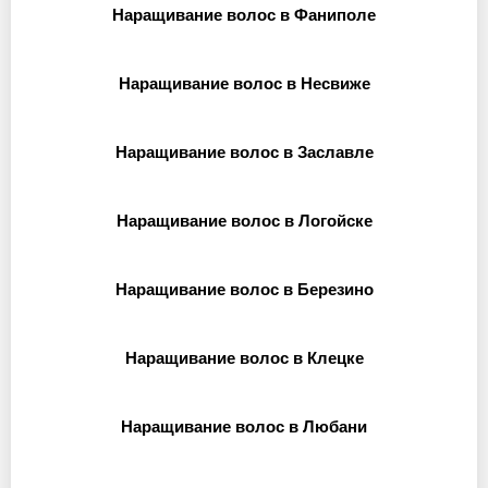
Наращивание волос в Фаниполе
Наращивание волос в Несвиже
Наращивание волос в Заславле
Наращивание волос в Логойске
Наращивание волос в Березино
Наращивание волос в Клецке
Наращивание волос в Любани