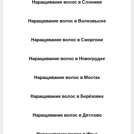
Наращивание волос в Слониме
Наращивание волос в Волковыске
Наращивание волос в Сморгони
Наращивание волос в Новогрудке
Наращивание волос в Мостах
Наращивание волос в Берёзовке
Наращивание волос в Дятлово
Наращивание волос в Ивье