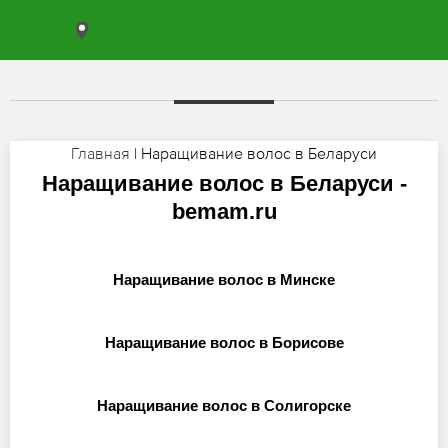
Главная
| Наращивание волос в Беларуси
Наращивание волос в Беларуси -
bemam.ru
Наращивание волос в Минске
Наращивание волос в Борисове
Наращивание волос в Солигорске