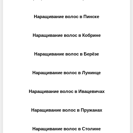
Наращивание волос в Пинске
Наращивание волос в Кобрине
Наращивание волос в Берёзе
Наращивание волос в Лунинце
Наращивание волос в Ивацевичах
Наращивание волос в Пружанах
Наращивание волос в Столине