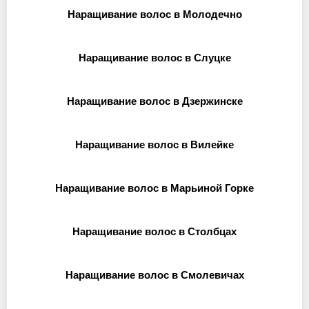
Наращивание волос в Молодечно
Наращивание волос в Слуцке
Наращивание волос в Дзержинске
Наращивание волос в Вилейке
Наращивание волос в Марьиной Горке
Наращивание волос в Столбцах
Наращивание волос в Смолевичах