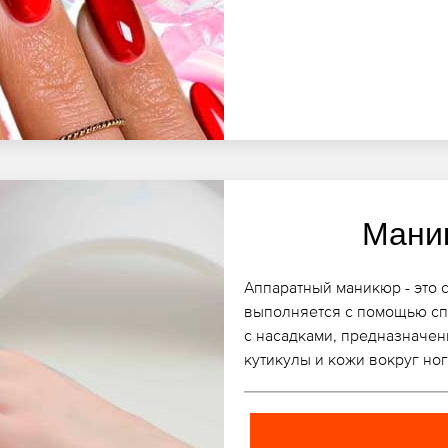
Мани
Аппаратный маникюр - это 
выполняется с помощью сп
с насадками, предназначен
кутикулы и кожи вокруг ног