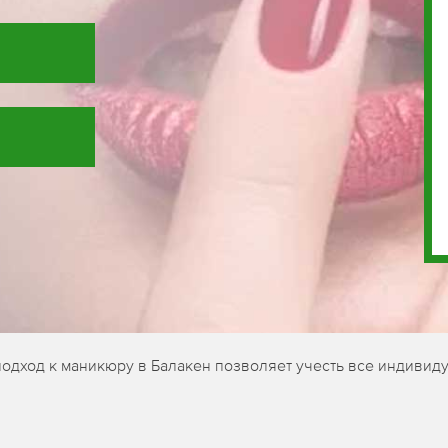
одход к маникюру в Балакен позволяет учесть все индивиду