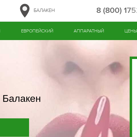
8 (800) 17
БАЛАКЕН
Й
ЕВРОПЕЙСКИЙ
АППАРАТНЫЙ
ЦЕН
 Балакен