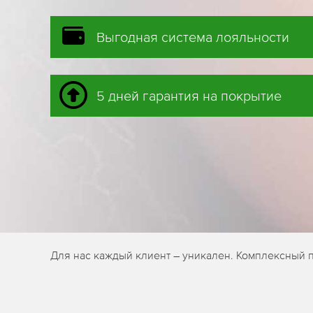
Выгодная система лояльности
5 дней гарантия на покрытие
Для нас каждый клиент – уникален. Комплексный п