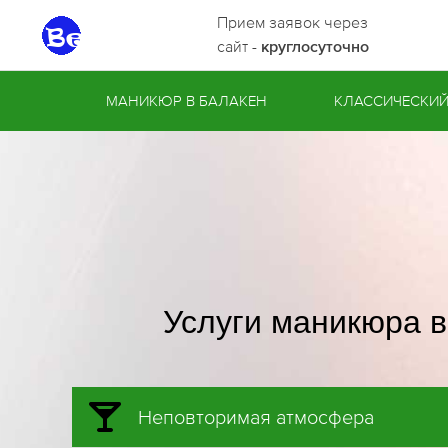
Прием заявок через
сайт -
круглосуточно
МАНИКЮР В БАЛАКЕН
КЛАССИЧЕСКИ
Услуги маникюра в
Неповторимая атмосфера