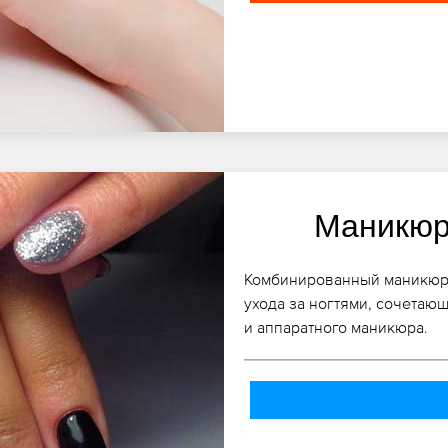
Маникюр
Комбинированный маникюр в 
ухода за ногтями, сочетаю
и аппаратного маникюра.