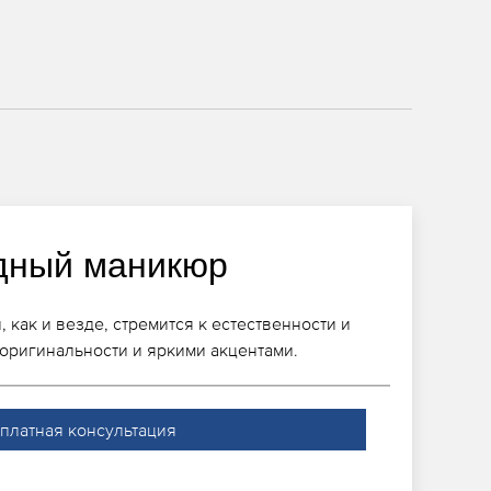
дный маникюр
как и везде, стремится к естественности и
 оригинальности и яркими акцентами.
платная консультация