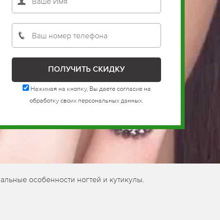
Нажимая на кнопку, Вы даете согласие на
обработку своих персональных данных.
альные особенности ногтей и кутикулы.