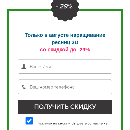
- 29%
Только в августе наращивание
ресниц 3D
со скидкой до -29%
Нажимая на кнопку, Вы даете согласие на