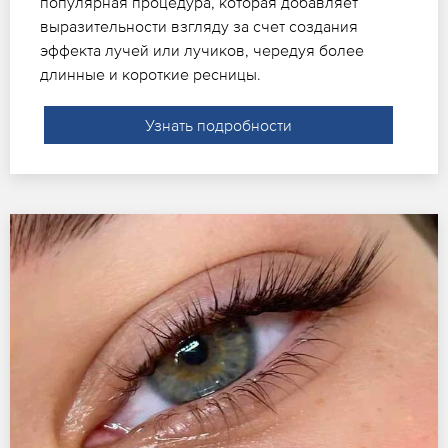
популярная процедура, которая добавляет
выразительности взгляду за счет создания
эффекта лучей или лучиков, чередуя более
длинные и короткие ресницы.
Узнать подробности