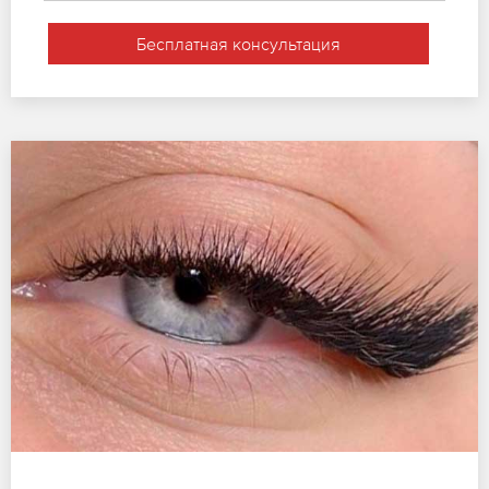
Бесплатная консультация