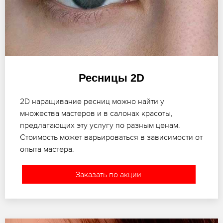
Ресницы 2D
2D наращивание ресниц можно найти у
множества мастеров и в салонах красоты,
предлагающих эту услугу по разным ценам.
Стоимость может варьироваться в зависимости от
опыта мастера.
Заказать по акции