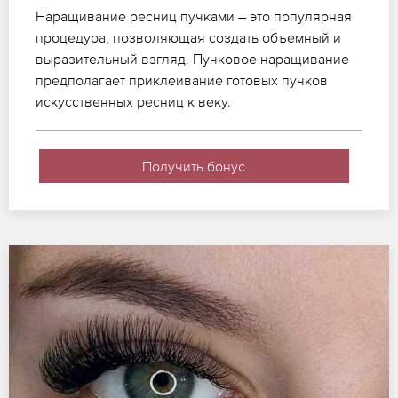
Наращивание ресниц пучками – это популярная
процедура, позволяющая создать объемный и
выразительный взгляд. Пучковое наращивание
предполагает приклеивание готовых пучков
искусственных ресниц к веку.
Получить бонус