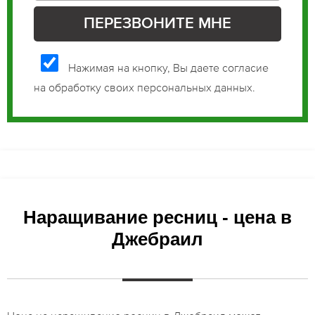
Нажимая на кнопку, Вы даете согласие
на обработку своих персональных данных.
Наращивание ресниц - цена в
Джебраил