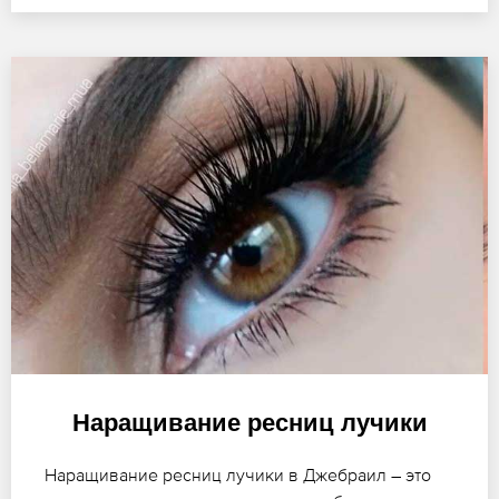
Наращивание ресниц лучики
Наращивание ресниц лучики в Джебраил – это