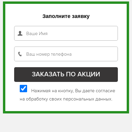
Заполните заявку
Нажимая на кнопку, Вы даете согласие
на обработку своих персональных данных.