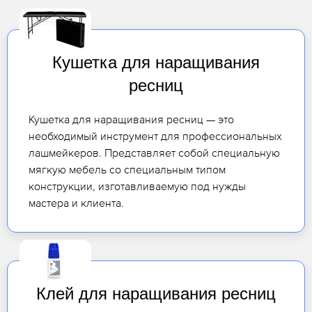
Кушетка для наращивания
ресниц
Кушетка для наращивания ресниц — это
необходимый инструмент для профессиональных
лашмейкеров. Представляет собой специальную
мягкую мебель со специальным типом
конструкции, изготавливаемую под нужды
мастера и клиента.
Клей для наращивания ресниц