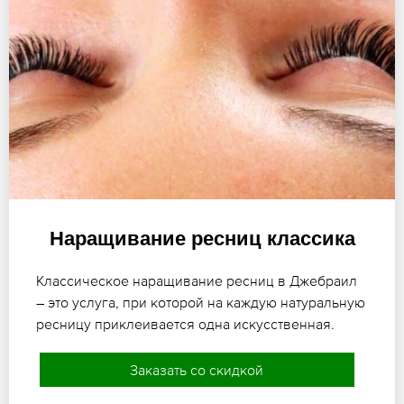
Наращивание ресниц классика
Классическое наращивание ресниц в Джебраил
– это услуга, при которой на каждую натуральную
ресницу приклеивается одна искусственная.
Заказать со скидкой