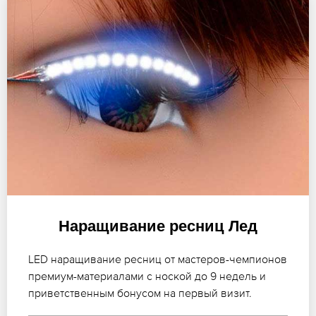
Наращивание ресниц Лед
LED наращивание ресниц от мастеров-чемпионов
премиум-материалами с ноской до 9 недель и
приветственным бонусом на первый визит.