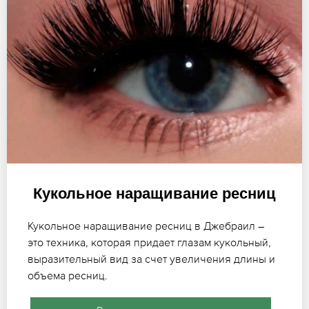
Кукольное наращивание ресниц
Кукольное наращивание ресниц в Джебраил –
это техника, которая придает глазам кукольный,
выразительный вид за счет увеличения длины и
объема ресниц.