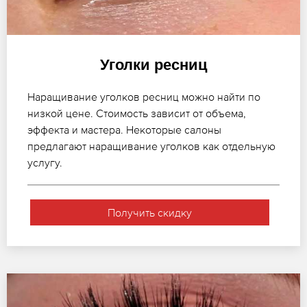
Уголки ресниц
Наращивание уголков ресниц можно найти по
низкой цене. Стоимость зависит от объема,
эффекта и мастера. Некоторые салоны
предлагают наращивание уголков как отдельную
услугу.
Получить скидку