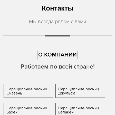
Контакты
Мы всегда рядом с вами
О КОМПАНИИ
Работаем по всей стране!
Наращивание ресниц
Наращивание ресниц
Сиазань
Джульфа
Наращивание ресниц
Наращивание ресниц
Бабек
Балакен