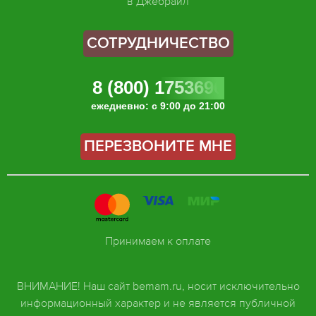
в Джебраил
СОТРУДНИЧЕСТВО
8 (800) 1753696
ежедневно: с 9:00 до 21:00
ПЕРЕЗВОНИТЕ МНЕ
Принимаем к оплате
ВНИМАНИЕ! Наш сайт bemam.ru, носит исключительно
информационный характер и не является публичной