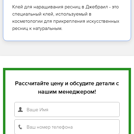
Клей для наращивания ресниц в Джебраил - это
специальный клей, используемый в
косметологии для прикрепления искусственных
ресниц к натуральным.
Рассчитайте цену и обсудите детали с
нашим менеджером!