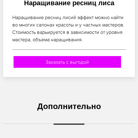
Наращивание ресниц лиса
Наращивание ресниц лисий эффект можно найти
во многих салонах красоты и у частных мастеров.
Стоимость варьируется в зависимости от уровня
мастера, объема наращивания.
Заказать с выгодой
Дополнительно