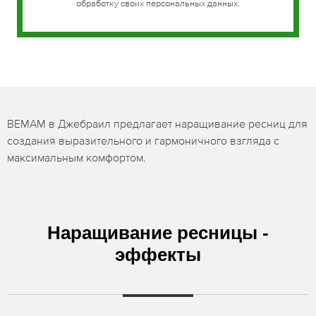
обработку своих персональных данных.
BEMAM в Джебраил предлагает наращивание ресниц для
создания выразительного и гармоничного взгляда с
максимальным комфортом.
Наращивание ресницы -
эффекты