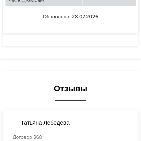
Обновлено: 28.07.2026
Отзывы
Наталья Попова
Договор 560