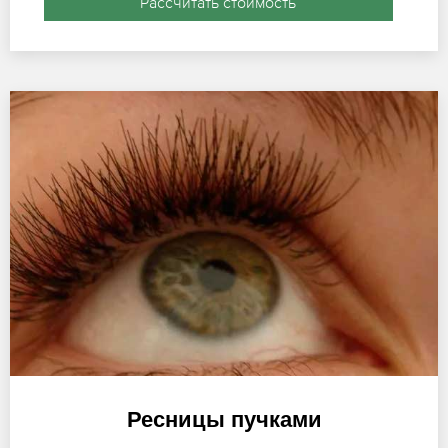
Рассчитать стоимость
Ресницы пучками