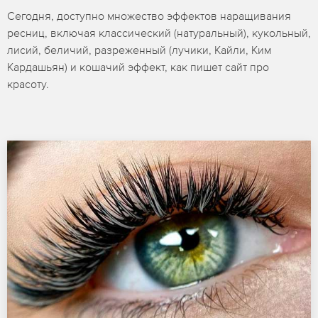
Сегодня, доступно множество эффектов наращивания
ресниц, включая классический (натуральный), кукольный,
лисий, беличий, разреженный (лучики, Кайли, Ким
Кардашьян) и кошачий эффект, как пишет сайт про
красоту.