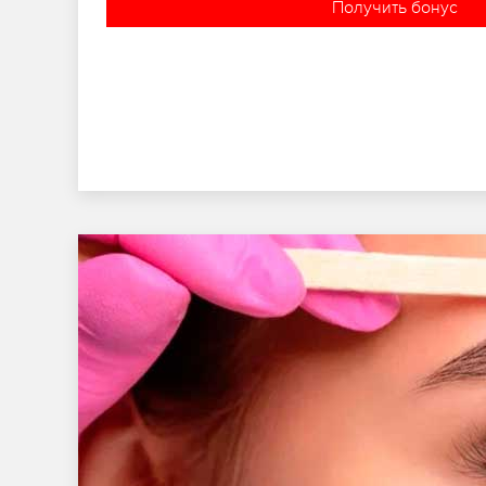
Получить бонус