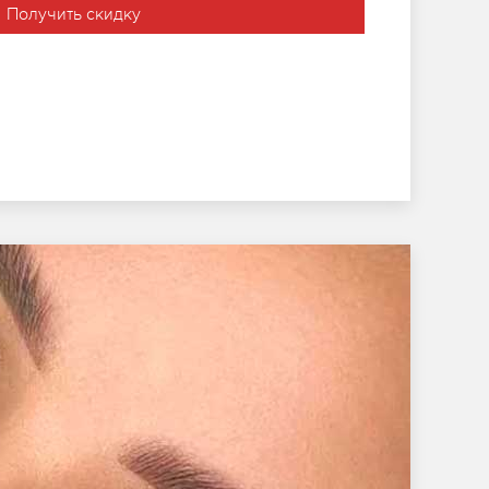
Получить скидку