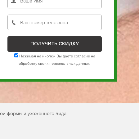
Нажимая на кнопку, Вы даете согласие на
обработку своих персональных данных.
мой формы и ухоженного вида.