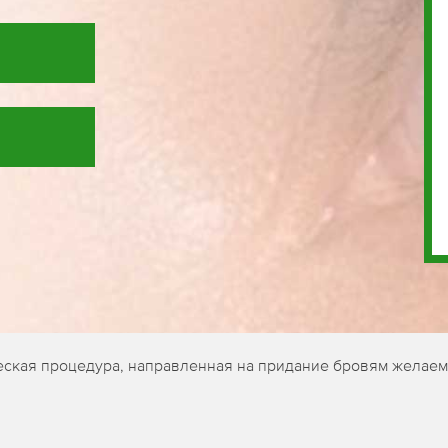
ическая процедура, направленная на придание бровям желае