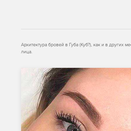
Архитектура бровей в Губа (Куб?), как и в других
лица.