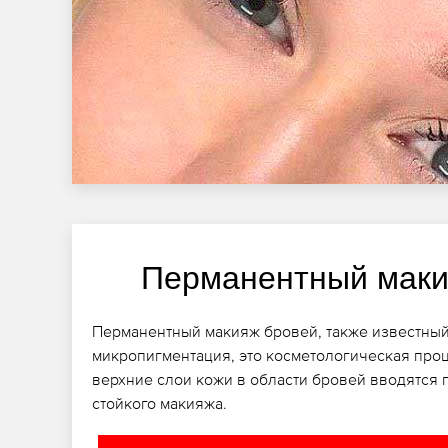
Перманентный маки
Перманентный макияж бровей, также известный
микропигментация, это косметологическая проц
верхние слои кожи в области бровей вводятся 
стойкого макияжа.