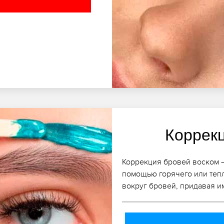
Коррек
Коррекция бровей воском –
помощью горячего или теп
вокруг бровей, придавая 