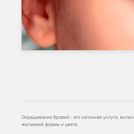
Окрашивание бровей - это салонная услуга, вклю
желаемой формы и цвета.