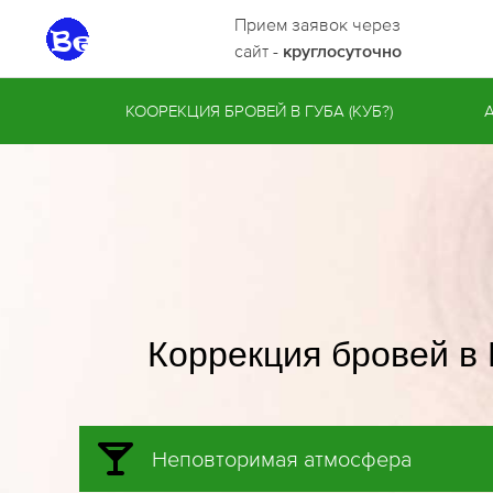
Прием заявок через
сайт -
круглосуточно
КООРЕКЦИЯ БРОВЕЙ В ГУБА (КУБ?)
Коррекция бровей в 
Неповторимая атмосфера