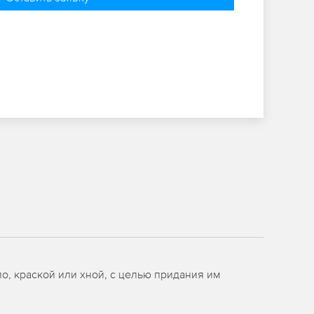
о, краской или хной, с целью придания им