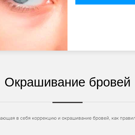
Окрашивание бровей
чающая в себя коррекцию и окрашивание бровей, как правил