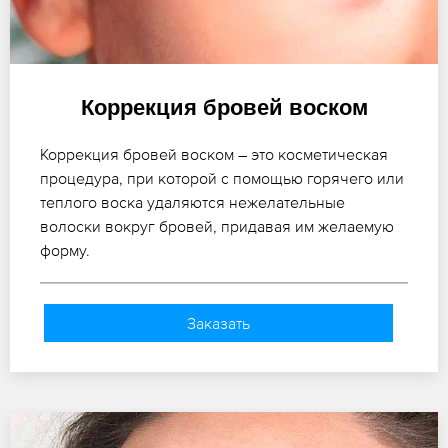
Коррекция бровей воском
Коррекция бровей воском – это косметическая
процедура, при которой с помощью горячего или
теплого воска удаляются нежелательные
волоски вокруг бровей, придавая им желаемую
форму.
Заказать