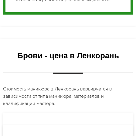
Брови - цена в Ленкорань
Стоимость маникюра в Ленкорань варьируется в
зависимости от типа маникюра, материалов и
квалификации мастера.