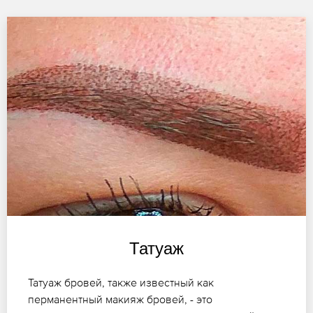
Татуаж
Татуаж бровей, также известный как
перманентный макияж бровей, - это