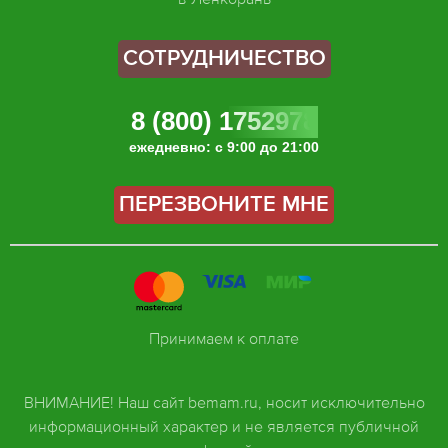
СОТРУДНИЧЕСТВО
8 (800) 1752978
ежедневно: с 9:00 до 21:00
ПЕРЕЗВОНИТЕ МНЕ
Принимаем к оплате
ВНИМАНИЕ! Наш сайт bemam.ru, носит исключительно
информационный характер и не является публичной