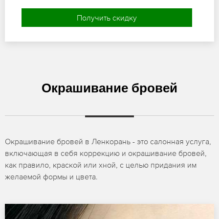
Получить скидку
Окрашивание бровей
Окрашивание бровей в Ленкорань - это салонная услуга,
включающая в себя коррекцию и окрашивание бровей,
как правило, краской или хной, с целью придания им
желаемой формы и цвета.