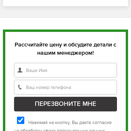
Рассчитайте цену и обсудите детали с
нашим менеджером!
Нажимая на кнопку, Вы даете согласие
на обработку своих персональных данных.