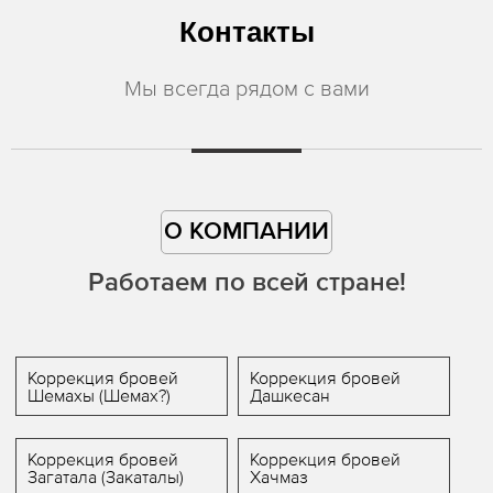
Контакты
Мы всегда рядом с вами
О КОМПАНИИ
Работаем по всей стране!
Коррекция бровей
Коррекция бровей
Шемахы (Шемах?)
Дашкесан
Коррекция бровей
Коррекция бровей
Загатала (Закаталы)
Хачмаз