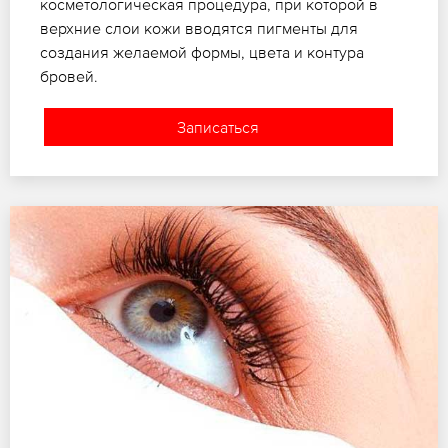
косметологическая процедура, при которой в
верхние слои кожи вводятся пигменты для
создания желаемой формы, цвета и контура
бровей.
Записаться