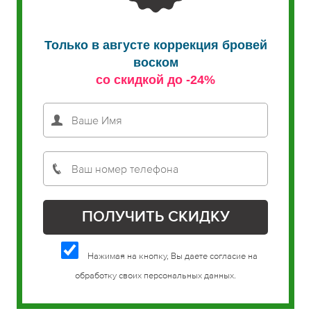
Только в августе коррекция бровей
воском
со скидкой до -24%
Нажимая на кнопку, Вы даете согласие на
обработку своих персональных данных.