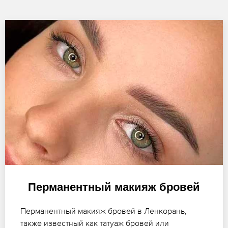
Перманентный макияж бровей
Перманентный макияж бровей в Ленкорань,
также известный как татуаж бровей или