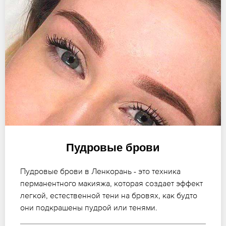
Пудровые брови
Пудровые брови в Ленкорань - это техника
перманентного макияжа, которая создает эффект
легкой, естественной тени на бровях, как будто
они подкрашены пудрой или тенями.