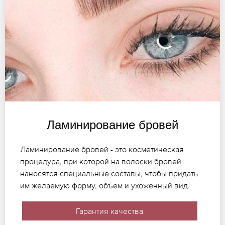
Ламинирование бровей
Ламинирование бровей - это косметическая
процедура, при которой на волоски бровей
наносятся специальные составы, чтобы придать
им желаемую форму, объем и ухоженный вид.
Гарантия качества