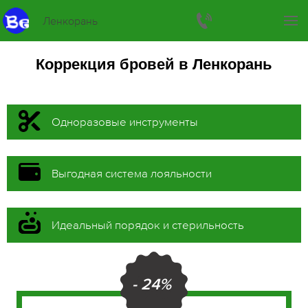
Ленкорань
Коррекция бровей в Ленкорань
Одноразовые инструменты
Выгодная система лояльности
Идеальный порядок и стерильность
- 24%