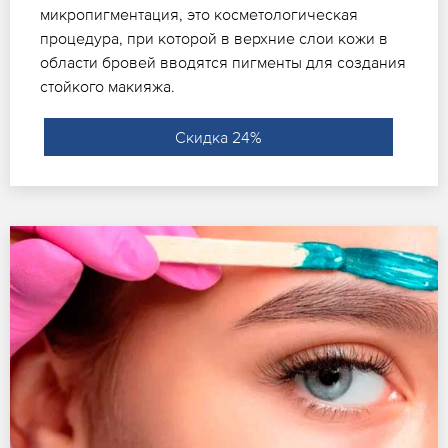
микропигментация, это косметологическая
процедура, при которой в верхние слои кожи в
области бровей вводятся пигменты для создания
стойкого макияжа.
Скидка 24%