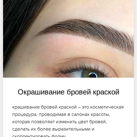
Окрашивание бровей краской
крашивание бровей краской – это косметическая
процедура, проводимая в салонах красоты,
которая позволяет изменить цвет бровей,
сделать их более выразительными и
скорректировать форму.