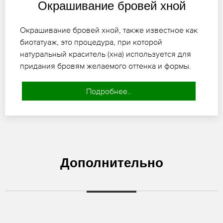
Окрашивание бровей хной
Окрашивание бровей хной, также известное как
биотатуаж, это процедура, при которой
натуральный краситель (хна) используется для
придания бровям желаемого оттенка и формы.
Подробнее..
Дополнительно