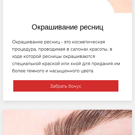
Окрашивание ресниц
Окрашивание ресниц - это косметическая
процедура, проводимая в салонах красоты, в
ходе которой ресницы окрашиваются
специальной краской или хной для придания им
более темного и насыщенного цвета.
Забрать бонус