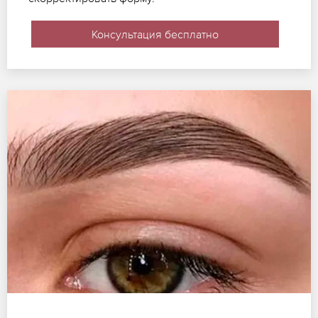
Консультация бесплатно