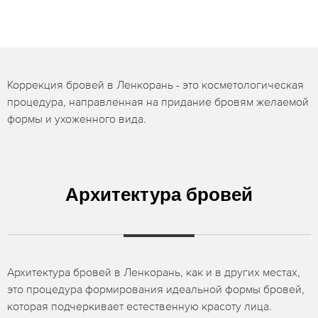
Коррекция бровей в Ленкорань - это косметологическая
процедура, направленная на придание бровям желаемой
формы и ухоженного вида.
Архитектура бровей
Архитектура бровей в Ленкорань, как и в других местах,
это процедура формирования идеальной формы бровей,
которая подчеркивает естественную красоту лица.