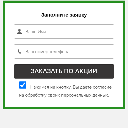
Заполните заявку
Нажимая на кнопку, Вы даете согласие
на обработку своих персональных данных.