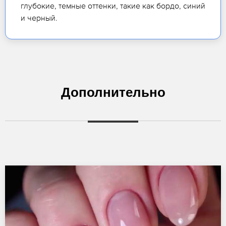
глубокие, темные оттенки, такие как бордо, синий
и черный.
Дополнительно