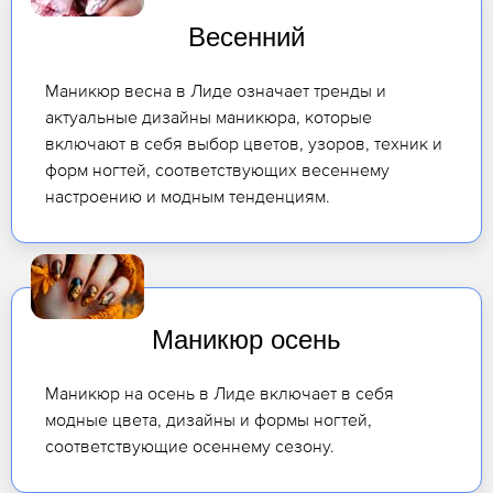
Весенний
Маникюр весна в Лиде означает тренды и
актуальные дизайны маникюра, которые
включают в себя выбор цветов, узоров, техник и
форм ногтей, соответствующих весеннему
настроению и модным тенденциям.
Маникюр осень
Маникюр на осень в Лиде включает в себя
модные цвета, дизайны и формы ногтей,
соответствующие осеннему сезону.