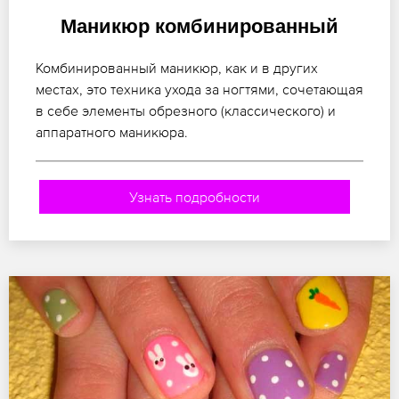
Маникюр комбинированный
Комбинированный маникюр, как и в других
местах, это техника ухода за ногтями, сочетающая
в себе элементы обрезного (классического) и
аппаратного маникюра.
Узнать подробности