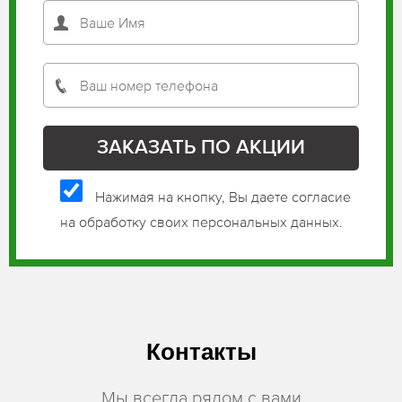
Нажимая на кнопку, Вы даете согласие
на обработку своих персональных данных.
Контакты
Мы всегда рядом с вами