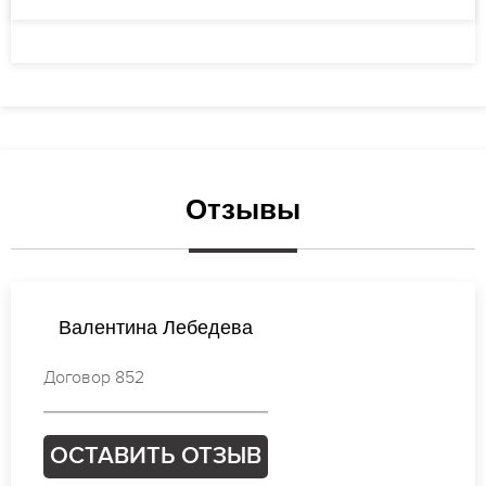
Отзывы
Татьяна Петрова
Договор 569
ОСТАВИТЬ ОТЗЫВ