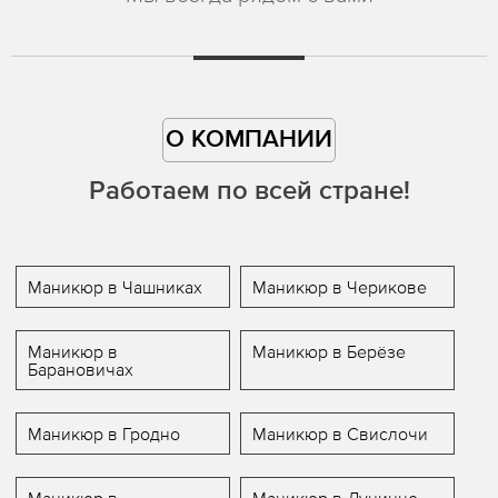
О КОМПАНИИ
Работаем по всей стране!
Маникюр в Чашниках
Маникюр в Черикове
Маникюр в
Маникюр в Берёзе
Барановичах
Маникюр в Гродно
Маникюр в Свислочи