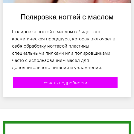
Полировка ногтей с маслом
Полировка ногтей с маслом в Лиде - это
косметическая процедура, которая включает в
себя обработку ногтевой пластины
специальными пилками или полировщиками,
часто с использованием масел для
дополнительного питания и увлажнения.
Узнать подробности