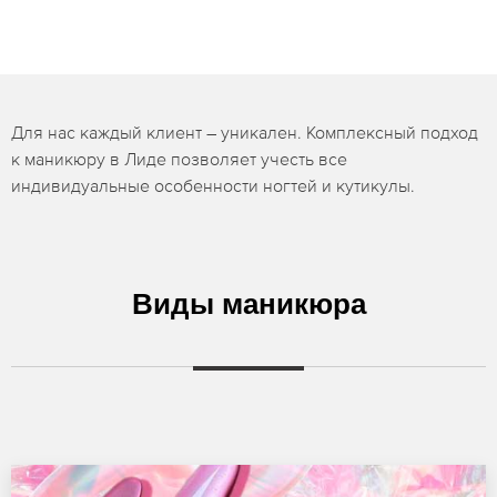
Для нас каждый клиент – уникален. Комплексный подход
к маникюру в Лиде позволяет учесть все
индивидуальные особенности ногтей и кутикулы.
Виды маникюра