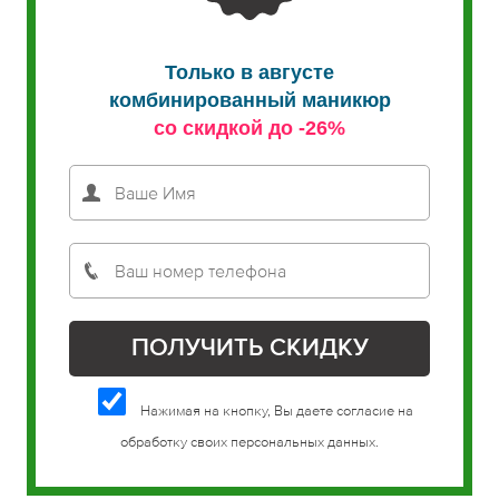
Только в августе
комбинированный маникюр
со скидкой до -26%
Нажимая на кнопку, Вы даете согласие на
обработку своих персональных данных.