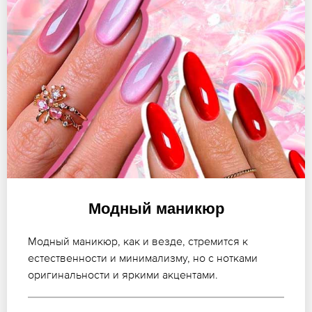
Модный маникюр
Модный маникюр, как и везде, стремится к
естественности и минимализму, но с нотками
оригинальности и яркими акцентами.