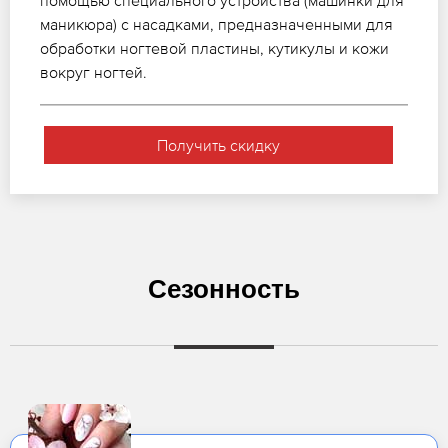
помощью специального устройства (машинки для
маникюра) с насадками, предназначенными для
обработки ногтевой пластины, кутикулы и кожи
вокруг ногтей.
Получить скидку
Сезонность