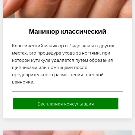
Маникюр классический
Классический маникюр в Лиде, как и в других
местах, это процедура ухода за ногтями, при
которой кутикула удаляется путем обрезания
щипчиками или ножницами после
предварительного размягчения в теплой
ванночке.
Бесплатная консультация