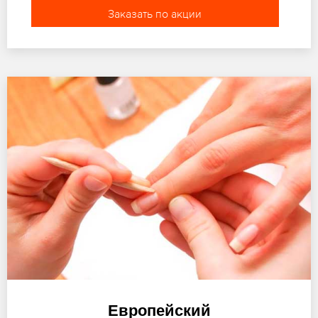
Заказать по акции
Европейский