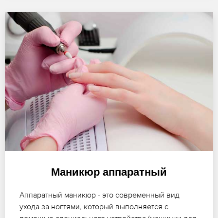
Маникюр аппаратный
Аппаратный маникюр - это современный вид
ухода за ногтями, который выполняется с