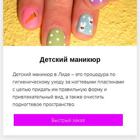
Детский маникюр
Детский маникюр в Лиде – это процедура по
гигиеническому уходу за ногтевыми пластинами
с целью придать им правильную форму и
привлекательный вид, а также очистить
подногтевое пространство.
Быстрый заказ