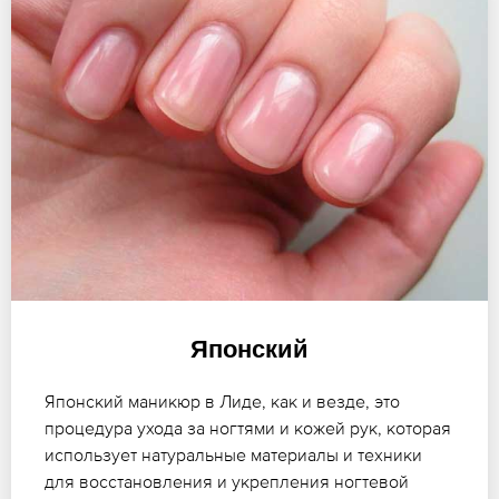
Японский
Японский маникюр в Лиде, как и везде, это
процедура ухода за ногтями и кожей рук, которая
использует натуральные материалы и техники
для восстановления и укрепления ногтевой