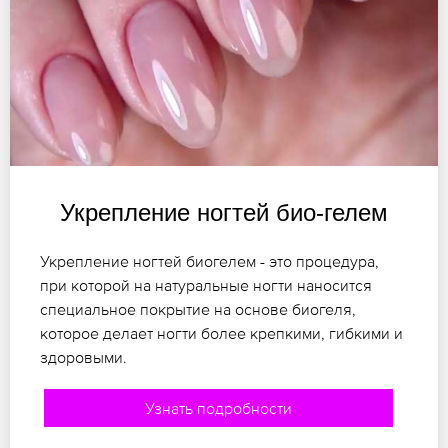
Укрепление ногтей био-гелем
Укрепление ногтей биогелем - это процедура,
при которой на натуральные ногти наносится
специальное покрытие на основе биогеля,
которое делает ногти более крепкими, гибкими и
здоровыми.
Узнать подробности