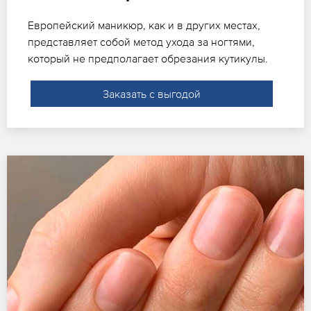
Европейский маникюр, как и в других местах,
представляет собой метод ухода за ногтями,
который не предполагает обрезания кутикулы.
Заказать с выгодой