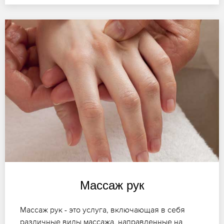
Массаж рук
Массаж рук - это услуга, включающая в себя
различные виды массажа, направленные на