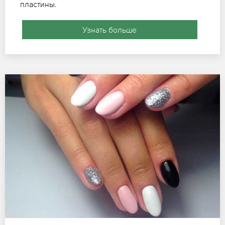
пластины.
Узнать больше