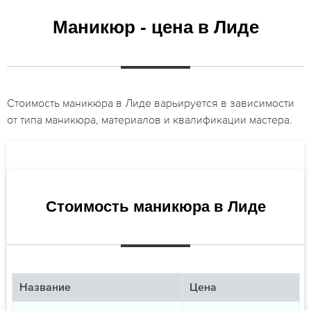
Маникюр - цена в Лиде
Стоимость маникюра в Лиде варьируется в зависимости
от типа маникюра, материалов и квалификации мастера.
Стоимость маникюра в Лиде
Название
Цена