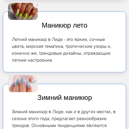
Маникюр лето
Летний маникюр в Лиде - это яркие, сочные
цвета, морская тематика, тропические узоры и,
конечно же, трендовые дизайны, отражающие
летнее настроение.
Зимний маникюр
Зимний маникюр в Лиде, как и в других местах, в
сезоне этого года, предлагает разнообразие
трендов. Основными тенденциями являются