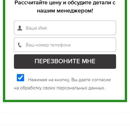
Рассчитайте цену и обсудите детали с
нашим менеджером!
Нажимая на кнопку, Вы даете согласие
на обработку своих персональных данных.