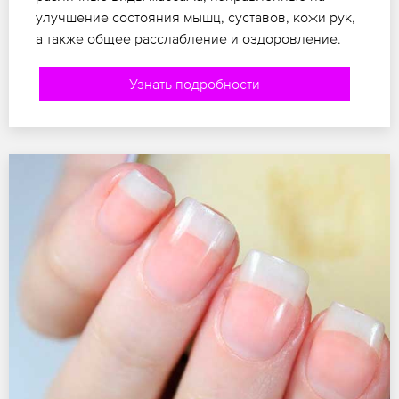
улучшение состояния мышц, суставов, кожи рук,
а также общее расслабление и оздоровление.
Узнать подробности