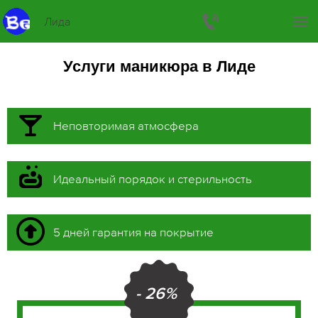
Лида
Услуги маникюра в Лиде
Неповторимая атмосфера
Идеальный порядок и стерильность
5 дней гарантия на покрытие
- 26%