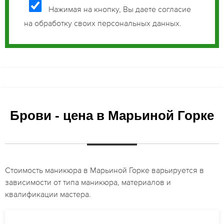
Нажимая на кнопку, Вы даете согласие
на обработку своих персональных данных.
Брови - цена в Марьиной Горке
Стоимость маникюра в Марьиной Горке варьируется в
зависимости от типа маникюра, материалов и
квалификации мастера.