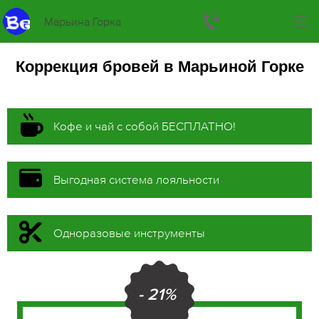
Марьина Горка
Коррекция бровей в Марьиной Горке
Кофе и чай с собой БЕСПЛАТНО!
Выгодная система лояльности
Одноразовые инструменты
- 21%