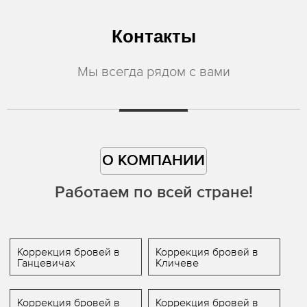
Контакты
Мы всегда рядом с вами
О КОМПАНИИ
Работаем по всей стране!
Коррекция бровей в
Коррекция бровей в
Ганцевичах
Кличеве
Коррекция бровей в
Коррекция бровей в