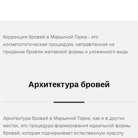
Коррекция бровей в Марьиной Горке - это
косметологическая процедура, направленная на
придание бровям желаемой формы и ухоженного вида.
Архитектура бровей
Архитектура бровей в Марьиной Горке, как и в других
местах, это процедура формирования идеальной формы
бровей, которая подчеркивает естественную красоту