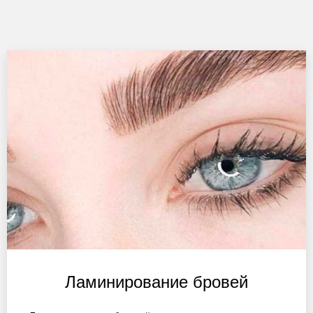
Ламинирование бровей