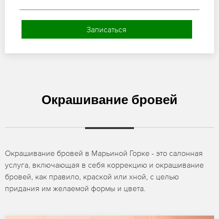
Записаться
Окрашивание бровей
Окрашивание бровей в Марьиной Горке - это салонная
услуга, включающая в себя коррекцию и окрашивание
бровей, как правило, краской или хной, с целью
придания им желаемой формы и цвета.