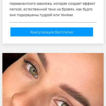
перманентного макияжа, которая создает эффект
легкой, естественной тени на бровях, как будто
они подкрашены пудрой или тенями.
Консультация бесплатно