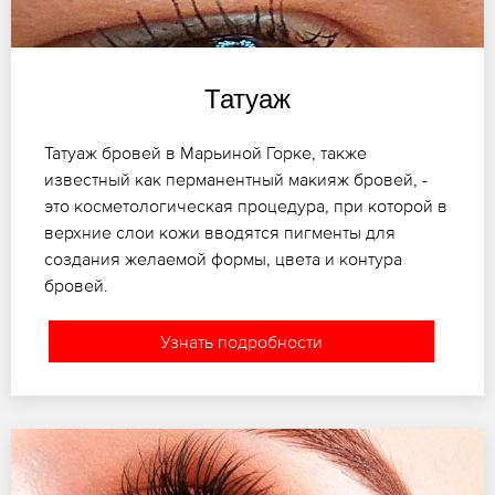
Татуаж
Татуаж бровей в Марьиной Горке, также
известный как перманентный макияж бровей, -
это косметологическая процедура, при которой в
верхние слои кожи вводятся пигменты для
создания желаемой формы, цвета и контура
бровей.
Узнать подробности