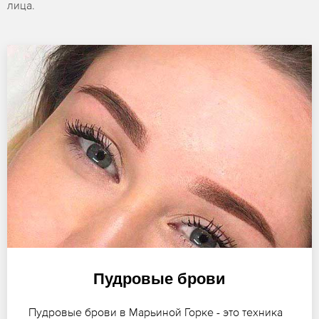
лица.
Пудровые брови
Пудровые брови в Марьиной Горке - это техника