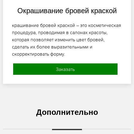
Окрашивание бровей краской
крашивание бровей краской – это косметическая
процедура, проводимая в салонах красоты,
которая позволяет изменить цвет бровей,
сделать их более выразительными и
скорректировать форму.
Заказать
Дополнительно