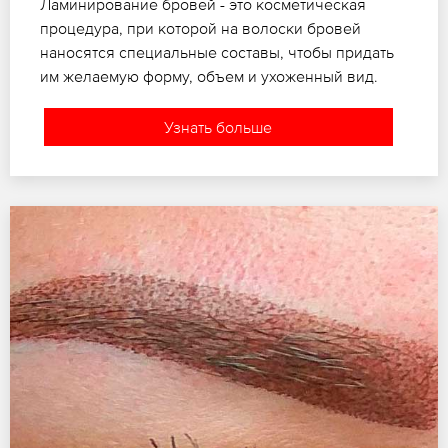
Ламинирование бровей - это косметическая
процедура, при которой на волоски бровей
наносятся специальные составы, чтобы придать
им желаемую форму, объем и ухоженный вид.
Узнать больше