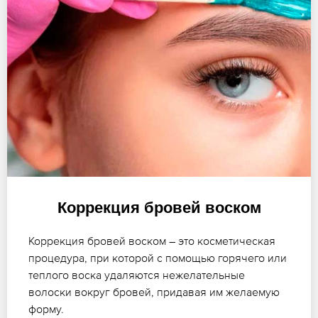
Коррекция бровей воском
Коррекция бровей воском – это косметическая
процедура, при которой с помощью горячего или
теплого воска удаляются нежелательные
волоски вокруг бровей, придавая им желаемую
форму.