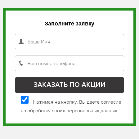
Заполните заявку
Нажимая на кнопку, Вы даете согласие
на обработку своих персональных данных.