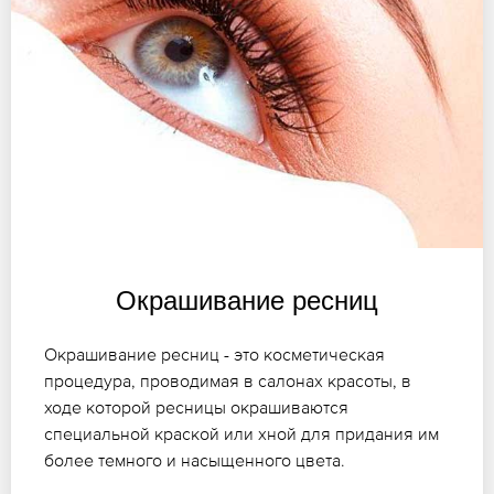
Окрашивание ресниц
Окрашивание ресниц - это косметическая
процедура, проводимая в салонах красоты, в
ходе которой ресницы окрашиваются
специальной краской или хной для придания им
более темного и насыщенного цвета.