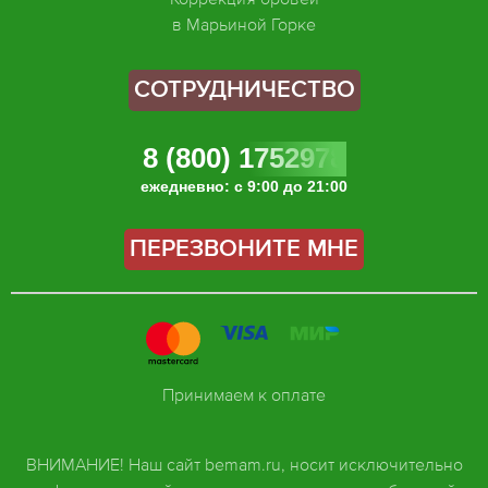
в Марьиной Горке
СОТРУДНИЧЕСТВО
8 (800) 1752978
ежедневно: с 9:00 до 21:00
ПЕРЕЗВОНИТЕ МНЕ
Принимаем к оплате
ВНИМАНИЕ! Наш сайт bemam.ru, носит исключительно