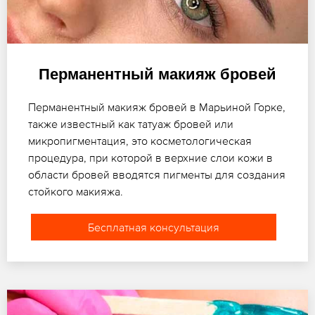
Перманентный макияж бровей
Перманентный макияж бровей в Марьиной Горке,
также известный как татуаж бровей или
микропигментация, это косметологическая
процедура, при которой в верхние слои кожи в
области бровей вводятся пигменты для создания
стойкого макияжа.
Бесплатная консультация