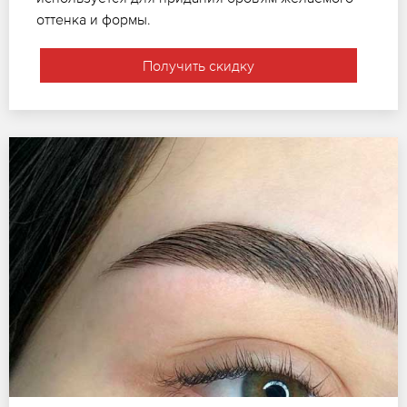
оттенка и формы.
Получить скидку