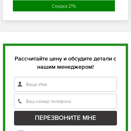
Скидка 21%
Рассчитайте цену и обсудите детали с
нашим менеджером!