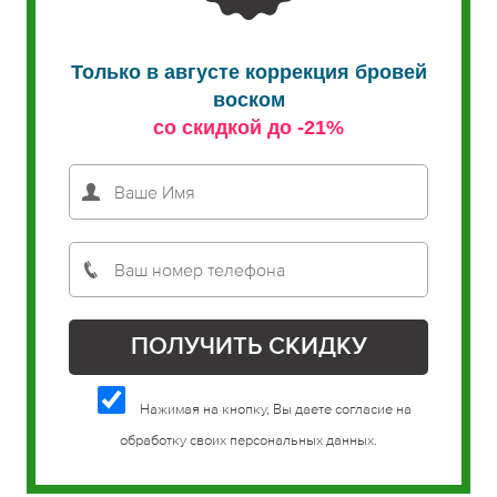
Только в августе коррекция бровей
воском
со скидкой до -21%
Нажимая на кнопку, Вы даете согласие на
обработку своих персональных данных.