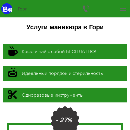
Гори
Услуги маникюра в Гори
Кофе и чай с собой БЕСПЛАТНО!
Идеальный порядок и стерильность
Одноразовые инструменты
- 27%