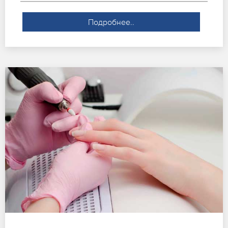
Подробнее..