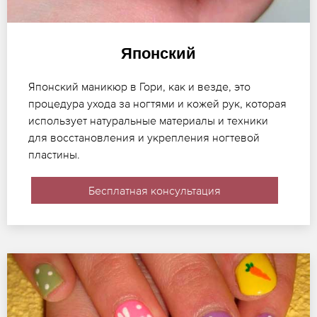
Японский
Японский маникюр в Гори, как и везде, это
процедура ухода за ногтями и кожей рук, которая
использует натуральные материалы и техники
для восстановления и укрепления ногтевой
пластины.
Бесплатная консультация