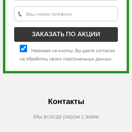
Нажимая на кнопку, Вы даете согласие
на обработку своих персональных данных.
Контакты
Мы всегда рядом с вами