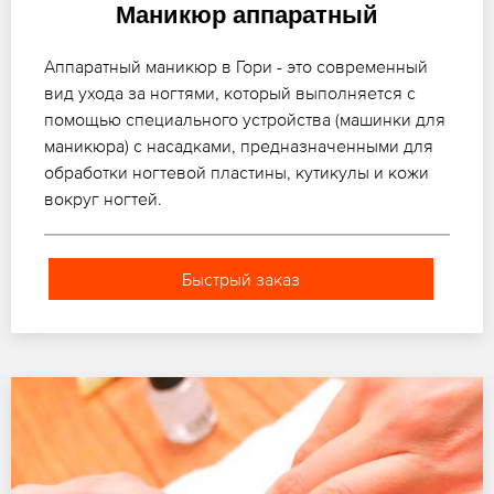
Маникюр аппаратный
Аппаратный маникюр в Гори - это современный
вид ухода за ногтями, который выполняется с
помощью специального устройства (машинки для
маникюра) с насадками, предназначенными для
обработки ногтевой пластины, кутикулы и кожи
вокруг ногтей.
Быстрый заказ