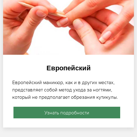
Европейский
Европейский маникюр, как и в других местах,
представляет собой метод ухода за ногтями,
который не предполагает обрезания кутикулы.
Узнать подробности