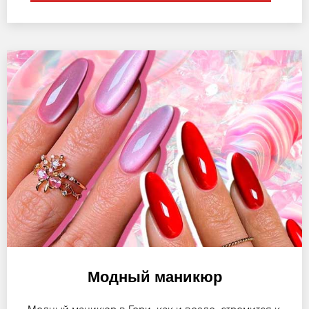
Модный маникюр