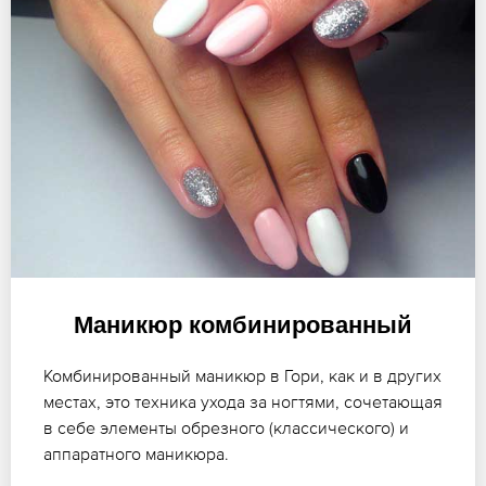
Маникюр комбинированный
Комбинированный маникюр в Гори, как и в других
местах, это техника ухода за ногтями, сочетающая
в себе элементы обрезного (классического) и
аппаратного маникюра.