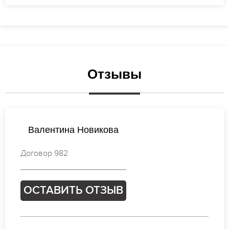
Отзывы
Екатерина Лебедева
Договор 077
ОСТАВИТЬ ОТЗЫВ