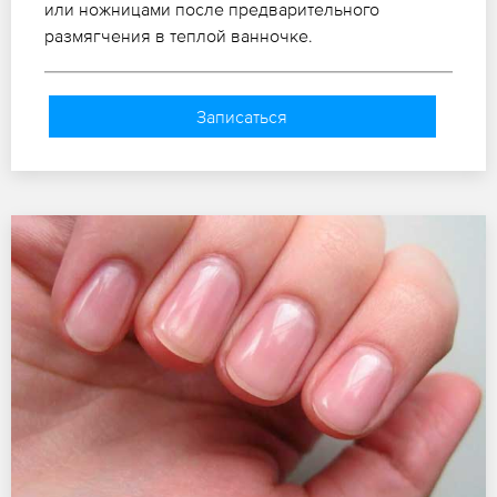
или ножницами после предварительного
размягчения в теплой ванночке.
Записаться