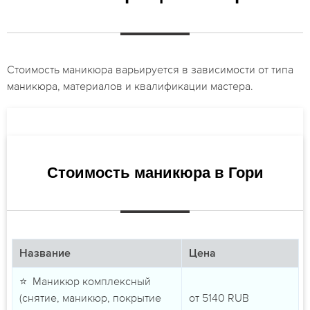
Стоимость маникюра варьируется в зависимости от типа
маникюра, материалов и квалификации мастера.
Стоимость маникюра в Гори
Название
Цена
⭐ Маникюр комплексный
(снятие, маникюр, покрытие
от
5140
RUB