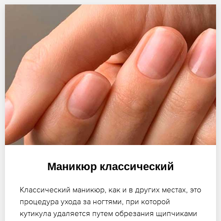
Маникюр классический
Классический маникюр, как и в других местах, это
процедура ухода за ногтями, при которой
кутикула удаляется путем обрезания щипчиками