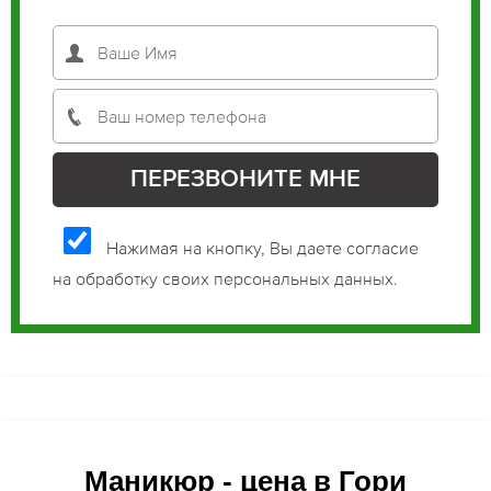
Нажимая на кнопку, Вы даете согласие
на обработку своих персональных данных.
Маникюр - цена в Гори