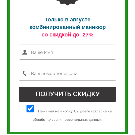
Только в августе
комбинированный маникюр
со скидкой до -27%
Нажимая на кнопку, Вы даете согласие на
обработку своих персональных данных.