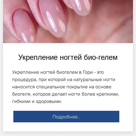
Укрепление ногтей био-гелем
Укрепление ногтей биогелем в Гори - это
процедура, при которой на натуральные ногти
наносится специальное покрытие на основе
биогеля, которое делает ногти более крепкими,
гибкими и здоровыми.
Подробнее..