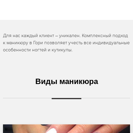
Для нас каждый клиент – уникален. Комплексный подход
к маникюру в Гори позволяет учесть все индивидуальные
особенности ногтей и кутикулы.
Виды маникюра