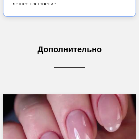
летнее настроение.
Дополнительно