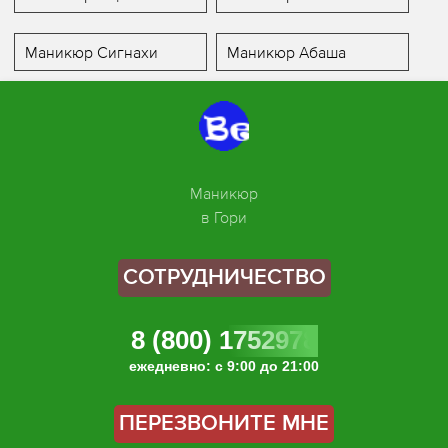
Маникюр Сигнахи
Маникюр Абаша
Маникюр
в Гори
СОТРУДНИЧЕСТВО
8 (800) 1752978
ежедневно: с 9:00 до 21:00
ПЕРЕЗВОНИТЕ МНЕ