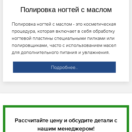
Полировка ногтей с маслом
Полировка ногтей с маслом - это косметическая
процедура, которая включает в себя обработку
ногтевой пластины специальными пилками или
полировщиками, часто с использованием масел
для дополнительного питания и увлажнения.
Подробнее..
Рассчитайте цену и обсудите детали с
нашим менеджером!