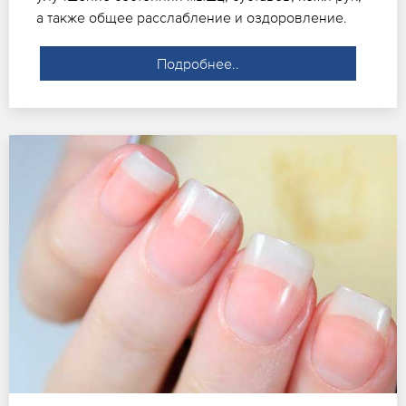
а также общее расслабление и оздоровление.
Подробнее..