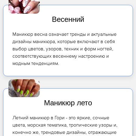
Весенний
Маникюр весна означает тренды и актуальные
дизайны маникюра, которые включают в себя
выбор цветов, узоров, техник и форм ногтей,
соответствующих весеннему настроению и
модным тенденциям.
Маникюр лето
Летний маникюр в Гори - это яркие, сочные
цвета, морская тематика, тропические узоры и,
конечно же, трендовые дизайны, отражающие