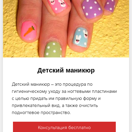
Детский маникюр
Детский маникюр – это процедура по
гигиеническому уходу за ногтевыми пластинами
с целью придать им правильную форму и
привлекательный вид, а также очистить
подногтевое пространство.
Консультация бесплатно