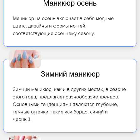
Маникюр осень
Маникюр на осень включает в себя модные
цвета, дизайны и формы ногтей,
соответствующие осеннему сезону.
Зимний маникюр
Зимний маникюр, как и в других местах, в сезоне
этого года, предлагает разнообразие трендов.
Основными тенденциями являются глубокие,
темные оттенки, такие как бордо, синий и
черный.