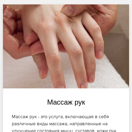
Массаж рук
Массаж рук - это услуга, включающая в себя
различные виды массажа, направленные на
улучшение состояния мышц, суставов, кожи рук,