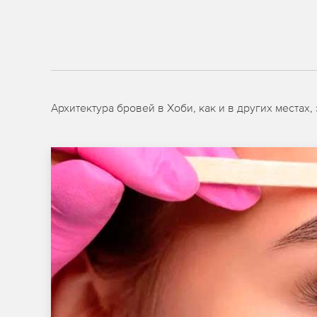
Архитектура бровей в Хоби, как и в других места