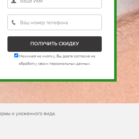
Нажимая на кнопку, Вы даете согласие на
обработку своих персональных данных.
ормы и ухоженного вида.