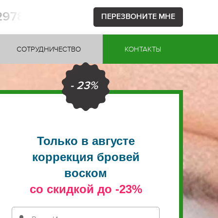
2978
ПЕРЕЗВОНИТЕ МНЕ
СОТРУДНИЧЕСТВО
КОНТАКТЫ
- 23%
Только в августе
коррекция бровей
воском
со скидкой до -23%