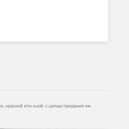
о, краской или хной, с целью придания им