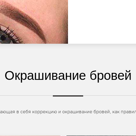
Окрашивание бровей
чающая в себя коррекцию и окрашивание бровей, как правил