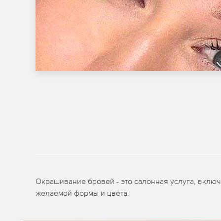
Окрашивание бровей - это салонная услуга, вклю
желаемой формы и цвета.