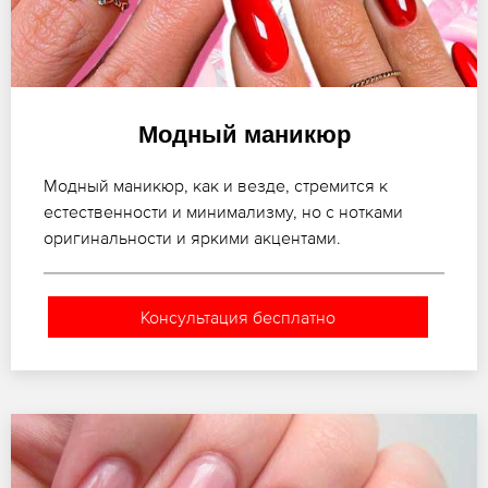
Модный маникюр
Модный маникюр, как и везде, стремится к
естественности и минимализму, но с нотками
оригинальности и яркими акцентами.
Консультация бесплатно