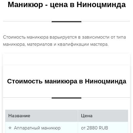
Маникюр - цена в Ниноцминда
Стоимость маникюра варьируется в зависимости от типа
маникюра, материалов и квалификации мастера.
Стоимость маникюра в Ниноцминда
Название
Цена
⭐ Аппаратный маникюр
от
2880
RUB