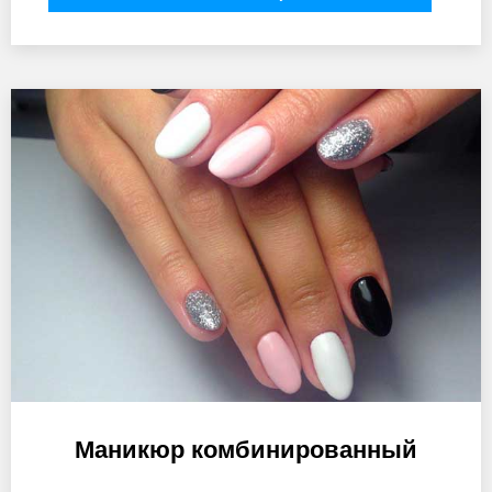
Маникюр комбинированный