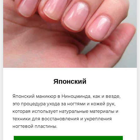
Японский
Японский маникюр в Ниноцминда, как и везде,
это процедура ухода за ногтями и кожей рук,
которая использует натуральные материалы и
техники для восстановления и укрепления
ногтевой пластины.