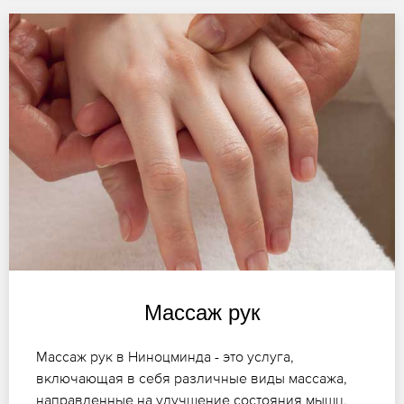
Массаж рук
Массаж рук в Ниноцминда - это услуга,
включающая в себя различные виды массажа,
направленные на улучшение состояния мышц,