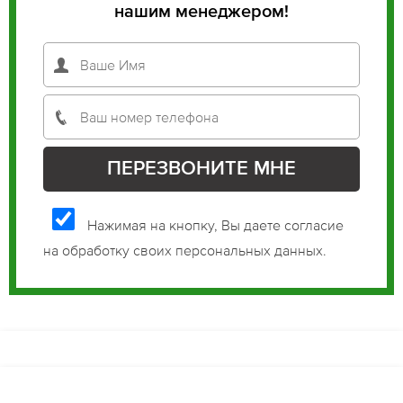
нашим менеджером!
Нажимая на кнопку, Вы даете согласие
на обработку своих персональных данных.