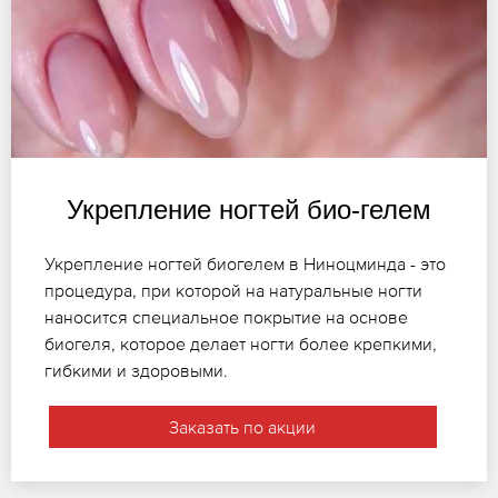
Укрепление ногтей био-гелем
Укрепление ногтей биогелем в Ниноцминда - это
процедура, при которой на натуральные ногти
наносится специальное покрытие на основе
биогеля, которое делает ногти более крепкими,
гибкими и здоровыми.
Заказать по акции