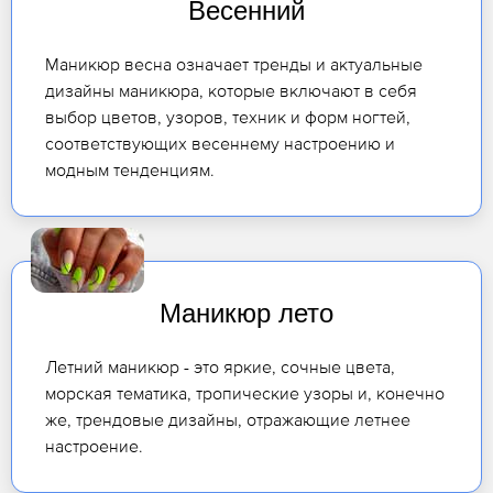
Весенний
Маникюр весна означает тренды и актуальные
дизайны маникюра, которые включают в себя
выбор цветов, узоров, техник и форм ногтей,
соответствующих весеннему настроению и
модным тенденциям.
Маникюр лето
Летний маникюр - это яркие, сочные цвета,
морская тематика, тропические узоры и, конечно
же, трендовые дизайны, отражающие летнее
настроение.