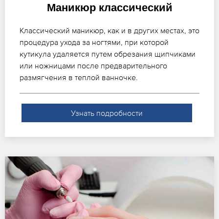
Маникюр классический
Классический маникюр, как и в других местах, это
процедура ухода за ногтями, при которой
кутикула удаляется путем обрезания щипчиками
или ножницами после предварительного
размягчения в теплой ванночке.
Узнать подробности