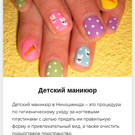
Детский маникюр
Детский маникюр в Ниноцминда – это процедура
по гигиеническому уходу за ногтевыми
пластинами с целью придать им правильную
форму и привлекательный вид, а также очистить
подногтевое пространство.