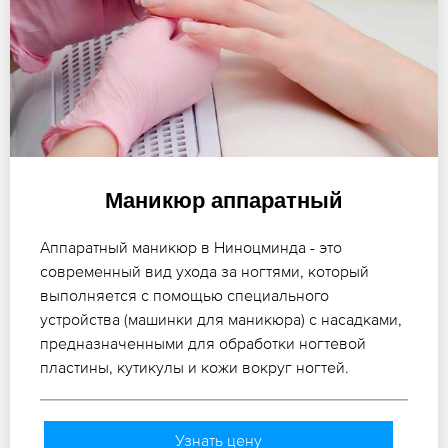
Маникюр аппаратный
Аппаратный маникюр в Ниноцминда - это
современный вид ухода за ногтями, который
выполняется с помощью специального
устройства (машинки для маникюра) с насадками,
предназначенными для обработки ногтевой
пластины, кутикулы и кожи вокруг ногтей.
Узнать цену