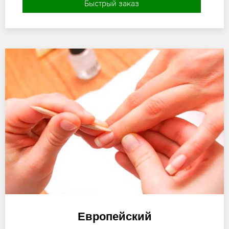
Быстрый заказ
Европейский