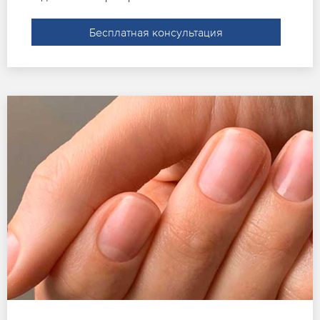
Бесплатная консультация