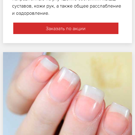
суставов, кожи рук, а также общее расслабление
и оздоровление.
Заказать по акции