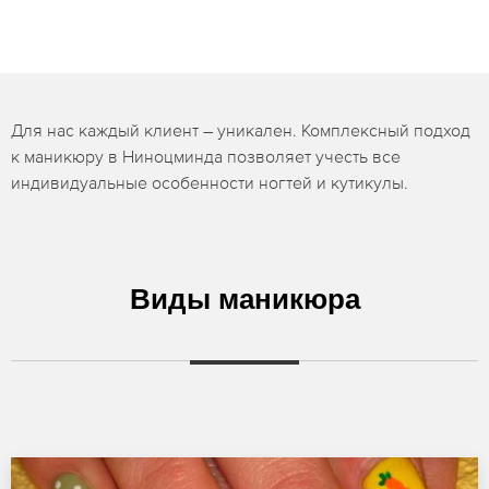
Для нас каждый клиент – уникален. Комплексный подход
к маникюру в Ниноцминда позволяет учесть все
индивидуальные особенности ногтей и кутикулы.
Виды маникюра