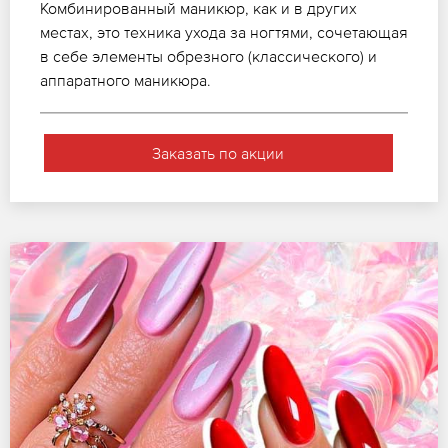
Комбинированный маникюр, как и в других
местах, это техника ухода за ногтями, сочетающая
в себе элементы обрезного (классического) и
аппаратного маникюра.
Заказать по акции