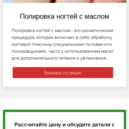
Полировка ногтей с маслом
Полировка ногтей с маслом - это косметическая
процедура, которая включает в себя обработку
ногтевой пластины специальными пилками или
полировщиками, часто с использованием масел
для дополнительного питания и увлажнения.
Заказать по акции
Рассчитайте цену и обсудите детали с