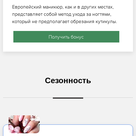
Европейский маникюр, как и в других местах,
представляет собой метод ухода за ногтями,
который не предполагает обрезания кутикулы.
Получить бонус
Сезонность