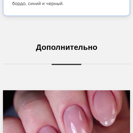
бордо, синий и черный.
Дополнительно