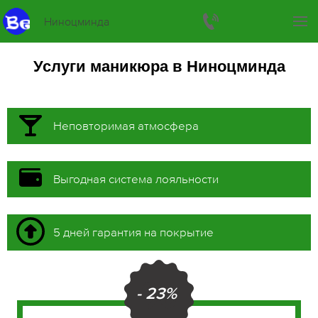
Ниноцминда
Услуги маникюра в Ниноцминда
Неповторимая атмосфера
Выгодная система лояльности
5 дней гарантия на покрытие
- 23%