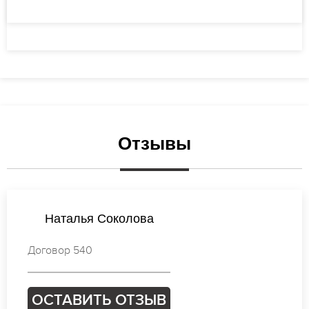
Отзывы
Валентина Кузнецова
Договор 284
ОСТАВИТЬ ОТЗЫВ