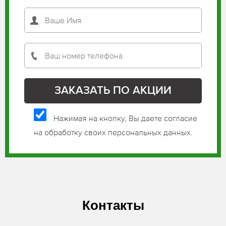
Нажимая на кнопку, Вы даете согласие
на обработку своих персональных данных.
Контакты