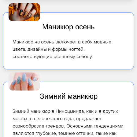
Маникюр осень
Маникюр на осень включает в себя модные
цвета, дизайны и формы ногтей,
соответствующие осеннему сезону.
Зимний маникюр
Зимний маникюр в Ниноцминда, как и в других
местах, в сезоне этого года, предлагает
разнообразие трендов. Основными тенденциями
являются глубокие, темные оттенки, такие как