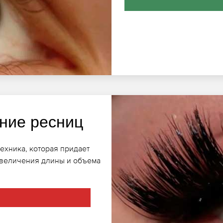
ние ресниц
ехника, которая придает
увеличения длины и объема