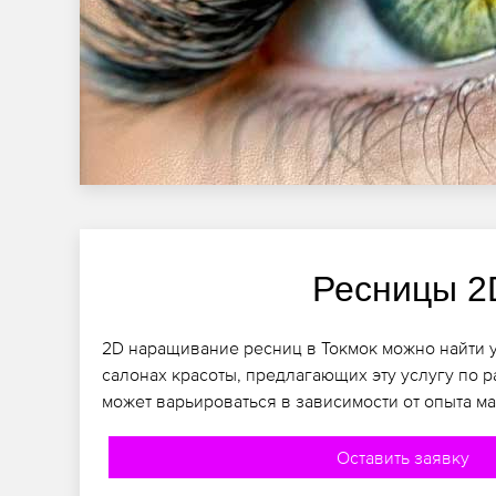
Ресницы 2
2D наращивание ресниц в Токмок можно найти у
салонах красоты, предлагающих эту услугу по 
может варьироваться в зависимости от опыта ма
Оставить заявку