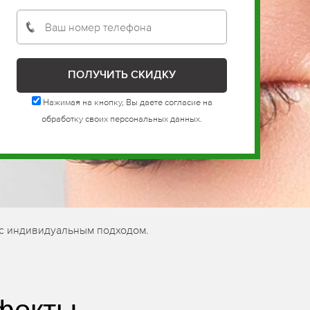
Нажимая на кнопку, Вы даете согласие на
обработку своих персональных данных.
 с индивидуальным подходом.