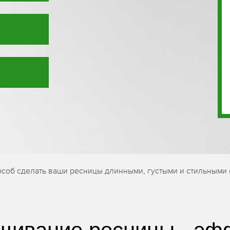
особ сделать ваши ресницы длинными, густыми и стильными