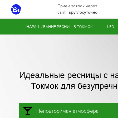
Прием заявок через
сайт -
круглосуточно
НАРАЩИВАНИЕ РЕСНИЦ В ТОКМОК
LED
Идеальные ресницы с н
Токмок для безупречн
Неповторимая атмосфера