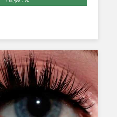
Скидка 23%