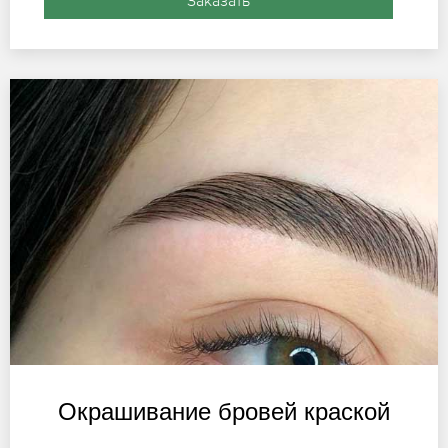
Заказать
Окрашивание бровей краской