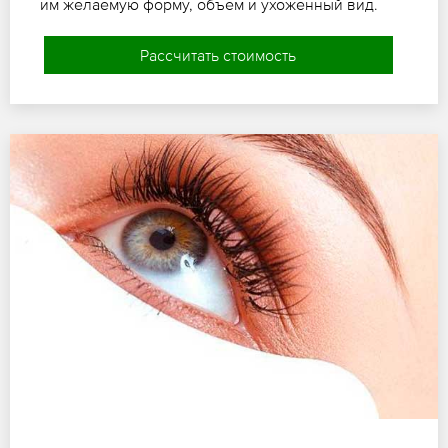
им желаемую форму, объем и ухоженный вид.
Рассчитать стоимость