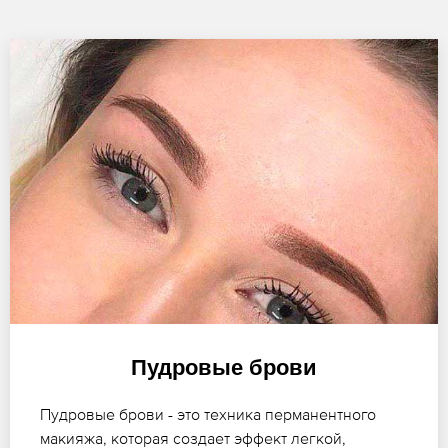
Пудровые брови
Пудровые брови - это техника перманентного
макияжа, которая создает эффект легкой,