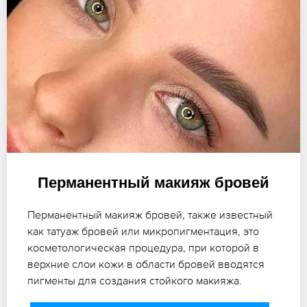
Перманентный макияж бровей
Перманентный макияж бровей, также известный
как татуаж бровей или микропигментация, это
косметологическая процедура, при которой в
верхние слои кожи в области бровей вводятся
пигменты для создания стойкого макияжа.