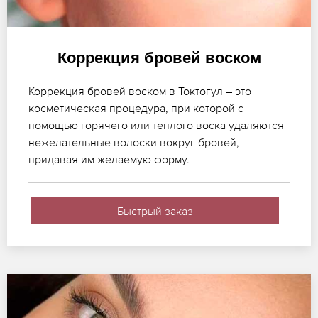
Коррекция бровей воском
Коррекция бровей воском в Токтогул – это
косметическая процедура, при которой с
помощью горячего или теплого воска удаляются
нежелательные волоски вокруг бровей,
придавая им желаемую форму.
Быстрый заказ