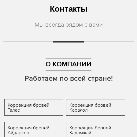
Контакты
Мы всегда рядом с вами
О КОМПАНИИ
Работаем по всей стране!
Коррекция бровей
Коррекция бровей
Талас
Каракол
Коррекция бровей
Коррекция бровей
Айдаркен
Кадамжай