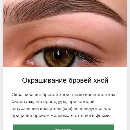
Окрашивание бровей хной
Окрашивание бровей хной, также известное как
биотатуаж, это процедура, при которой
натуральный краситель (хна) используется для
придания бровям желаемого оттенка и формы.