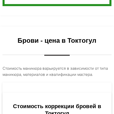
Брови - цена в Токтогул
Стоимость маникюра варьируется в зависимости от типа
маникюра, материалов и квалификации мастера.
Стоимость коррекции бровей в
Токтогул