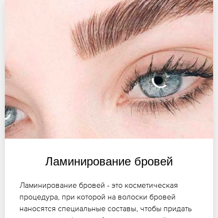
Ламинирование бровей
Ламинирование бровей - это косметическая
процедура, при которой на волоски бровей
наносятся специальные составы, чтобы придать