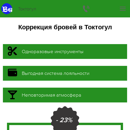
Токтогул
Коррекция бровей в Токтогул
Одноразовые инструменты
Выгодная система лояльности
Неповторимая атмосфера
- 23%