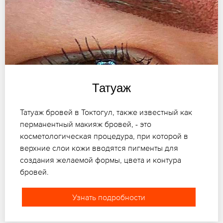
Татуаж
Татуаж бровей в Токтогул, также известный как
перманентный макияж бровей, - это
косметологическая процедура, при которой в
верхние слои кожи вводятся пигменты для
создания желаемой формы, цвета и контура
бровей.
Узнать подробности