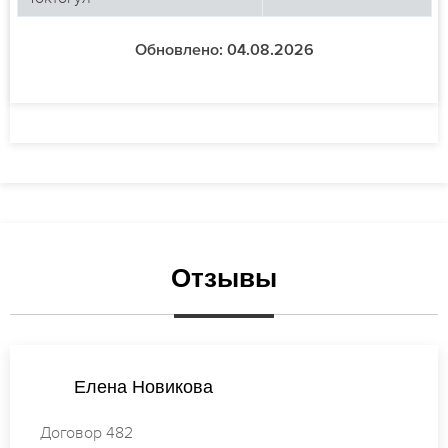
Обновлено: 04.08.2026
Отзывы
Мария Смирнова
Договор 138