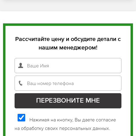
Рассчитайте цену и обсудите детали с
нашим менеджером!
Нажимая на кнопку, Вы даете согласие
на обработку своих персональных данных.