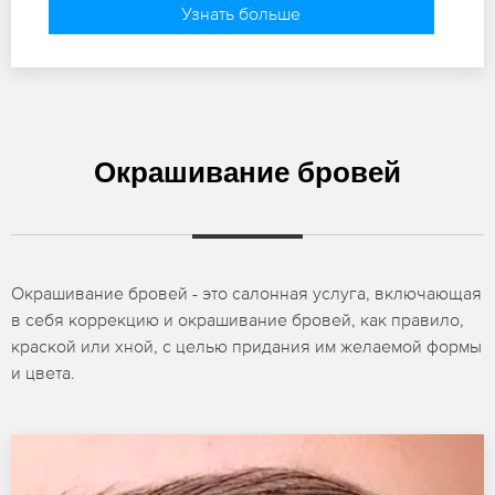
Узнать больше
Окрашивание бровей
Окрашивание бровей - это салонная услуга, включающая
в себя коррекцию и окрашивание бровей, как правило,
краской или хной, с целью придания им желаемой формы
и цвета.