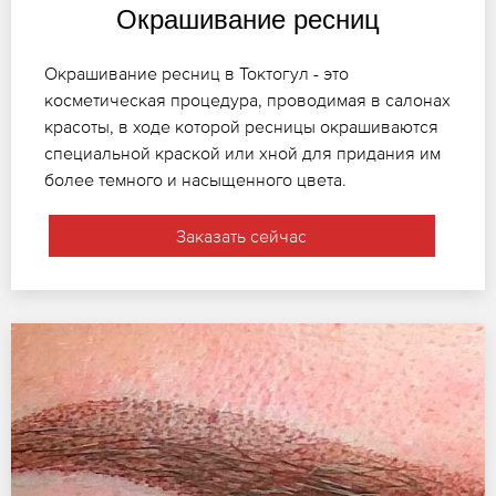
Окрашивание ресниц
Окрашивание ресниц в Токтогул - это
косметическая процедура, проводимая в салонах
красоты, в ходе которой ресницы окрашиваются
специальной краской или хной для придания им
более темного и насыщенного цвета.
Заказать сейчас