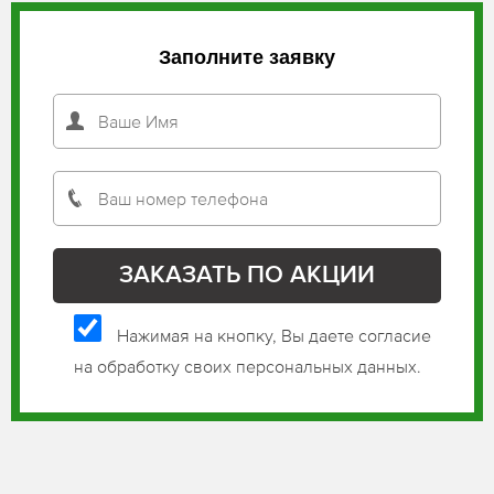
Заполните заявку
Нажимая на кнопку, Вы даете согласие
на обработку своих персональных данных.