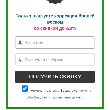
Только в августе коррекция бровей
воском
со скидкой до -23%
Нажимая на кнопку, Вы даете согласие на
обработку своих персональных данных.