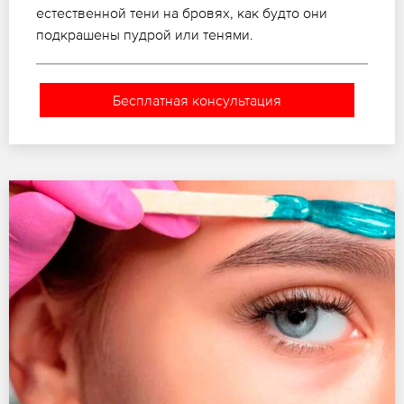
естественной тени на бровях, как будто они
подкрашены пудрой или тенями.
Бесплатная консультация