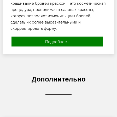
крашивание бровей краской – это косметическая
процедура, проводимая в салонах красоты,
которая позволяет изменить цвет бровей,
сделать их более выразительными и
скорректировать форму.
Подробнее..
Дополнительно