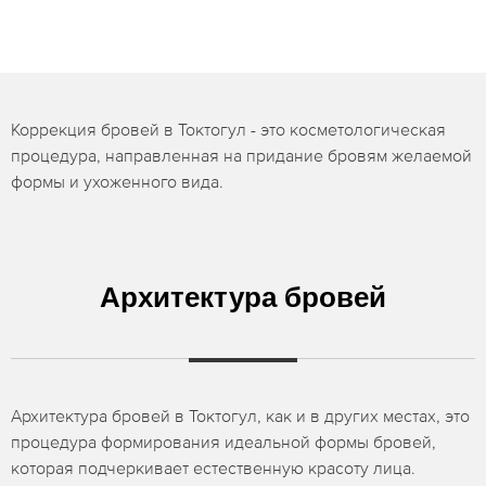
Коррекция бровей в Токтогул - это косметологическая
процедура, направленная на придание бровям желаемой
формы и ухоженного вида.
Архитектура бровей
Архитектура бровей в Токтогул, как и в других местах, это
процедура формирования идеальной формы бровей,
которая подчеркивает естественную красоту лица.