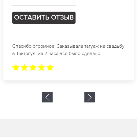
ОСТАВИТЬ ОТЗЫВ
Отличные специалисты своего дела по
коррекции бровей в Токтогул. Замечательный
результат. Буду обращаться еще.