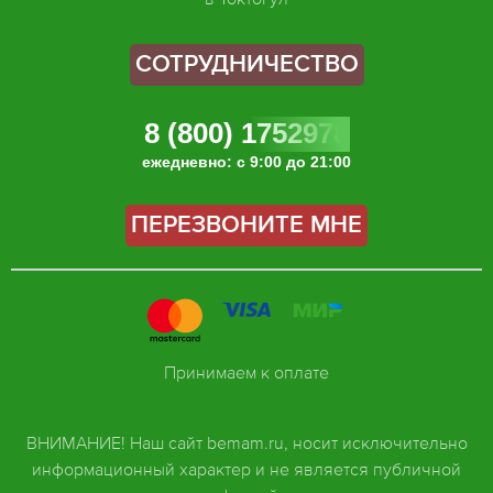
СОТРУДНИЧЕСТВО
8 (800) 1752978
ежедневно: с 9:00 до 21:00
ПЕРЕЗВОНИТЕ МНЕ
Принимаем к оплате
ВНИМАНИЕ! Наш сайт bemam.ru, носит исключительно
информационный характер и не является публичной