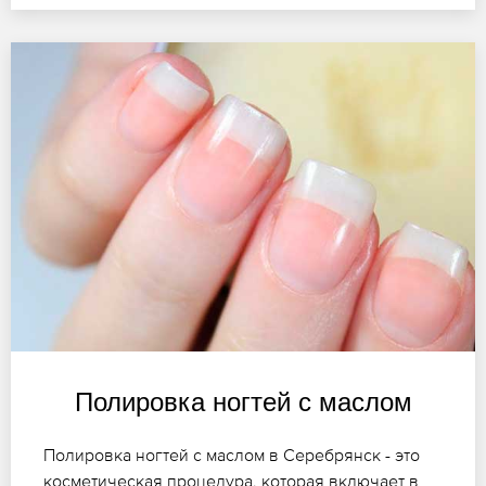
Полировка ногтей с маслом
Полировка ногтей с маслом в Серебрянск - это
косметическая процедура, которая включает в