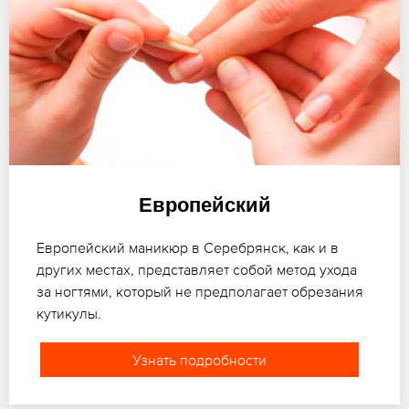
Европейский
Европейский маникюр в Серебрянск, как и в
других местах, представляет собой метод ухода
за ногтями, который не предполагает обрезания
кутикулы.
Узнать подробности