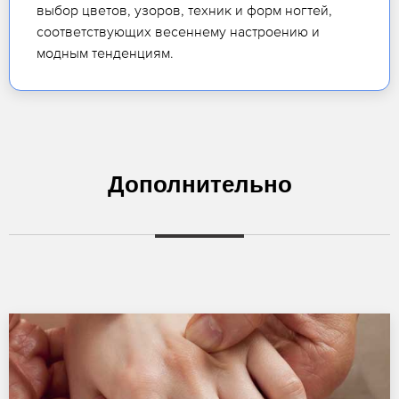
выбор цветов, узоров, техник и форм ногтей,
соответствующих весеннему настроению и
модным тенденциям.
Дополнительно