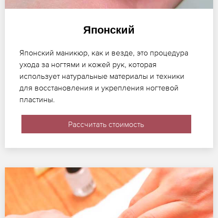
Японский
Японский маникюр, как и везде, это процедура
ухода за ногтями и кожей рук, которая
использует натуральные материалы и техники
для восстановления и укрепления ногтевой
пластины.
Рассчитать стоимость