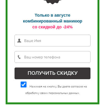
Только в августе
комбинированный маникюр
со скидкой до -24%
Нажимая на кнопку, Вы даете согласие на
обработку своих персональных данных.