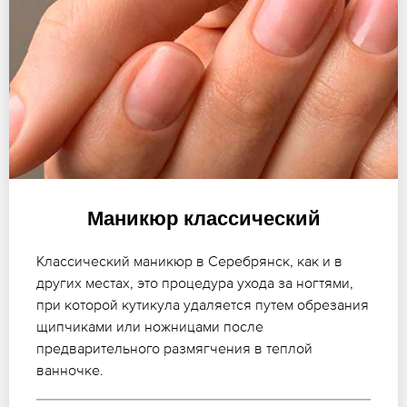
Маникюр классический
Классический маникюр в Серебрянск, как и в
других местах, это процедура ухода за ногтями,
при которой кутикула удаляется путем обрезания
щипчиками или ножницами после
предварительного размягчения в теплой
ванночке.