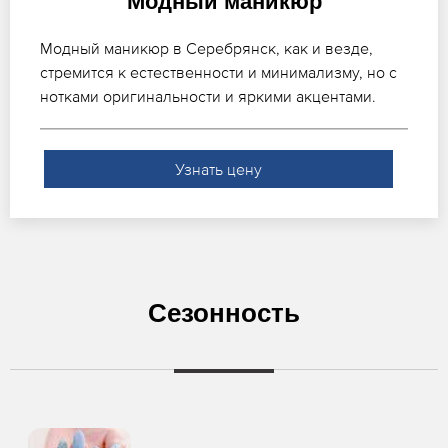
Модный маникюр
Модный маникюр в Серебрянск, как и везде,
стремится к естественности и минимализму, но с
нотками оригинальности и яркими акцентами.
Узнать цену
Сезонность