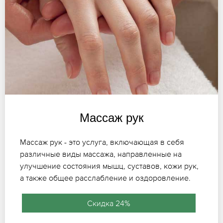
Массаж рук
Массаж рук - это услуга, включающая в себя
различные виды массажа, направленные на
улучшение состояния мышц, суставов, кожи рук,
а также общее расслабление и оздоровление.
Скидка 24%