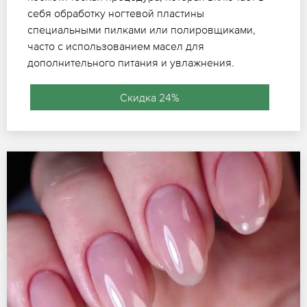
себя обработку ногтевой пластины
специальными пилками или полировщиками,
часто с использованием масел для
дополнительного питания и увлажнения.
Скидка 24%