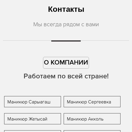
Контакты
Мы всегда рядом с вами
О КОМПАНИИ
Работаем по всей стране!
Маникюр Сарыагаш
Маникюр Сергеевка
Маникюр Жетысай
Маникюр Акколь