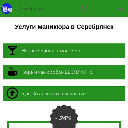
Серебрянск
Услуги маникюра в Серебрянск
Неповторимая атмосфера
Кофе и чай с собой БЕСПЛАТНО!
5 дней гарантия на покрытие
- 24%