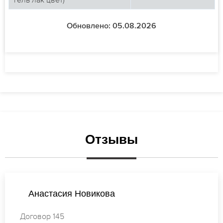
Обновлено: 05.08.2026
Отзывы
Мария Михайлова
Договор 737