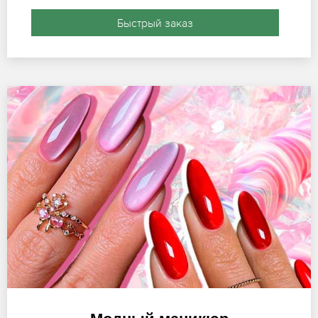
Быстрый заказ