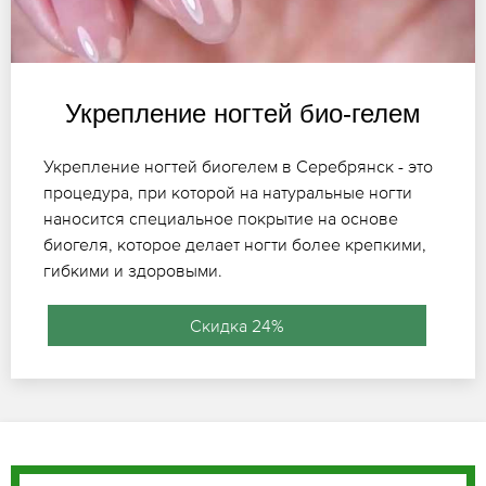
Укрепление ногтей био-гелем
Укрепление ногтей биогелем в Серебрянск - это
процедура, при которой на натуральные ногти
наносится специальное покрытие на основе
биогеля, которое делает ногти более крепкими,
гибкими и здоровыми.
Скидка 24%