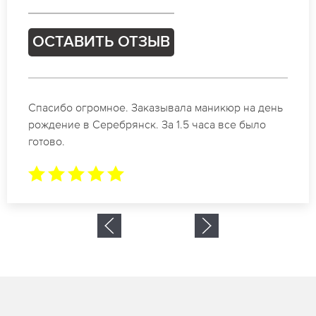
ОСТАВИТЬ ОТЗЫВ
Идеальные специалисты своего дела по
маникюру в Серебрянск. Замечательный
результат. Буду обращаться еще.