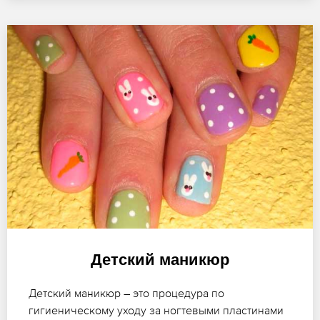
Детский маникюр
Детский маникюр – это процедура по
гигиеническому уходу за ногтевыми пластинами