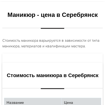
Маникюр - цена в Серебрянск
Стоимость маникюра варьируется в зависимости от типа
маникюра, материалов и квалификации мастера.
Стоимость маникюра в Серебрянск
Название
Цена