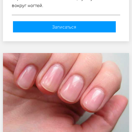
вокруг ногтей.
Записаться