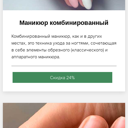
Маникюр комбинированный
Комбинированный маникюр, как и в других
местах, это техника ухода за ногтями, сочетающая
в себе элементы обрезного (классического) и
аппаратного маникюра.
Скидка 24%