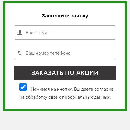
Заполните заявку
Нажимая на кнопку, Вы даете согласие
на обработку своих персональных данных.