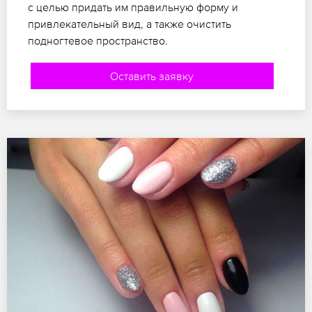
с целью придать им правильную форму и
привлекательный вид, а также очистить
подногтевое пространство.
Оставить заявку