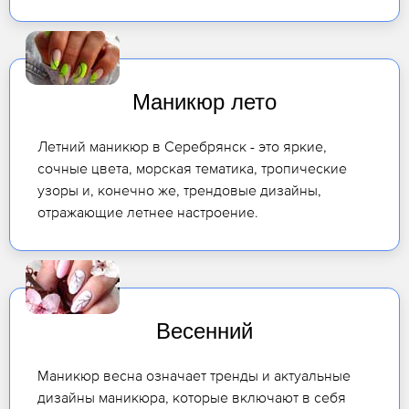
Маникюр лето
Летний маникюр в Серебрянск - это яркие,
сочные цвета, морская тематика, тропические
узоры и, конечно же, трендовые дизайны,
отражающие летнее настроение.
Весенний
Маникюр весна означает тренды и актуальные
дизайны маникюра, которые включают в себя