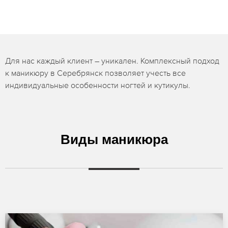
Для нас каждый клиент – уникален. Комплексный подход
к маникюру в Серебрянск позволяет учесть все
индивидуальные особенности ногтей и кутикулы.
Виды маникюра