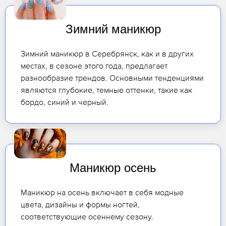
Зимний маникюр
Зимний маникюр в Серебрянск, как и в других
местах, в сезоне этого года, предлагает
разнообразие трендов. Основными тенденциями
являются глубокие, темные оттенки, такие как
бордо, синий и черный.
Маникюр осень
Маникюр на осень включает в себя модные
цвета, дизайны и формы ногтей,
соответствующие осеннему сезону.