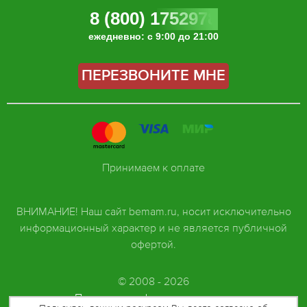
8 (800) 1752978
ежедневно: с 9:00 до 21:00
ПЕРЕЗВОНИТЕ МНЕ
Принимаем к оплате
ВНИМАНИЕ! Наш сайт bemam.ru, носит исключительно
информационный характер и не является публичной
офертой.
© 2008 - 2026
Политика конфиденциальности