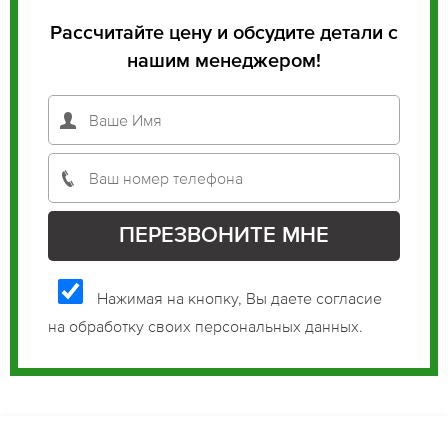
Рассчитайте цену и обсудите детали с
нашим менеджером!
Нажимая на кнопку, Вы даете согласие
на обработку своих персональных данных.