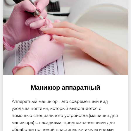
Маникюр аппаратный
Аппаратный маникюр - это современный вид
ухода за ногтями, который выполняется с
помощью специального устройства (машинки для
маникюра) с насадками, предназначенными для
обработки ногтевой пластины, кутикулы и кожи