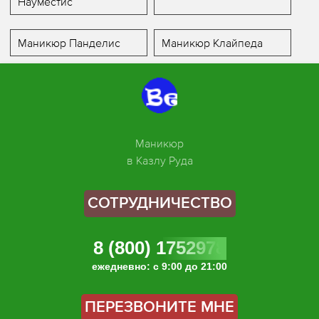
Науместис
Маникюр Панделис
Маникюр Клайпеда
Маникюр
в Казлу Руда
СОТРУДНИЧЕСТВО
8 (800) 1752978
ежедневно: с 9:00 до 21:00
ПЕРЕЗВОНИТЕ МНЕ