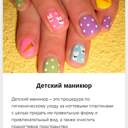
Детский маникюр
Детский маникюр – это процедура по
гигиеническому уходу за ногтевыми пластинами
с целью придать им правильную форму и
привлекательный вид, а также очистить
подногтевое пространство.