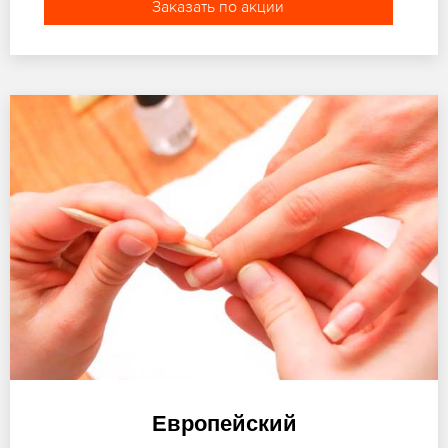
Заказать по акции
Европейский