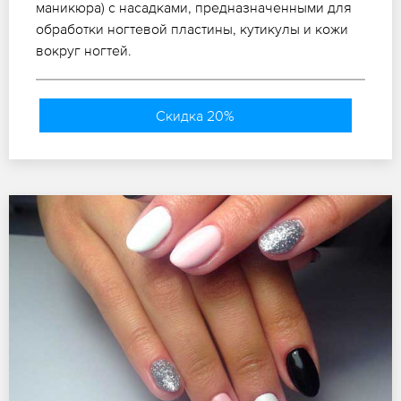
маникюра) с насадками, предназначенными для
обработки ногтевой пластины, кутикулы и кожи
вокруг ногтей.
Скидка 20%