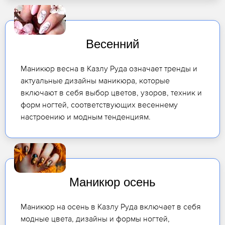
Весенний
Маникюр весна в Казлу Руда означает тренды и
актуальные дизайны маникюра, которые
включают в себя выбор цветов, узоров, техник и
форм ногтей, соответствующих весеннему
настроению и модным тенденциям.
Маникюр осень
Маникюр на осень в Казлу Руда включает в себя
модные цвета, дизайны и формы ногтей,