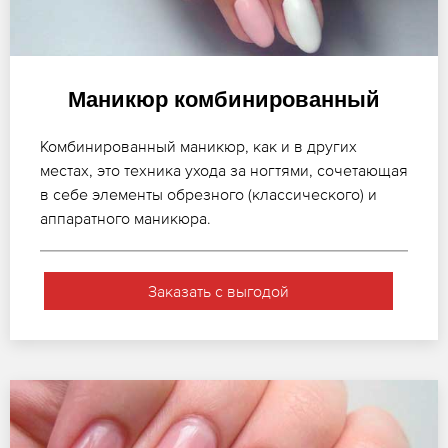
Маникюр комбинированный
Комбинированный маникюр, как и в других
местах, это техника ухода за ногтями, сочетающая
в себе элементы обрезного (классического) и
аппаратного маникюра.
Заказать с выгодой