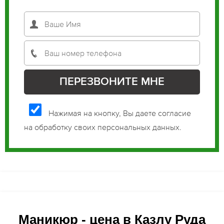
Нажимая на кнопку, Вы даете согласие
на обработку своих персональных данных.
Маникюр - цена в Казлу Руда