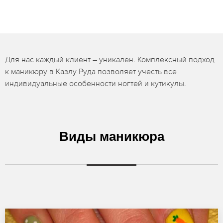
Для нас каждый клиент – уникален. Комплексный подход
к маникюру в Казлу Руда позволяет учесть все
индивидуальные особенности ногтей и кутикулы.
Виды маникюра