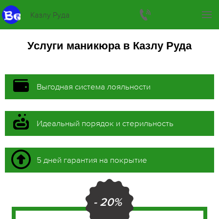
Казлу Руда
Услуги маникюра в Казлу Руда
Выгодная система лояльности
Идеальный порядок и стерильность
5 дней гарантия на покрытие
- 20%