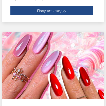
Получить скидку