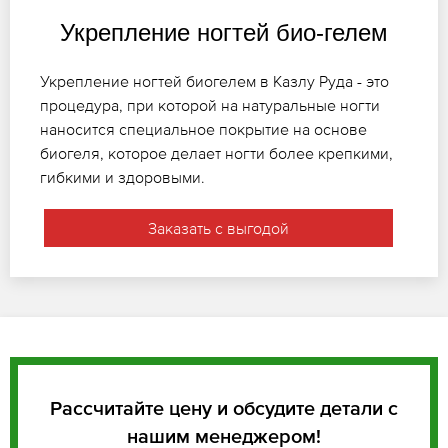
Укрепление ногтей био-гелем
Укрепление ногтей биогелем в Казлу Руда - это
процедура, при которой на натуральные ногти
наносится специальное покрытие на основе
биогеля, которое делает ногти более крепкими,
гибкими и здоровыми.
Заказать с выгодой
Рассчитайте цену и обсудите детали с
нашим менеджером!