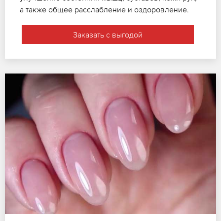
а также общее расслабление и оздоровление.
Заказать с выгодой