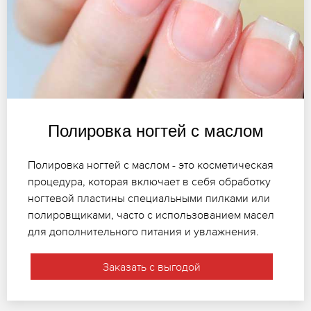
Полировка ногтей с маслом
Полировка ногтей с маслом - это косметическая
процедура, которая включает в себя обработку
ногтевой пластины специальными пилками или
полировщиками, часто с использованием масел
для дополнительного питания и увлажнения.
Заказать с выгодой