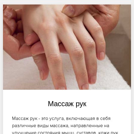
Массаж рук
Массаж рук - это услуга, включающая в себя
различные виды массажа, направленные на
улучшение состояния мышц, суставов, кожи рук,