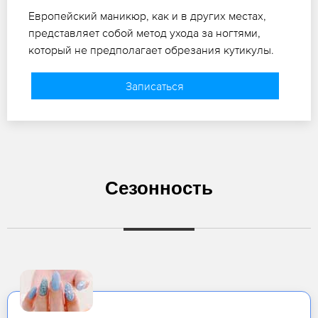
Европейский маникюр, как и в других местах,
представляет собой метод ухода за ногтями,
который не предполагает обрезания кутикулы.
Записаться
Сезонность