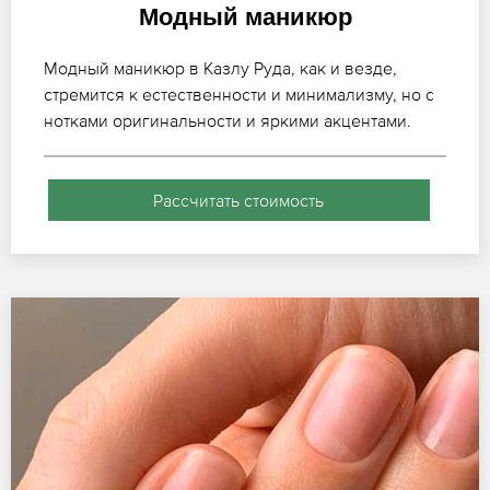
Модный маникюр
Модный маникюр в Казлу Руда, как и везде,
стремится к естественности и минимализму, но с
нотками оригинальности и яркими акцентами.
Рассчитать стоимость