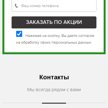
Нажимая на кнопку, Вы даете согласие
на обработку своих персональных данных.
Контакты
Мы всегда рядом с вами