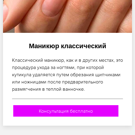
Маникюр классический
Классический маникюр, как и в других местах, это
процедура ухода за ногтями, при которой
кутикула удаляется путем обрезания щипчиками
или ножницами после предварительного
размягчения в теплой ванночке.
Консультация бесплатно