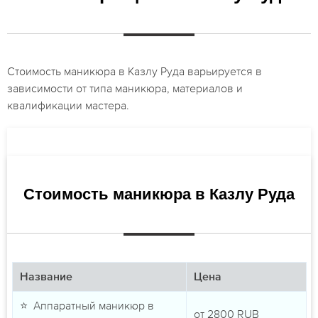
Стоимость маникюра в Казлу Руда варьируется в
зависимости от типа маникюра, материалов и
квалификации мастера.
Стоимость маникюра в Казлу Руда
Название
Цена
⭐ Аппаратный маникюр в
от
2800
RUB