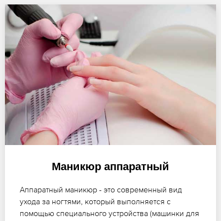
Маникюр аппаратный
Аппаратный маникюр - это современный вид
ухода за ногтями, который выполняется с
помощью специального устройства (машинки для