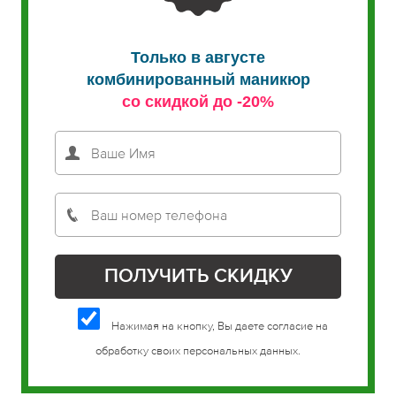
Только в августе
комбинированный маникюр
со скидкой до -20%
Нажимая на кнопку, Вы даете согласие на
обработку своих персональных данных.