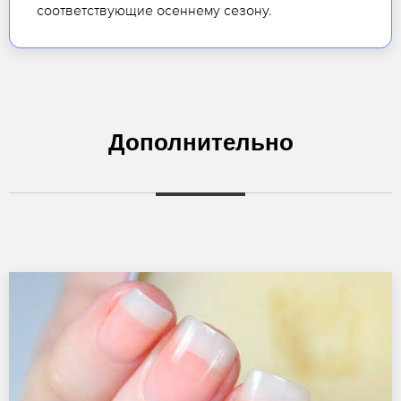
соответствующие осеннему сезону.
Дополнительно