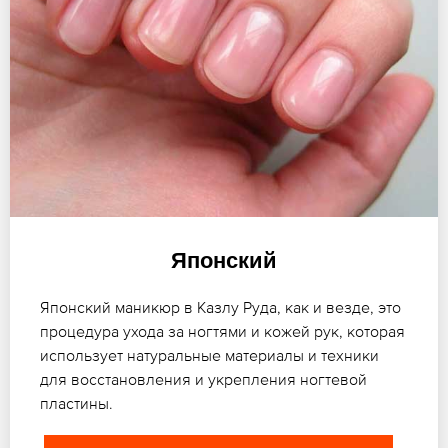
Японский
Японский маникюр в Казлу Руда, как и везде, это
процедура ухода за ногтями и кожей рук, которая
использует натуральные материалы и техники
для восстановления и укрепления ногтевой
пластины.