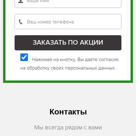
Нажимая на кнопку, Вы даете согласие
на обработку своих персональных данных.
Контакты
Мы всегда рядом с вами