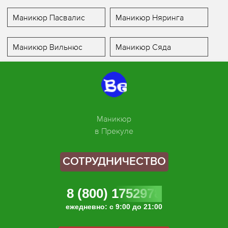
Маникюр Пасвалис
Маникюр Няринга
Маникюр Вильнюс
Маникюр Сяда
Маникюр
в Прекуле
СОТРУДНИЧЕСТВО
8 (800) 1752978
ежедневно: с 9:00 до 21:00