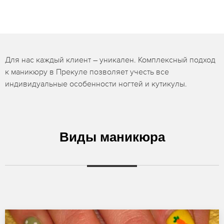
Для нас каждый клиент – уникален. Комплексный подход
к маникюру в Прекуле позволяет учесть все
индивидуальные особенности ногтей и кутикулы.
Виды маникюра