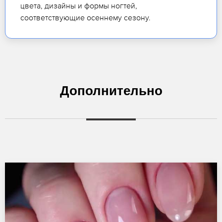
цвета, дизайны и формы ногтей,
соответствующие осеннему сезону.
Дополнительно