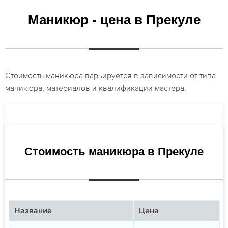
Маникюр - цена в Прекуле
Стоимость маникюра варьируется в зависимости от типа
маникюра, материалов и квалификации мастера.
Стоимость маникюра в Прекуле
Название
Цена