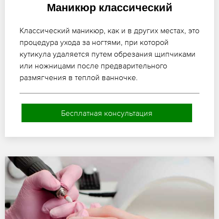
Маникюр классический
Классический маникюр, как и в других местах, это
процедура ухода за ногтями, при которой
кутикула удаляется путем обрезания щипчиками
или ножницами после предварительного
размягчения в теплой ванночке.
Бесплатная консультация