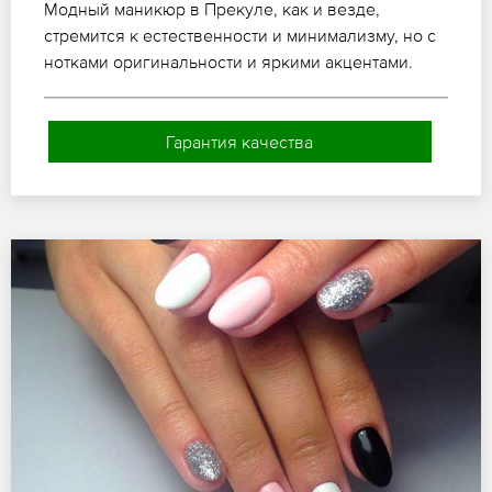
Модный маникюр в Прекуле, как и везде,
стремится к естественности и минимализму, но с
нотками оригинальности и яркими акцентами.
Гарантия качества