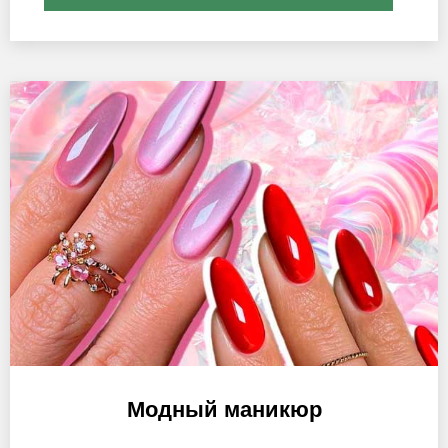
Модный маникюр