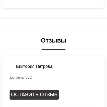
Отзывы
Валентина Кузнецова
Договор 853
ОСТАВИТЬ ОТЗЫВ