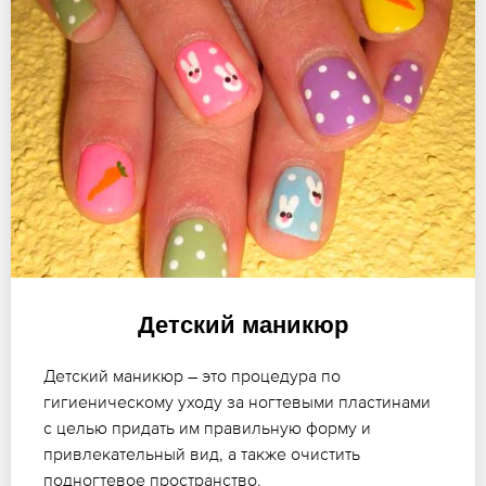
Детский маникюр
Детский маникюр – это процедура по
гигиеническому уходу за ногтевыми пластинами
с целью придать им правильную форму и
привлекательный вид, а также очистить
подногтевое пространство.