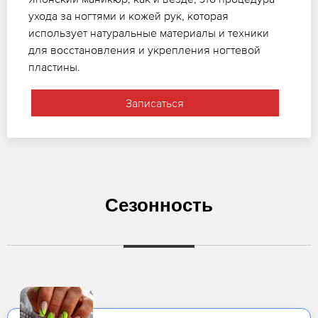
ухода за ногтями и кожей рук, которая
использует натуральные материалы и техники
для восстановления и укрепления ногтевой
пластины.
Записаться
Сезонность