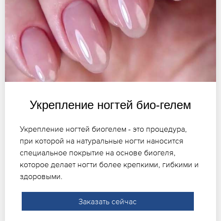
Укрепление ногтей био-гелем
Укрепление ногтей биогелем - это процедура,
при которой на натуральные ногти наносится
специальное покрытие на основе биогеля,
которое делает ногти более крепкими, гибкими и
здоровыми.
Заказать сейчас