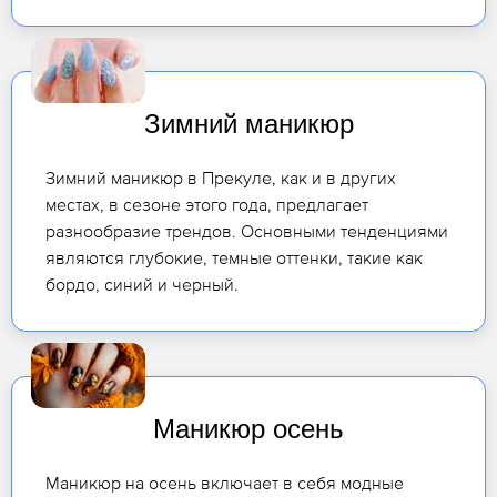
Зимний маникюр
Зимний маникюр в Прекуле, как и в других
местах, в сезоне этого года, предлагает
разнообразие трендов. Основными тенденциями
являются глубокие, темные оттенки, такие как
бордо, синий и черный.
Маникюр осень
Маникюр на осень включает в себя модные