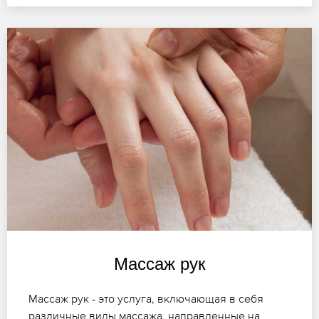
Массаж рук
Массаж рук - это услуга, включающая в себя
различные виды массажа, направленные на