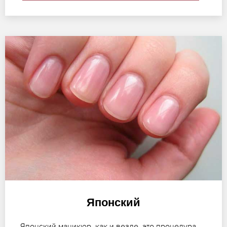
Японский
Японский маникюр, как и везде, это процедура