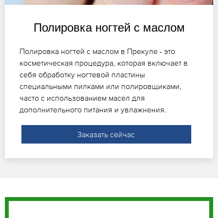
Полировка ногтей с маслом
Полировка ногтей с маслом в Прекуле - это
косметическая процедура, которая включает в
себя обработку ногтевой пластины
специальными пилками или полировщиками,
часто с использованием масел для
дополнительного питания и увлажнения.
Заказать сейчас