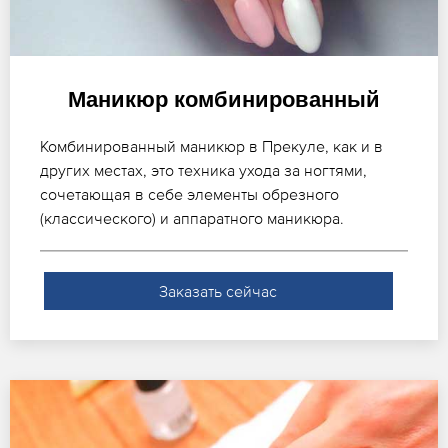
Маникюр комбинированный
Комбинированный маникюр в Прекуле, как и в
других местах, это техника ухода за ногтями,
сочетающая в себе элементы обрезного
(классического) и аппаратного маникюра.
Заказать сейчас