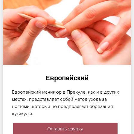
Европейский
Европейский маникюр в Прекуле, как и в других
местах, представляет собой метод ухода за
ногтями, который не предполагает обрезания
кутикулы.
Оставить заявку