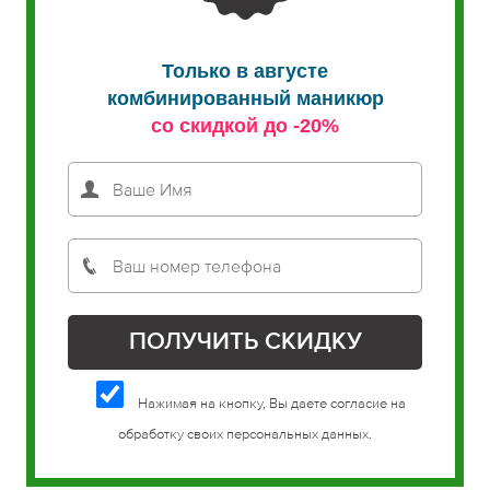
Только в августе
комбинированный маникюр
со скидкой до -20%
Нажимая на кнопку, Вы даете согласие на
обработку своих персональных данных.