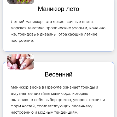
Маникюр лето
Летний маникюр - это яркие, сочные цвета,
морская тематика, тропические узоры и, конечно
же, трендовые дизайны, отражающие летнее
настроение.
Весенний
Маникюр весна в Прекуле означает тренды и
актуальные дизайны маникюра, которые
включают в себя выбор цветов, узоров, техник и
форм ногтей, соответствующих весеннему
настроению и модным тенденциям.