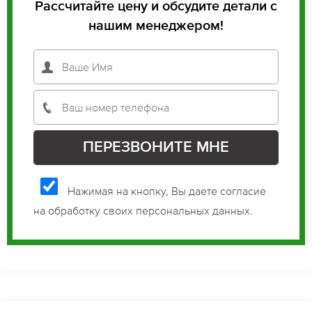
Рассчитайте цену и обсудите детали с
нашим менеджером!
Нажимая на кнопку, Вы даете согласие
на обработку своих персональных данных.