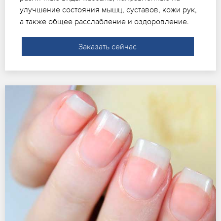
улучшение состояния мышц, суставов, кожи рук,
а также общее расслабление и оздоровление.
Заказать сейчас