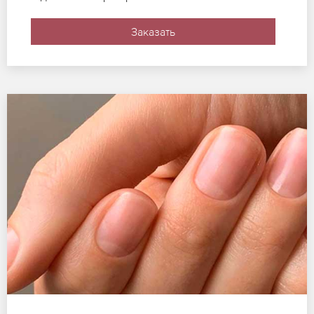
Заказать