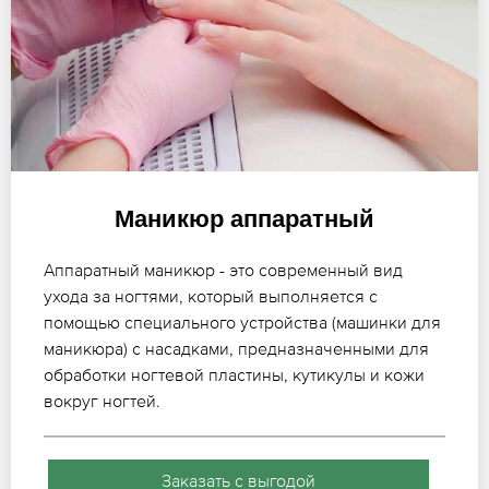
Маникюр аппаратный
Аппаратный маникюр - это современный вид
ухода за ногтями, который выполняется с
помощью специального устройства (машинки для
маникюра) с насадками, предназначенными для
обработки ногтевой пластины, кутикулы и кожи
вокруг ногтей.
Заказать с выгодой