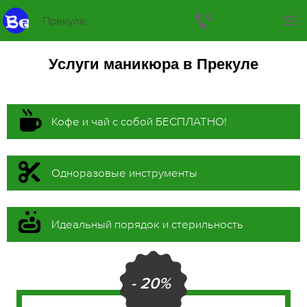
Прекуле
Услуги маникюра в Прекуле
Кофе и чай с собой БЕСПЛАТНО!
Одноразовые инструменты
Идеальный порядок и стерильность
- 20%