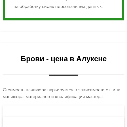
на обработку своих персональных данных.
Брови - цена в Алуксне
Стоимость маникюра варьируется в зависимости от типа
маникюра, материалов и квалификации мастера.