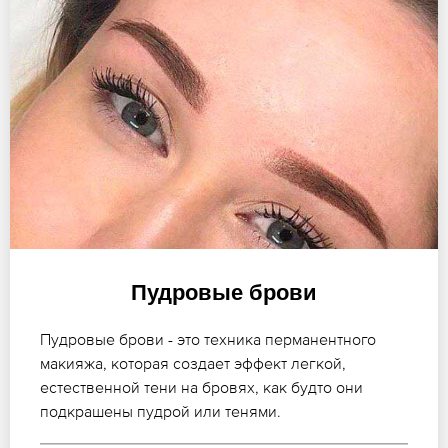
Пудровые брови
Пудровые брови - это техника перманентного
макияжа, которая создает эффект легкой,
естественной тени на бровях, как будто они
подкрашены пудрой или тенями.