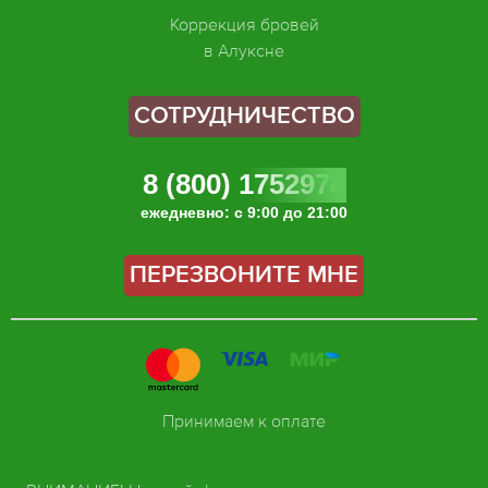
Коррекция бровей
в Алуксне
СОТРУДНИЧЕСТВО
8 (800) 1752978
ежедневно: с 9:00 до 21:00
ПЕРЕЗВОНИТЕ МНЕ
Принимаем к оплате