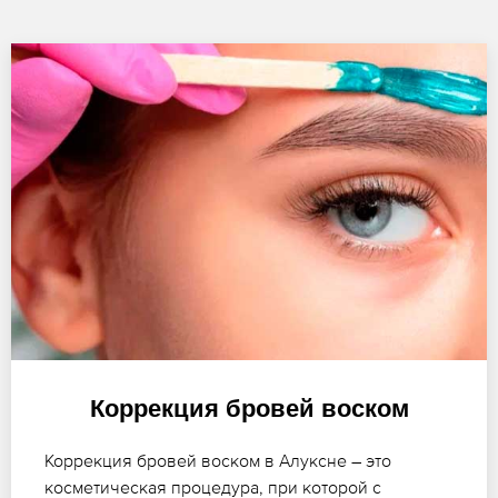
Коррекция бровей воском
Коррекция бровей воском в Алуксне – это
косметическая процедура, при которой с