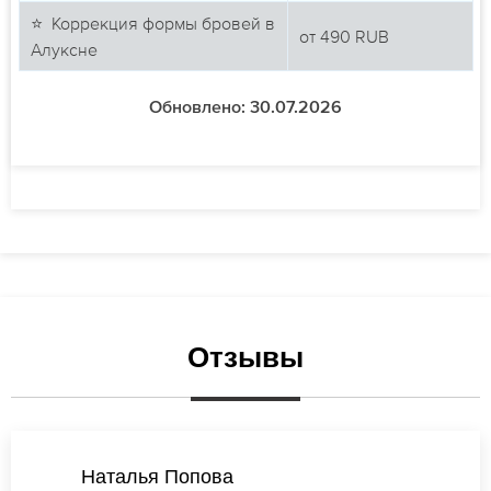
⭐ Коррекция формы бровей в
от
490
RUB
Алуксне
Обновлено: 30.07.2026
Отзывы
Екатерина Михайлова