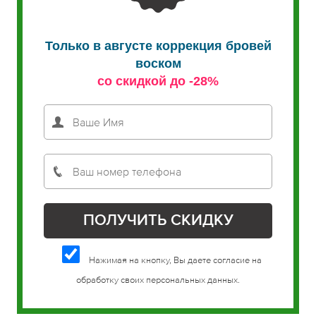
Только в августе коррекция бровей
воском
со скидкой до -28%
Нажимая на кнопку, Вы даете согласие на
обработку своих персональных данных.