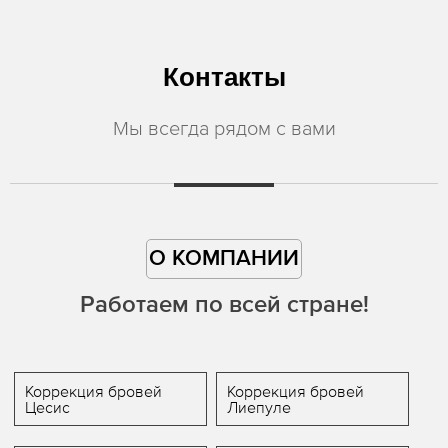
Контакты
Мы всегда рядом с вами
О КОМПАНИИ
Работаем по всей стране!
Коррекция бровей
Коррекция бровей
Цесис
Лиепуле