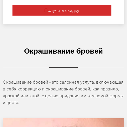
Получить скидку
Окрашивание бровей
Окрашивание бровей - это салонная услуга, включающая
в себя коррекцию и окрашивание бровей, как правило,
краской или хной, с целью придания им желаемой формы
и цвета.