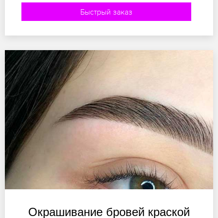
Быстрый заказ
Окрашивание бровей краской