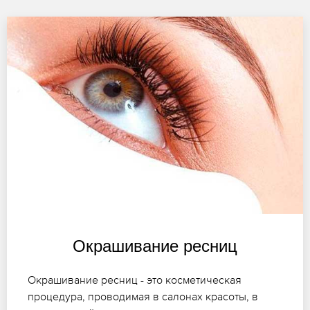
Окрашивание ресниц
Окрашивание ресниц - это косметическая
процедура, проводимая в салонах красоты, в