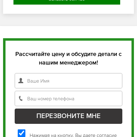
Рассчитайте цену и обсудите детали с
нашим менеджером!
Нажимая на кнопку, Вы даете согласие