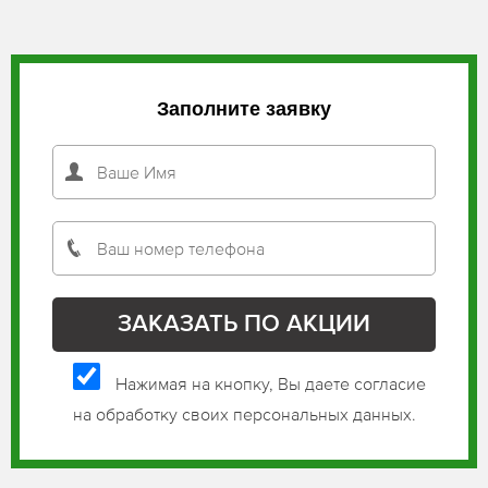
Заполните заявку
Нажимая на кнопку, Вы даете согласие
на обработку своих персональных данных.