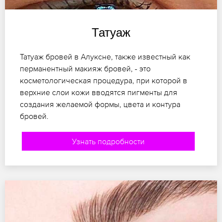
Татуаж
Татуаж бровей в Алуксне, также известный как
перманентный макияж бровей, - это
косметологическая процедура, при которой в
верхние слои кожи вводятся пигменты для
создания желаемой формы, цвета и контура
бровей.
Узнать подробности