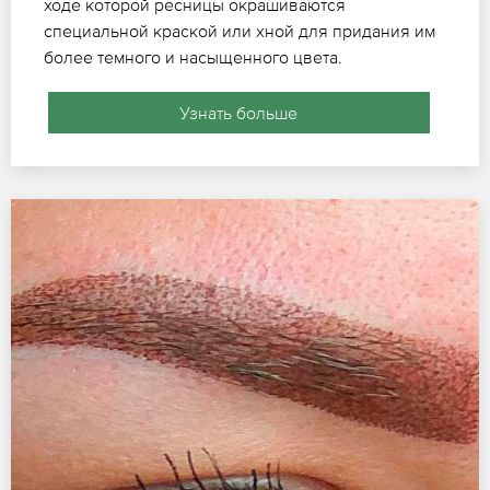
ходе которой ресницы окрашиваются
специальной краской или хной для придания им
более темного и насыщенного цвета.
Узнать больше