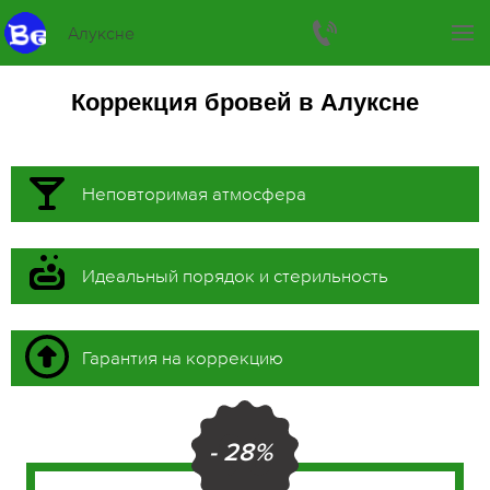
Алуксне
Коррекция бровей в Алуксне
Неповторимая атмосфера
Идеальный порядок и стерильность
Гарантия на коррекцию
- 28%