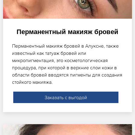
Перманентный макияж бровей
Перманентный макияж бровей в Алуксне, также
известный как татуаж бровей или
микропигментация, это косметологическая
процедура, при которой в верхние слои кожи в
области бровей вводятся пигменты для создания
стойкого макияжа.
Заказать с выгодой