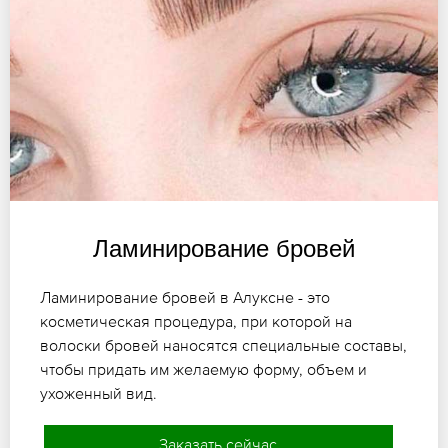
Ламинирование бровей
Ламинирование бровей в Алуксне - это
косметическая процедура, при которой на
волоски бровей наносятся специальные составы,
чтобы придать им желаемую форму, объем и
ухоженный вид.
Заказать сейчас