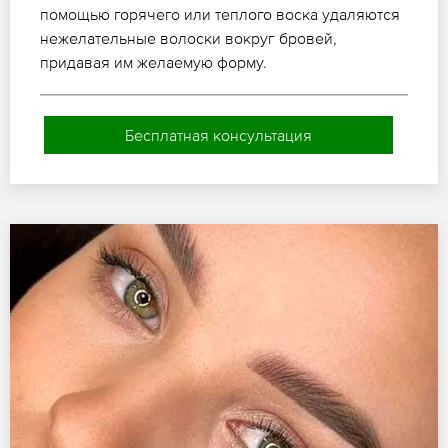
помощью горячего или теплого воска удаляются
нежелательные волоски вокруг бровей,
придавая им желаемую форму.
Бесплатная консультация