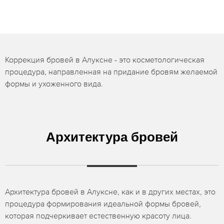
Коррекция бровей в Алуксне - это косметологическая
процедура, направленная на придание бровям желаемой
формы и ухоженного вида.
Архитектура бровей
Архитектура бровей в Алуксне, как и в других местах, это
процедура формирования идеальной формы бровей,
которая подчеркивает естественную красоту лица.