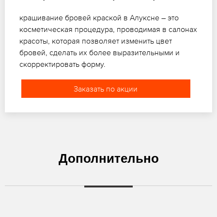
крашивание бровей краской в Алуксне – это
косметическая процедура, проводимая в салонах
красоты, которая позволяет изменить цвет
бровей, сделать их более выразительными и
скорректировать форму.
Заказать по акции
Дополнительно