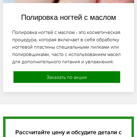
Полировка ногтей с маслом
Полировка ногтей с маслом - это косметическая
процедура, которая включает в себя обработку
ногтевой пластины специальными пилками или
полировщиками, часто с использованием масел
для дополнительного питания и увлажнения.
Заказать по акции
Рассчитайте цену и обсудите детали с