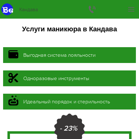
Кандава
Услуги маникюра в Кандава
Выгодная система лояльности
Одноразовые инструменты
Идеальный порядок и стерильность
- 23%