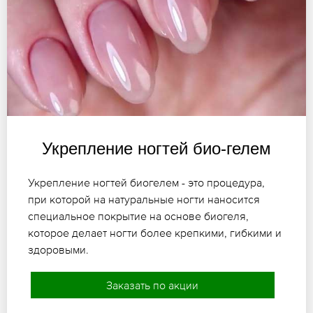
Укрепление ногтей био-гелем
Укрепление ногтей биогелем - это процедура,
при которой на натуральные ногти наносится
специальное покрытие на основе биогеля,
которое делает ногти более крепкими, гибкими и
здоровыми.
Заказать по акции