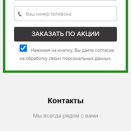
Нажимая на кнопку, Вы даете согласие
на обработку своих персональных данных.
Контакты
Мы всегда рядом с вами