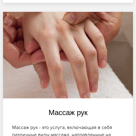
Массаж рук
Массаж рук - это услуга, включающая в себя
различные виды массажа, направленные на