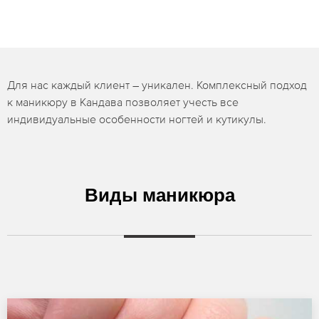
Для нас каждый клиент – уникален. Комплексный подход
к маникюру в Кандава позволяет учесть все
индивидуальные особенности ногтей и кутикулы.
Виды маникюра