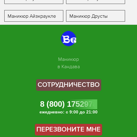
Маникюр Айзкраукле
Маникюр Друсты
Маникюр
в Кандава
СОТРУДНИЧЕСТВО
8 (800) 1752978
ежедневно: с 9:00 до 21:00
ПЕРЕЗВОНИТЕ МНЕ