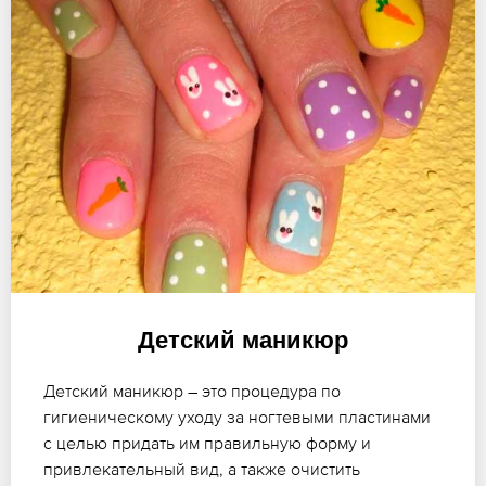
Детский маникюр
Детский маникюр – это процедура по
гигиеническому уходу за ногтевыми пластинами
с целью придать им правильную форму и
привлекательный вид, а также очистить