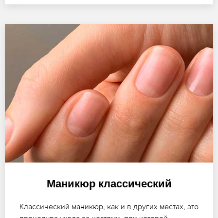
Маникюр классический
Классический маникюр, как и в других местах, это