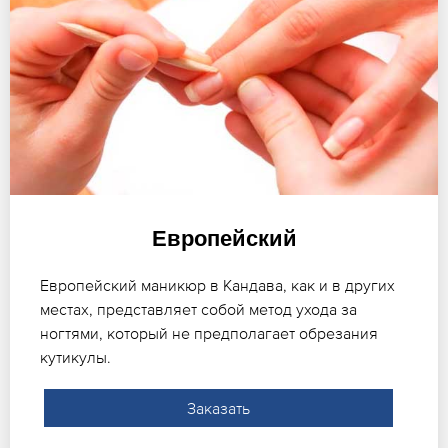
Европейский
Европейский маникюр в Кандава, как и в других
местах, представляет собой метод ухода за
ногтями, который не предполагает обрезания
кутикулы.
Заказать