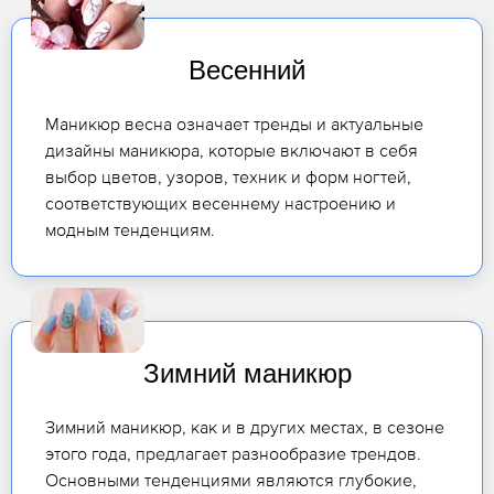
Весенний
Маникюр весна означает тренды и актуальные
дизайны маникюра, которые включают в себя
выбор цветов, узоров, техник и форм ногтей,
соответствующих весеннему настроению и
модным тенденциям.
Зимний маникюр
Зимний маникюр, как и в других местах, в сезоне
этого года, предлагает разнообразие трендов.
Основными тенденциями являются глубокие,