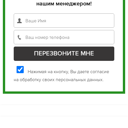
нашим менеджером!
Нажимая на кнопку, Вы даете согласие
на обработку своих персональных данных.