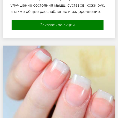
улучшение состояния мышц, суставов, кожи рук,
а также общее расслабление и оздоровление.
Заказать по акции