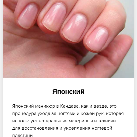
Японский
Японский маникюр в Кандава, как и везде, это
процедура ухода за ногтями и кожей рук, которая
использует натуральные материалы и техники
для восстановления и укрепления ногтевой
пластины.