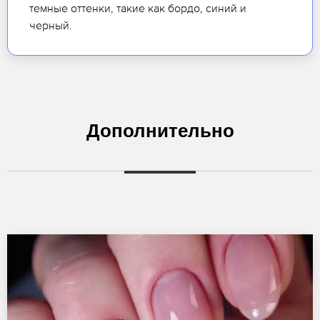
темные оттенки, такие как бордо, синий и
черный.
Дополнительно