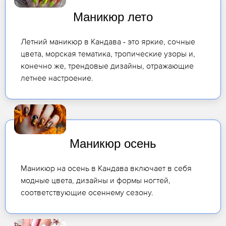
Маникюр лето
Летний маникюр в Кандава - это яркие, сочные
цвета, морская тематика, тропические узоры и,
конечно же, трендовые дизайны, отражающие
летнее настроение.
Маникюр осень
Маникюр на осень в Кандава включает в себя
модные цвета, дизайны и формы ногтей,
соответствующие осеннему сезону.