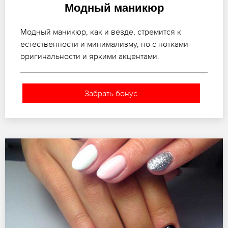
Модный маникюр
Модный маникюр, как и везде, стремится к
естественности и минимализму, но с нотками
оригинальности и яркими акцентами.
Забрать бонус