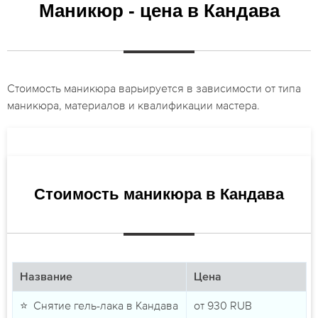
Маникюр - цена в Кандава
Стоимость маникюра варьируется в зависимости от типа
маникюра, материалов и квалификации мастера.
Стоимость маникюра в Кандава
Название
Цена
⭐ Снятие гель-лака в Кандава
от
930
RUB