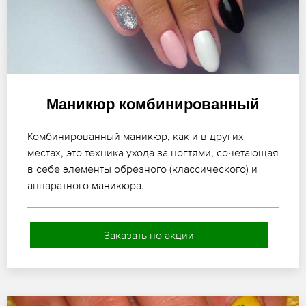
Маникюр комбинированный
Комбинированный маникюр, как и в других
местах, это техника ухода за ногтями, сочетающая
в себе элементы обрезного (классического) и
аппаратного маникюра.
Заказать по акции