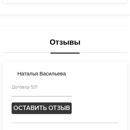
Отзывы
Виктория Михайлова
Договор 726
ОСТАВИТЬ ОТЗЫВ