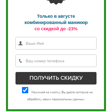
Только в августе
комбинированный маникюр
со скидкой до -23%
Нажимая на кнопку, Вы даете согласие на
обработку своих персональных данных.