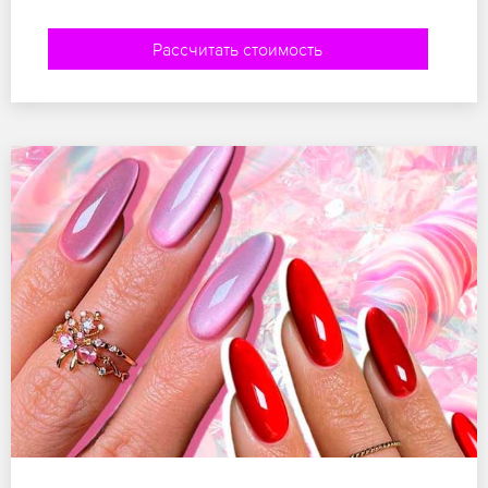
Рассчитать стоимость