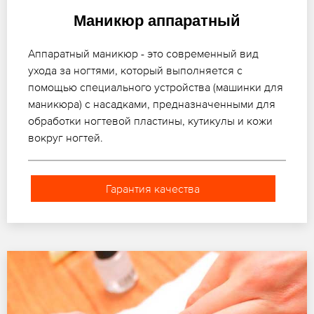
Маникюр аппаратный
Аппаратный маникюр - это современный вид
ухода за ногтями, который выполняется с
помощью специального устройства (машинки для
маникюра) с насадками, предназначенными для
обработки ногтевой пластины, кутикулы и кожи
вокруг ногтей.
Гарантия качества