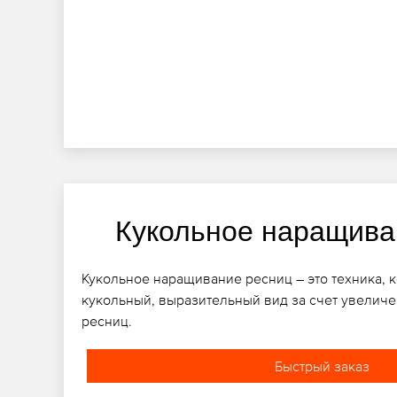
Кукольное наращива
Кукольное наращивание ресниц – это техника, к
кукольный, выразительный вид за счет увелич
ресниц.
Быстрый заказ