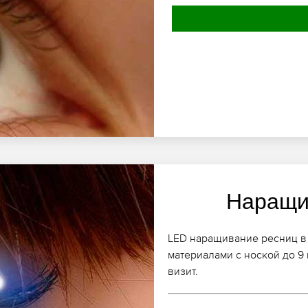
Наращи
LED наращивание ресниц в
материалами с ноской до 9
визит.