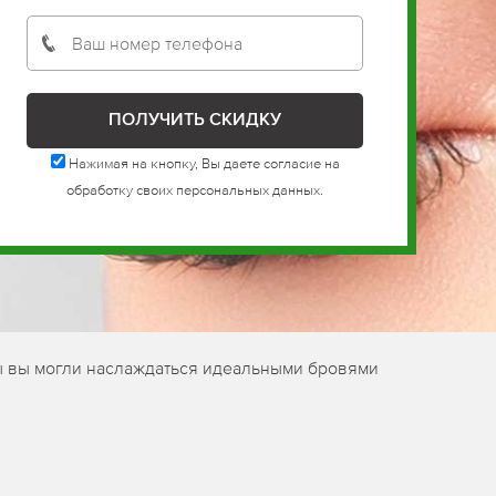
Нажимая на кнопку, Вы даете согласие на
обработку своих персональных данных.
ы вы могли наслаждаться идеальными бровями