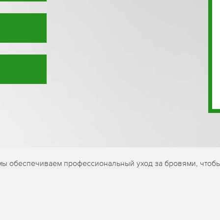
 мы обеспечиваем профессиональный уход за бровями, чтоб