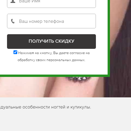
Нажимая на кнопку, Вы даете согласие на
обработку своих персональных данных.
дуальные особенности ногтей и кутикулы.