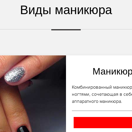
Виды маникюра
Маникюр
Комбинированный маникюр, к
ногтями, сочетающая в себ
аппаратного маникюра.