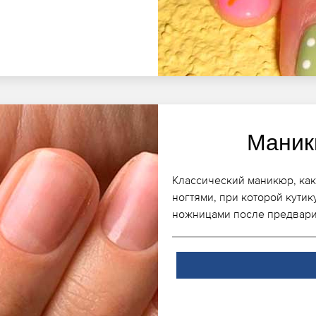
Маник
Классический маникюр, как 
ногтями, при которой кути
ножницами после предвари