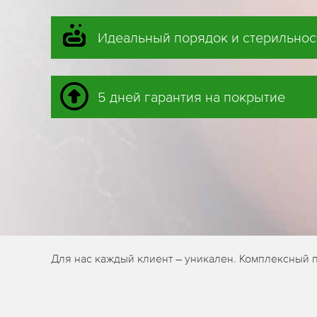
Идеальный порядок и стерильнос
5 дней гарантия на покрытие
Для нас каждый клиент – уникален. Комплексный 