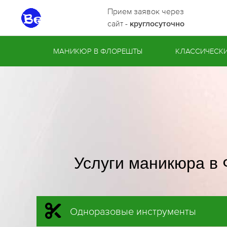
Прием заявок через
сайт -
круглосуточно
МАНИКЮР В ФЛОРЕШТЫ
КЛАССИЧЕСК
Услуги маникюра в
Одноразовые инструменты