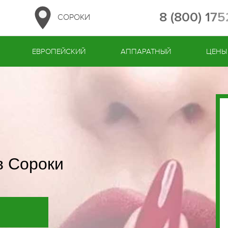
8 (800) 17
СОРОКИ
ЕВРОПЕЙСКИЙ
АППАРАТНЫЙ
ЦЕНЫ
в Сороки