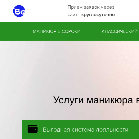
Прием заявок через
сайт -
круглосуточно
МАНИКЮР В СОРОКИ
КЛАССИЧЕСКИЙ
Услуги маникюра 
Выгодная система лояльности