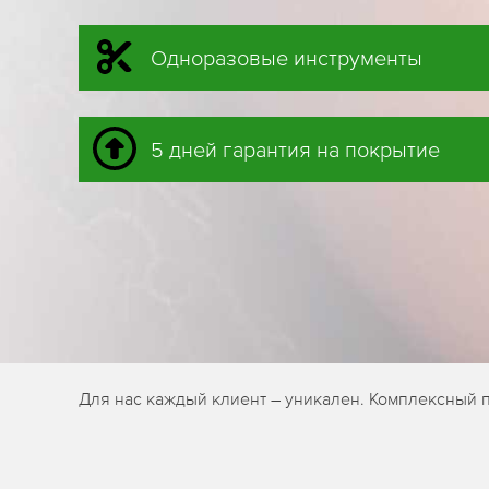
Одноразовые инструменты
5 дней гарантия на покрытие
Для нас каждый клиент – уникален. Комплексный 