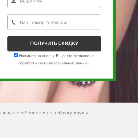
Нажимая на кнопку, Вы даете согласие на
обработку своих персональных данных.
альные особенности ногтей и кутикулы.