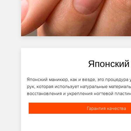
Японский
Японский маникюр, как и везде, это процедура 
рук, которая использует натуральные материалы
восстановления и укрепления ногтевой пласти
Гарантия качества