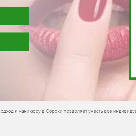
подход к маникюру в Сороки позволяет учесть все индивиду