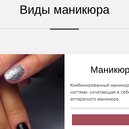
Виды маникюра
Маникюр
Комбинированный маникюр, к
ногтями, сочетающая в себ
аппаратного маникюра.