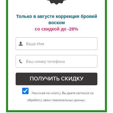
Только в августе коррекция бровей
воском
со скидкой до -28%
Нажимая на кнопку, Вы даете согласие на
обработку своих персональных данных.