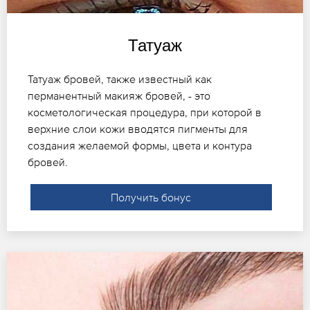
Татуаж
Татуаж бровей, также известный как
перманентный макияж бровей, - это
косметологическая процедура, при которой в
верхние слои кожи вводятся пигменты для
создания желаемой формы, цвета и контура
бровей.
Получить бонус