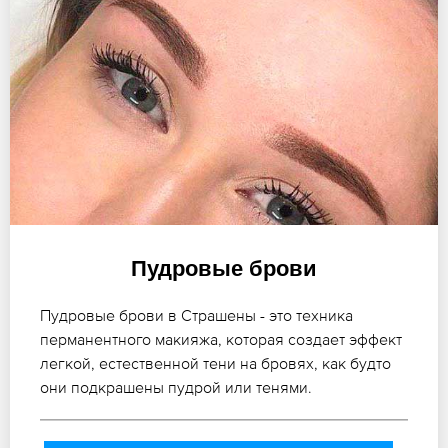
Пудровые брови
Пудровые брови в Страшены - это техника
перманентного макияжа, которая создает эффект
легкой, естественной тени на бровях, как будто
они подкрашены пудрой или тенями.