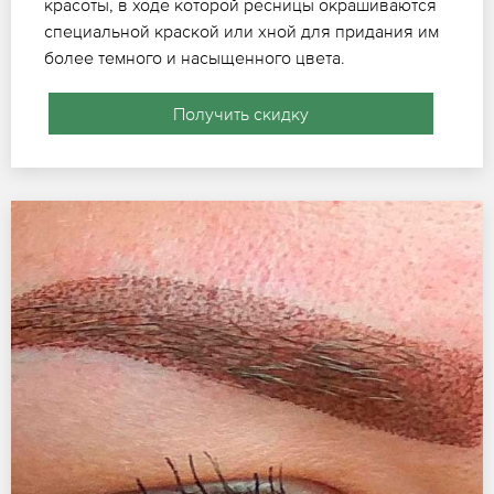
красоты, в ходе которой ресницы окрашиваются
специальной краской или хной для придания им
более темного и насыщенного цвета.
Получить скидку