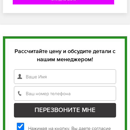
Рассчитайте цену и обсудите детали с
нашим менеджером!
Нажимая на кнопку, Вы даете согласие