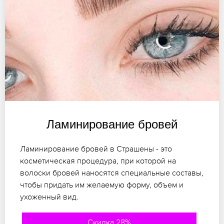
Ламинирование бровей
Ламинирование бровей в Страшены - это
косметическая процедура, при которой на
волоски бровей наносятся специальные составы,
чтобы придать им желаемую форму, объем и
ухоженный вид.
Скидка 28%