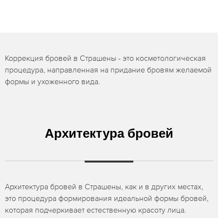
Коррекция бровей в Страшены - это косметологическая
процедура, направленная на придание бровям желаемой
формы и ухоженного вида.
Архитектура бровей
Архитектура бровей в Страшены, как и в других местах,
это процедура формирования идеальной формы бровей,
которая подчеркивает естественную красоту лица.