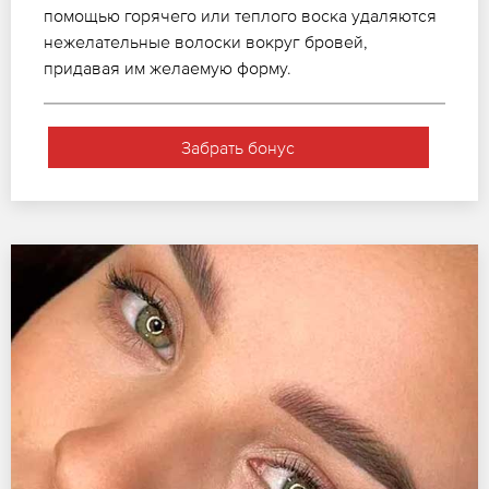
помощью горячего или теплого воска удаляются
нежелательные волоски вокруг бровей,
придавая им желаемую форму.
Забрать бонус