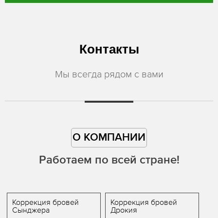
Контакты
Мы всегда рядом с вами
О КОМПАНИИ
Работаем по всей стране!
Коррекция бровей
Коррекция бровей
Сынджера
Дрокия