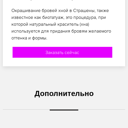
Окрашивание бровей хной в Страшены, также
известное как биотатуаж, это процедура, при
которой натуральный краситель (хна)
используется для придания бровям желаемого
оттенка и формы.
Заказать сейчас
Дополнительно