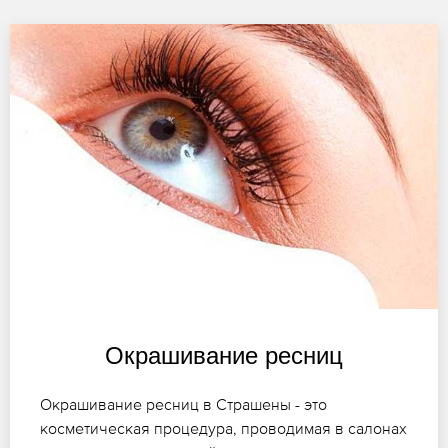
Окрашивание ресниц
Окрашивание ресниц в Страшены - это
косметическая процедура, проводимая в салонах