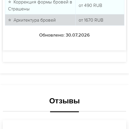
⭐ Коррекция формы бровей в
от
490
RUB
Страшены
⭐ Архитектура бровей
от
1670
RUB
Обновлено: 30.07.2026
Отзывы