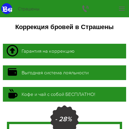
Страшены
Коррекция бровей в Страшены
Гарантия на коррекцию
Выгодная система лояльности
Кофе и чай с собой БЕСПЛАТНО!
- 28%