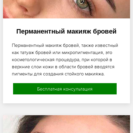
Перманентный макияж бровей
Перманентный макияж бровей, также известный
как татуаж бровей или микропигментация, это
косметологическая процедура, при которой в
верхние слои кожи в области бровей вводятся
пигменты для создания стойкого макияжа.
Бесплатная консультация