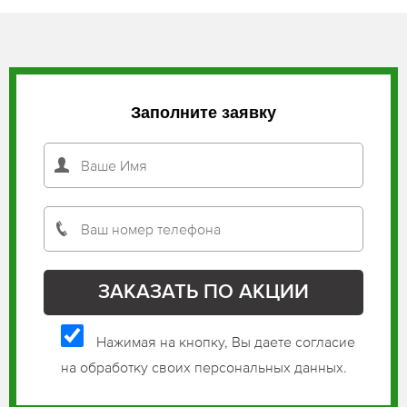
Заполните заявку
Нажимая на кнопку, Вы даете согласие
на обработку своих персональных данных.