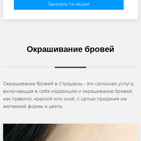
Заказать по акции
Окрашивание бровей
Окрашивание бровей в Страшены - это салонная услуга,
включающая в себя коррекцию и окрашивание бровей,
как правило, краской или хной, с целью придания им
желаемой формы и цвета.