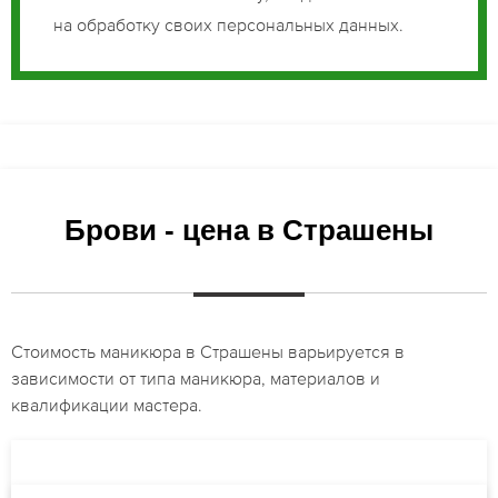
на обработку своих персональных данных.
Брови - цена в Страшены
Стоимость маникюра в Страшены варьируется в
зависимости от типа маникюра, материалов и
квалификации мастера.