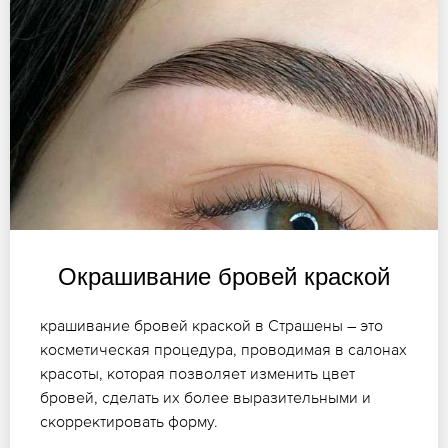
Окрашивание бровей краской
крашивание бровей краской в Страшены – это
косметическая процедура, проводимая в салонах
красоты, которая позволяет изменить цвет
бровей, сделать их более выразительными и
скорректировать форму.