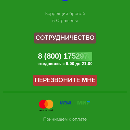
Коррекция бровей
в Страшены
СОТРУДНИЧЕСТВО
8 (800) 1752978
ежедневно: с 9:00 до 21:00
ПЕРЕЗВОНИТЕ МНЕ
Принимаем к оплате