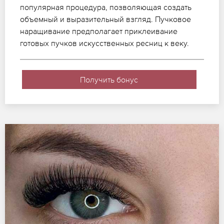
популярная процедура, позволяющая создать
объемный и выразительный взгляд. Пучковое
наращивание предполагает приклеивание
готовых пучков искусственных ресниц к веку.
Получить бонус