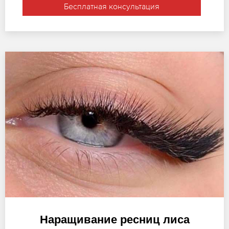
Бесплатная консультация
Наращивание ресниц лиса