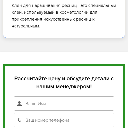
Клей для наращивания ресниц - это специальный
клей, используемый в косметологии для
прикрепления искусственных ресниц к
натуральным.
Рассчитайте цену и обсудите детали с
нашим менеджером!