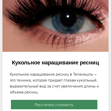
Кукольное наращивание ресниц
Кукольное наращивание ресниц в Теленешты –
это техника, которая придает глазам кукольный,
выразительный вид за счет увеличения длины и
объема ресниц.
Рассчитать стоимость