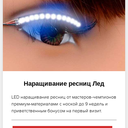
Наращивание ресниц Лед
LED наращивание ресниц от мастеров-чемпионов
премиум-материалами с ноской до 9 недель и
приветственным бонусом на первый визит.