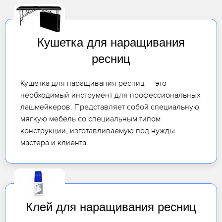
Кушетка для наращивания
ресниц
Кушетка для наращивания ресниц — это
необходимый инструмент для профессиональных
лашмейкеров. Представляет собой специальную
мягкую мебель со специальным типом
конструкции, изготавливаемую под нужды
мастера и клиента.
Клей для наращивания ресниц