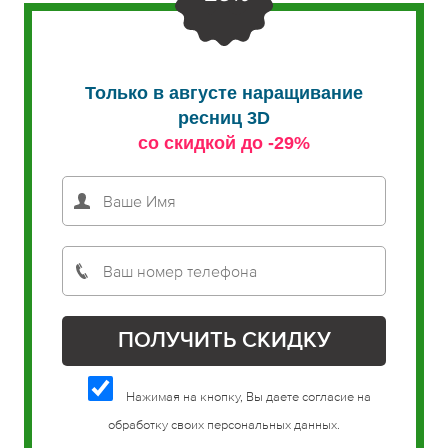
Только в августе наращивание
ресниц 3D
со скидкой до -29%
Нажимая на кнопку, Вы даете согласие на
обработку своих персональных данных.