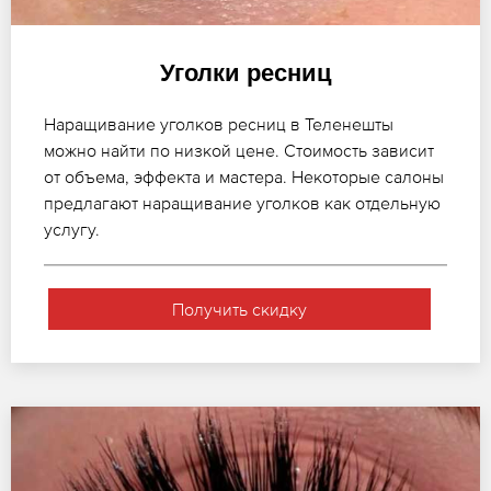
Уголки ресниц
Наращивание уголков ресниц в Теленешты
можно найти по низкой цене. Стоимость зависит
от объема, эффекта и мастера. Некоторые салоны
предлагают наращивание уголков как отдельную
услугу.
Получить скидку