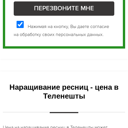
Нажимая на кнопку, Вы даете согласие
на обработку своих персональных данных.
Наращивание ресниц - цена в
Теленешты
Цена на наращивание ресниц в Теленешты может