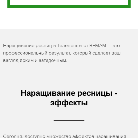
Наращивание ресниц в Теленешты от BEMAM — это
профессиональный результат, который сделает ваш
взгляд ярким и загадочным.
Наращивание ресницы -
эффекты
Сегодня, доступно множество эффектов наращивания