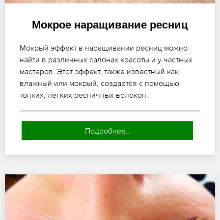
Мокрое наращивание ресниц
Мокрый эффект в наращивании ресниц можно
найти в различных салонах красоты и у частных
мастеров. Этот эффект, также известный как
влажный или мокрый, создается с помощью
тонких, легких ресничных волокон.
Подробнее..