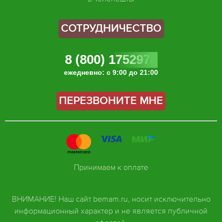
СОТРУДНИЧЕСТВО
8 (800) 1752978
ежедневно: с 9:00 до 21:00
ПЕРЕЗВОНИТЕ МНЕ
Принимаем к оплате
ВНИМАНИЕ! Наш сайт bemam.ru, носит исключительно
информационный характер и не является публичной