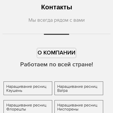
Контакты
Мы всегда рядом с вами
О КОМПАНИИ
Работаем по всей стране!
Наращивание ресниц
Наращивание ресниц
Кэушень
Ватра
Наращивание ресниц
Наращивание ресниц
Флорешты
Ниспорены