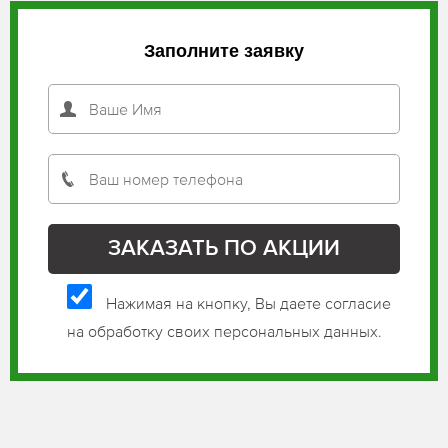
Заполните заявку
Нажимая на кнопку, Вы даете согласие
на обработку своих персональных данных.