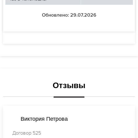
Обновлено: 29.07.2026
Отзывы
Мария Васильева
Договор 343