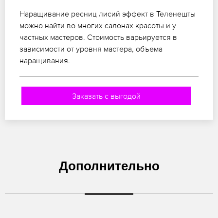
Наращивание ресниц лисий эффект в Теленешты
можно найти во многих салонах красоты и у
частных мастеров. Стоимость варьируется в
зависимости от уровня мастера, объема
наращивания.
Заказать с выгодой
Дополнительно