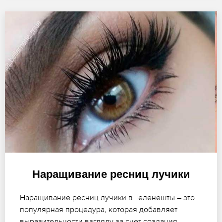
Наращивание ресниц лучики
Наращивание ресниц лучики в Теленешты – это
популярная процедура, которая добавляет
выразительности взгляду за счет создания