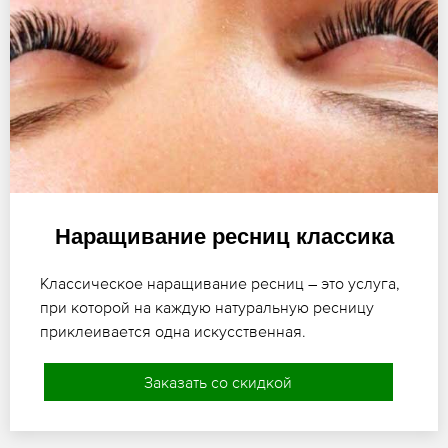
Наращивание ресниц классика
Классическое наращивание ресниц – это услуга,
при которой на каждую натуральную ресницу
приклеивается одна искусственная.
Заказать со скидкой