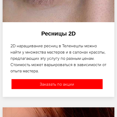
Ресницы 2D
2D наращивание ресниц в Теленешты можно
найти у множества мастеров и в салонах красоты,
предлагающих эту услугу по разным ценам.
Стоимость может варьироваться в зависимости от
опыта мастера.
Заказать по акции