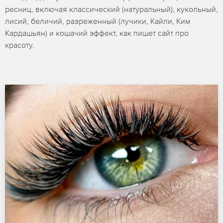
ресниц, включая классический (натуральный), кукольный,
лисий, беличий, разреженный (лучики, Кайли, Ким
Кардашьян) и кошачий эффект, как пишет сайт про
красоту.