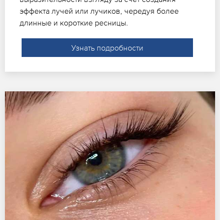
эффекта лучей или лучиков, чередуя более
длинные и короткие ресницы.
Узнать подробности