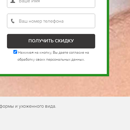
Нажимая на кнопку, Вы даете согласие на
обработку своих персональных данных.
 формы и ухоженного вида.