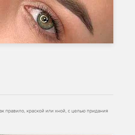
к правило, краской или хной, с целью придания