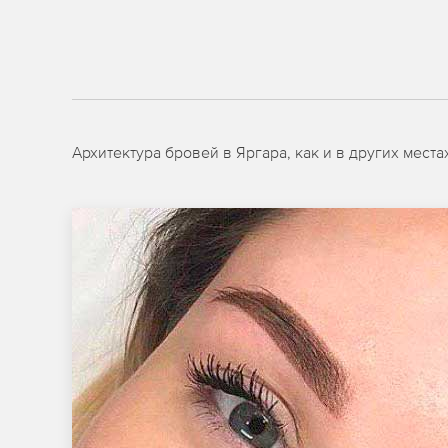
Архитектура бровей в Яргара, как и в других мес