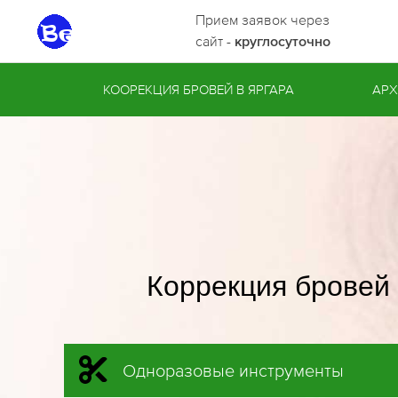
Прием заявок через
сайт -
круглосуточно
КООРЕКЦИЯ БРОВЕЙ В ЯРГАРА
АРХ
Коррекция бровей 
Одноразовые инструменты