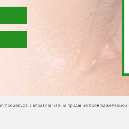
кая процедура, направленная на придание бровям желаемой