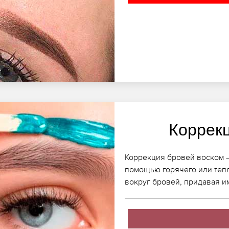
Коррек
Коррекция бровей воском –
помощью горячего или теп
вокруг бровей, придавая 