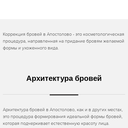
Коррекция бровей в Апостолово - это косметологическая
процедура, направленная на придание бровям желаемой
формы и ухоженного вида.
Архитектура бровей
Архитектура бровей в Апостолово, как и в других местах,
это процедура формирования идеальной формы бровей,
которая подчеркивает естественную красоту лица.