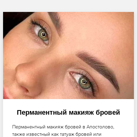
Перманентный макияж бровей
Перманентный макияж бровей в Апостолово,
также известный как татуаж бровей или