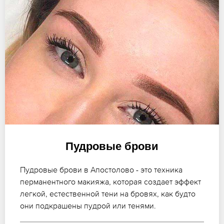
Пудровые брови
Пудровые брови в Апостолово - это техника
перманентного макияжа, которая создает эффект
легкой, естественной тени на бровях, как будто
они подкрашены пудрой или тенями.