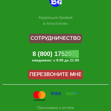
Коррекция бровей
в Апостолово
СОТРУДНИЧЕСТВО
8 (800) 1752978
ежедневно: с 9:00 до 21:00
ПЕРЕЗВОНИТЕ МНЕ
Принимаем к оплате