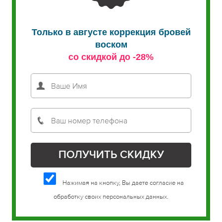
Только в августе коррекция бровей
воском
со скидкой до -28%
Нажимая на кнопку, Вы даете согласие на
обработку своих персональных данных.