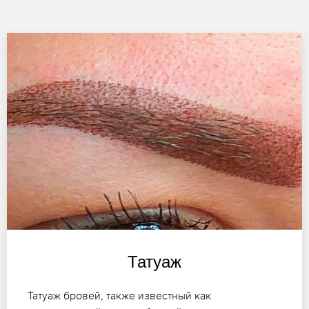
Татуаж
Татуаж бровей, также известный как