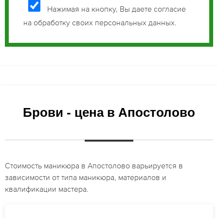
Нажимая на кнопку, Вы даете согласие
на обработку своих персональных данных.
Брови - цена в Апостолово
Стоимость маникюра в Апостолово варьируется в
зависимости от типа маникюра, материалов и
квалификации мастера.