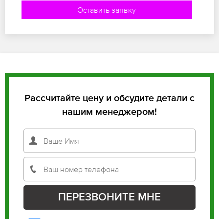
Оставить заявку
Рассчитайте цену и обсудите детали с
нашим менеджером!