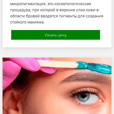
микропигментация, это косметологическая
процедура, при которой в верхние слои кожи в
области бровей вводятся пигменты для создания
стойкого макияжа.
Узнать цену