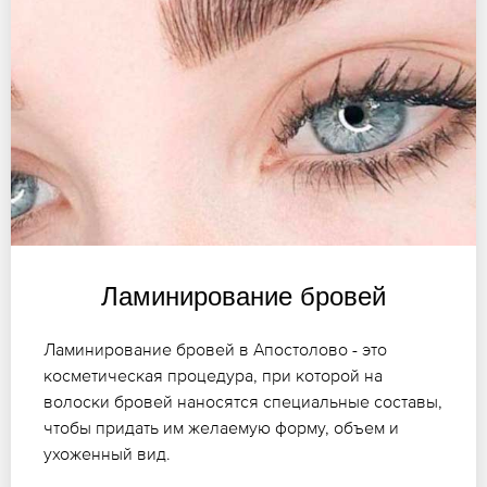
Ламинирование бровей
Ламинирование бровей в Апостолово - это
косметическая процедура, при которой на
волоски бровей наносятся специальные составы,
чтобы придать им желаемую форму, объем и
ухоженный вид.