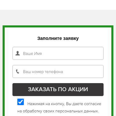
Заполните заявку
Нажимая на кнопку, Вы даете согласие
на обработку своих персональных данных.