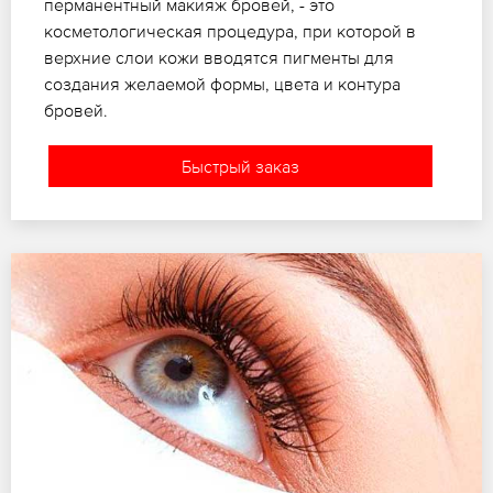
перманентный макияж бровей, - это
косметологическая процедура, при которой в
верхние слои кожи вводятся пигменты для
создания желаемой формы, цвета и контура
бровей.
Быстрый заказ