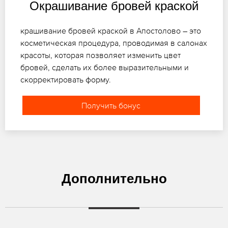
Окрашивание бровей краской
крашивание бровей краской в Апостолово – это
косметическая процедура, проводимая в салонах
красоты, которая позволяет изменить цвет
бровей, сделать их более выразительными и
скорректировать форму.
Получить бонус
Дополнительно