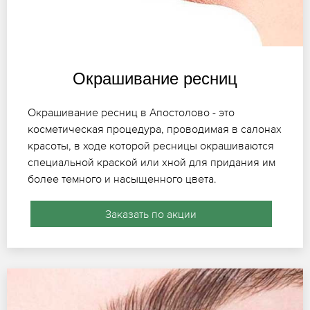
Окрашивание ресниц
Окрашивание ресниц в Апостолово - это
косметическая процедура, проводимая в салонах
красоты, в ходе которой ресницы окрашиваются
специальной краской или хной для придания им
более темного и насыщенного цвета.
Заказать по акции