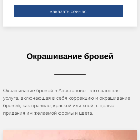
Заказать сейчас
Окрашивание бровей
Окрашивание бровей в Апостолово - это салонная
услуга, включающая в себя коррекцию и окрашивание
бровей, как правило, краской или хной, с целью
придания им желаемой формы и цвета.