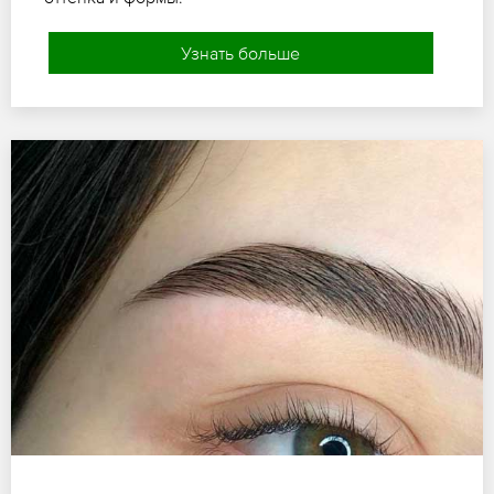
Узнать больше