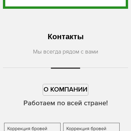
Контакты
Мы всегда рядом с вами
О КОМПАНИИ
Работаем по всей стране!
Коррекция бровей
Коррекция бровей