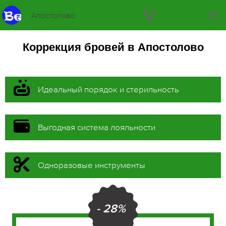
Апостолово
Коррекция бровей в Апостолово
Идеальный порядок и стерильность
Выгодная система лояльности
Одноразовые инструменты
- 28%