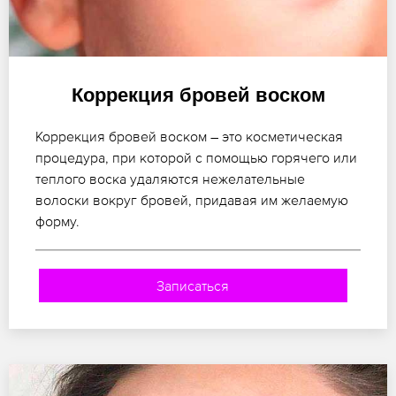
Коррекция бровей воском
Коррекция бровей воском – это косметическая
процедура, при которой с помощью горячего или
теплого воска удаляются нежелательные
волоски вокруг бровей, придавая им желаемую
форму.
Записаться