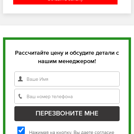
Рассчитайте цену и обсудите детали с
нашим менеджером!
Нажимая на кнопку, Вы даете согласие