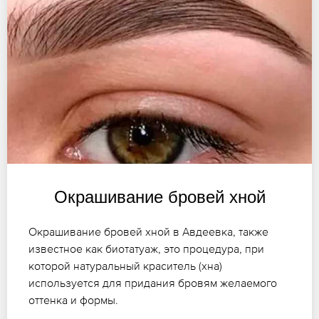
Окрашивание бровей хной
Окрашивание бровей хной в Авдеевка, также
известное как биотатуаж, это процедура, при
которой натуральный краситель (хна)
используется для придания бровям желаемого
оттенка и формы.