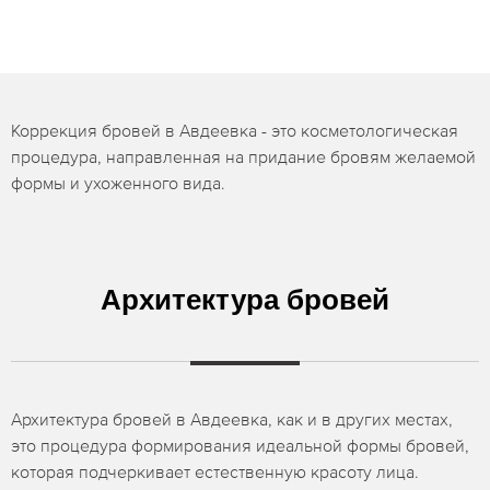
Коррекция бровей в Авдеевка - это косметологическая
процедура, направленная на придание бровям желаемой
формы и ухоженного вида.
Архитектура бровей
Архитектура бровей в Авдеевка, как и в других местах,
это процедура формирования идеальной формы бровей,
которая подчеркивает естественную красоту лица.