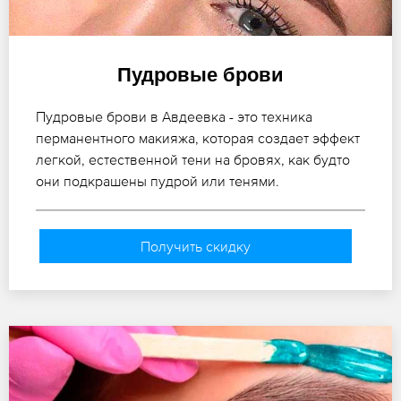
Пудровые брови
Пудровые брови в Авдеевка - это техника
перманентного макияжа, которая создает эффект
легкой, естественной тени на бровях, как будто
они подкрашены пудрой или тенями.
Получить скидку