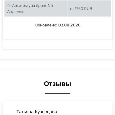
⭐ Архитектура бровей в
от
1750
RUB
Авдеевка
Обновлено: 03.08.2026
Отзывы
Анастасия Новикова