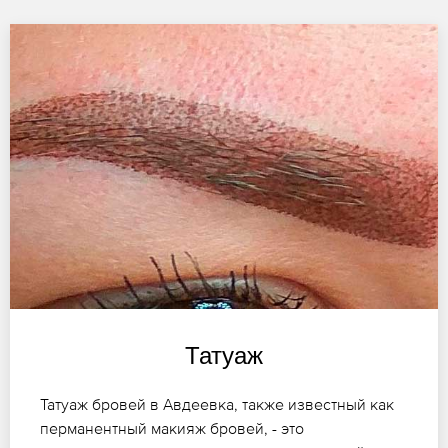
Татуаж
Татуаж бровей в Авдеевка, также известный как
перманентный макияж бровей, - это