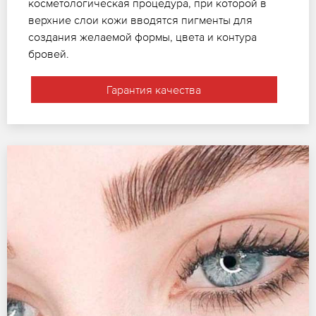
косметологическая процедура, при которой в
верхние слои кожи вводятся пигменты для
создания желаемой формы, цвета и контура
бровей.
Гарантия качества