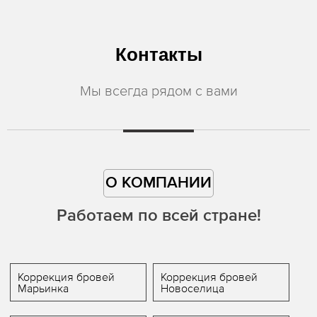
Контакты
Мы всегда рядом с вами
О КОМПАНИИ
Работаем по всей стране!
Коррекция бровей
Коррекция бровей
Марьинка
Новоселица