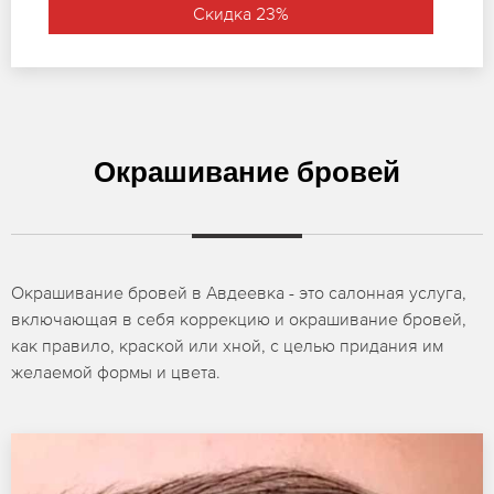
Скидка 23%
Окрашивание бровей
Окрашивание бровей в Авдеевка - это салонная услуга,
включающая в себя коррекцию и окрашивание бровей,
как правило, краской или хной, с целью придания им
желаемой формы и цвета.