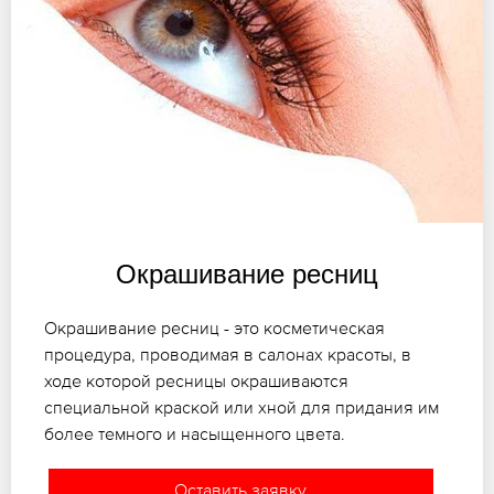
Окрашивание ресниц
Окрашивание ресниц - это косметическая
процедура, проводимая в салонах красоты, в
ходе которой ресницы окрашиваются
специальной краской или хной для придания им
более темного и насыщенного цвета.
Оставить заявку