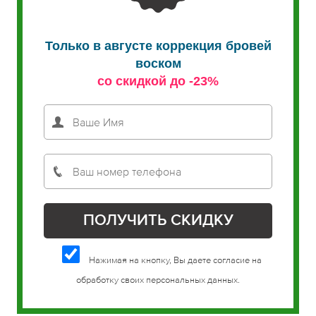
Только в августе коррекция бровей
воском
со скидкой до -23%
Нажимая на кнопку, Вы даете согласие на
обработку своих персональных данных.