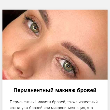
Перманентный макияж бровей
Перманентный макияж бровей, также известный
как татуаж бровей или микропигментация, это