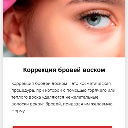
Коррекция бровей воском
Коррекция бровей воском – это косметическая
процедура, при которой с помощью горячего или
теплого воска удаляются нежелательные
волоски вокруг бровей, придавая им желаемую
форму.