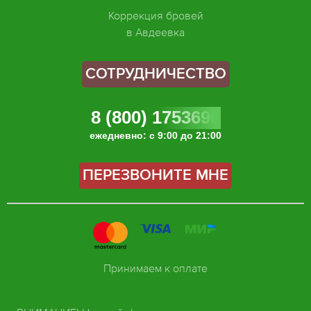
Коррекция бровей
в Авдеевка
СОТРУДНИЧЕСТВО
8 (800) 1753696
ежедневно: с 9:00 до 21:00
ПЕРЕЗВОНИТЕ МНЕ
Принимаем к оплате