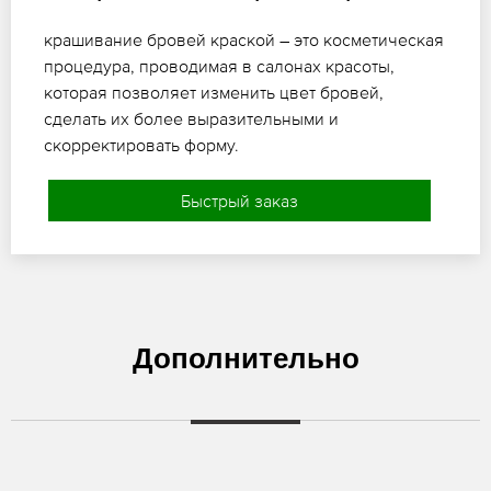
крашивание бровей краской – это косметическая
процедура, проводимая в салонах красоты,
которая позволяет изменить цвет бровей,
сделать их более выразительными и
скорректировать форму.
Быстрый заказ
Дополнительно