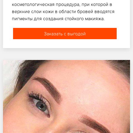
косметологическая процедура, при которой в
верхние слои кожи в области бровей вводятся
пигменты для создания стойкого макияжа.
Заказать с выгодой