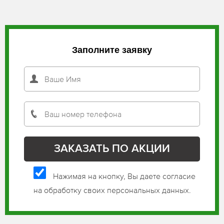
Заполните заявку
Нажимая на кнопку, Вы даете согласие
на обработку своих персональных данных.