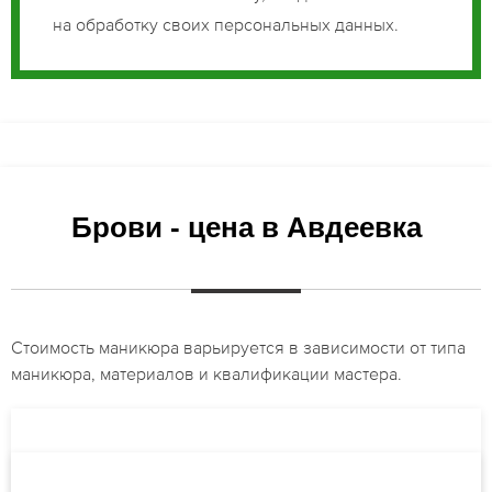
на обработку своих персональных данных.
Брови - цена в Авдеевка
Стоимость маникюра варьируется в зависимости от типа
маникюра, материалов и квалификации мастера.