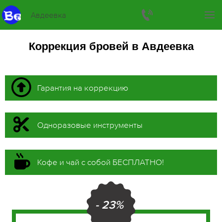
Авдеевка
Коррекция бровей в Авдеевка
Гарантия на коррекцию
Одноразовые инструменты
Кофе и чай с собой БЕСПЛАТНО!
- 23%