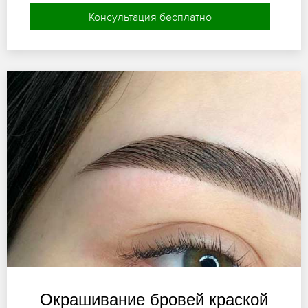
Консультация бесплатно
Окрашивание бровей краской