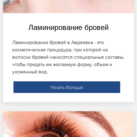
Ламинирование бровей
Ламинирование бровей в Авдеевка - это
косметическая процедура, при которой на
волоски бровей наносятся специальные составы,
чтобы придать им желаемую форму, объем и
ухоженный вид.
Узнать больше