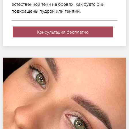
естественной тени на бровях, как будто они
подкрашены пудрой или тенями.
Консультация бесплатно