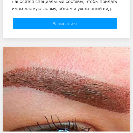
наносятся специальные составы, чтобы придать
им желаемую форму, объем и ухоженный вид.
Записаться