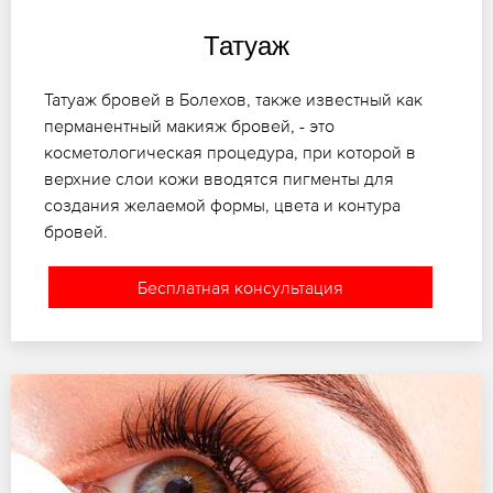
Татуаж
Татуаж бровей в Болехов, также известный как
перманентный макияж бровей, - это
косметологическая процедура, при которой в
верхние слои кожи вводятся пигменты для
создания желаемой формы, цвета и контура
бровей.
Бесплатная консультация