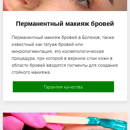
Перманентный макияж бровей
Перманентный макияж бровей в Болехов, также
известный как татуаж бровей или
микропигментация, это косметологическая
процедура, при которой в верхние слои кожи в
области бровей вводятся пигменты для создания
стойкого макияжа.
Гарантия качества