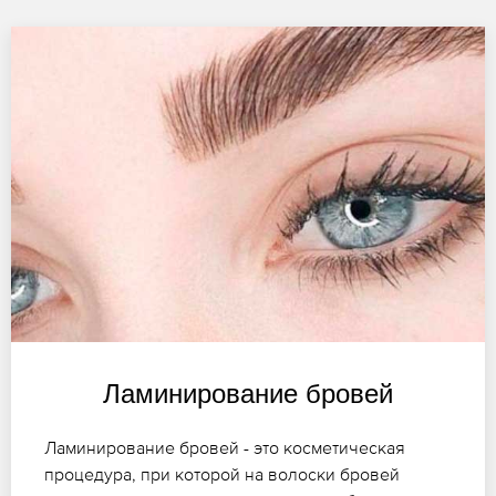
Ламинирование бровей
Ламинирование бровей - это косметическая
процедура, при которой на волоски бровей