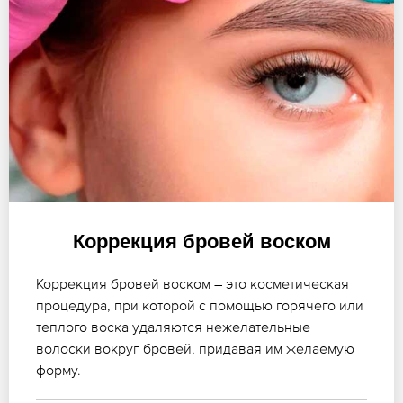
Коррекция бровей воском
Коррекция бровей воском – это косметическая
процедура, при которой с помощью горячего или
теплого воска удаляются нежелательные
волоски вокруг бровей, придавая им желаемую
форму.