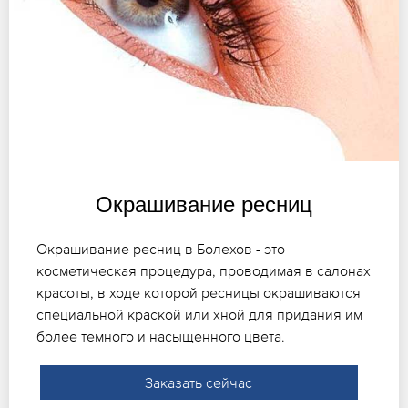
Окрашивание ресниц
Окрашивание ресниц в Болехов - это
косметическая процедура, проводимая в салонах
красоты, в ходе которой ресницы окрашиваются
специальной краской или хной для придания им
более темного и насыщенного цвета.
Заказать сейчас