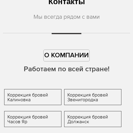
Контакты
Мы всегда рядом с вами
О КОМПАНИИ
Работаем по всей стране!
Коррекция бровей
Коррекция бровей
Калиновка
Звенигородка
Коррекция бровей
Коррекция бровей
Часов Яр
Должанск