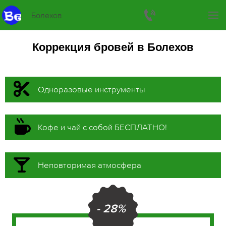
Болехов
Коррекция бровей в Болехов
Одноразовые инструменты
Кофе и чай с собой БЕСПЛАТНО!
Неповторимая атмосфера
- 28%