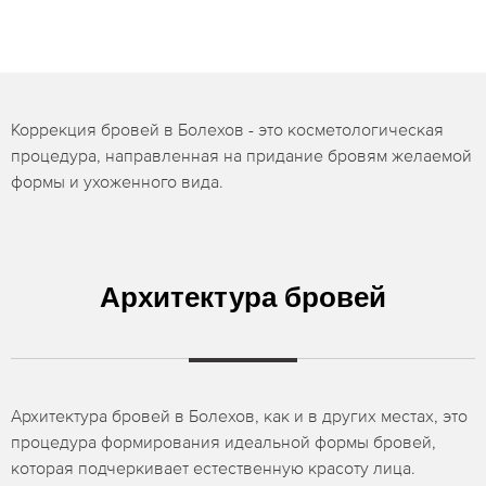
Коррекция бровей в Болехов - это косметологическая
процедура, направленная на придание бровям желаемой
формы и ухоженного вида.
Архитектура бровей
Архитектура бровей в Болехов, как и в других местах, это
процедура формирования идеальной формы бровей,
которая подчеркивает естественную красоту лица.