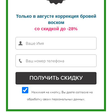
Только в августе коррекция бровей
воском
со скидкой до -28%
Нажимая на кнопку, Вы даете согласие на
обработку своих персональных данных.