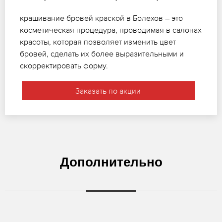
крашивание бровей краской в Болехов – это
косметическая процедура, проводимая в салонах
красоты, которая позволяет изменить цвет
бровей, сделать их более выразительными и
скорректировать форму.
Заказать по акции
Дополнительно