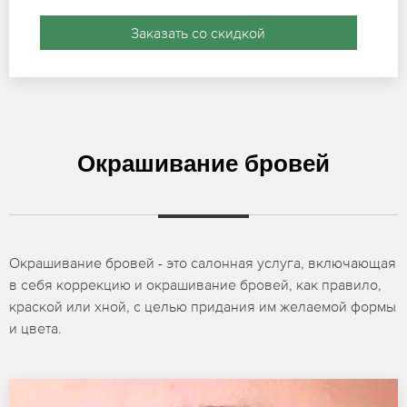
Заказать со скидкой
Окрашивание бровей
Окрашивание бровей - это салонная услуга, включающая
в себя коррекцию и окрашивание бровей, как правило,
краской или хной, с целью придания им желаемой формы
и цвета.