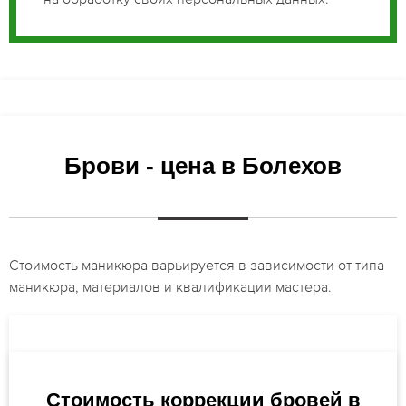
Брови - цена в Болехов
Стоимость маникюра варьируется в зависимости от типа
маникюра, материалов и квалификации мастера.
Стоимость коррекции бровей в