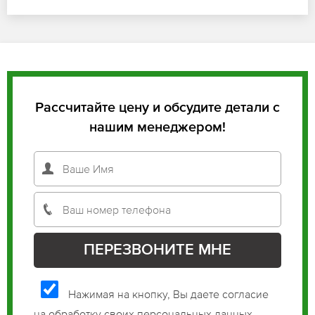
Рассчитайте цену и обсудите детали с
нашим менеджером!
Нажимая на кнопку, Вы даете согласие
на обработку своих персональных данных.