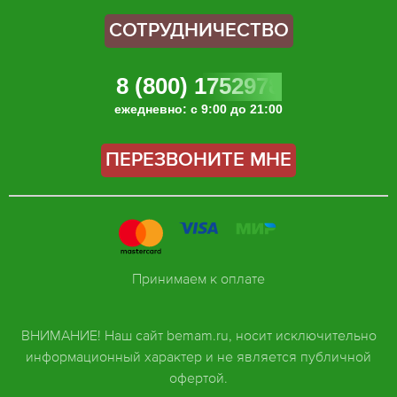
СОТРУДНИЧЕСТВО
8 (800) 1752978
ежедневно: с 9:00 до 21:00
ПЕРЕЗВОНИТЕ МНЕ
Принимаем к оплате
ВНИМАНИЕ! Наш сайт bemam.ru, носит исключительно
информационный характер и не является публичной
офертой.