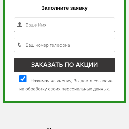
Заполните заявку
Нажимая на кнопку, Вы даете согласие
на обработку своих персональных данных.