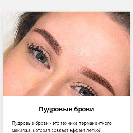
Пудровые брови
Пудровые брови - это техника перманентного
макияжа, которая создает эффект легкой,