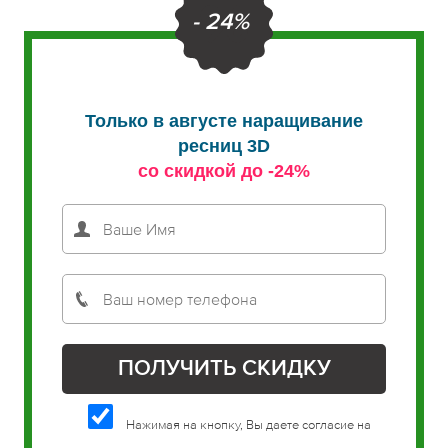
- 24%
Только в августе наращивание
ресниц 3D
со скидкой до -24%
Нажимая на кнопку, Вы даете согласие на