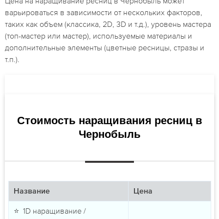
Цена на наращивание ресниц в Чернобыль может
варьироваться в зависимости от нескольких факторов,
таких как объем (классика, 2D, 3D и т.д.), уровень мастера
(топ-мастер или мастер), используемые материалы и
дополнительные элементы (цветные ресницы, стразы и
т.п.).
Стоимость наращивания ресниц в
Чернобыль
Название
Цена
⭐ 1D наращивание /