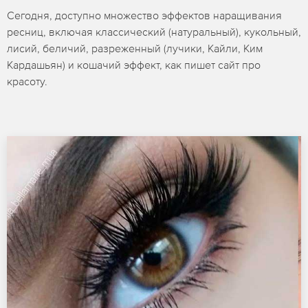
Сегодня, доступно множество эффектов наращивания
ресниц, включая классический (натуральный), кукольный,
лисий, беличий, разреженный (лучики, Кайли, Ким
Кардашьян) и кошачий эффект, как пишет сайт про
красоту.