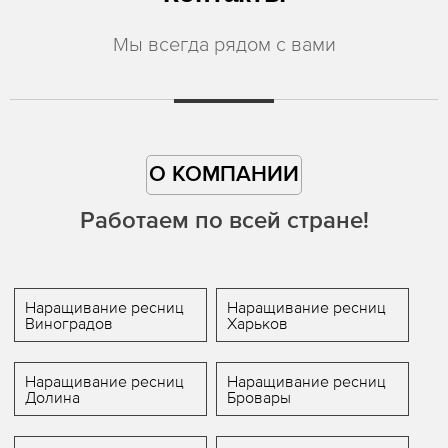
Мы всегда рядом с вами
О КОМПАНИИ
Работаем по всей стране!
Наращивание ресниц
Наращивание ресниц
Виноградов
Харьков
Наращивание ресниц
Наращивание ресниц
Долина
Бровары