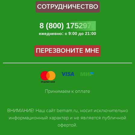
СОТРУДНИЧЕСТВО
8 (800) 1752978
ежедневно: с 9:00 до 21:00
ПЕРЕЗВОНИТЕ МНЕ
Принимаем к оплате
ВНИМАНИЕ! Наш сайт bemam.ru, носит исключительно
информационный характер и не является публичной
офертой.