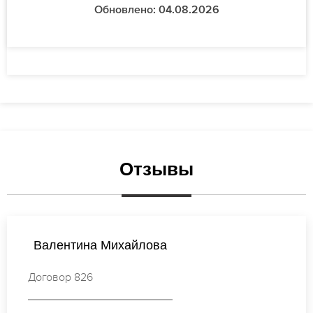
Обновлено: 04.08.2026
Отзывы
Елена Иванова
Договор 048