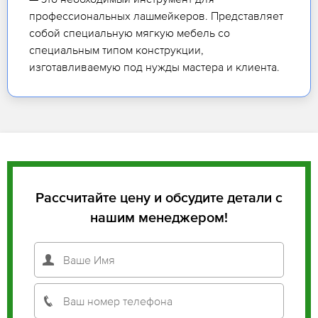
профессиональных лашмейкеров. Представляет
собой специальную мягкую мебель со
специальным типом конструкции,
изготавливаемую под нужды мастера и клиента.
Рассчитайте цену и обсудите детали с
нашим менеджером!