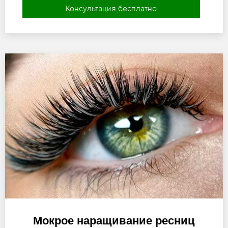
Консультация бесплатно
Мокрое наращивание ресниц