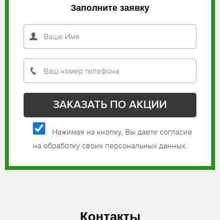
Заполните заявку
Нажимая на кнопку, Вы даете согласие
на обработку своих персональных данных.
Контакты