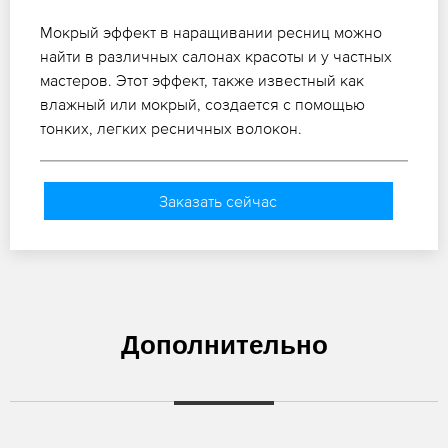
Мокрый эффект в наращивании ресниц можно
найти в различных салонах красоты и у частных
мастеров. Этот эффект, также известный как
влажный или мокрый, создается с помощью
тонких, легких ресничных волокон.
Заказать сейчас
Дополнительно