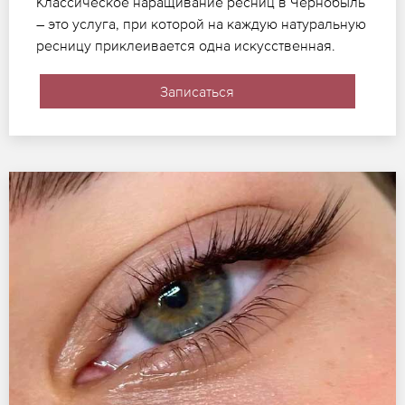
Классическое наращивание ресниц в Чернобыль
– это услуга, при которой на каждую натуральную
ресницу приклеивается одна искусственная.
Записаться