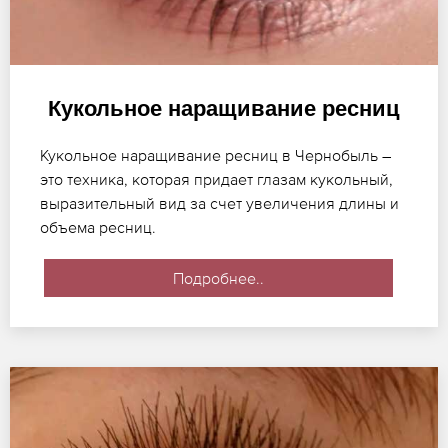
Кукольное наращивание ресниц
Кукольное наращивание ресниц в Чернобыль –
это техника, которая придает глазам кукольный,
выразительный вид за счет увеличения длины и
объема ресниц.
Подробнее..