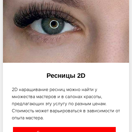
Ресницы 2D
2D наращивание ресниц можно найти у
множества мастеров и в салонах красоты,
предлагающих эту услугу по разным ценам.
Стоимость может варьироваться в зависимости от
опыта мастера.