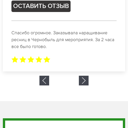
ОСТАВИТЬ ОТЗЫВ
Идеальные мастера своего дела по наращиванию
ресниц в Чернобыль. Великолепный результат.
Буду обращаться еще.