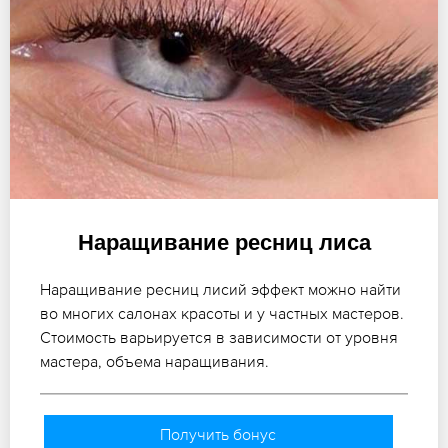
Наращивание ресниц лиса
Наращивание ресниц лисий эффект можно найти
во многих салонах красоты и у частных мастеров.
Стоимость варьируется в зависимости от уровня
мастера, объема наращивания.
Получить бонус