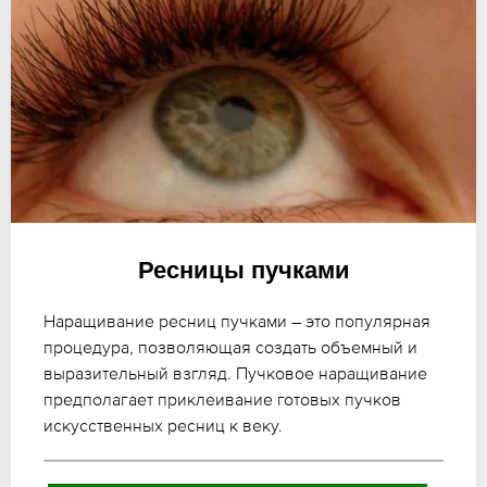
Ресницы пучками
Наращивание ресниц пучками – это популярная
процедура, позволяющая создать объемный и
выразительный взгляд. Пучковое наращивание
предполагает приклеивание готовых пучков
искусственных ресниц к веку.