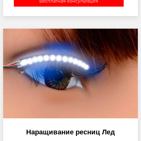
Бесплатная консультация
Наращивание ресниц Лед