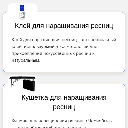
Клей для наращивания ресниц
Клей для наращивания ресниц - это специальный
клей, используемый в косметологии для
прикрепления искусственных ресниц к
натуральным.
Кушетка для наращивания
ресниц
Кушетка для наращивания ресниц в Чернобыль
— это необходимый инструмент для