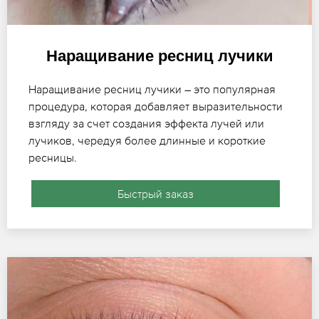
Наращивание ресниц лучики
Наращивание ресниц лучики – это популярная
процедура, которая добавляет выразительности
взгляду за счет создания эффекта лучей или
лучиков, чередуя более длинные и короткие
ресницы.
Быстрый заказ