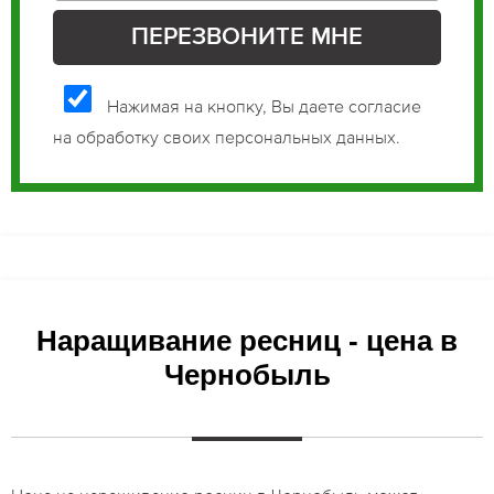
Нажимая на кнопку, Вы даете согласие
на обработку своих персональных данных.
Наращивание ресниц - цена в
Чернобыль