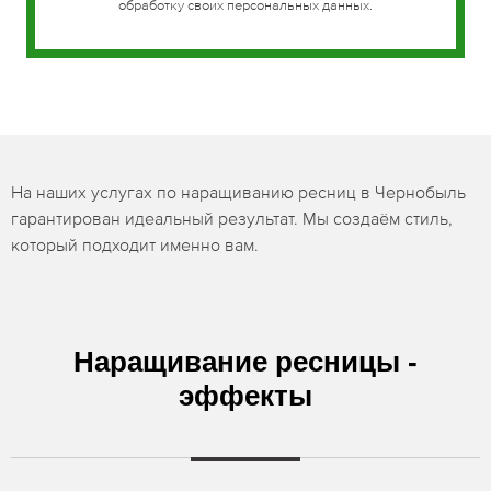
обработку своих персональных данных.
На наших услугах по наращиванию ресниц в Чернобыль
гарантирован идеальный результат. Мы создаём стиль,
который подходит именно вам.
Наращивание ресницы -
эффекты