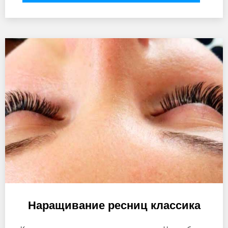
Наращивание ресниц классика