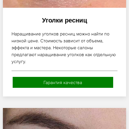
Уголки ресниц
Наращивание уголков ресниц можно найти по
низкой цене. Стоимость зависит от объема,
эффекта и мастера. Некоторые салоны
предлагают наращивание уголков как отдельную
услугу.
Гарантия качества