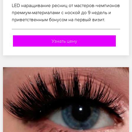
LED наращивание ресниц от мастеров-чемпионов
премиум-материалами с ноской до 9 недель и
приветственным бонусом на первый визит.
Узнать цену