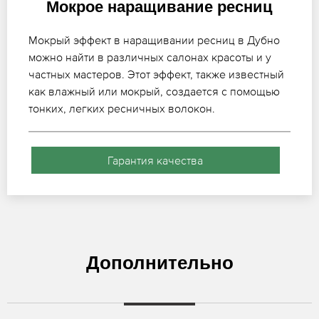
Мокрое наращивание ресниц
Мокрый эффект в наращивании ресниц в Дубно
можно найти в различных салонах красоты и у
частных мастеров. Этот эффект, также известный
как влажный или мокрый, создается с помощью
тонких, легких ресничных волокон.
Гарантия качества
Дополнительно