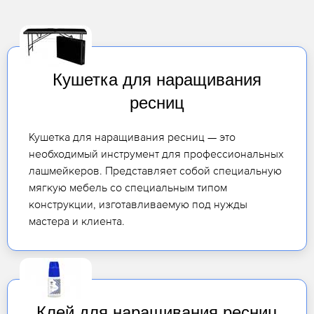
Кушетка для наращивания
ресниц
Кушетка для наращивания ресниц — это
необходимый инструмент для профессиональных
лашмейкеров. Представляет собой специальную
мягкую мебель со специальным типом
конструкции, изготавливаемую под нужды
мастера и клиента.
Клей для наращивания ресниц