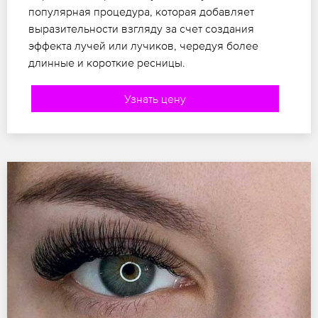
популярная процедура, которая добавляет
выразительности взгляду за счет создания
эффекта лучей или лучиков, чередуя более
длинные и короткие ресницы.
Узнать цену