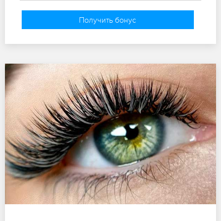
Получить бонус