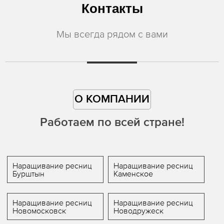
Контакты
Мы всегда рядом с вами
О КОМПАНИИ
Работаем по всей стране!
Наращивание ресниц
Наращивание ресниц
Бурштын
Каменское
Наращивание ресниц
Наращивание ресниц
Новомосковск
Новодружеск