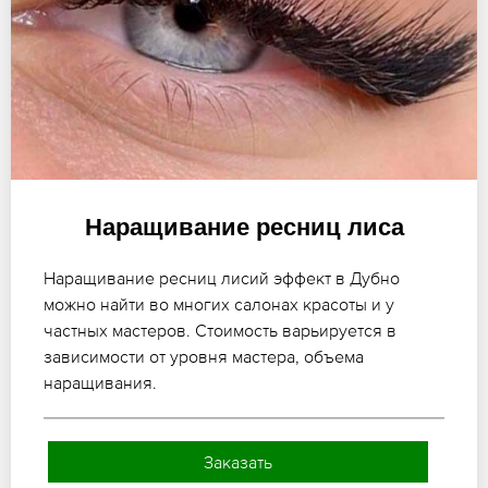
Наращивание ресниц лиса
Наращивание ресниц лисий эффект в Дубно
можно найти во многих салонах красоты и у
частных мастеров. Стоимость варьируется в
зависимости от уровня мастера, объема
наращивания.
Заказать