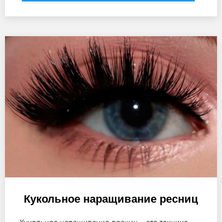
Кукольное наращивание ресниц
Кукольное наращивание ресниц – это техника,