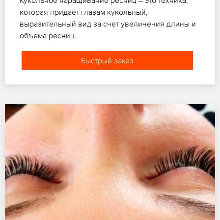
которая придает глазам кукольный,
выразительный вид за счет увеличения длины и
объема ресниц.
Быстрый заказ