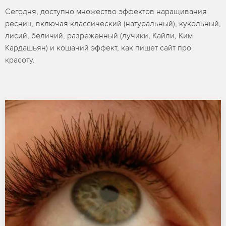
Сегодня, доступно множество эффектов наращивания
ресниц, включая классический (натуральный), кукольный,
лисий, беличий, разреженный (лучики, Кайли, Ким
Кардашьян) и кошачий эффект, как пишет сайт про
красоту.