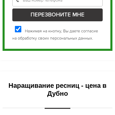
Нажимая на кнопку, Вы даете согласие
на обработку своих персональных данных.
Наращивание ресниц - цена в
Дубно