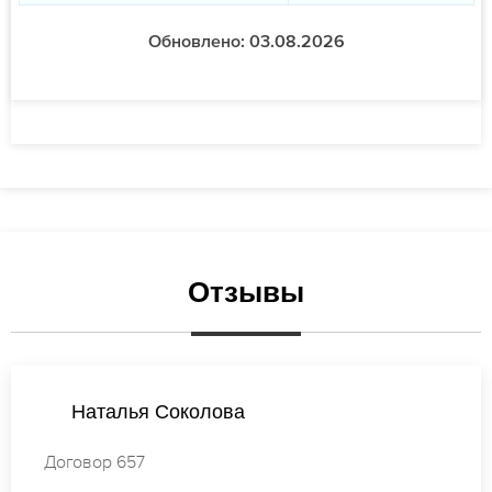
Обновлено: 03.08.2026
Отзывы
Валентина Михайлова
Договор 861