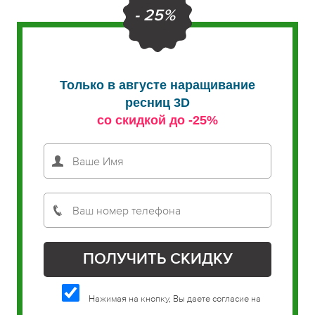
- 25%
Только в августе наращивание
ресниц 3D
со скидкой до -25%
Нажимая на кнопку, Вы даете согласие на