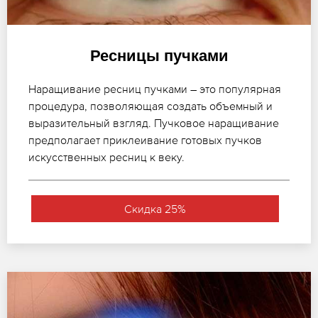
Ресницы пучками
Наращивание ресниц пучками – это популярная
процедура, позволяющая создать объемный и
выразительный взгляд. Пучковое наращивание
предполагает приклеивание готовых пучков
искусственных ресниц к веку.
Скидка 25%