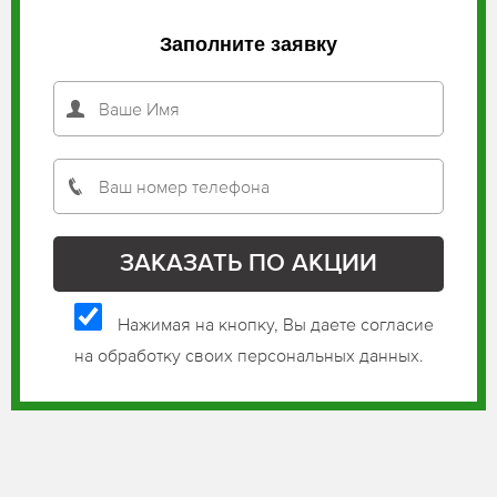
Заполните заявку
Нажимая на кнопку, Вы даете согласие
на обработку своих персональных данных.