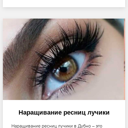
Наращивание ресниц лучики
Наращивание ресниц лучики в Дубно – это