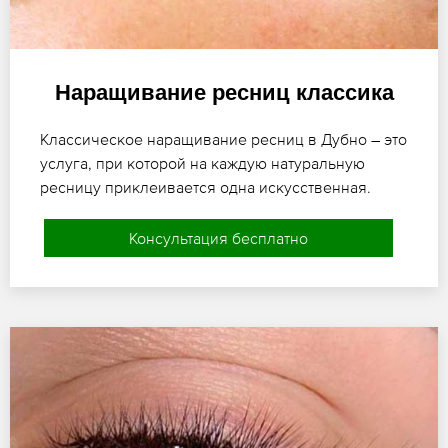
Наращивание ресниц классика
Классическое наращивание ресниц в Дубно – это
услуга, при которой на каждую натуральную
ресницу приклеивается одна искусственная.
Консультация бесплатно