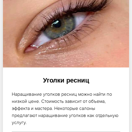
Уголки ресниц
Наращивание уголков ресниц можно найти по
низкой цене. Стоимость зависит от объема,
эффекта и мастера. Некоторые салоны
предлагают наращивание уголков как отдельную
услугу.