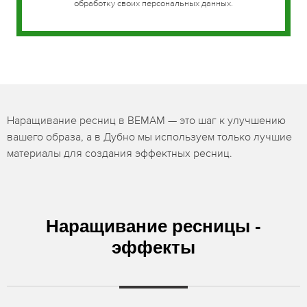
обработку своих персональных данных.
Наращивание ресниц в BEMAM — это шаг к улучшению
вашего образа, а в Дубно мы используем только лучшие
материалы для создания эффектных ресниц.
Наращивание ресницы -
эффекты