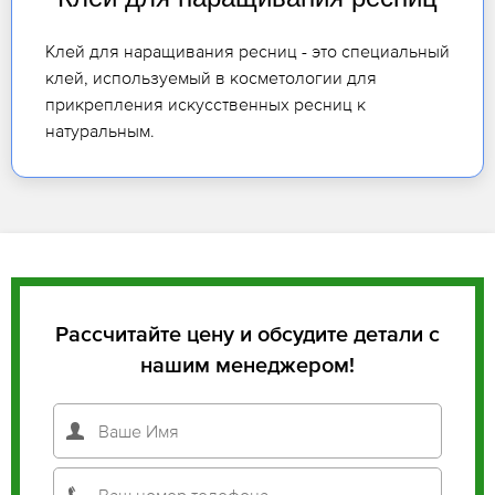
Клей для наращивания ресниц - это специальный
клей, используемый в косметологии для
прикрепления искусственных ресниц к
натуральным.
Рассчитайте цену и обсудите детали с
нашим менеджером!