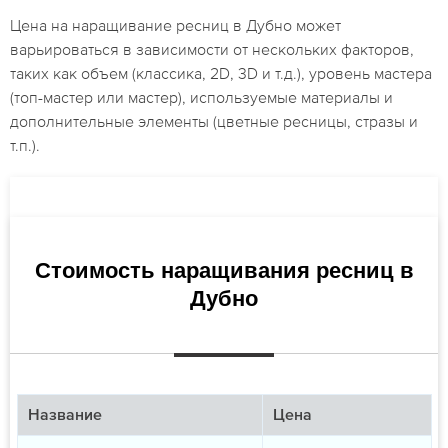
Цена на наращивание ресниц в Дубно может
варьироваться в зависимости от нескольких факторов,
таких как объем (классика, 2D, 3D и т.д.), уровень мастера
(топ-мастер или мастер), используемые материалы и
дополнительные элементы (цветные ресницы, стразы и
т.п.).
Стоимость наращивания ресниц в
Дубно
Название
Цена