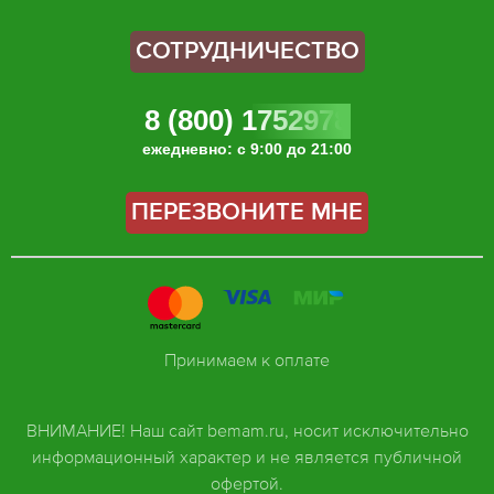
СОТРУДНИЧЕСТВО
8 (800) 1752978
ежедневно: с 9:00 до 21:00
ПЕРЕЗВОНИТЕ МНЕ
Принимаем к оплате
ВНИМАНИЕ! Наш сайт bemam.ru, носит исключительно
информационный характер и не является публичной
офертой.