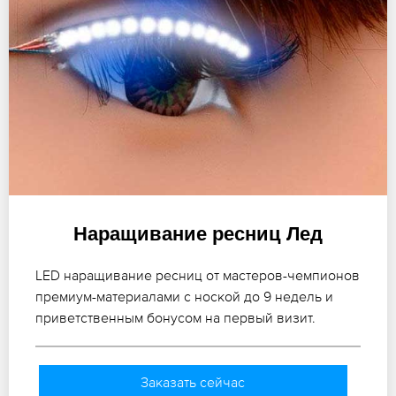
Наращивание ресниц Лед
LED наращивание ресниц от мастеров-чемпионов
премиум-материалами с ноской до 9 недель и
приветственным бонусом на первый визит.
Заказать сейчас