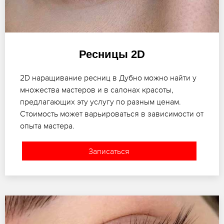
Ресницы 2D
2D наращивание ресниц в Дубно можно найти у
множества мастеров и в салонах красоты,
предлагающих эту услугу по разным ценам.
Стоимость может варьироваться в зависимости от
опыта мастера.
Записаться