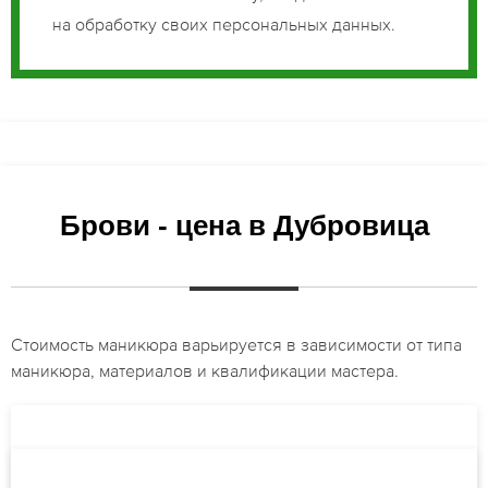
на обработку своих персональных данных.
Брови - цена в Дубровица
Стоимость маникюра варьируется в зависимости от типа
маникюра, материалов и квалификации мастера.