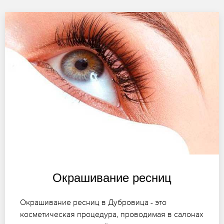
Окрашивание ресниц
Окрашивание ресниц в Дубровица - это
косметическая процедура, проводимая в салонах