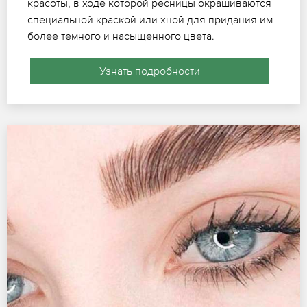
красоты, в ходе которой ресницы окрашиваются
специальной краской или хной для придания им
более темного и насыщенного цвета.
Узнать подробности