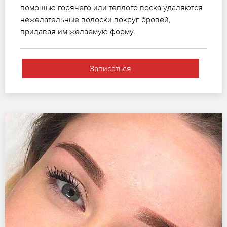
помощью горячего или теплого воска удаляются
нежелательные волоски вокруг бровей,
придавая им желаемую форму.
Записаться