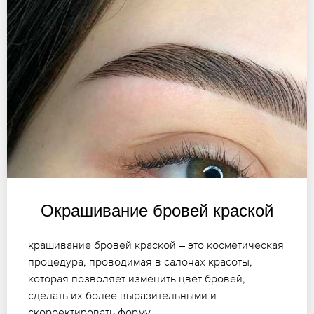
Окрашивание бровей краской
крашивание бровей краской – это косметическая
процедура, проводимая в салонах красоты,
которая позволяет изменить цвет бровей,
сделать их более выразительными и
скорректировать форму.