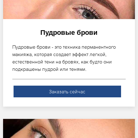
Пудровые брови
Пудровые брови - это техника перманентного
макияжа, которая создает эффект легкой,
естественной тени на бровях, как будто они
подкрашены пудрой или тенями.
Заказать сейчас