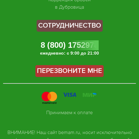
в Дубровица
СОТРУДНИЧЕСТВО
8 (800) 1752978
ежедневно: с 9:00 до 21:00
ПЕРЕЗВОНИТЕ МНЕ
Принимаем к оплате
ВНИМАНИЕ! Наш сайт bemam.ru, носит исключительно