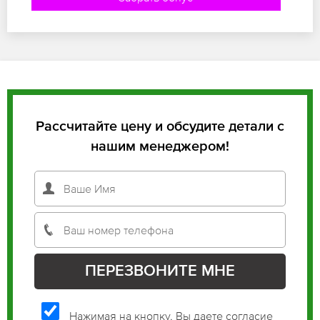
Рассчитайте цену и обсудите детали с
нашим менеджером!
Нажимая на кнопку, Вы даете согласие