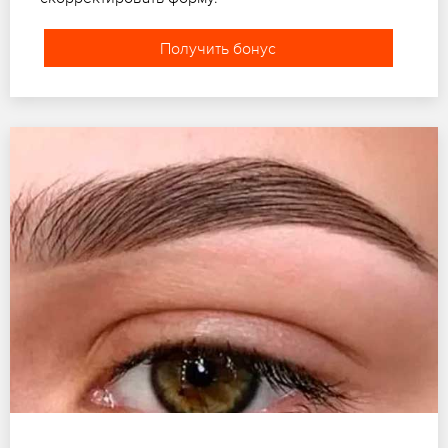
Получить бонус