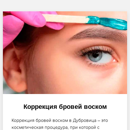
Коррекция бровей воском
Коррекция бровей воском в Дубровица – это
косметическая процедура, при которой с