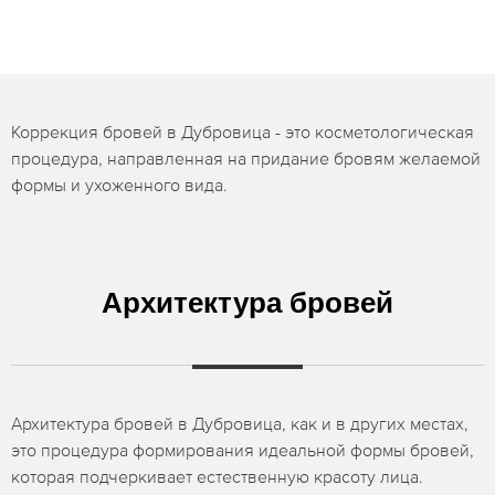
Коррекция бровей в Дубровица - это косметологическая
процедура, направленная на придание бровям желаемой
формы и ухоженного вида.
Архитектура бровей
Архитектура бровей в Дубровица, как и в других местах,
это процедура формирования идеальной формы бровей,
которая подчеркивает естественную красоту лица.