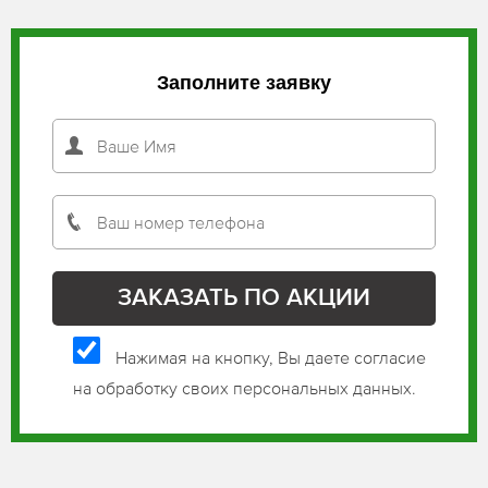
Заполните заявку
Нажимая на кнопку, Вы даете согласие
на обработку своих персональных данных.