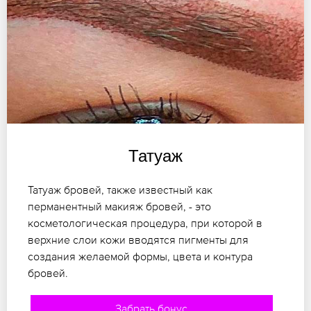
Татуаж
Татуаж бровей, также известный как
перманентный макияж бровей, - это
косметологическая процедура, при которой в
верхние слои кожи вводятся пигменты для
создания желаемой формы, цвета и контура
бровей.
Забрать бонус