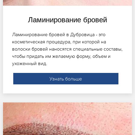
Ламинирование бровей
Ламинирование бровей в Дубровица - это
косметическая процедура, при которой на
волоски бровей наносятся специальные составы,
чтобы придать им желаемую форму, объем и
ухоженный вид.
Узнать больше