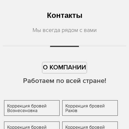
Контакты
Мы всегда рядом с вами
О КОМПАНИИ
Работаем по всей стране!
Коррекция бровей
Коррекция бровей
Вознесеновка
Рахов
Коррекция бровей
Коррекция бровей