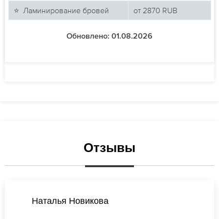
⭐ Ламинирование бровей
от
2870
RUB
Обновлено: 01.08.2026
Отзывы
Виктория Васильева