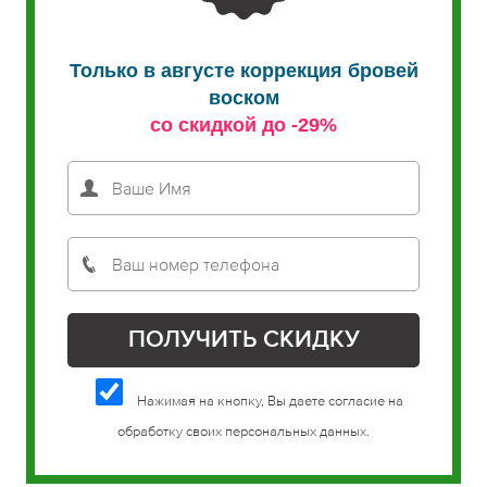
Только в августе коррекция бровей
воском
со скидкой до -29%
Нажимая на кнопку, Вы даете согласие на
обработку своих персональных данных.