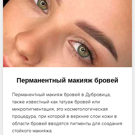
Перманентный макияж бровей
Перманентный макияж бровей в Дубровица,
также известный как татуаж бровей или
микропигментация, это косметологическая
процедура, при которой в верхние слои кожи в
области бровей вводятся пигменты для создания
стойкого макияжа.