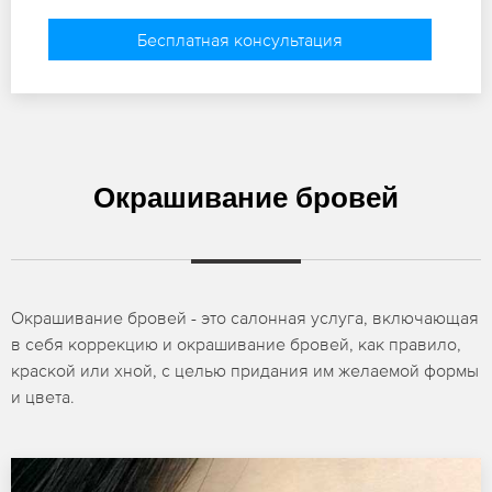
Бесплатная консультация
Окрашивание бровей
Окрашивание бровей - это салонная услуга, включающая
в себя коррекцию и окрашивание бровей, как правило,
краской или хной, с целью придания им желаемой формы
и цвета.