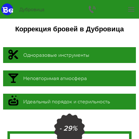
Дубровица
Коррекция бровей в Дубровица
Одноразовые инструменты
Неповторимая атмосфера
Идеальный порядок и стерильность
- 29%