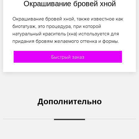
Окрашивание бровей хной
Окрашивание бровей хной, также известное как
биотатуаж, это процедура, при которой
натуральный краситель (хна) используется для
придания бровям желаемого оттенка и формы.
Быстрый заказ
Дополнительно