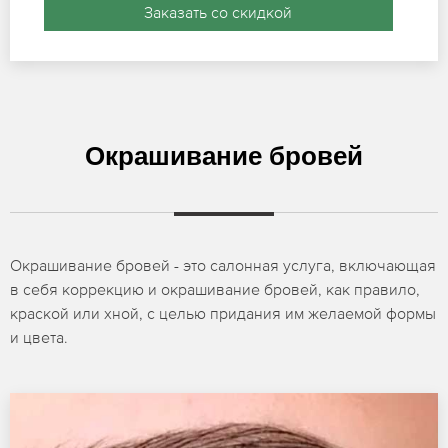
Заказать со скидкой
Окрашивание бровей
Окрашивание бровей - это салонная услуга, включающая
в себя коррекцию и окрашивание бровей, как правило,
краской или хной, с целью придания им желаемой формы
и цвета.