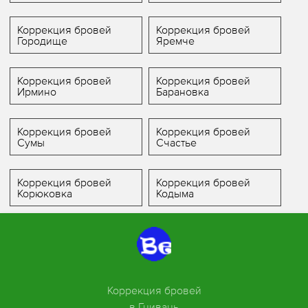
Коррекция бровей
Коррекция бровей
Городище
Яремче
Коррекция бровей
Коррекция бровей
Ирмино
Барановка
Коррекция бровей
Коррекция бровей
Сумы
Счастье
Коррекция бровей
Коррекция бровей
Корюковка
Кодыма
Коррекция бровей
в Гнивань