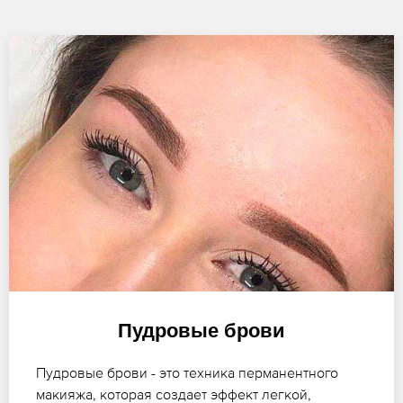
Пудровые брови
Пудровые брови - это техника перманентного
макияжа, которая создает эффект легкой,