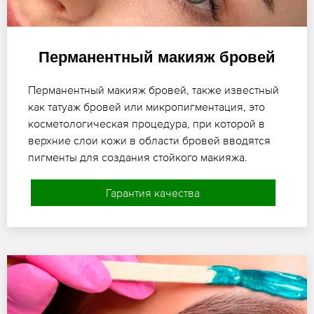
Перманентный макияж бровей
Перманентный макияж бровей, также известный
как татуаж бровей или микропигментация, это
косметологическая процедура, при которой в
верхние слои кожи в области бровей вводятся
пигменты для создания стойкого макияжа.
Гарантия качества