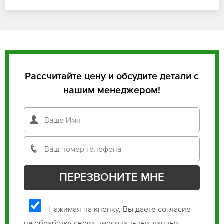
Рассчитайте цену и обсудите детали с
нашим менеджером!
Нажимая на кнопку, Вы даете согласие
на обработку своих персональных данных.