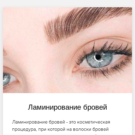
Ламинирование бровей
Ламинирование бровей - это косметическая
процедура, при которой на волоски бровей