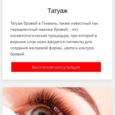
Татуаж
Татуаж бровей в Гнивань, также известный как
перманентный макияж бровей, - это
косметологическая процедура, при которой в
верхние слои кожи вводятся пигменты для
создания желаемой формы, цвета и контура
бровей.
Бесплатная консультация