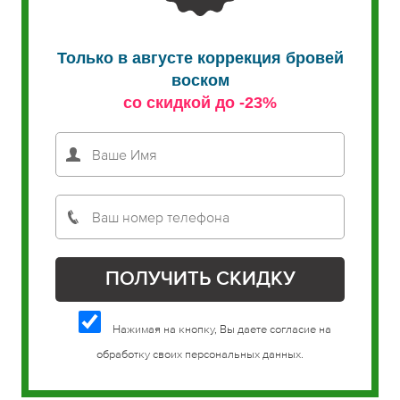
Только в августе коррекция бровей
воском
со скидкой до -23%
Нажимая на кнопку, Вы даете согласие на
обработку своих персональных данных.