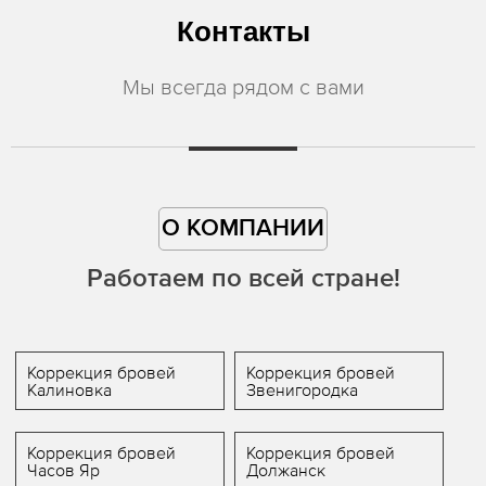
Контакты
Мы всегда рядом с вами
О КОМПАНИИ
Работаем по всей стране!
Коррекция бровей
Коррекция бровей
Калиновка
Звенигородка
Коррекция бровей
Коррекция бровей
Часов Яр
Должанск