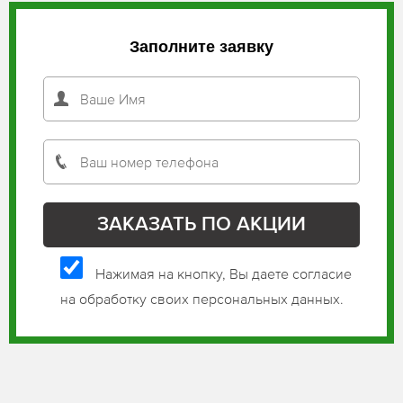
Заполните заявку
Нажимая на кнопку, Вы даете согласие
на обработку своих персональных данных.