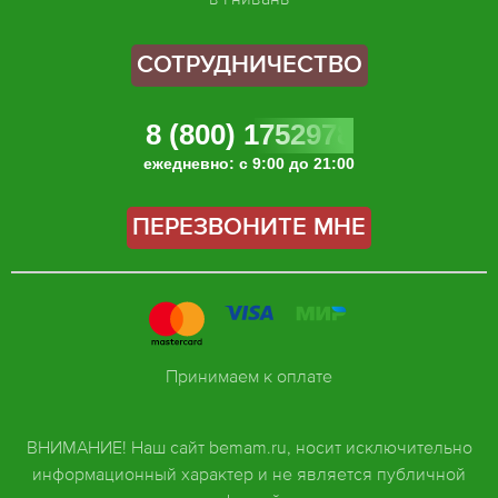
СОТРУДНИЧЕСТВО
8 (800) 1752978
ежедневно: с 9:00 до 21:00
ПЕРЕЗВОНИТЕ МНЕ
Принимаем к оплате
ВНИМАНИЕ! Наш сайт bemam.ru, носит исключительно
информационный характер и не является публичной