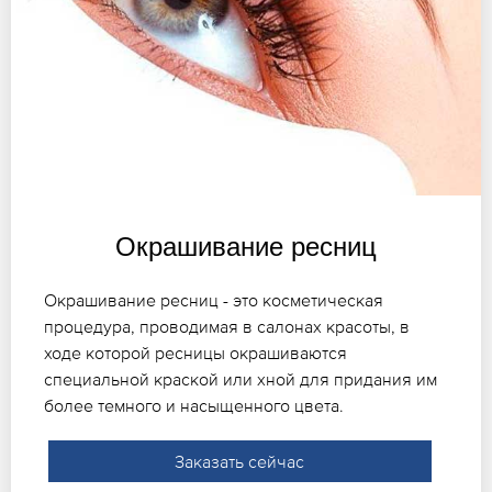
Окрашивание ресниц
Окрашивание ресниц - это косметическая
процедура, проводимая в салонах красоты, в
ходе которой ресницы окрашиваются
специальной краской или хной для придания им
более темного и насыщенного цвета.
Заказать сейчас