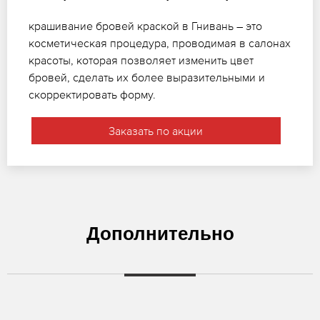
крашивание бровей краской в Гнивань – это
косметическая процедура, проводимая в салонах
красоты, которая позволяет изменить цвет
бровей, сделать их более выразительными и
скорректировать форму.
Заказать по акции
Дополнительно