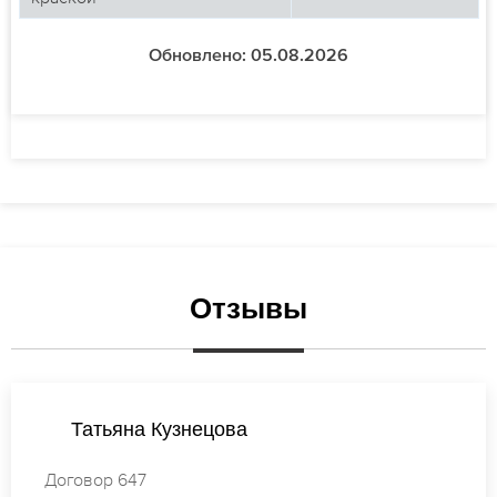
Обновлено: 05.08.2026
Отзывы
Анастасия Попова
Договор 311