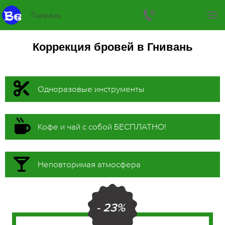
Гнивань
Коррекция бровей в Гнивань
Одноразовые инструменты
Кофе и чай с собой БЕСПЛАТНО!
Неповторимая атмосфера
- 23%