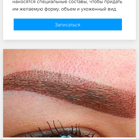
наносятся специальные составы, чтобы придать
им желаемую форму, объем и ухоженный вид.
Записаться