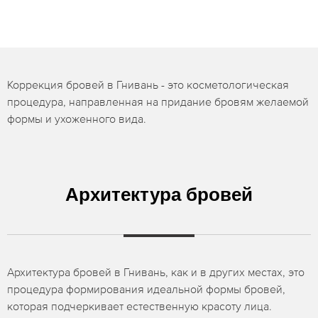
Коррекция бровей в Гнивань - это косметологическая
процедура, направленная на придание бровям желаемой
формы и ухоженного вида.
Архитектура бровей
Архитектура бровей в Гнивань, как и в других местах, это
процедура формирования идеальной формы бровей,
которая подчеркивает естественную красоту лица.