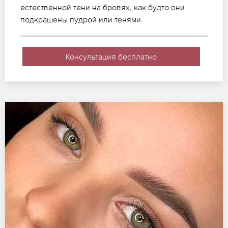
естественной тени на бровях, как будто они
подкрашены пудрой или тенями.
Консультация бесплатно