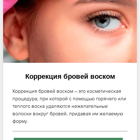
Коррекция бровей воском
Коррекция бровей воском – это косметическая
процедура, при которой с помощью горячего или
теплого воска удаляются нежелательные
волоски вокруг бровей, придавая им желаемую
форму.