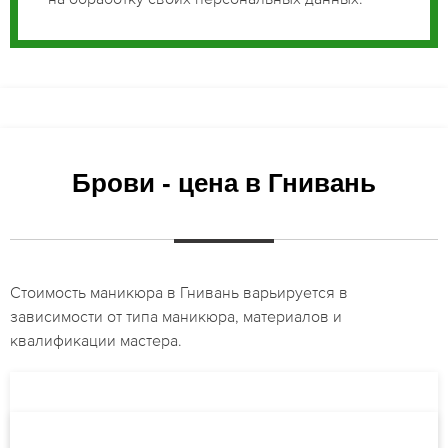
Брови - цена в Гнивань
Стоимость маникюра в Гнивань варьируется в
зависимости от типа маникюра, материалов и
квалификации мастера.