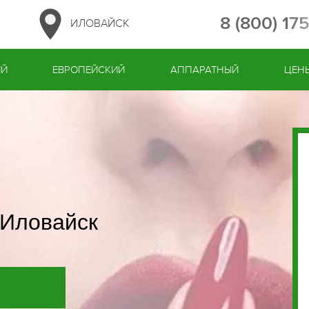
8 (800) 17
ИЛОВАЙСК
ИЙ
ЕВРОПЕЙСКИЙ
АППАРАТНЫЙ
ЦЕН
 Иловайск