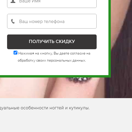
Нажимая на кнопку, Вы даете согласие на
обработку своих персональных данных.
дуальные особенности ногтей и кутикулы.