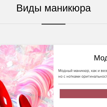
Виды маникюра
Мо
Модный маникюр, как и вез
но с нотками оригинальнос