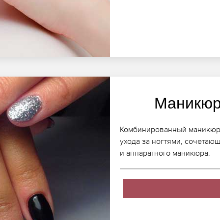
Маникюр
Комбинированный маникюр в
ухода за ногтями, сочетаю
и аппаратного маникюра.