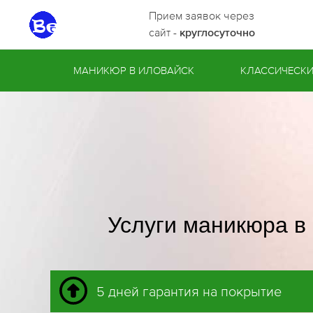
Прием заявок через
сайт -
круглосуточно
МАНИКЮР В ИЛОВАЙСК
КЛАССИЧЕСК
Услуги маникюра в
5 дней гарантия на покрытие