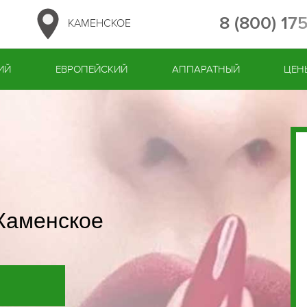
8 (800) 17
КАМЕНСКОЕ
ИЙ
ЕВРОПЕЙСКИЙ
АППАРАТНЫЙ
ЦЕН
Каменское