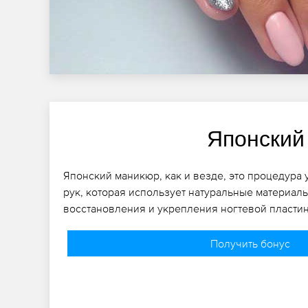
Японский
Японский маникюр, как и везде, это процедура 
рук, которая использует натуральные материалы
восстановления и укрепления ногтевой пласти
Получить бонус