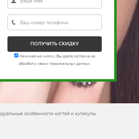
Нажимая на кнопку, Вы даете согласие на
обработку своих персональных данных.
идуальные особенности ногтей и кутикулы.