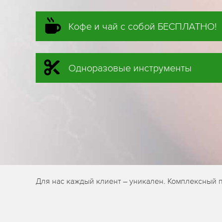
Кофе и чай с собой БЕСПЛАТНО!
Одноразовые инструменты
Для нас каждый клиент – уникален. Комплексный 