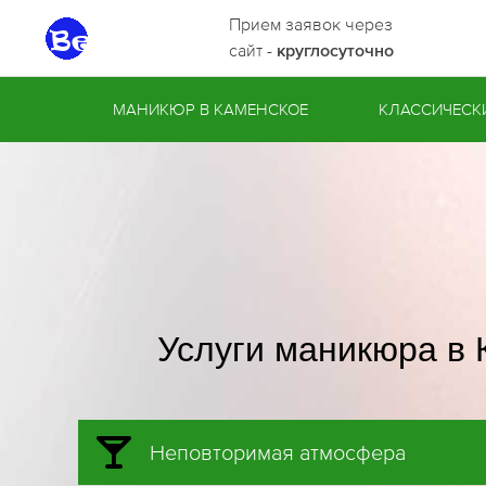
Прием заявок через
сайт -
круглосуточно
МАНИКЮР В КАМЕНСКОЕ
КЛАССИЧЕСК
Услуги маникюра в 
Неповторимая атмосфера