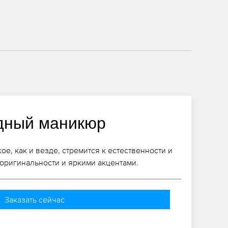
дный маникюр
е, как и везде, стремится к естественности и
 оригинальности и яркими акцентами.
Заказать сейчас