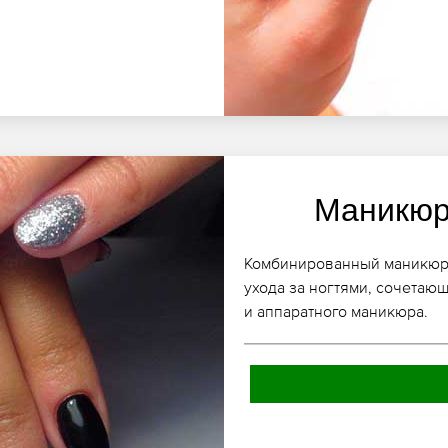
Маникюр
Комбинированный маникюр в
ухода за ногтями, сочетаю
и аппаратного маникюра.