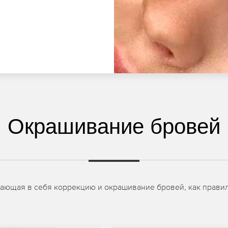
Окрашивание бровей
чающая в себя коррекцию и окрашивание бровей, как правил