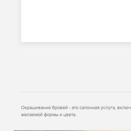
Окрашивание бровей - это салонная услуга, вклю
желаемой формы и цвета.