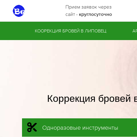
Прием заявок через
сайт -
круглосуточно
КООРЕКЦИЯ БРОВЕЙ В ЛИПОВЕЦ
А
Коррекция бровей 
Одноразовые инструменты