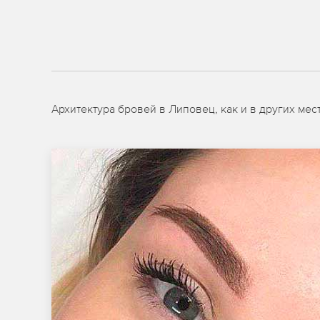
Архитектура бровей в Липовец, как и в других ме