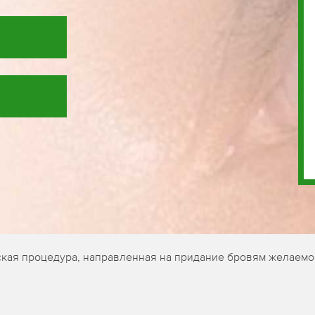
ская процедура, направленная на придание бровям желаемо