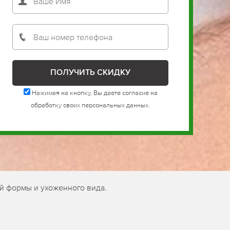
Нажимая на кнопку, Вы даете согласие на
обработку своих персональных данных.
й формы и ухоженного вида.