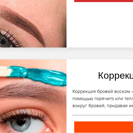
Коррек
Коррекция бровей воском –
помощью горячего или теп
вокруг бровей, придавая 