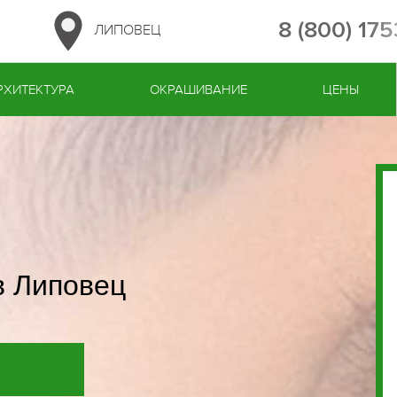
8 (800) 17
ЛИПОВЕЦ
РХИТЕКТУРА
ОКРАШИВАНИЕ
ЦЕНЫ
в Липовец