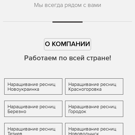
Мы всегда рядом с вами
О КОМПАНИИ
Работаем по всей стране!
Наращивание ресниц
Наращивание ресниц
Новоукраинка
Красногоровка
Наращивание ресниц
Наращивание ресниц
Березно
Городок
Наращивание ресниц
Наращивание ресниц
Тетиев
Нововолынск