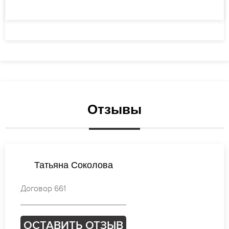
Отзывы
Екатерина Васильева
Договор 027
ОСТАВИТЬ ОТЗЫВ