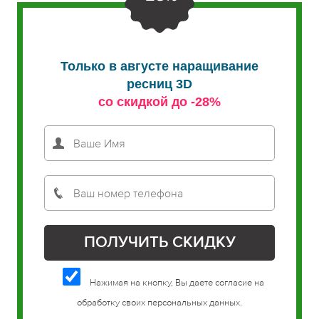
Только в августе наращивание
ресниц 3D
со скидкой до -28%
Нажимая на кнопку, Вы даете согласие на
обработку своих персональных данных.