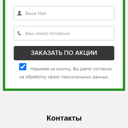
Нажимая на кнопку, Вы даете согласие
на обработку своих персональных данных.
Контакты