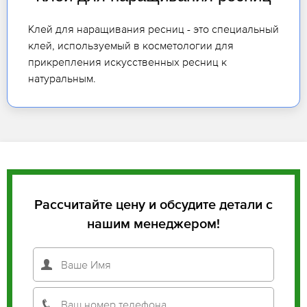
Клей для наращивания ресниц - это специальный
клей, используемый в косметологии для
прикрепления искусственных ресниц к
натуральным.
Рассчитайте цену и обсудите детали с
нашим менеджером!