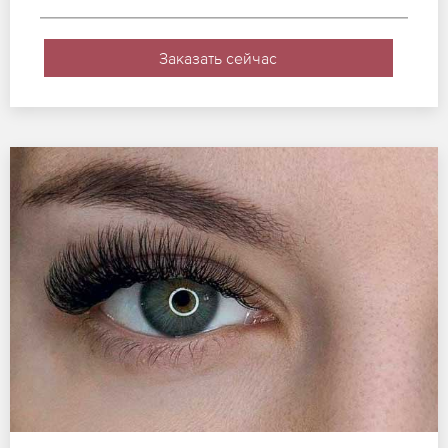
Заказать сейчас