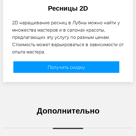
Ресницы 2D
2D наращивание ресниц в Лубны можно найти у
множества мастеров и в салонах красоты,
предлагающих эту услугу по разным ценам.
Стоимость может варьироваться в зависимости от
опыта мастера.
Получить скидку
Дополнительно