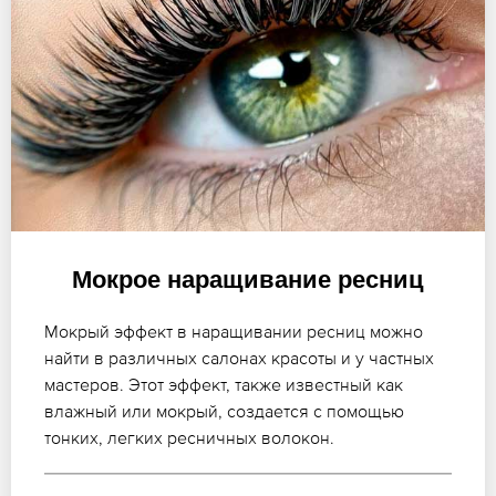
Мокрое наращивание ресниц
Мокрый эффект в наращивании ресниц можно
найти в различных салонах красоты и у частных
мастеров. Этот эффект, также известный как
влажный или мокрый, создается с помощью
тонких, легких ресничных волокон.