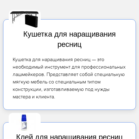
Кушетка для наращивания
ресниц
Кушетка для наращивания ресниц — это
необходимый инструмент для профессиональных
лашмейкеров. Представляет собой специальную
мягкую мебель со специальным типом
конструкции, изготавливаемую под нужды
мастера и клиента.
Клей для наращивания ресниц