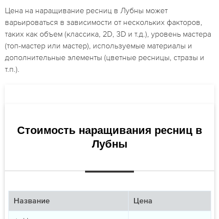
Цена на наращивание ресниц в Лубны может
варьироваться в зависимости от нескольких факторов,
таких как объем (классика, 2D, 3D и т.д.), уровень мастера
(топ-мастер или мастер), используемые материалы и
дополнительные элементы (цветные ресницы, стразы и
т.п.).
Стоимость наращивания ресниц в
Лубны
Название
Цена