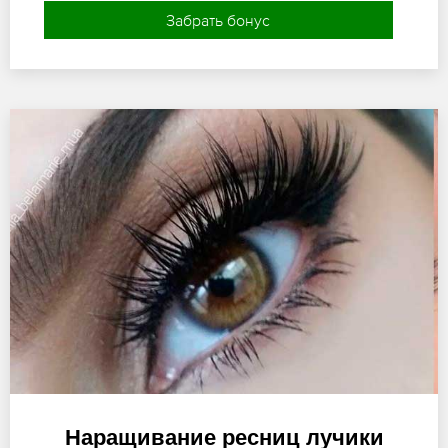
Забрать бонус
Наращивание ресниц лучики