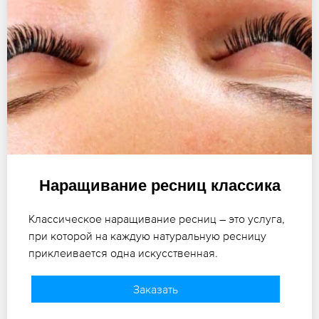
Наращивание ресниц классика
Классическое наращивание ресниц – это услуга,
при которой на каждую натуральную ресницу
приклеивается одна искусственная.
Заказать