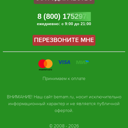
8 (800) 1752978
ежедневно: с 9:00 до 21:00
ПЕРЕЗВОНИТЕ МНЕ
Принимаем к оплате
ВНИМАНИЕ! Наш сайт bemam.ru, носит исключительно
информационный характер и не является публичной
офертой.
© 2008 - 2026