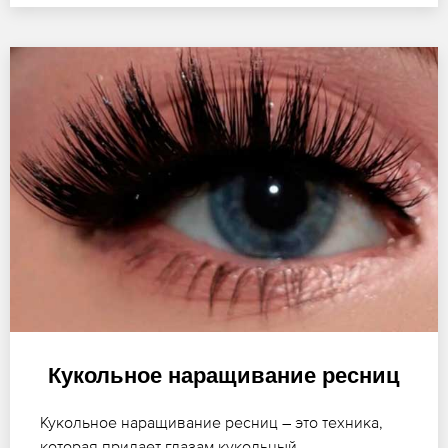
Кукольное наращивание ресниц
Кукольное наращивание ресниц – это техника,
которая придает глазам кукольный,