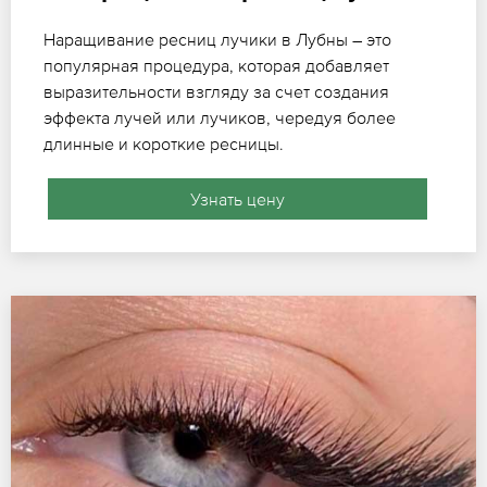
Наращивание ресниц лучики в Лубны – это
популярная процедура, которая добавляет
выразительности взгляду за счет создания
эффекта лучей или лучиков, чередуя более
длинные и короткие ресницы.
Узнать цену