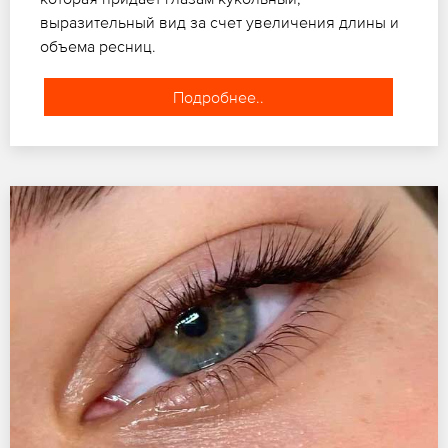
выразительный вид за счет увеличения длины и
объема ресниц.
Подробнее..