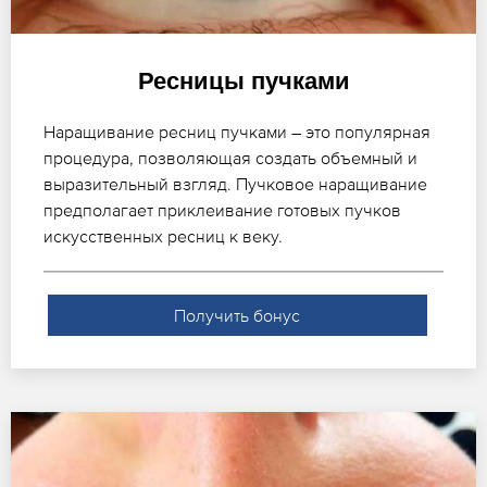
Ресницы пучками
Наращивание ресниц пучками – это популярная
процедура, позволяющая создать объемный и
выразительный взгляд. Пучковое наращивание
предполагает приклеивание готовых пучков
искусственных ресниц к веку.
Получить бонус