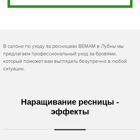
В салоне по уходу за ресницами BEMAM в Лубны мы
предлагаем профессиональный уход за бровями,
который поможет вам выглядеть безупречно в любой
ситуации.
Наращивание ресницы -
эффекты