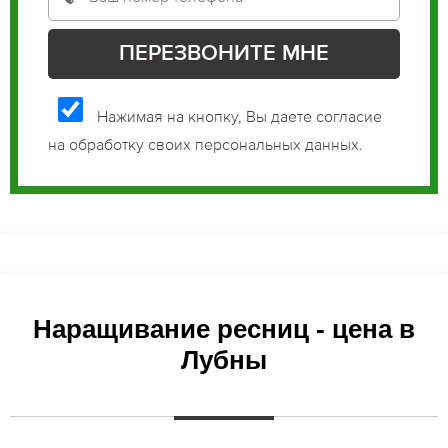
Нажимая на кнопку, Вы даете согласие
на обработку своих персональных данных.
Наращивание ресниц - цена в
Лубны