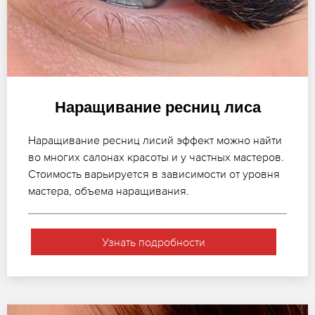
Наращивание ресниц лиса
Наращивание ресниц лисий эффект можно найти
во многих салонах красоты и у частных мастеров.
Стоимость варьируется в зависимости от уровня
мастера, объема наращивания.
Узнать подробности