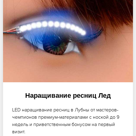
Наращивание ресниц Лед
LED наращивание ресниц в Лубны от мастеров-
чемпионов премиум-материалами с ноской до 9
недель и приветственным бонусом на первый
визит.