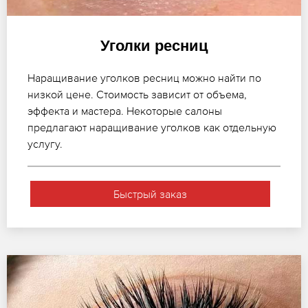
Уголки ресниц
Наращивание уголков ресниц можно найти по
низкой цене. Стоимость зависит от объема,
эффекта и мастера. Некоторые салоны
предлагают наращивание уголков как отдельную
услугу.
Быстрый заказ