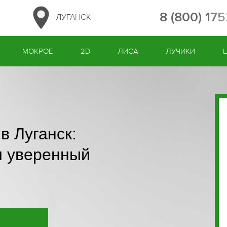
8 (800) 17
ЛУГАНСК
МОКРОЕ
2D
ЛИСА
ЛУЧИКИ
в Луганск:
и уверенный