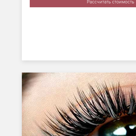
Рассчитать стоимость