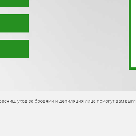
есниц, уход за бровями и депиляция лица помогут вам выгл