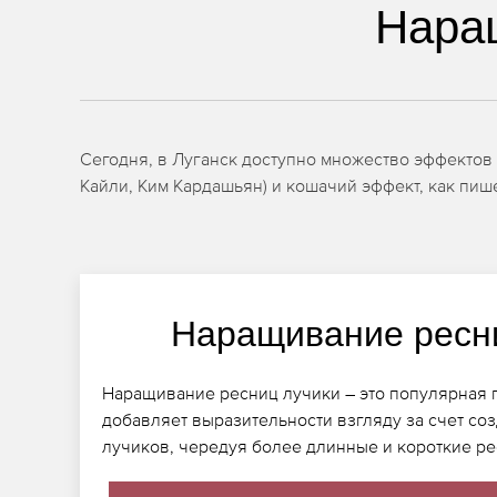
Нара
Сегодня, в Луганск доступно множество эффектов 
Кайли, Ким Кардашьян) и кошачий эффект, как пише
Наращивание ресн
Наращивание ресниц лучики – это популярная 
добавляет выразительности взгляду за счет со
лучиков, чередуя более длинные и короткие р