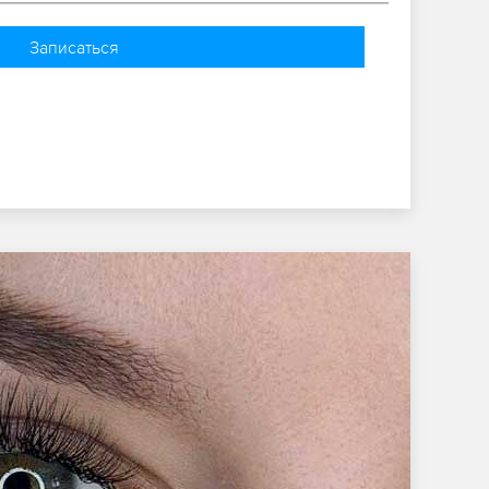
Записаться