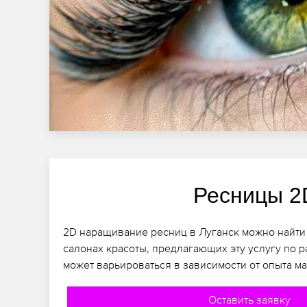
Ресницы 2
2D наращивание ресниц в Луганск можно найти 
салонах красоты, предлагающих эту услугу по 
может варьироваться в зависимости от опыта ма
Оставить заявку