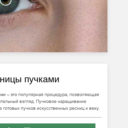
ницы пучками
ми – это популярная процедура, позволяющая
ительный взгляд. Пучковое наращивание
 готовых пучков искусственных ресниц к веку.