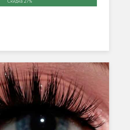
Скидка 27%