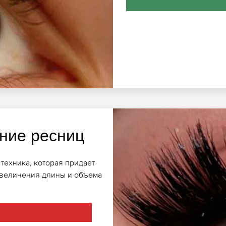
ние ресниц
техника, которая придает
увеличения длины и объема