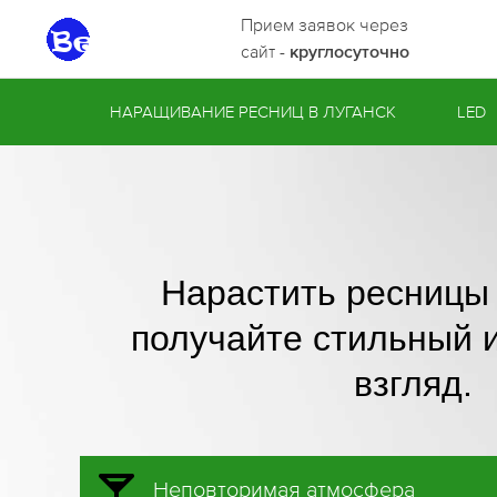
Прием заявок через
сайт -
круглосуточно
НАРАЩИВАНИЕ РЕСНИЦ В ЛУГАНСК
LED
Нарастить ресницы 
получайте стильный 
взгляд.
Неповторимая атмосфера