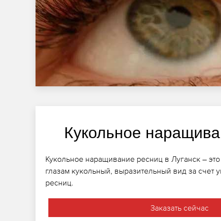
Кукольное наращива
Кукольное наращивание ресниц в Луганск – это 
глазам кукольный, выразительный вид за счет 
ресниц.
Заказать сейчас