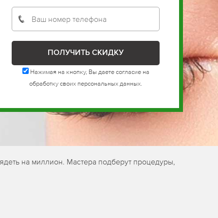
Нажимая на кнопку, Вы даете согласие на
обработку своих персональных данных.
ядеть на миллион. Мастера подберут процедуры,