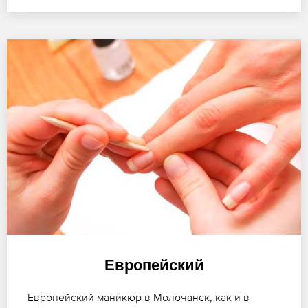
Европейский
Европейский маникюр в Молочанск, как и в