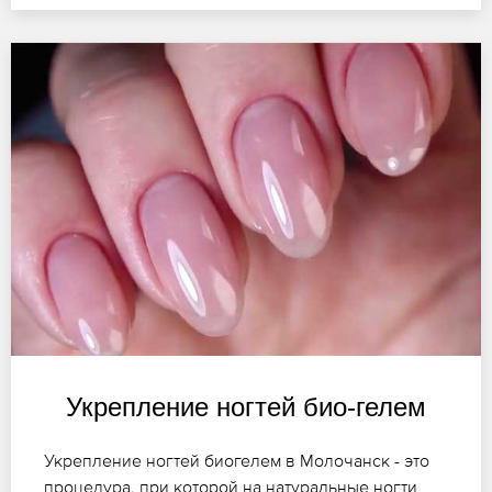
Укрепление ногтей био-гелем
Укрепление ногтей биогелем в Молочанск - это
процедура, при которой на натуральные ногти