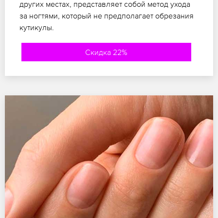
других местах, представляет собой метод ухода
за ногтями, который не предполагает обрезания
кутикулы.
Скидка 22%