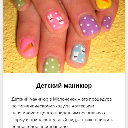
Детский маникюр
Детский маникюр в Молочанск – это процедура
по гигиеническому уходу за ногтевыми
пластинами с целью придать им правильную
форму и привлекательный вид, а также очистить
подногтевое пространство.