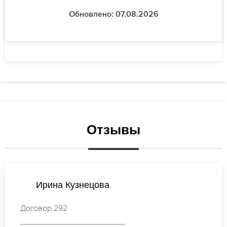
Обновлено: 07.08.2026
Отзывы
Наталья Васильева
Договор 561