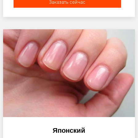
Заказать сейчас
Японский