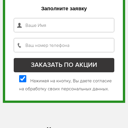
Заполните заявку
Нажимая на кнопку, Вы даете согласие
на обработку своих персональных данных.