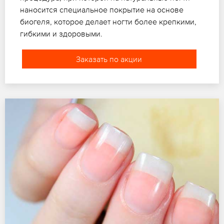
наносится специальное покрытие на основе
биогеля, которое делает ногти более крепкими,
гибкими и здоровыми.
Заказать по акции