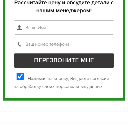
Рассчитайте цену и обсудите детали с
нашим менеджером!
Нажимая на кнопку, Вы даете согласие
на обработку своих персональных данных.