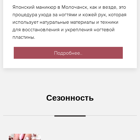
Японский маникюр в Молочанск, как и везде, это
процедура ухода за ногтями и кожей рук, которая
использует натуральные материалы и техники
для восстановления и укрепления ногтевой
пластины.
Подробнее..
Сезонность