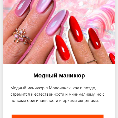
Модный маникюр
Модный маникюр в Молочанск, как и везде,
стремится к естественности и минимализму, но с
нотками оригинальности и яркими акцентами.