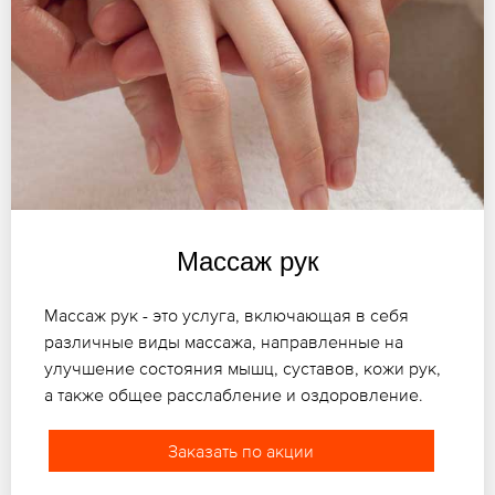
Массаж рук
Массаж рук - это услуга, включающая в себя
различные виды массажа, направленные на
улучшение состояния мышц, суставов, кожи рук,
а также общее расслабление и оздоровление.
Заказать по акции