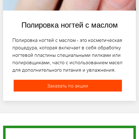
Полировка ногтей с маслом
Полировка ногтей с маслом - это косметическая
процедура, которая включает в себя обработку
ногтевой пластины специальными пилками или
полировщиками, часто с использованием масел
для дополнительного питания и увлажнения.
Заказать по акции