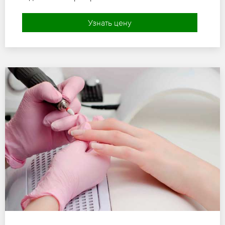
Узнать цену