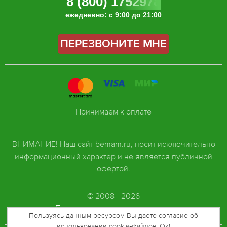
8 (800) 1752978
ежедневно: с 9:00 до 21:00
ПЕРЕЗВОНИТЕ МНЕ
Принимаем к оплате
ВНИМАНИЕ! Наш сайт bemam.ru, носит исключительно
информационный характер и не является публичной
офертой.
© 2008 - 2026
Политика конфиденциальности
Пользуясь данным ресурсом Вы даете согласие об
использовании cookie-файлов. Ок!