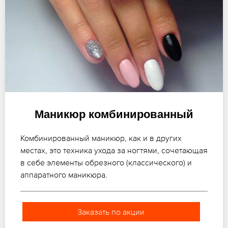
Маникюр комбинированный
Комбинированный маникюр, как и в других
местах, это техника ухода за ногтями, сочетающая
в себе элементы обрезного (классического) и
аппаратного маникюра.
Заказать по акции