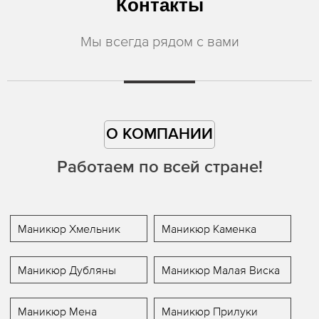
Контакты
Мы всегда рядом с вами
О КОМПАНИИ
Работаем по всей стране!
Маникюр Хмельник
Маникюр Каменка
Маникюр Дубляны
Маникюр Малая Виска
Маникюр Мена
Маникюр Прилуки