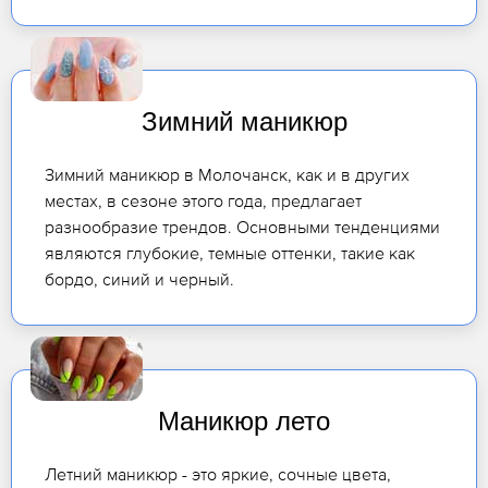
Зимний маникюр
Зимний маникюр в Молочанск, как и в других
местах, в сезоне этого года, предлагает
разнообразие трендов. Основными тенденциями
являются глубокие, темные оттенки, такие как
бордо, синий и черный.
Маникюр лето
Летний маникюр - это яркие, сочные цвета,