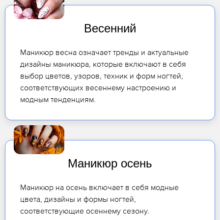
Весенний
Маникюр весна означает тренды и актуальные
дизайны маникюра, которые включают в себя
выбор цветов, узоров, техник и форм ногтей,
соответствующих весеннему настроению и
модным тенденциям.
Маникюр осень
Маникюр на осень включает в себя модные
цвета, дизайны и формы ногтей,
соответствующие осеннему сезону.