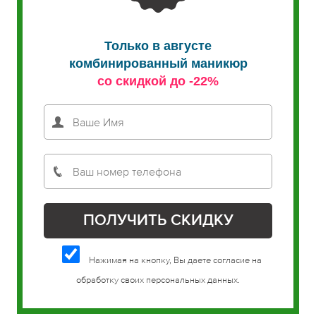
Только в августе
комбинированный маникюр
со скидкой до -22%
Нажимая на кнопку, Вы даете согласие на
обработку своих персональных данных.