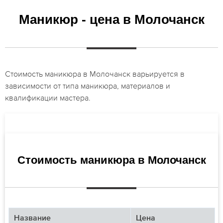
Маникюр - цена в Молочанск
Стоимость маникюра в Молочанск варьируется в
зависимости от типа маникюра, материалов и
квалификации мастера.
Стоимость маникюра в Молочанск
Название
Цена