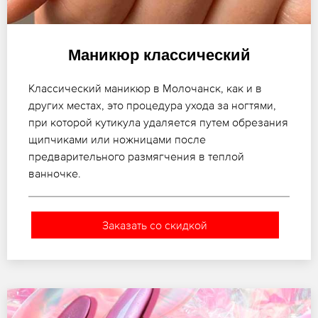
Маникюр классический
Классический маникюр в Молочанск, как и в
других местах, это процедура ухода за ногтями,
при которой кутикула удаляется путем обрезания
щипчиками или ножницами после
предварительного размягчения в теплой
ванночке.
Заказать со скидкой