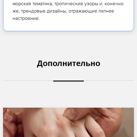
морская тематика, тропические узоры и, конечно
же, трендовые дизайны, отражающие летнее
настроение.
Дополнительно