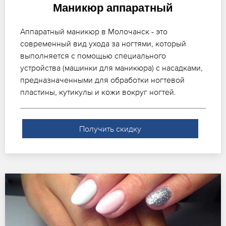
Маникюр аппаратный
Аппаратный маникюр в Молочанск - это
современный вид ухода за ногтями, который
выполняется с помощью специального
устройства (машинки для маникюра) с насадками,
предназначенными для обработки ногтевой
пластины, кутикулы и кожи вокруг ногтей.
Получить скидку