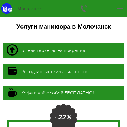
Молочанск
Услуги маникюра в Молочанск
5 дней гарантия на покрытие
Выгодная система лояльности
Кофе и чай с собой БЕСПЛАТНО!
- 22%