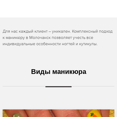
Для нас каждый клиент – уникален. Комплексный подход
к маникюру в Молочанск позволяет учесть все
индивидуальные особенности ногтей и кутикулы.
Виды маникюра