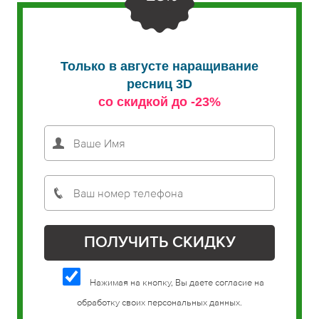
Только в августе наращивание
ресниц 3D
со скидкой до -23%
Нажимая на кнопку, Вы даете согласие на
обработку своих персональных данных.