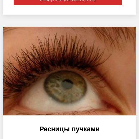
Ресницы пучками