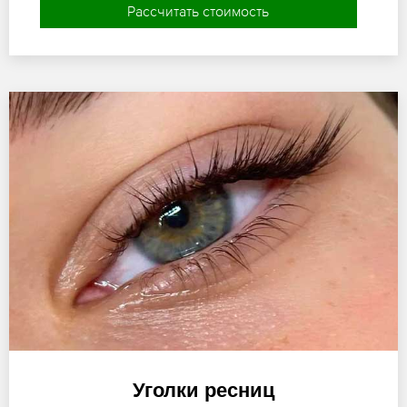
Рассчитать стоимость
Уголки ресниц