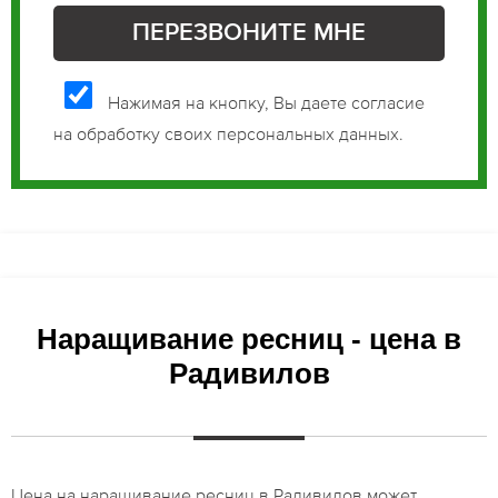
Нажимая на кнопку, Вы даете согласие
на обработку своих персональных данных.
Наращивание ресниц - цена в
Радивилов
Цена на наращивание ресниц в Радивилов может