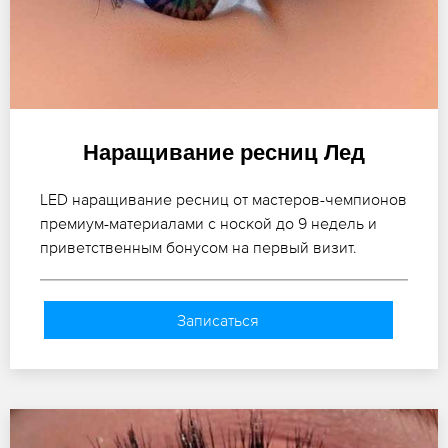
Наращивание ресниц Лед
LED наращивание ресниц от мастеров-чемпионов
премиум-материалами с ноской до 9 недель и
приветственным бонусом на первый визит.
Записаться