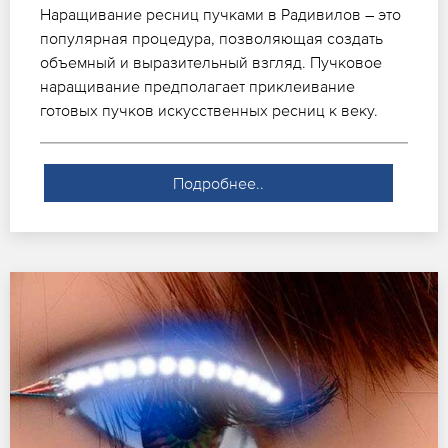
Наращивание ресниц пучками в Радивилов – это
популярная процедура, позволяющая создать
объемный и выразительный взгляд. Пучковое
наращивание предполагает приклеивание
готовых пучков искусственных ресниц к веку.
Подробнее..