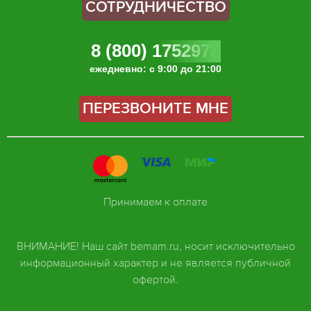
СОТРУДНИЧЕСТВО
8 (800) 1752978
ежедневно: с 9:00 до 21:00
ПЕРЕЗВОНИТЕ МНЕ
Принимаем к оплате
ВНИМАНИЕ! Наш сайт bemam.ru, носит исключительно
информационный характер и не является публичной
офертой.