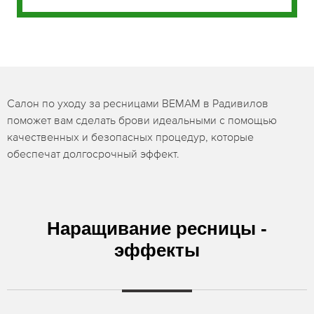
Салон по уходу за ресницами BEMAM в Радивилов
поможет вам сделать брови идеальными с помощью
качественных и безопасных процедур, которые
обеспечат долгосрочный эффект.
Наращивание ресницы -
эффекты