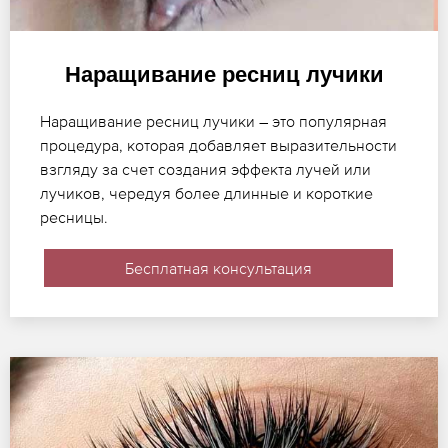
Наращивание ресниц лучики
Наращивание ресниц лучики – это популярная
процедура, которая добавляет выразительности
взгляду за счет создания эффекта лучей или
лучиков, чередуя более длинные и короткие
ресницы.
Бесплатная консультация