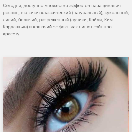
Сегодня, доступно множество эффектов наращивания
ресниц, включая классический (натуральный), кукольный,
лисий, беличий, разреженный (лучики, Кайли, Ким
Кардашьян) и кошачий эффект, как пишет сайт про
красоту.