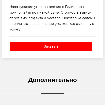
Наращивание уголков ресниц в Радивилов
можно найти по низкой цене. Стоимость зависит
от объема, эффекта и мастера. Некоторые салоны
предлагают наращивание уголков как отдельную
услугу.
Заказать
Дополнительно