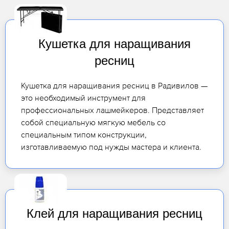
Кушетка для наращивания
ресниц
Кушетка для наращивания ресниц в Радивилов —
это необходимый инструмент для
профессиональных лашмейкеров. Представляет
собой специальную мягкую мебель со
специальным типом конструкции,
изготавливаемую под нужды мастера и клиента.
Клей для наращивания ресниц