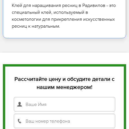
Клей для наращивания ресниц в Радивилов - это
специальный клей, используемый в
косметологии для прикрепления искусственных
ресниц к натуральным.
Рассчитайте цену и обсудите детали с
нашим менеджером!