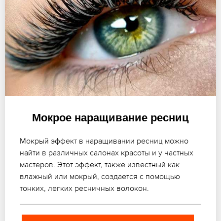
Мокрое наращивание ресниц
Мокрый эффект в наращивании ресниц можно
найти в различных салонах красоты и у частных
мастеров. Этот эффект, также известный как
влажный или мокрый, создается с помощью
тонких, легких ресничных волокон.