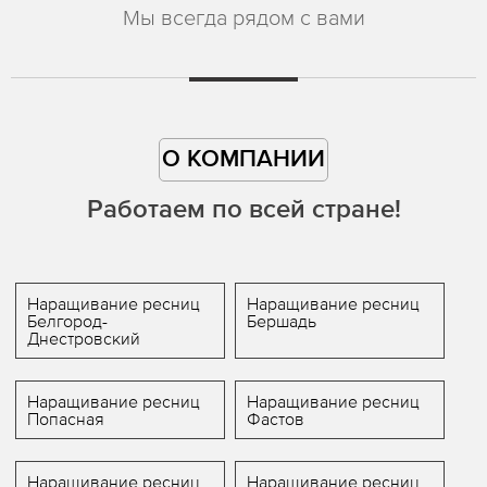
Мы всегда рядом с вами
О КОМПАНИИ
Работаем по всей стране!
Наращивание ресниц
Наращивание ресниц
Белгород-
Бершадь
Днестровский
Наращивание ресниц
Наращивание ресниц
Попасная
Фастов
Наращивание ресниц
Наращивание ресниц