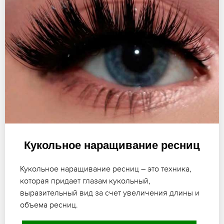
Кукольное наращивание ресниц
Кукольное наращивание ресниц – это техника,
которая придает глазам кукольный,
выразительный вид за счет увеличения длины и
объема ресниц.