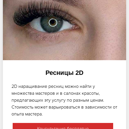
Ресницы 2D
2D наращивание ресниц можно найти у
множества мастеров и в салонах красоты,
предлагающих эту услугу по разным ценам.
Стоимость может варьироваться в зависимости от
опыта мастера.
Консультация бесплатно