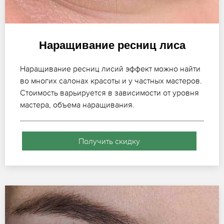
Наращивание ресниц лиса
Наращивание ресниц лисий эффект можно найти
во многих салонах красоты и у частных мастеров.
Стоимость варьируется в зависимости от уровня
мастера, объема наращивания.
Получить скидку