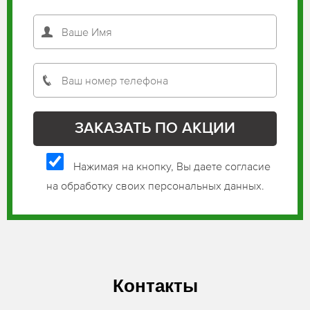
Нажимая на кнопку, Вы даете согласие
на обработку своих персональных данных.
Контакты