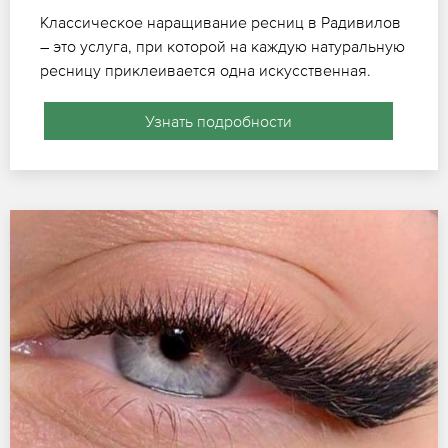
Классическое наращивание ресниц в Радивилов
– это услуга, при которой на каждую натуральную
ресницу приклеивается одна искусственная.
Узнать подробности