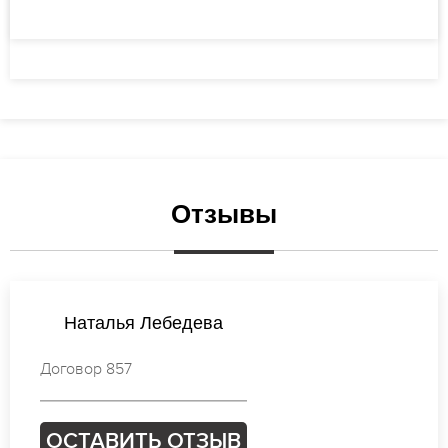
Отзывы
Ксения Михайлова
Договор 742
ОСТАВИТЬ ОТЗЫВ