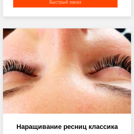
Быстрый заказ
Наращивание ресниц классика