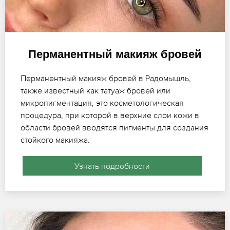
Перманентный макияж бровей
Перманентный макияж бровей в Радомышль,
также известный как татуаж бровей или
микропигментация, это косметологическая
процедура, при которой в верхние слои кожи в
области бровей вводятся пигменты для создания
стойкого макияжа.
Узнать подробности