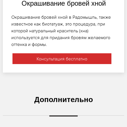
Окрашивание бровей хной
Окрашивание бровей хной в Радомышль, также
известное как биотатуаж, это процедура, при
которой натуральный краситель (хна)
используется для придания бровям желаемого
оттенка и формы.
Консультация бесплатно
Дополнительно