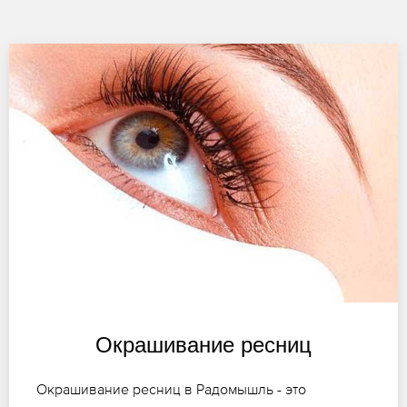
Окрашивание ресниц
Окрашивание ресниц в Радомышль - это