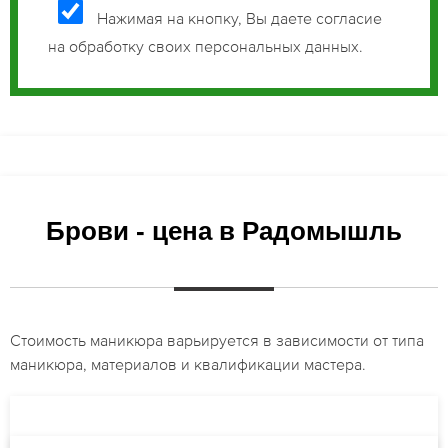
Нажимая на кнопку, Вы даете согласие
на обработку своих персональных данных.
Брови - цена в Радомышль
Стоимость маникюра варьируется в зависимости от типа
маникюра, материалов и квалификации мастера.