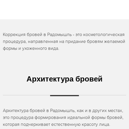
Коррекция бровей в Радомышль - это косметологическая
процедура, направленная на придание бровям желаемой
формы и ухоженного вида.
Архитектура бровей
Архитектура бровей в Радомышль, как и в других местах,
это процедура формирования идеальной формы бровей,
которая подчеркивает естественную красоту лица.