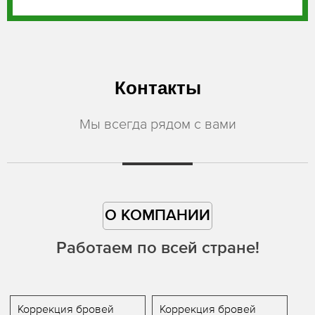
Контакты
Мы всегда рядом с вами
О КОМПАНИИ
Работаем по всей стране!
Коррекция бровей
Коррекция бровей