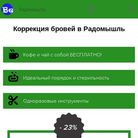
Радомышль
Коррекция бровей в Радомышль
Кофе и чай с собой БЕСПЛАТНО!
Идеальный порядок и стерильность
Одноразовые инструменты
- 23%