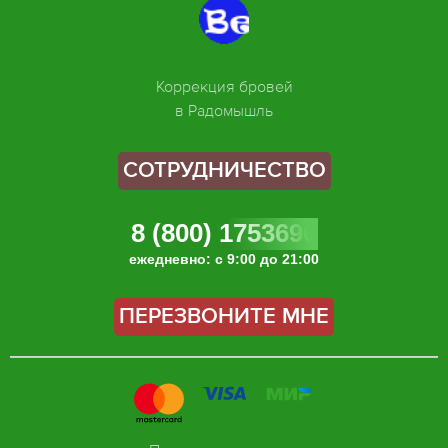
Коррекция бровей
в Радомышль
СОТРУДНИЧЕСТВО
8 (800) 1753696
ежедневно: с 9:00 до 21:00
ПЕРЕЗВОНИТЕ МНЕ