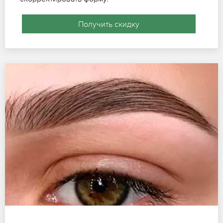
Получить скидку