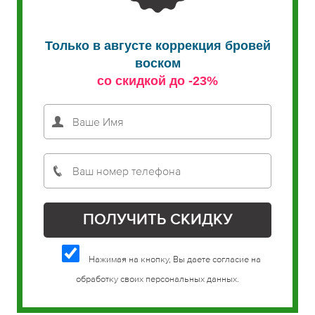
Только в августе коррекция бровей
воском
со скидкой до -23%
Нажимая на кнопку, Вы даете согласие на
обработку своих персональных данных.