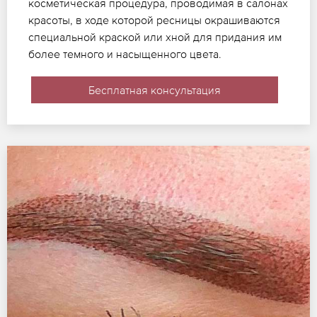
косметическая процедура, проводимая в салонах
красоты, в ходе которой ресницы окрашиваются
специальной краской или хной для придания им
более темного и насыщенного цвета.
Бесплатная консультация