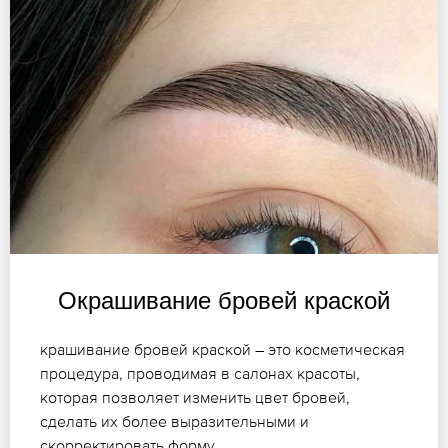
Окрашивание бровей краской
крашивание бровей краской – это косметическая
процедура, проводимая в салонах красоты,
которая позволяет изменить цвет бровей,
сделать их более выразительными и
скорректировать форму.