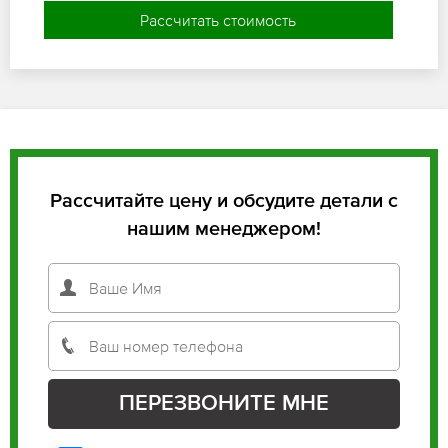
Рассчитать стоимость
Рассчитайте цену и обсудите детали с
нашим менеджером!