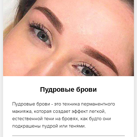
Пудровые брови
Пудровые брови - это техника перманентного
макияжа, которая создает эффект легкой,
естественной тени на бровях, как будто они
подкрашены пудрой или тенями.