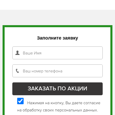
Заполните заявку
Нажимая на кнопку, Вы даете согласие
на обработку своих персональных данных.