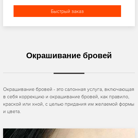
Быстрый заказ
Окрашивание бровей
Окрашивание бровей - это салонная услуга, включающая
в себя коррекцию и окрашивание бровей, как правило,
краской или хной, с целью придания им желаемой формы
и цвета.