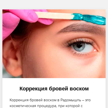
Коррекция бровей воском
Коррекция бровей воском в Радомышль – это
косметическая процедура, при которой с