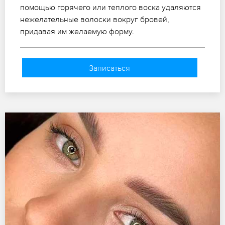
помощью горячего или теплого воска удаляются
нежелательные волоски вокруг бровей,
придавая им желаемую форму.
Записаться