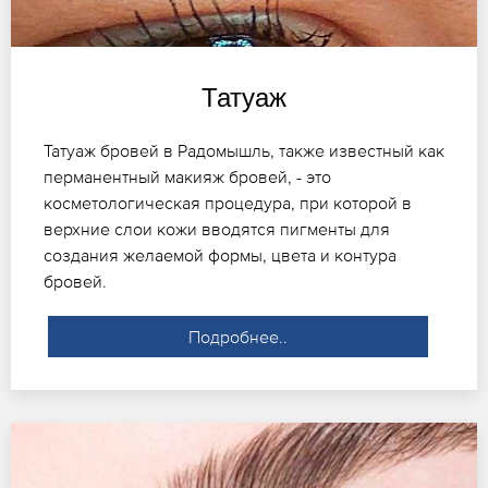
Татуаж
Татуаж бровей в Радомышль, также известный как
перманентный макияж бровей, - это
косметологическая процедура, при которой в
верхние слои кожи вводятся пигменты для
создания желаемой формы, цвета и контура
бровей.
Подробнее..