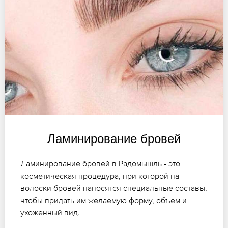
Ламинирование бровей
Ламинирование бровей в Радомышль - это
косметическая процедура, при которой на
волоски бровей наносятся специальные составы,
чтобы придать им желаемую форму, объем и
ухоженный вид.