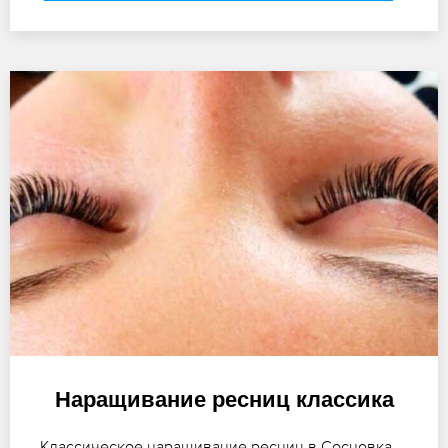
Наращивание ресниц классика
Классическое наращивание ресниц в Сосновка –