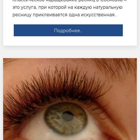
это услуга, при которой на каждую натуральную
ресницу приклеивается одна искусственная.
Подробнее..