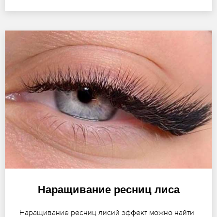
Наращивание ресниц лиса
Наращивание ресниц лисий эффект можно найти