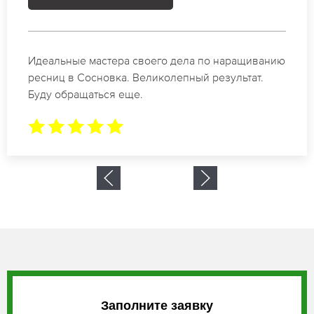
Спасибо огромное. Заказывала наращивание
ресниц в Сосновка для мероприятия. За 2 часа
все было готово.
Заполните заявку