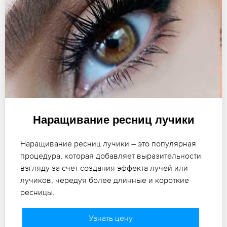
Наращивание ресниц лучики
Наращивание ресниц лучики – это популярная
процедура, которая добавляет выразительности
взгляду за счет создания эффекта лучей или
лучиков, чередуя более длинные и короткие
ресницы.
Узнать цену