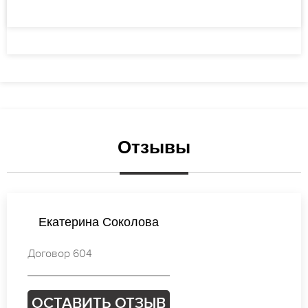
Отзывы
Ксения Иванова
Договор 710
ОСТАВИТЬ ОТЗЫВ