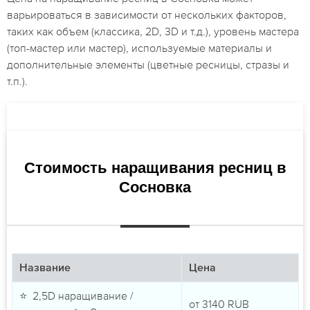
варьироваться в зависимости от нескольких факторов,
таких как объем (классика, 2D, 3D и т.д.), уровень мастера
(топ-мастер или мастер), используемые материалы и
дополнительные элементы (цветные ресницы, стразы и
т.п.).
Стоимость наращивания ресниц в
Сосновка
Название
Цена
⭐ 2,5D наращивание /
от
3140
RUB