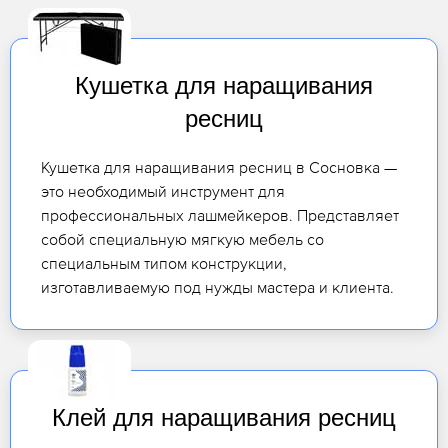
Кушетка для наращивания
ресниц
Кушетка для наращивания ресниц в Сосновка —
это необходимый инструмент для
профессиональных лашмейкеров. Представляет
собой специальную мягкую мебель со
специальным типом конструкции,
изготавливаемую под нужды мастера и клиента.
Клей для наращивания ресниц