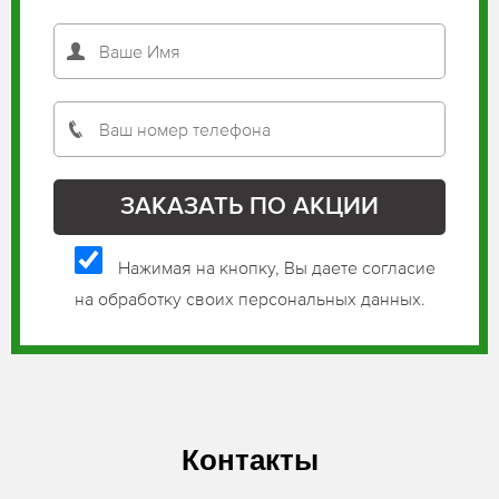
Нажимая на кнопку, Вы даете согласие
на обработку своих персональных данных.
Контакты