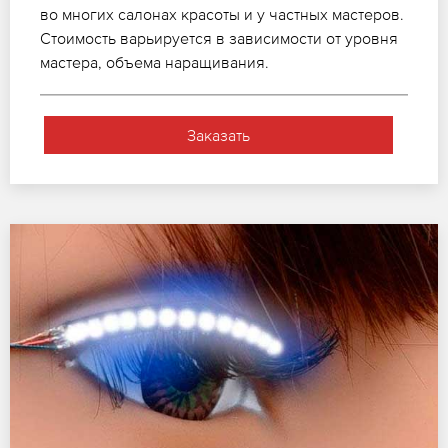
во многих салонах красоты и у частных мастеров.
Стоимость варьируется в зависимости от уровня
мастера, объема наращивания.
Заказать