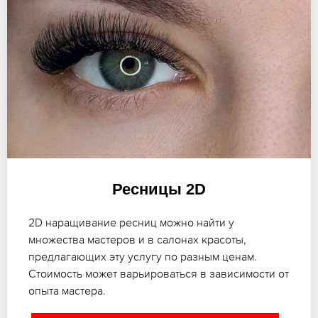
Ресницы 2D
2D наращивание ресниц можно найти у
множества мастеров и в салонах красоты,
предлагающих эту услугу по разным ценам.
Стоимость может варьироваться в зависимости от
опыта мастера.