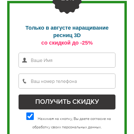
Только в августе наращивание
ресниц 3D
со скидкой до -25%
Нажимая на кнопку, Вы даете согласие на
обработку своих персональных данных.