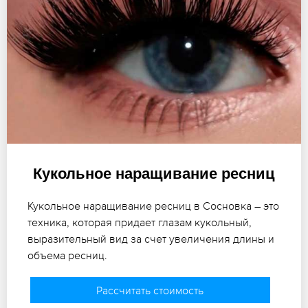
Кукольное наращивание ресниц
Кукольное наращивание ресниц в Сосновка – это
техника, которая придает глазам кукольный,
выразительный вид за счет увеличения длины и
объема ресниц.
Рассчитать стоимость