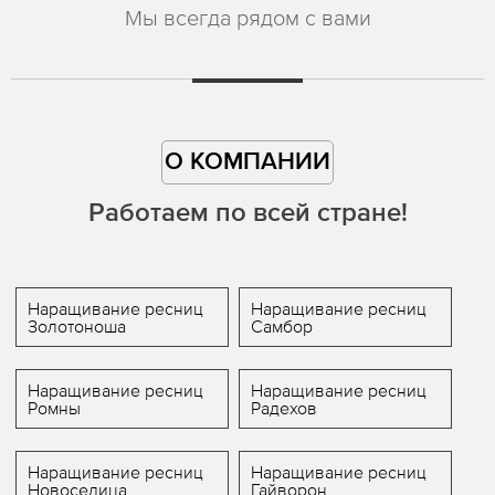
Мы всегда рядом с вами
О КОМПАНИИ
Работаем по всей стране!
Наращивание ресниц
Наращивание ресниц
Золотоноша
Самбор
Наращивание ресниц
Наращивание ресниц
Ромны
Радехов
Наращивание ресниц
Наращивание ресниц
Новоселица
Гайворон