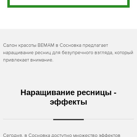
Салон красоты BEMAM в Сосновка предлагает
наращивание ресниц для безупречного взгляда, который
привлекает внимание.
Наращивание ресницы -
эффекты
Сегодня, в Сосновка доступно множество эффектов