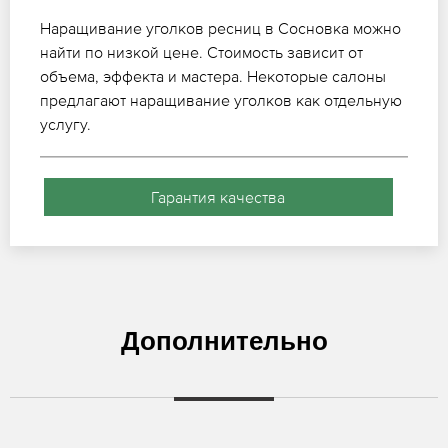
Наращивание уголков ресниц в Сосновка можно
найти по низкой цене. Стоимость зависит от
объема, эффекта и мастера. Некоторые салоны
предлагают наращивание уголков как отдельную
услугу.
Гарантия качества
Дополнительно