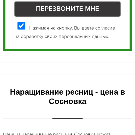
Нажимая на кнопку, Вы даете согласие
на обработку своих персональных данных.
Наращивание ресниц - цена в
Сосновка
Цена на наращивание ресниц в Сосновка может