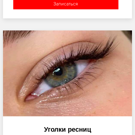
Записаться
Уголки ресниц