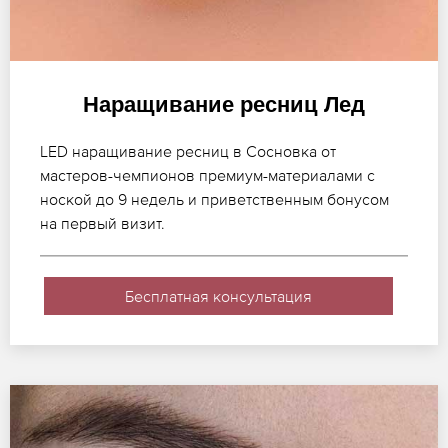
Наращивание ресниц Лед
LED наращивание ресниц в Сосновка от
мастеров-чемпионов премиум-материалами с
ноской до 9 недель и приветственным бонусом
на первый визит.
Бесплатная консультация