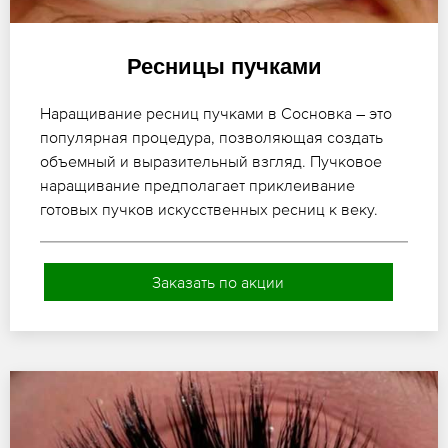
Ресницы пучками
Наращивание ресниц пучками в Сосновка – это
популярная процедура, позволяющая создать
объемный и выразительный взгляд. Пучковое
наращивание предполагает приклеивание
готовых пучков искусственных ресниц к веку.
Заказать по акции