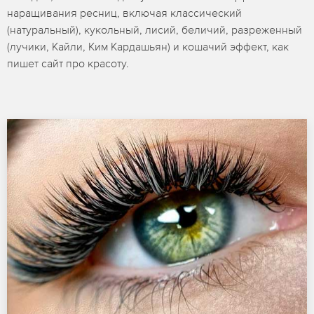
наращивания ресниц, включая классический
(натуральный), кукольный, лисий, беличий, разреженный
(лучики, Кайли, Ким Кардашьян) и кошачий эффект, как
пишет сайт про красоту.