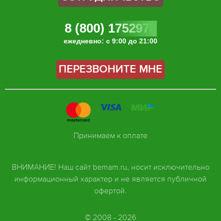
8 (800) 1752978
ежедневно: с 9:00 до 21:00
ПЕРЕЗВОНИТЕ МНЕ
Принимаем к оплате
ВНИМАНИЕ! Наш сайт bemam.ru, носит исключительно
информационный характер и не является публичной
офертой.
© 2008 - 2026