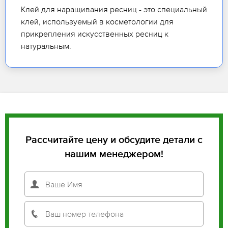
Клей для наращивания ресниц - это специальный
клей, используемый в косметологии для
прикрепления искусственных ресниц к
натуральным.
Рассчитайте цену и обсудите детали с
нашим менеджером!