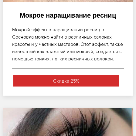
Мокрое наращивание ресниц
Мокрый эффект в наращивании ресниц в
Сосновка можно найти в различных салонах
красоты и у частных мастеров. Этот эффект, также
известный как влажный или мокрый, создается с
помощью тонких, легких ресничных волокон.
Скидка 25%