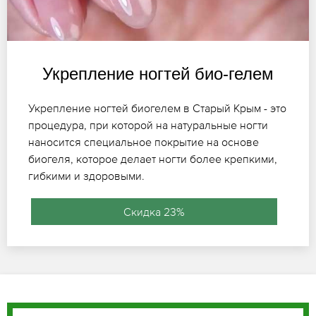
Укрепление ногтей био-гелем
Укрепление ногтей биогелем в Старый Крым - это
процедура, при которой на натуральные ногти
наносится специальное покрытие на основе
биогеля, которое делает ногти более крепкими,
гибкими и здоровыми.
Скидка 23%