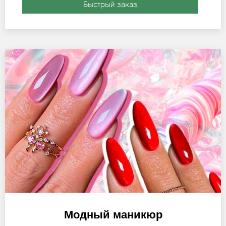
Быстрый заказ
Модный маникюр