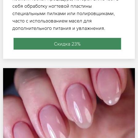
себя обработку ногтевой пластины
специальными пилками или полировщиками,
часто с использованием масел для
дополнительного питания и увлажнения.
Скидка 23%