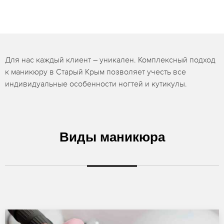
Для нас каждый клиент – уникален. Комплексный подход
к маникюру в Старый Крым позволяет учесть все
индивидуальные особенности ногтей и кутикулы.
Виды маникюра