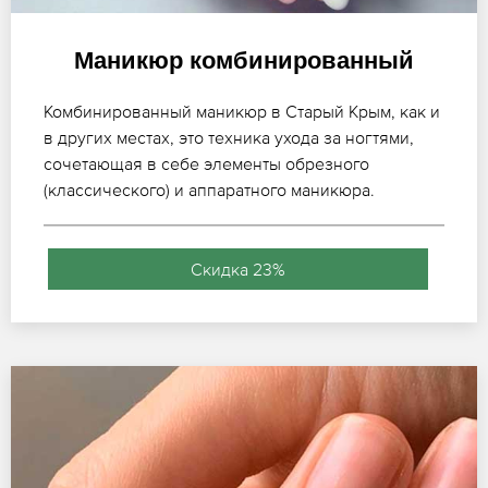
Маникюр комбинированный
Комбинированный маникюр в Старый Крым, как и
в других местах, это техника ухода за ногтями,
сочетающая в себе элементы обрезного
(классического) и аппаратного маникюра.
Скидка 23%