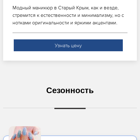
Модный маникюр в Старый Крым, как и везде,
стремится к естественности и минимализму, но с
нотками оригинальности и яркими акцентами.
Узнать цену
Сезонность