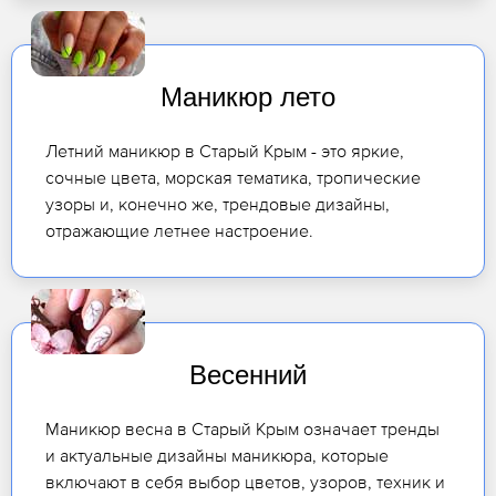
Маникюр лето
Летний маникюр в Старый Крым - это яркие,
сочные цвета, морская тематика, тропические
узоры и, конечно же, трендовые дизайны,
отражающие летнее настроение.
Весенний
Маникюр весна в Старый Крым означает тренды
и актуальные дизайны маникюра, которые
включают в себя выбор цветов, узоров, техник и