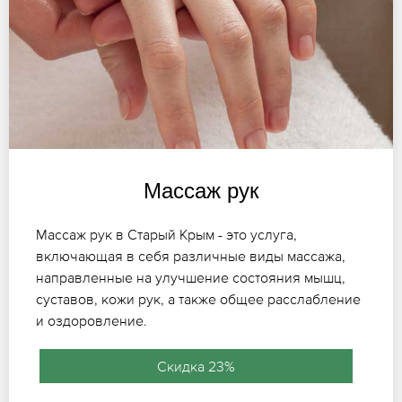
Массаж рук
Массаж рук в Старый Крым - это услуга,
включающая в себя различные виды массажа,
направленные на улучшение состояния мышц,
суставов, кожи рук, а также общее расслабление
и оздоровление.
Скидка 23%