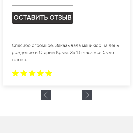
ОСТАВИТЬ ОТЗЫВ
Идеальные специалисты своего дела по
маникюру в Старый Крым. Замечательный
результат. Буду обращаться еще.