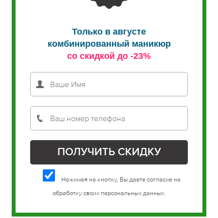
Только в августе
комбинированный маникюр
со скидкой до -23%
Нажимая на кнопку, Вы даете согласие на
обработку своих персональных данных.