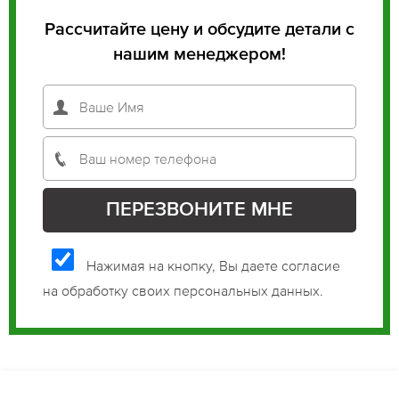
Рассчитайте цену и обсудите детали с
нашим менеджером!
Нажимая на кнопку, Вы даете согласие
на обработку своих персональных данных.