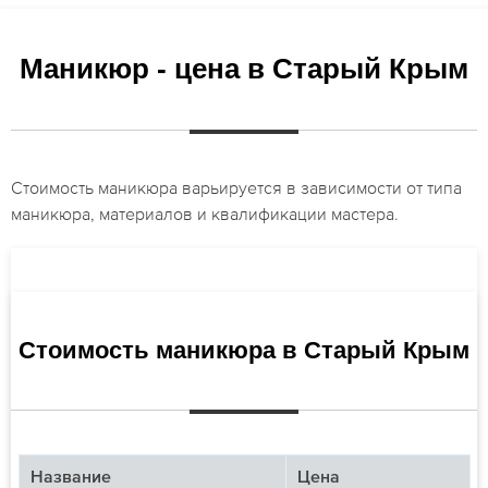
Маникюр - цена в Старый Крым
Стоимость маникюра варьируется в зависимости от типа
маникюра, материалов и квалификации мастера.
Стоимость маникюра в Старый Крым
Название
Цена