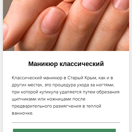
Маникюр классический
Классический маникюр в Старый Крым, как и в
других местах, это процедура ухода за ногтями,
при которой кутикула удаляется путем обрезания
щипчиками или ножницами после
предварительного размягчения в теплой
ванночке.