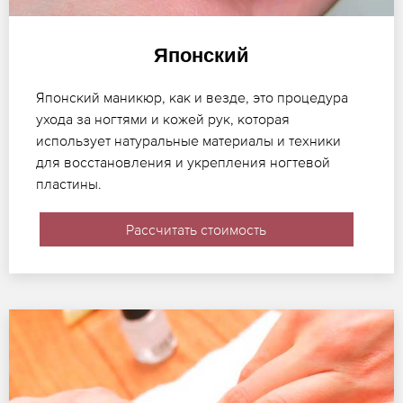
Японский
Японский маникюр, как и везде, это процедура
ухода за ногтями и кожей рук, которая
использует натуральные материалы и техники
для восстановления и укрепления ногтевой
пластины.
Рассчитать стоимость