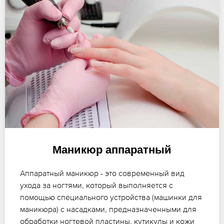
Маникюр аппаратный
Аппаратный маникюр - это современный вид
ухода за ногтями, который выполняется с
помощью специального устройства (машинки для
маникюра) с насадками, предназначенными для
обработки ногтевой пластины, кутикулы и кожи