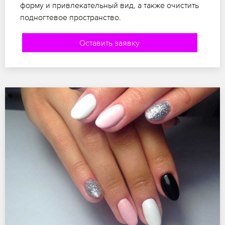
форму и привлекательный вид, а также очистить
подногтевое пространство.
Оставить заявку