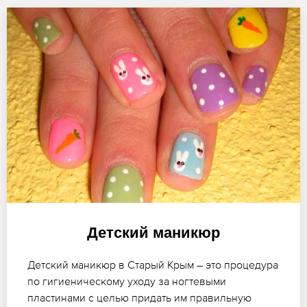
Детский маникюр
Детский маникюр в Старый Крым – это процедура
по гигиеническому уходу за ногтевыми
пластинами с целью придать им правильную