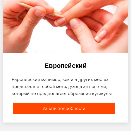
Европейский
Европейский маникюр, как и в других местах,
представляет собой метод ухода за ногтями,
который не предполагает обрезания кутикулы.
Узнать подробности