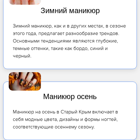
Зимний маникюр
Зимний маникюр, как и в других местах, в сезоне
этого года, предлагает разнообразие трендов.
Основными тенденциями являются глубокие,
темные оттенки, такие как бордо, синий и
черный.
Маникюр осень
Маникюр на осень в Старый Крым включает в
себя модные цвета, дизайны и формы ногтей,
соответствующие осеннему сезону.