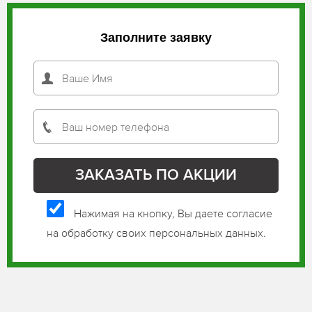
Заполните заявку
Нажимая на кнопку, Вы даете согласие
на обработку своих персональных данных.