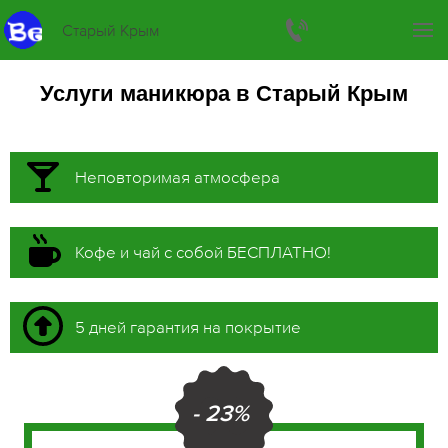
Старый Крым
Услуги маникюра в Старый Крым
Неповторимая атмосфера
Кофе и чай с собой БЕСПЛАТНО!
5 дней гарантия на покрытие
- 23%