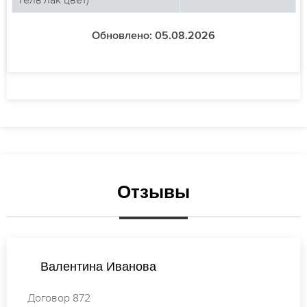
Обновлено: 05.08.2026
Отзывы
Анастасия Петрова
Договор 512