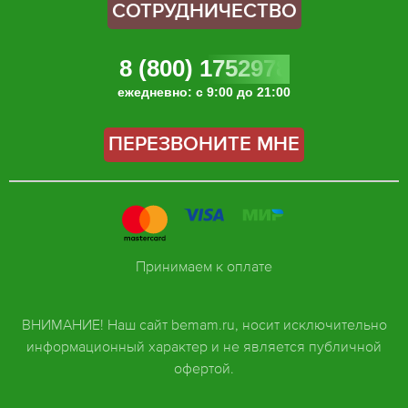
СОТРУДНИЧЕСТВО
8 (800) 1752978
ежедневно: с 9:00 до 21:00
ПЕРЕЗВОНИТЕ МНЕ
Принимаем к оплате
ВНИМАНИЕ! Наш сайт bemam.ru, носит исключительно
информационный характер и не является публичной
офертой.