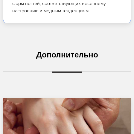
форм ногтей, соответствующих весеннему
настроению и модным тенденциям.
Дополнительно