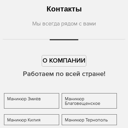
Контакты
Мы всегда рядом с вами
О КОМПАНИИ
Работаем по всей стране!
Маникюр Змиёв
Маникюр
Благовещенское
Маникюр Килия
Маникюр Тернополь