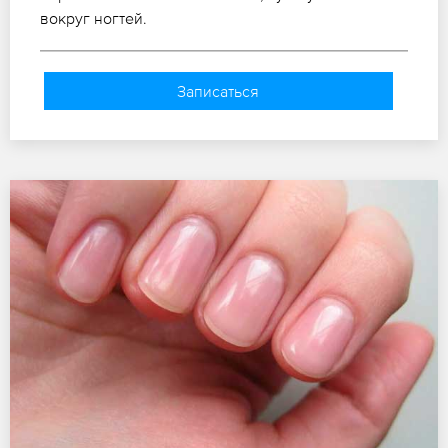
вокруг ногтей.
Записаться