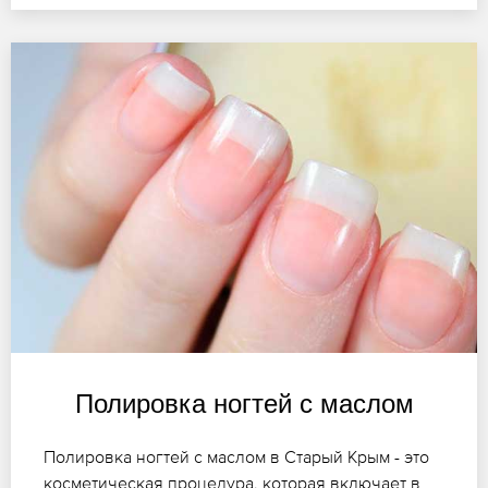
Полировка ногтей с маслом
Полировка ногтей с маслом в Старый Крым - это
косметическая процедура, которая включает в