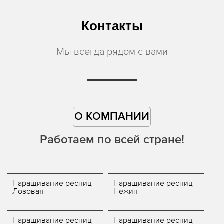
Контакты
Мы всегда рядом с вами
О КОМПАНИИ
Работаем по всей стране!
Наращивание ресниц
Наращивание ресниц
Лозовая
Нежин
Наращивание ресниц
Наращивание ресниц