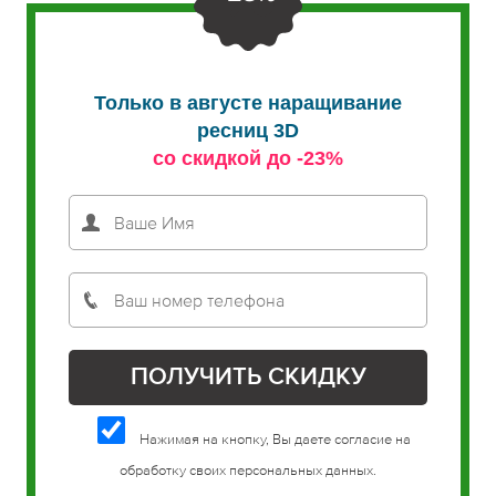
Только в августе наращивание
ресниц 3D
со скидкой до -23%
Нажимая на кнопку, Вы даете согласие на
обработку своих персональных данных.