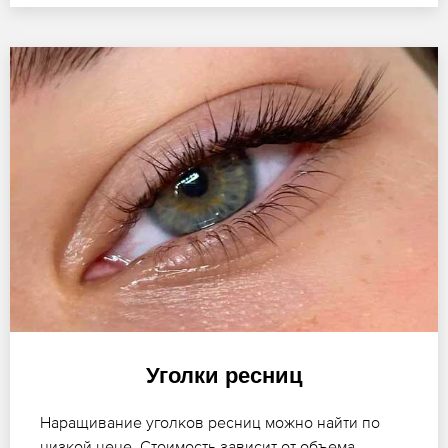
Уголки ресниц
Наращивание уголков ресниц можно найти по
низкой цене. Стоимость зависит от объема,