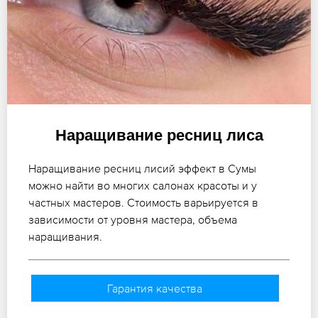
Наращивание ресниц лиса
Наращивание ресниц лисий эффект в Сумы
можно найти во многих салонах красоты и у
частных мастеров. Стоимость варьируется в
зависимости от уровня мастера, объема
наращивания.
Гарантия качества