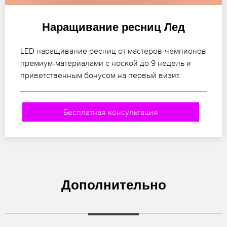
Наращивание ресниц Лед
LED наращивание ресниц от мастеров-чемпионов
премиум-материалами с ноской до 9 недель и
приветственным бонусом на первый визит.
Бесплатная консультация
Дополнительно