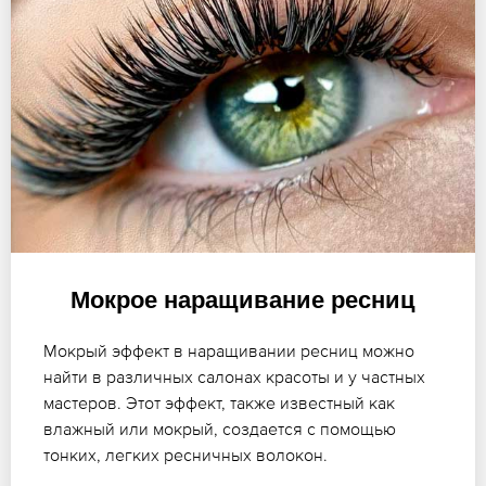
Мокрое наращивание ресниц
Мокрый эффект в наращивании ресниц можно
найти в различных салонах красоты и у частных
мастеров. Этот эффект, также известный как
влажный или мокрый, создается с помощью
тонких, легких ресничных волокон.