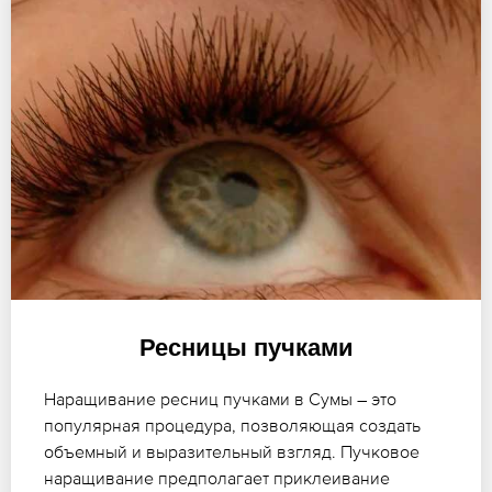
Ресницы пучками
Наращивание ресниц пучками в Сумы – это
популярная процедура, позволяющая создать
объемный и выразительный взгляд. Пучковое
наращивание предполагает приклеивание