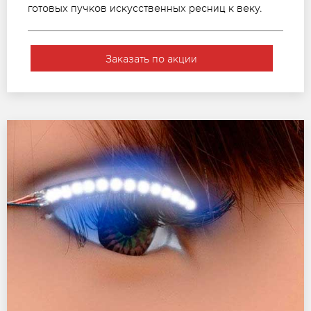
готовых пучков искусственных ресниц к веку.
Заказать по акции