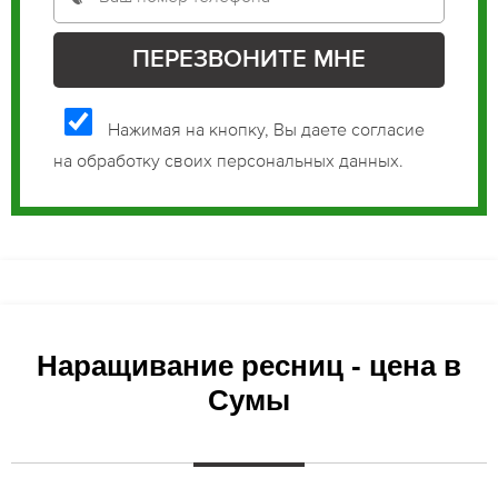
Нажимая на кнопку, Вы даете согласие
на обработку своих персональных данных.
Наращивание ресниц - цена в
Сумы