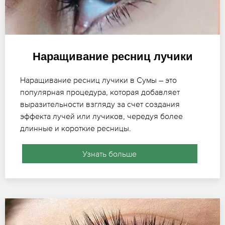
Наращивание ресниц лучики
Наращивание ресниц лучики в Сумы – это
популярная процедура, которая добавляет
выразительности взгляду за счет создания
эффекта лучей или лучиков, чередуя более
длинные и короткие ресницы.
Узнать больше