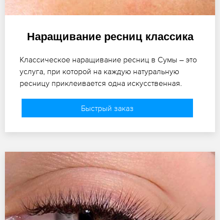
Наращивание ресниц классика
Классическое наращивание ресниц в Сумы – это
услуга, при которой на каждую натуральную
ресницу приклеивается одна искусственная.
Быстрый заказ