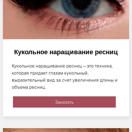
Кукольное наращивание ресниц
Кукольное наращивание ресниц – это техника,
которая придает глазам кукольный,
выразительный вид за счет увеличения длины и
объема ресниц.
Заказать