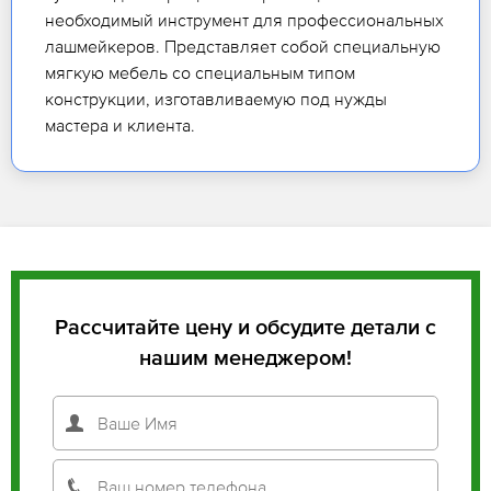
необходимый инструмент для профессиональных
лашмейкеров. Представляет собой специальную
мягкую мебель со специальным типом
конструкции, изготавливаемую под нужды
мастера и клиента.
Рассчитайте цену и обсудите детали с
нашим менеджером!