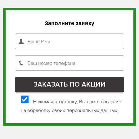
Заполните заявку
Нажимая на кнопку, Вы даете согласие
на обработку своих персональных данных.