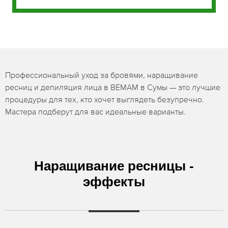
Профессиональный уход за бровями, наращивание
ресниц и депиляция лица в BEMAM в Сумы — это лучшие
процедуры для тех, кто хочет выглядеть безупречно.
Мастера подберут для вас идеальные варианты.
Наращивание ресницы -
эффекты