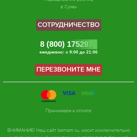
в Сумы
СОТРУДНИЧЕСТВО
8 (800) 1752978
ежедневно: с 9:00 до 21:00
ПЕРЕЗВОНИТЕ МНЕ
Принимаем к оплате
ВНИМАНИЕ! Наш сайт bemam.ru, носит исключительно