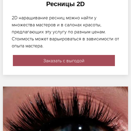
Ресницы 2D
2D наращивание ресниц можно найти у
множества мастеров и в салонах красоты,
предлагающих эту услугу по разным ценам.
Стоимость может варьироваться в зависимости от
опыта мастера.
Заказать с выгодой