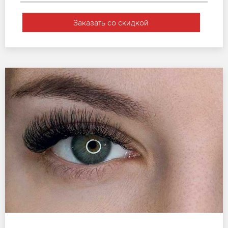
Заказать со скидкой