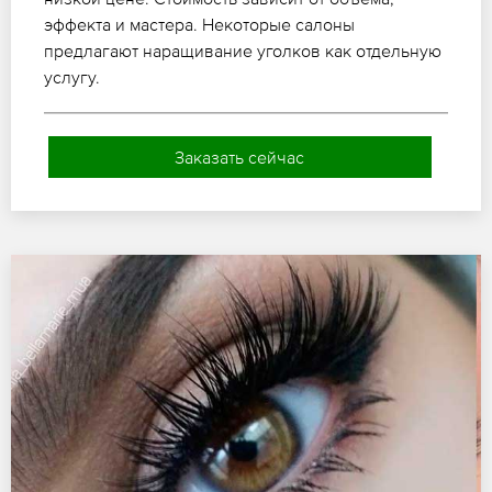
эффекта и мастера. Некоторые салоны
предлагают наращивание уголков как отдельную
услугу.
Заказать сейчас