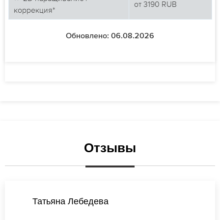
от
3190
RUB
коррекция*
Обновлено: 06.08.2026
Отзывы
Ирина Смирнова