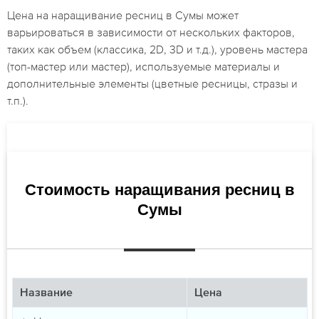
Цена на наращивание ресниц в Сумы может
варьироваться в зависимости от нескольких факторов,
таких как объем (классика, 2D, 3D и т.д.), уровень мастера
(топ-мастер или мастер), используемые материалы и
дополнительные элементы (цветные ресницы, стразы и
т.п.).
Стоимость наращивания ресниц в
Сумы
Название
Цена