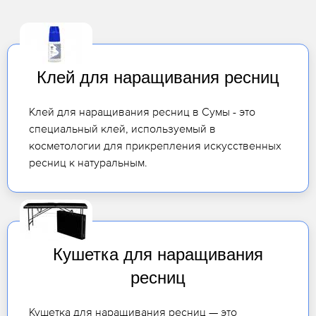
Клей для наращивания ресниц
Клей для наращивания ресниц в Сумы - это
специальный клей, используемый в
косметологии для прикрепления искусственных
ресниц к натуральным.
Кушетка для наращивания
ресниц
Кушетка для наращивания ресниц — это