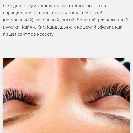
Сегодня, в Сумы доступно множество эффектов
наращивания ресниц, включая классический
(натуральный), кукольный, лисий, беличий, разреженный
(лучики, Кайли, Ким Кардашьян) и кошачий эффект, как
пишет сайт про красоту.