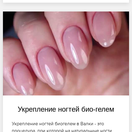
Укрепление ногтей био-гелем
Укрепление ногтей биогелем в Валки - это
процедура, при которой на натуральные ногти