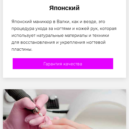
Японский
Японский маникюр в Валки, как и везде, это
процедура ухода за ногтями и кожей рук, которая
использует натуральные материалы и техники
для восстановления и укрепления ногтевой
пластины.
Гарантия качества