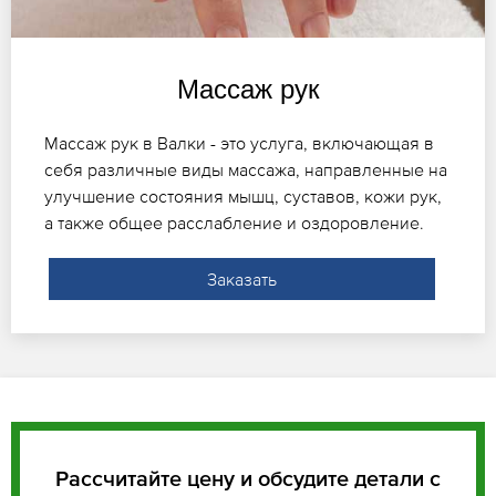
Массаж рук
Массаж рук в Валки - это услуга, включающая в
себя различные виды массажа, направленные на
улучшение состояния мышц, суставов, кожи рук,
а также общее расслабление и оздоровление.
Заказать
Рассчитайте цену и обсудите детали с