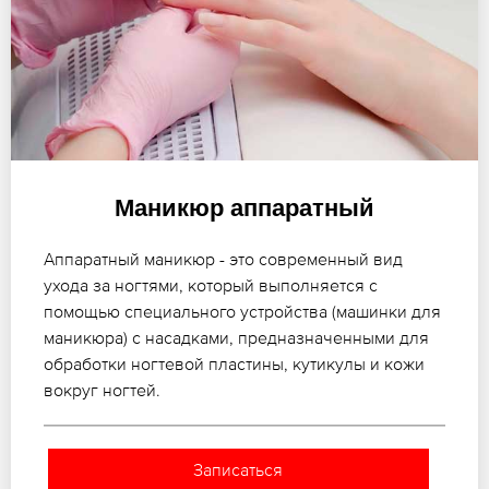
Маникюр аппаратный
Аппаратный маникюр - это современный вид
ухода за ногтями, который выполняется с
помощью специального устройства (машинки для
маникюра) с насадками, предназначенными для
обработки ногтевой пластины, кутикулы и кожи
вокруг ногтей.
Записаться