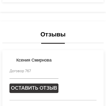
Отзывы
Анастасия Лебедева
Договор 817
ОСТАВИТЬ ОТЗЫВ