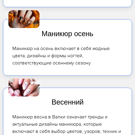
Маникюр осень
Маникюр на осень включает в себя модные
цвета, дизайны и формы ногтей,
соответствующие осеннему сезону.
Весенний
Маникюр весна в Валки означает тренды и
актуальные дизайны маникюра, которые
включают в себя выбор цветов, узоров, техник и