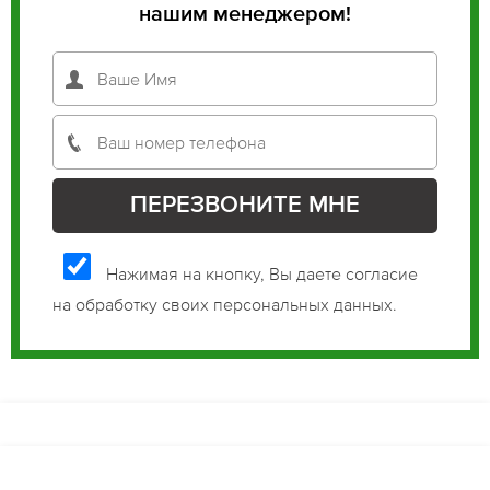
нашим менеджером!
Нажимая на кнопку, Вы даете согласие
на обработку своих персональных данных.