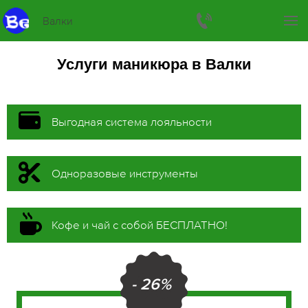
Валки
Услуги маникюра в Валки
Выгодная система лояльности
Одноразовые инструменты
Кофе и чай с собой БЕСПЛАТНО!
- 26%