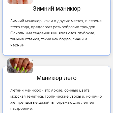
Зимний маникюр
Зимний маникюр, как и в других местах, в сезоне
этого года, предлагает разнообразие трендов.
Основными тенденциями являются глубокие,
темные оттенки, такие как бордо, синий и
черный.
Маникюр лето
Летний маникюр - это яркие, сочные цвета,
морская тематика, тропические узоры и, конечно
же, трендовые дизайны, отражающие летнее
настроение.