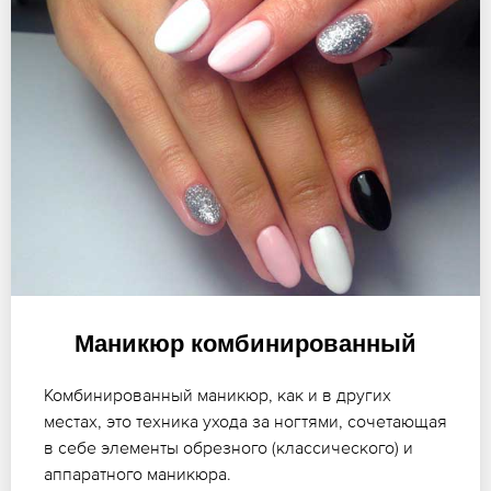
Маникюр комбинированный
Комбинированный маникюр, как и в других
местах, это техника ухода за ногтями, сочетающая
в себе элементы обрезного (классического) и
аппаратного маникюра.