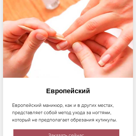
Европейский
Европейский маникюр, как и в других местах,
представляет собой метод ухода за ногтями,
который не предполагает обрезания кутикулы.
Заказать сейчас