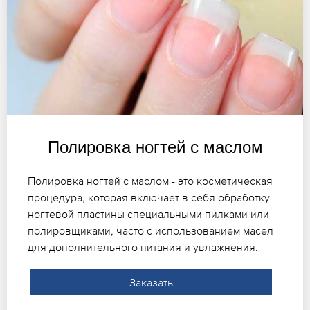
Полировка ногтей с маслом
Полировка ногтей с маслом - это косметическая
процедура, которая включает в себя обработку
ногтевой пластины специальными пилками или
полировщиками, часто с использованием масел
для дополнительного питания и увлажнения.
Заказать