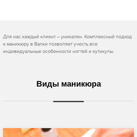
Для нас каждый клиент – уникален. Комплексный подход
к маникюру в Валки позволяет учесть все
индивидуальные особенности ногтей и кутикулы.
Виды маникюра