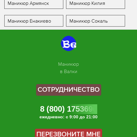
Маникюр Армянск
Маникюр Килия
Маникюр Енакиево
Маникюр Сокаль
Маникюр
в Валки
СОТРУДНИЧЕСТВО
8 (800) 1753696
ежедневно: с 9:00 до 21:00
ПЕРЕЗВОНИТЕ МНЕ