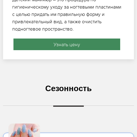
гигиеническому уходу за ногтевыми пластинами
с целью придать им правильную форму и
привлекательный вид, а также очистить
подногтевое пространство.
Узнать цену
Сезонность