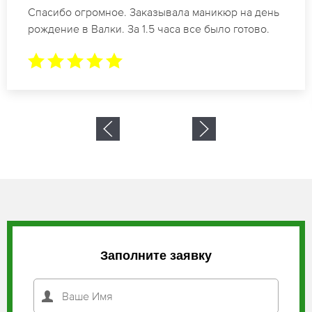
Идеальные специалисты своего дела по
маникюру в Валки. Замечательный результат.
Буду обращаться еще.
Заполните заявку