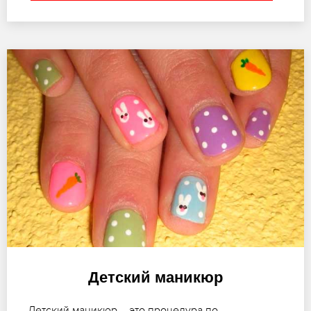
Детский маникюр
Детский маникюр – это процедура по