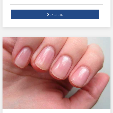
Заказать