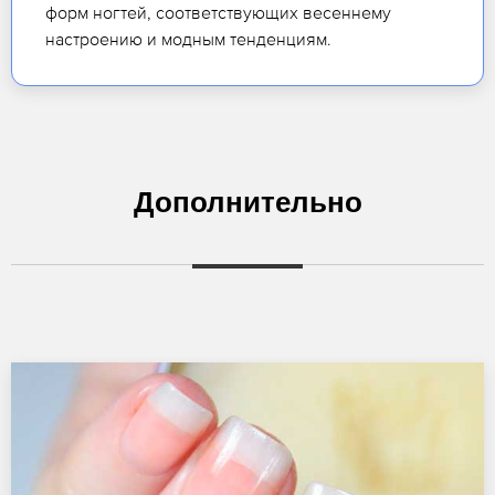
форм ногтей, соответствующих весеннему
настроению и модным тенденциям.
Дополнительно