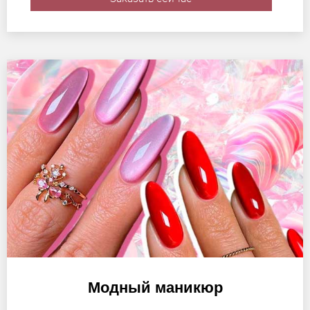
Модный маникюр