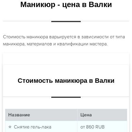
Маникюр - цена в Валки
Стоимость маникюра варьируется в зависимости от типа
маникюра, материалов и квалификации мастера.
Стоимость маникюра в Валки
Название
Цена
⭐ Снятие гель-лака
от
860
RUB