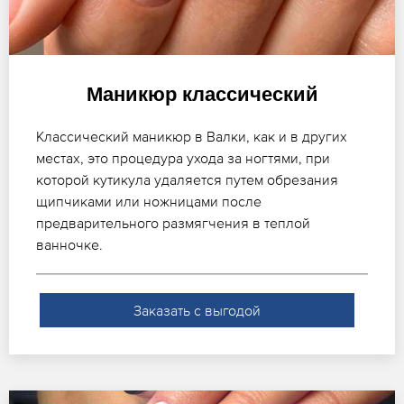
Маникюр классический
Классический маникюр в Валки, как и в других
местах, это процедура ухода за ногтями, при
которой кутикула удаляется путем обрезания
щипчиками или ножницами после
предварительного размягчения в теплой
ванночке.
Заказать с выгодой