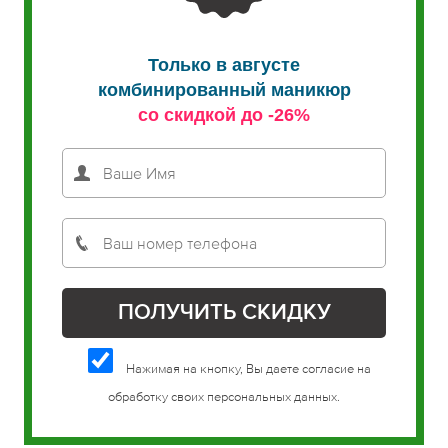
Только в августе
комбинированный маникюр
со скидкой до -26%
Нажимая на кнопку, Вы даете согласие на
обработку своих персональных данных.