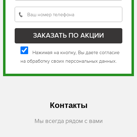
Нажимая на кнопку, Вы даете согласие
на обработку своих персональных данных.
Контакты
Мы всегда рядом с вами