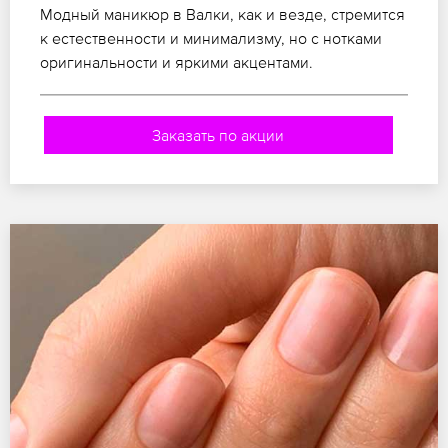
Модный маникюр в Валки, как и везде, стремится
к естественности и минимализму, но с нотками
оригинальности и яркими акцентами.
Заказать по акции