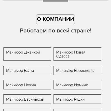
О КОМПАНИИ
Работаем по всей стране!
Маникюр Джанкой
Маникюр Новая
Одесса
Маникюр Балта
Маникюр Борисполь
Маникюр Нежин
Маникюр Ирмино
Маникюр Васильков
Маникюр Рудки