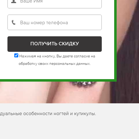
Нажимая на кнопку, Вы даете согласие на
обработку своих персональных данных.
дуальные особенности ногтей и кутикулы.