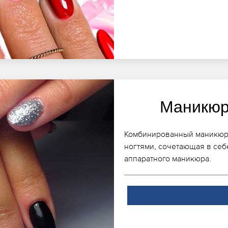
Маникюр
Комбинированный маникюр, к
ногтями, сочетающая в себ
аппаратного маникюра.