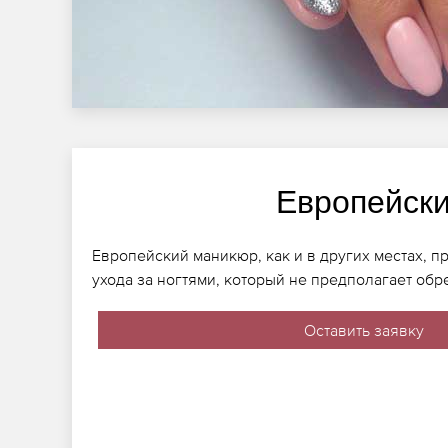
Европейск
Европейский маникюр, как и в других местах, п
ухода за ногтями, который не предполагает обр
Оставить заявку