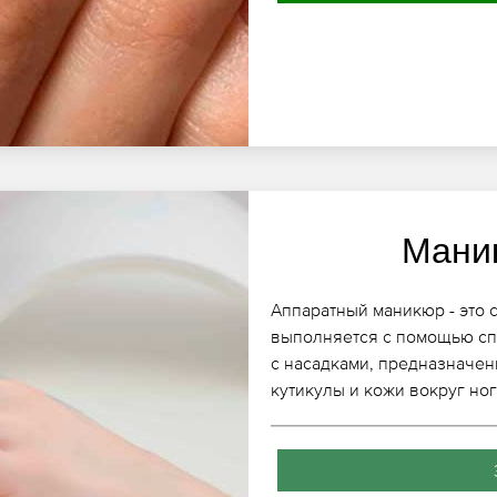
Мани
Аппаратный маникюр - это 
выполняется с помощью сп
с насадками, предназначен
кутикулы и кожи вокруг ног