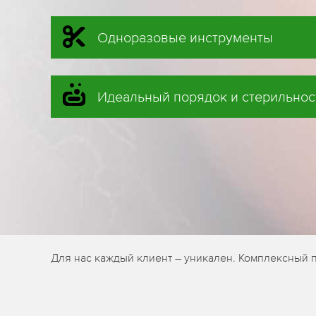
Одноразовые инструменты
Идеальный порядок и стерильнос
Для нас каждый клиент – уникален. Комплексный 