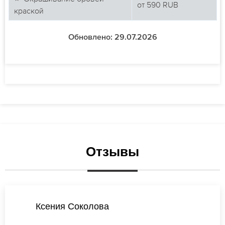
от
590
RUB
краской
Обновлено: 29.07.2026
Отзывы
Анастасия Михайлова