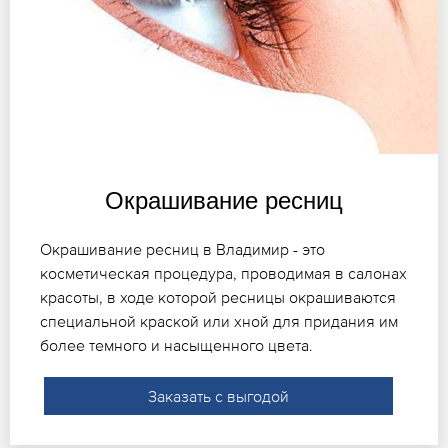
Окрашивание ресниц
Окрашивание ресниц в Владимир - это
косметическая процедура, проводимая в салонах
красоты, в ходе которой ресницы окрашиваются
специальной краской или хной для придания им
более темного и насыщенного цвета.
Заказать с выгодой