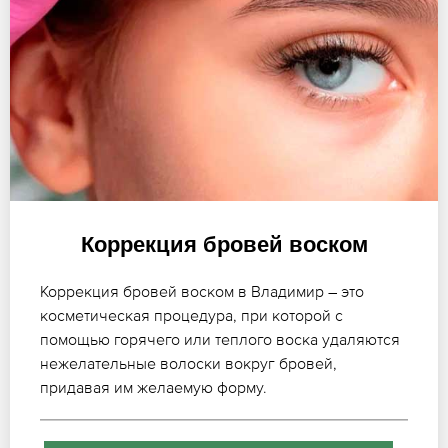
Коррекция бровей воском
Коррекция бровей воском в Владимир – это
косметическая процедура, при которой с
помощью горячего или теплого воска удаляются
нежелательные волоски вокруг бровей,
придавая им желаемую форму.