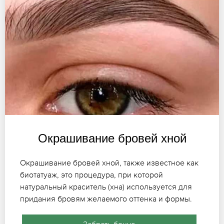
Окрашивание бровей хной
Окрашивание бровей хной, также известное как
биотатуаж, это процедура, при которой
натуральный краситель (хна) используется для
придания бровям желаемого оттенка и формы.