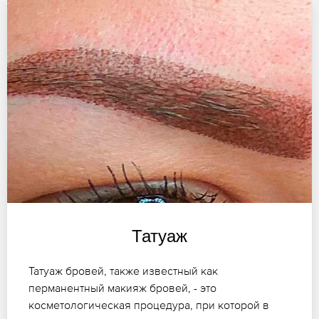
Татуаж
Татуаж бровей, также известный как
перманентный макияж бровей, - это
косметологическая процедура, при которой в