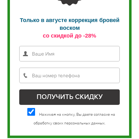
Только в августе коррекция бровей
воском
со скидкой до -28%
Нажимая на кнопку, Вы даете согласие на
обработку своих персональных данных.