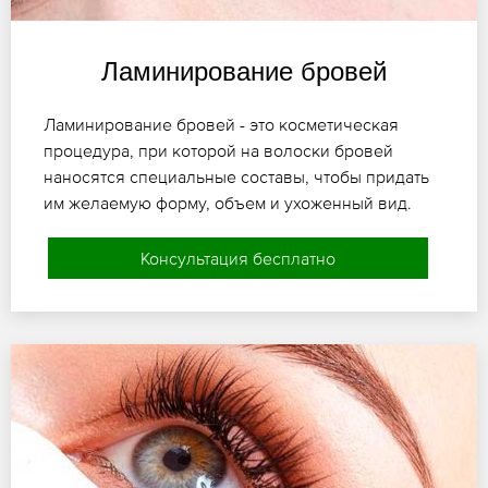
Ламинирование бровей
Ламинирование бровей - это косметическая
процедура, при которой на волоски бровей
наносятся специальные составы, чтобы придать
им желаемую форму, объем и ухоженный вид.
Консультация бесплатно