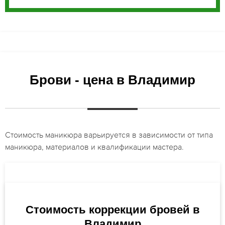
Брови - цена в Владимир
Стоимость маникюра варьируется в зависимости от типа
маникюра, материалов и квалификации мастера.
Стоимость коррекции бровей в
Владимир