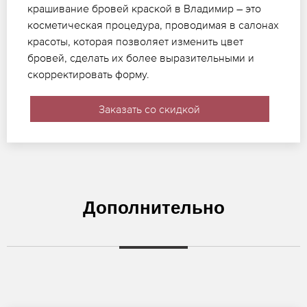
крашивание бровей краской в Владимир – это
косметическая процедура, проводимая в салонах
красоты, которая позволяет изменить цвет
бровей, сделать их более выразительными и
скорректировать форму.
Заказать со скидкой
Дополнительно