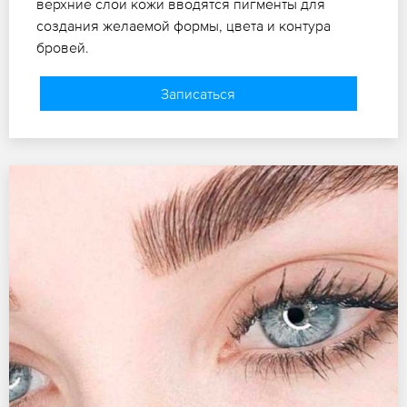
верхние слои кожи вводятся пигменты для
создания желаемой формы, цвета и контура
бровей.
Записаться