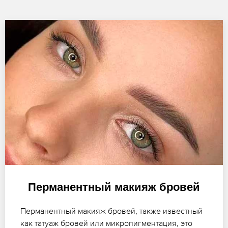
Перманентный макияж бровей
Перманентный макияж бровей, также известный
как татуаж бровей или микропигментация, это