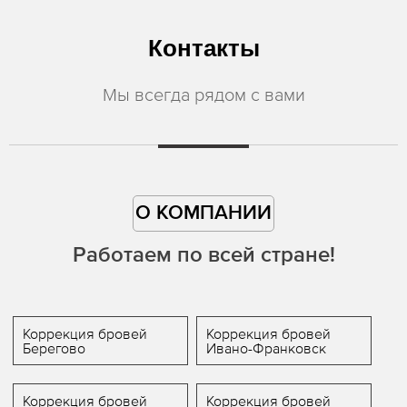
Контакты
Мы всегда рядом с вами
О КОМПАНИИ
Работаем по всей стране!
Коррекция бровей
Коррекция бровей
Берегово
Ивано-Франковск
Коррекция бровей
Коррекция бровей