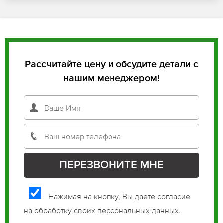
Рассчитайте цену и обсудите детали с
нашим менеджером!
Нажимая на кнопку, Вы даете согласие
на обработку своих персональных данных.