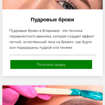
Пудровые брови
Пудровые брови в Владимир - это техника
перманентного макияжа, которая создает эффект
легкой, естественной тени на бровях, как будто
они подкрашены пудрой или тенями.
Получить скидку