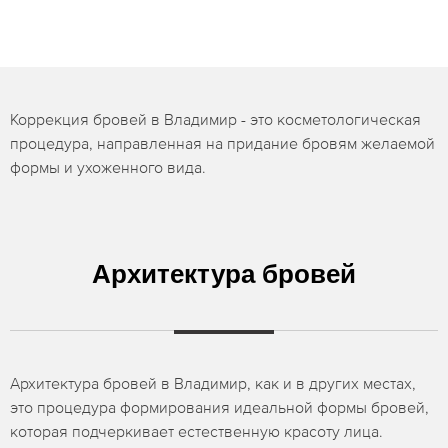
Коррекция бровей в Владимир - это косметологическая
процедура, направленная на придание бровям желаемой
формы и ухоженного вида.
Архитектура бровей
Архитектура бровей в Владимир, как и в других местах,
это процедура формирования идеальной формы бровей,
которая подчеркивает естественную красоту лица.