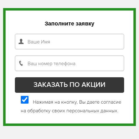
Заполните заявку
Нажимая на кнопку, Вы даете согласие
на обработку своих персональных данных.