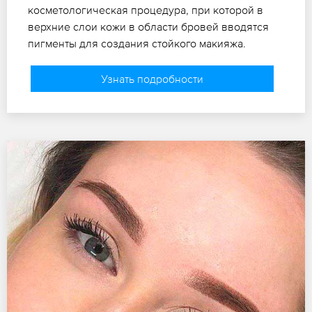
косметологическая процедура, при которой в
верхние слои кожи в области бровей вводятся
пигменты для создания стойкого макияжа.
Узнать подробности