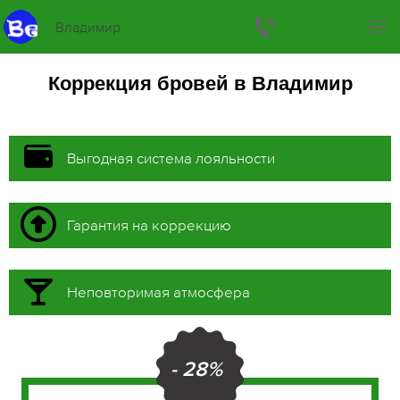
Владимир
Коррекция бровей в Владимир
Выгодная система лояльности
Гарантия на коррекцию
Неповторимая атмосфера
- 28%