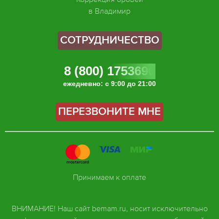
в Владимир
СОТРУДНИЧЕСТВО
8 (800) 1753696
ежедневно: с 9:00 до 21:00
ПЕРЕЗВОНИТЕ МНЕ
Принимаем к оплате
ВНИМАНИЕ! Наш сайт bemam.ru, носит исключительно