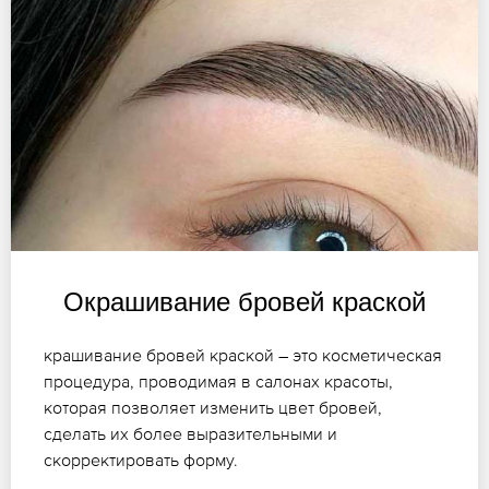
Окрашивание бровей краской
крашивание бровей краской – это косметическая
процедура, проводимая в салонах красоты,
которая позволяет изменить цвет бровей,
сделать их более выразительными и
скорректировать форму.