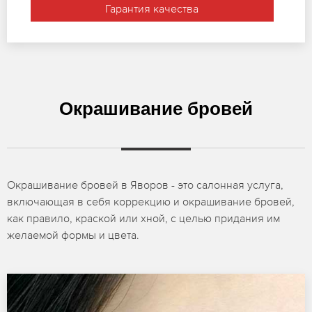
Гарантия качества
Окрашивание бровей
Окрашивание бровей в Яворов - это салонная услуга,
включающая в себя коррекцию и окрашивание бровей,
как правило, краской или хной, с целью придания им
желаемой формы и цвета.