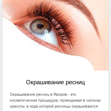
Окрашивание ресниц
Окрашивание ресниц в Яворов - это
косметическая процедура, проводимая в салонах
красоты, в ходе которой ресницы окрашиваются