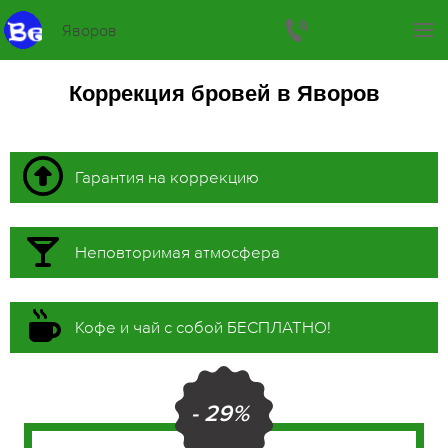
Яворов
Коррекция бровей в Яворов
Гарантия на коррекцию
Неповторимая атмосфера
Кофе и чай с собой БЕСПЛАТНО!
- 29%