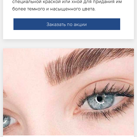
специальной краской или хной для придания им
более темного и насыщенного цвета.
Заказать по акции