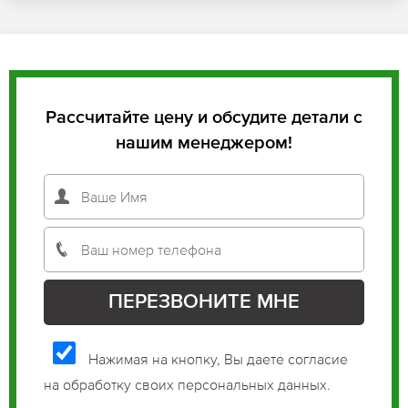
Рассчитайте цену и обсудите детали с
нашим менеджером!
Нажимая на кнопку, Вы даете согласие
на обработку своих персональных данных.