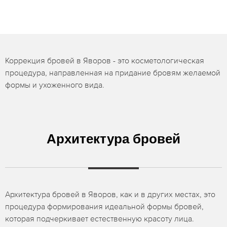
Коррекция бровей в Яворов - это косметологическая
процедура, направленная на придание бровям желаемой
формы и ухоженного вида.
Архитектура бровей
Архитектура бровей в Яворов, как и в других местах, это
процедура формирования идеальной формы бровей,
которая подчеркивает естественную красоту лица.