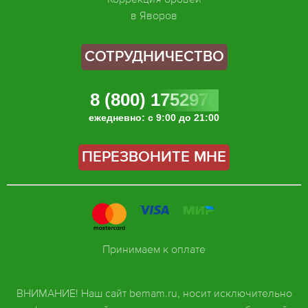
в Яворов
СОТРУДНИЧЕСТВО
8 (800) 1752978
ежедневно: с 9:00 до 21:00
ПЕРЕЗВОНИТЕ МНЕ
Принимаем к оплате
ВНИМАНИЕ! Наш сайт bemam.ru, носит исключительно