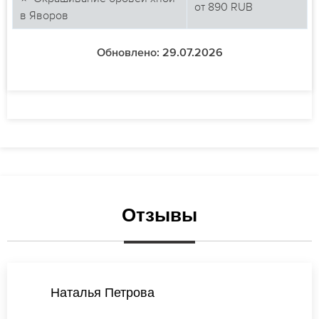
от
890
RUB
в Яворов
Обновлено: 29.07.2026
Отзывы
Наталья Петрова