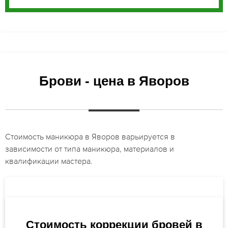
Брови - цена в Яворов
Стоимость маникюра в Яворов варьируется в
зависимости от типа маникюра, материалов и
квалификации мастера.
Стоимость коррекции бровей в