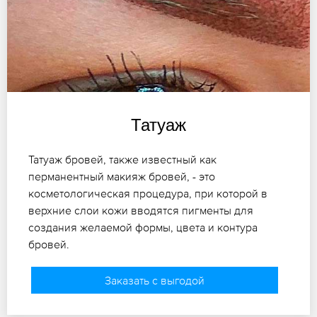
Татуаж
Татуаж бровей, также известный как
перманентный макияж бровей, - это
косметологическая процедура, при которой в
верхние слои кожи вводятся пигменты для
создания желаемой формы, цвета и контура
бровей.
Заказать с выгодой