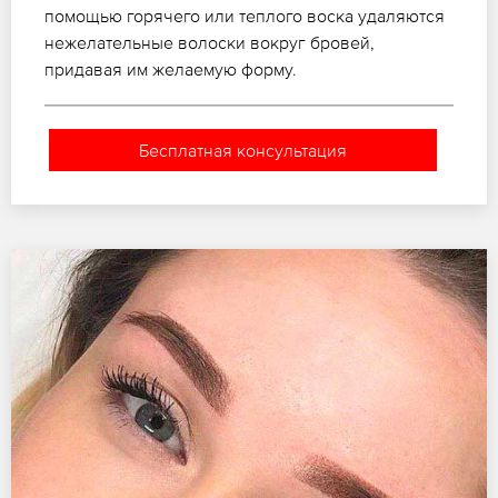
помощью горячего или теплого воска удаляются
нежелательные волоски вокруг бровей,
придавая им желаемую форму.
Бесплатная консультация