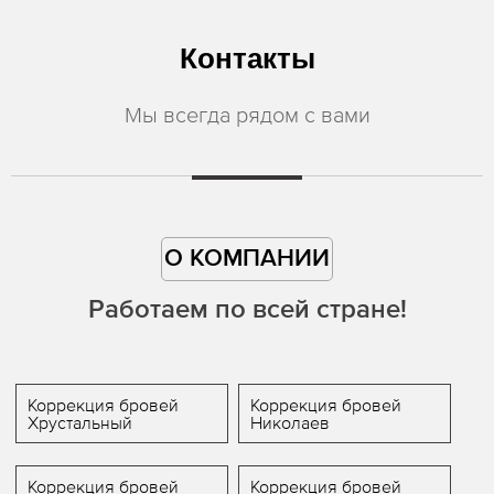
Контакты
Мы всегда рядом с вами
О КОМПАНИИ
Работаем по всей стране!
Коррекция бровей
Коррекция бровей
Хрустальный
Николаев
Коррекция бровей
Коррекция бровей