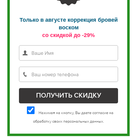
Только в августе коррекция бровей
воском
со скидкой до -29%
Нажимая на кнопку, Вы даете согласие на
обработку своих персональных данных.