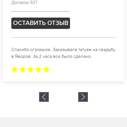
Договор 537
ОСТАВИТЬ ОТЗЫВ
Спасибо огромное. Заказывала татуаж на свадьбу
в Яворов. За 2 часа все было сделано.