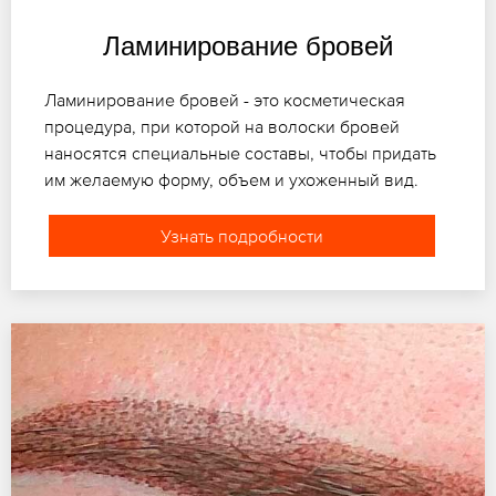
Ламинирование бровей
Ламинирование бровей - это косметическая
процедура, при которой на волоски бровей
наносятся специальные составы, чтобы придать
им желаемую форму, объем и ухоженный вид.
Узнать подробности