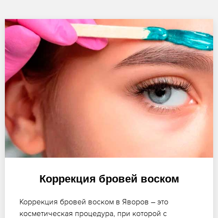
Коррекция бровей воском
Коррекция бровей воском в Яворов – это
косметическая процедура, при которой с