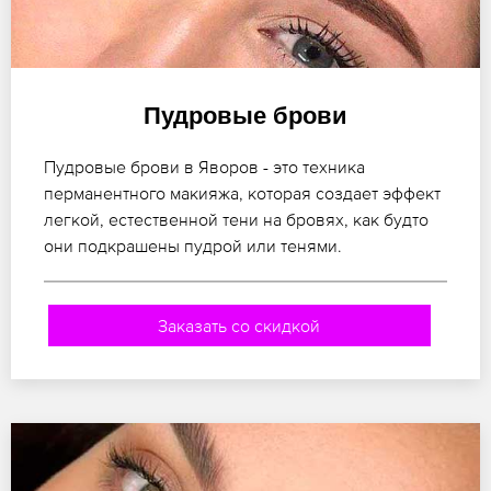
Пудровые брови
Пудровые брови в Яворов - это техника
перманентного макияжа, которая создает эффект
легкой, естественной тени на бровях, как будто
они подкрашены пудрой или тенями.
Заказать со скидкой