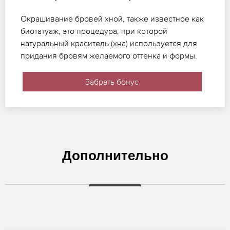
Окрашивание бровей хной, также известное как
биотатуаж, это процедура, при которой
натуральный краситель (хна) используется для
придания бровям желаемого оттенка и формы.
Забрать бонус
Дополнительно