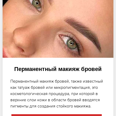
Перманентный макияж бровей
Перманентный макияж бровей, также известный
как татуаж бровей или микропигментация, это
косметологическая процедура, при которой в
верхние слои кожи в области бровей вводятся
пигменты для создания стойкого макияжа.