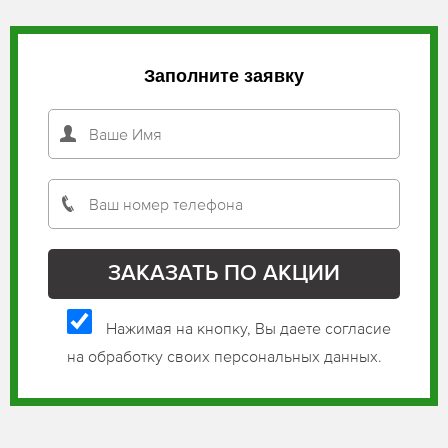
Заполните заявку
Нажимая на кнопку, Вы даете согласие
на обработку своих персональных данных.