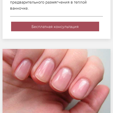
предварительного размягчения в теплой
ванночке.
Бесплатная консультация