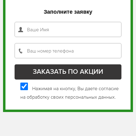
Заполните заявку
Нажимая на кнопку, Вы даете согласие
на обработку своих персональных данных.