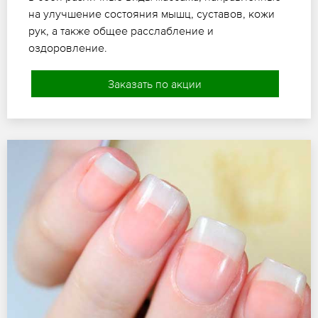
на улучшение состояния мышц, суставов, кожи
рук, а также общее расслабление и
оздоровление.
Заказать по акции