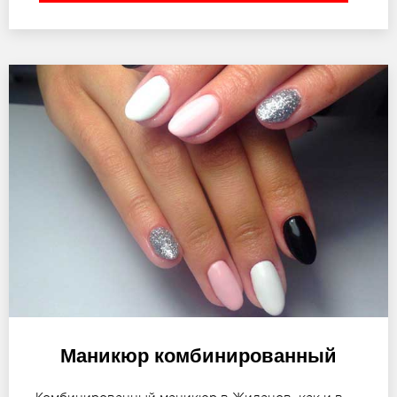
Маникюр комбинированный