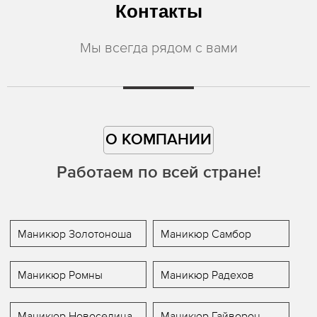
Контакты
Мы всегда рядом с вами
О КОМПАНИИ
Работаем по всей стране!
Маникюр Золотоноша
Маникюр Самбор
Маникюр Ромны
Маникюр Радехов
Маникюр Новоселица
Маникюр Гайворон