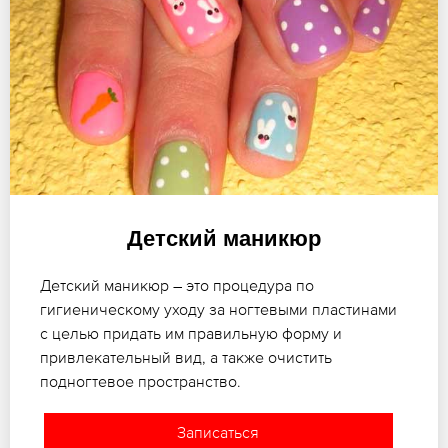
Детский маникюр
Детский маникюр – это процедура по
гигиеническому уходу за ногтевыми пластинами
с целью придать им правильную форму и
привлекательный вид, а также очистить
подногтевое пространство.
Записаться