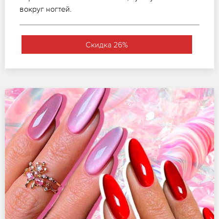
вокруг ногтей.
Скидка 26%