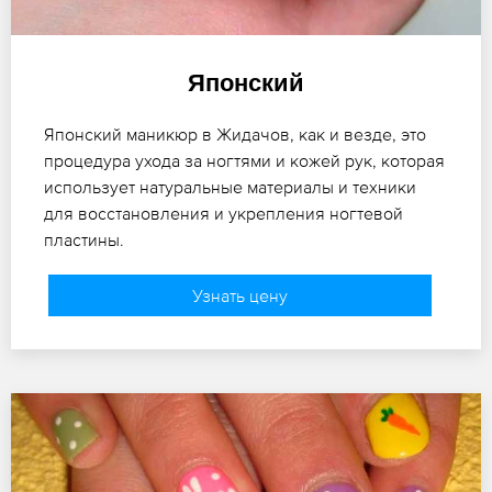
Японский
Японский маникюр в Жидачов, как и везде, это
процедура ухода за ногтями и кожей рук, которая
использует натуральные материалы и техники
для восстановления и укрепления ногтевой
пластины.
Узнать цену