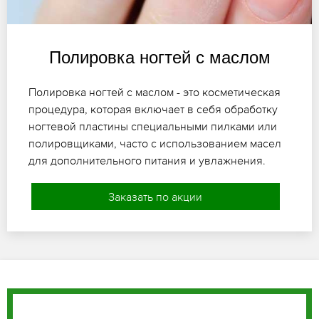
Полировка ногтей с маслом
Полировка ногтей с маслом - это косметическая
процедура, которая включает в себя обработку
ногтевой пластины специальными пилками или
полировщиками, часто с использованием масел
для дополнительного питания и увлажнения.
Заказать по акции