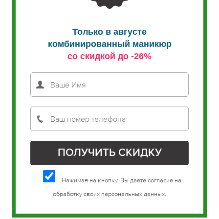
Только в августе
комбинированный маникюр
со скидкой до -26%
Нажимая на кнопку, Вы даете согласие на
обработку своих персональных данных.