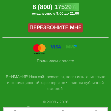
8 (800) 1752978
ежедневно: с 9:00 до 21:00
ПЕРЕЗВОНИТЕ МНЕ
Принимаем к оплате
ВНИМАНИЕ! Наш сайт bemam.ru, носит исключительно
информационный характер и не является публичной
офертой.
© 2008 - 2026
Политика конфиденциальности