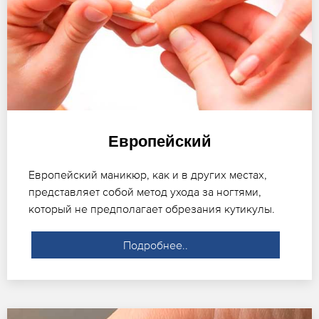
Европейский
Европейский маникюр, как и в других местах,
представляет собой метод ухода за ногтями,
который не предполагает обрезания кутикулы.
Подробнее..