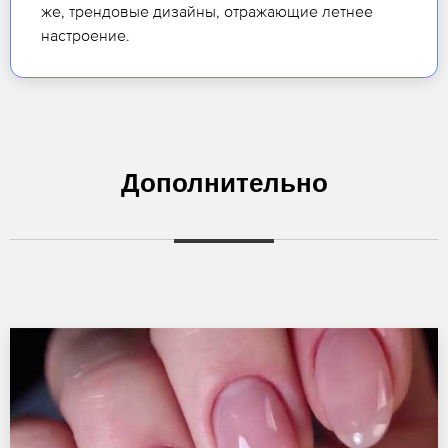
же, трендовые дизайны, отражающие летнее
настроение.
Дополнительно