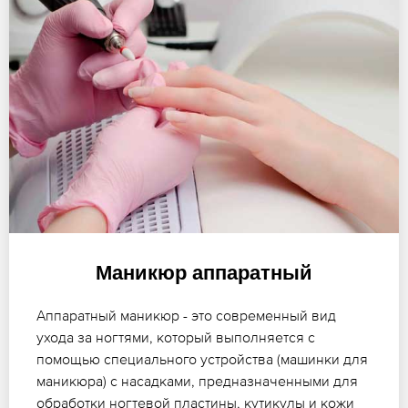
Маникюр аппаратный
Аппаратный маникюр - это современный вид
ухода за ногтями, который выполняется с
помощью специального устройства (машинки для
маникюра) с насадками, предназначенными для
обработки ногтевой пластины, кутикулы и кожи