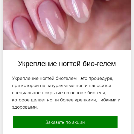
Укрепление ногтей био-гелем
Укрепление ногтей биогелем - это процедура,
при которой на натуральные ногти наносится
специальное покрытие на основе биогеля,
которое делает ногти более крепкими, гибкими и
здоровыми.
Заказать по акции