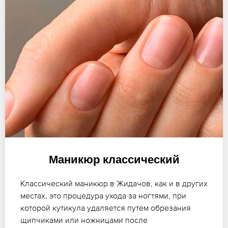
Маникюр классический
Классический маникюр в Жидачов, как и в других
местах, это процедура ухода за ногтями, при
которой кутикула удаляется путем обрезания
щипчиками или ножницами после