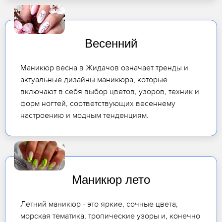
Весенний
Маникюр весна в Жидачов означает тренды и
актуальные дизайны маникюра, которые
включают в себя выбор цветов, узоров, техник и
форм ногтей, соответствующих весеннему
настроению и модным тенденциям.
Маникюр лето
Летний маникюр - это яркие, сочные цвета,
морская тематика, тропические узоры и, конечно