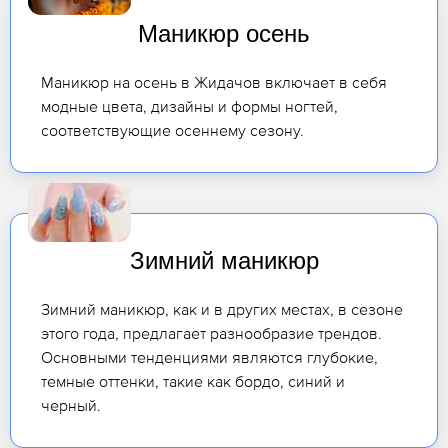
Маникюр осень
Маникюр на осень в Жидачов включает в себя
модные цвета, дизайны и формы ногтей,
соответствующие осеннему сезону.
Зимний маникюр
Зимний маникюр, как и в других местах, в сезоне
этого года, предлагает разнообразие трендов.
Основными тенденциями являются глубокие,
темные оттенки, такие как бордо, синий и
черный.