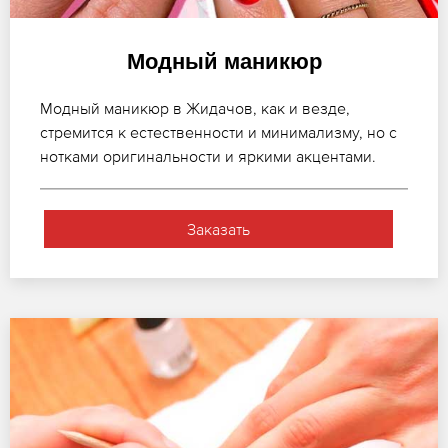
Модный маникюр
Модный маникюр в Жидачов, как и везде,
стремится к естественности и минимализму, но с
нотками оригинальности и яркими акцентами.
Заказать