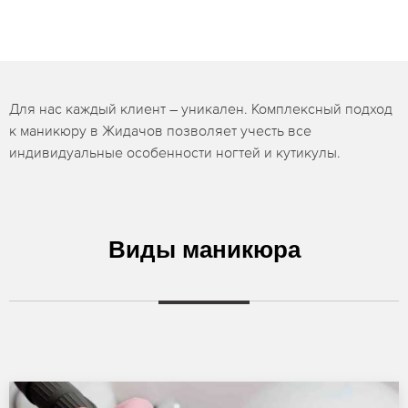
Для нас каждый клиент – уникален. Комплексный подход
к маникюру в Жидачов позволяет учесть все
индивидуальные особенности ногтей и кутикулы.
Виды маникюра