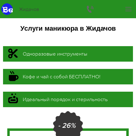
Жидачов
Услуги маникюра в Жидачов
Одноразовые инструменты
Кофе и чай с собой БЕСПЛАТНО!
Идеальный порядок и стерильность
- 26%