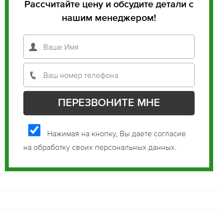
Рассчитайте цену и обсудите детали с
нашим менеджером!
Нажимая на кнопку, Вы даете согласие
на обработку своих персональных данных.