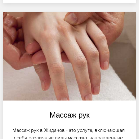
Массаж рук
Массаж рук в Жидачов - это услуга, включающая
в себя различные виды массажа, направленные