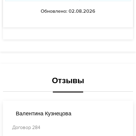
Обновлено: 02.08.2026
Отзывы
Валентина Михайлова
Договор 867