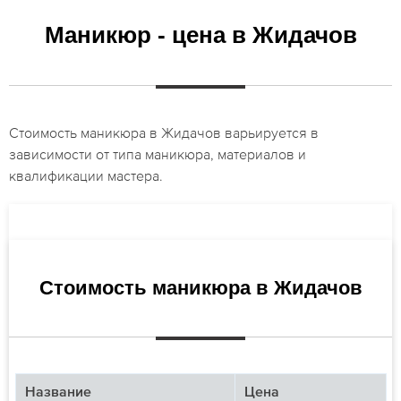
Маникюр - цена в Жидачов
Стоимость маникюра в Жидачов варьируется в
зависимости от типа маникюра, материалов и
квалификации мастера.
Стоимость маникюра в Жидачов
Название
Цена