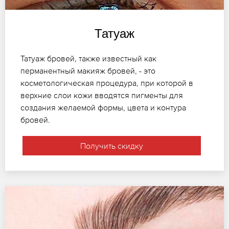
Татуаж
Татуаж бровей, также известный как
перманентный макияж бровей, - это
косметологическая процедура, при которой в
верхние слои кожи вводятся пигменты для
создания желаемой формы, цвета и контура
бровей.
Получить скидку