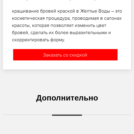
крашивание бровей краской в Жёлтые Воды – это
косметическая процедура, проводимая в салонах
красоты, которая позволяет изменить цвет
бровей, сделать их более выразительными и
скорректировать форму.
Заказать со скидкой
Дополнительно