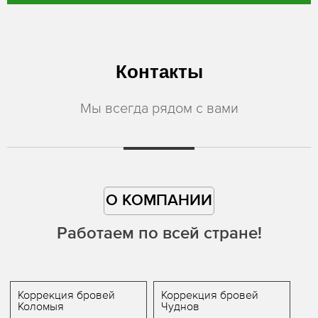
Контакты
Мы всегда рядом с вами
О КОМПАНИИ
Работаем по всей стране!
Коррекция бровей
Коррекция бровей
Коломыя
Чуднов