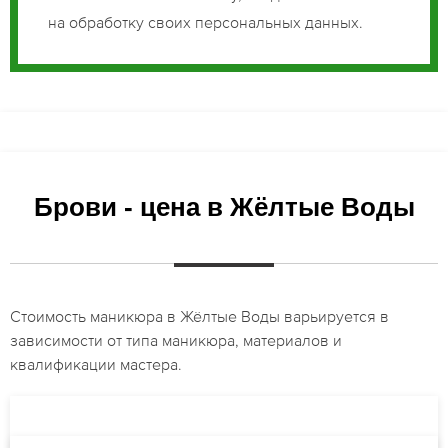
на обработку своих персональных данных.
Брови - цена в Жёлтые Воды
Стоимость маникюра в Жёлтые Воды варьируется в
зависимости от типа маникюра, материалов и
квалификации мастера.