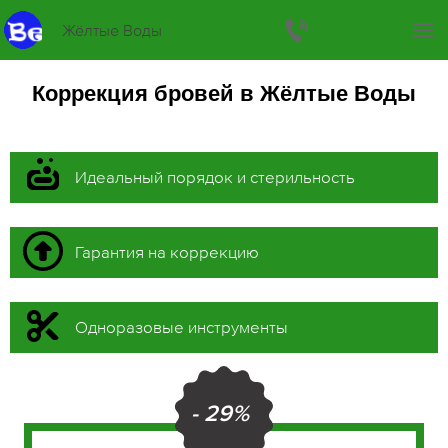
Жёлтые Воды
Коррекция бровей в Жёлтые Воды
Идеальный порядок и стерильность
Гарантия на коррекцию
Одноразовые инструменты
- 29%