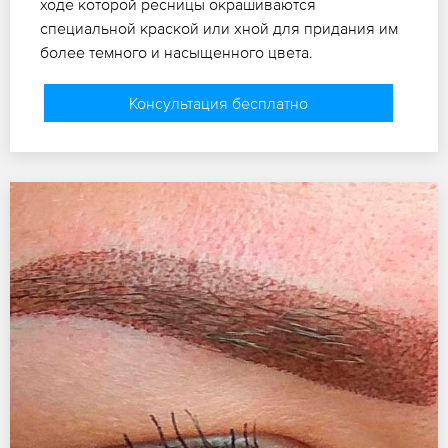
ходе которой ресницы окрашиваются
специальной краской или хной для придания им
более темного и насыщенного цвета.
Консультация бесплатно