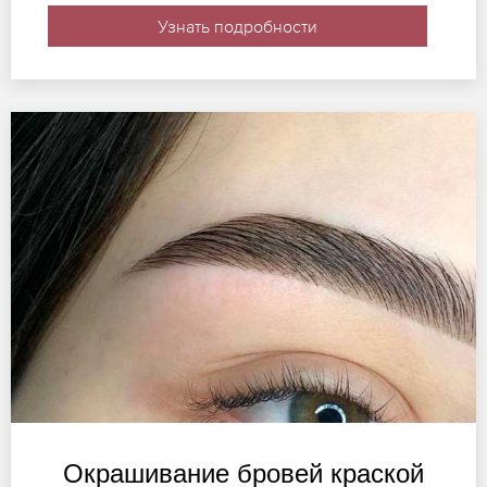
Узнать подробности
Окрашивание бровей краской