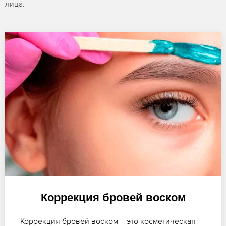
лица.
Коррекция бровей воском
Коррекция бровей воском – это косметическая