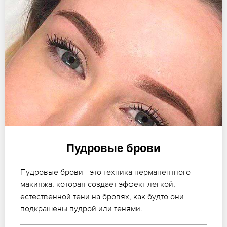
Пудровые брови
Пудровые брови - это техника перманентного
макияжа, которая создает эффект легкой,
естественной тени на бровях, как будто они
подкрашены пудрой или тенями.