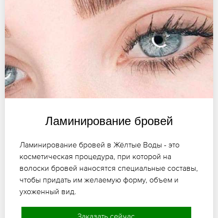
Ламинирование бровей
Ламинирование бровей в Жёлтые Воды - это
косметическая процедура, при которой на
волоски бровей наносятся специальные составы,
чтобы придать им желаемую форму, объем и
ухоженный вид.
Заказать сейчас