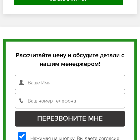
Рассчитайте цену и обсудите детали с
нашим менеджером!
Нажимая на кнопку, Вы даете согласие