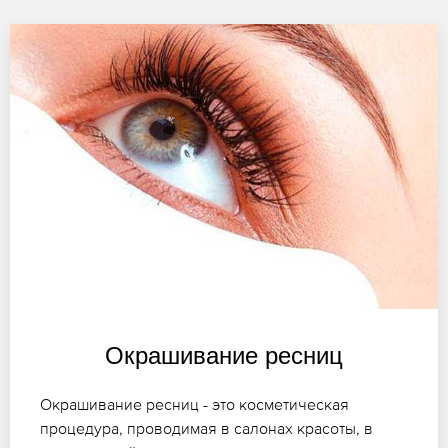
Окрашивание ресниц
Окрашивание ресниц - это косметическая
процедура, проводимая в салонах красоты, в