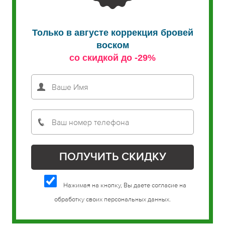
Только в августе коррекция бровей
воском
со скидкой до -29%
Нажимая на кнопку, Вы даете согласие на
обработку своих персональных данных.