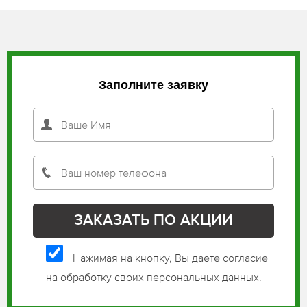
Заполните заявку
Нажимая на кнопку, Вы даете согласие
на обработку своих персональных данных.