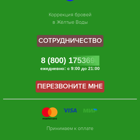
Коррекция бровей
в Жёлтые Воды
СОТРУДНИЧЕСТВО
8 (800) 1753696
ежедневно: с 9:00 до 21:00
ПЕРЕЗВОНИТЕ МНЕ
Принимаем к оплате