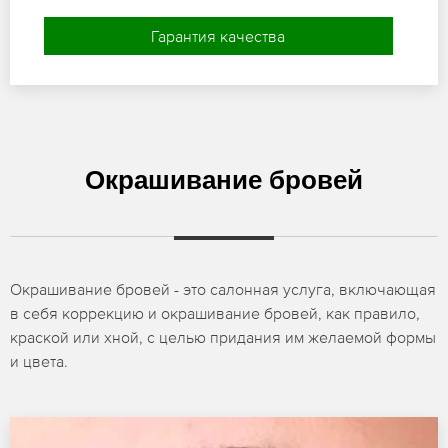
Гарантия качества
Окрашивание бровей
Окрашивание бровей - это салонная услуга, включающая
в себя коррекцию и окрашивание бровей, как правило,
краской или хной, с целью придания им желаемой формы
и цвета.