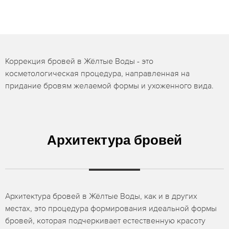
Коррекция бровей в Жёлтые Воды - это
косметологическая процедура, направленная на
придание бровям желаемой формы и ухоженного вида.
Архитектура бровей
Архитектура бровей в Жёлтые Воды, как и в других
местах, это процедура формирования идеальной формы
бровей, которая подчеркивает естественную красоту