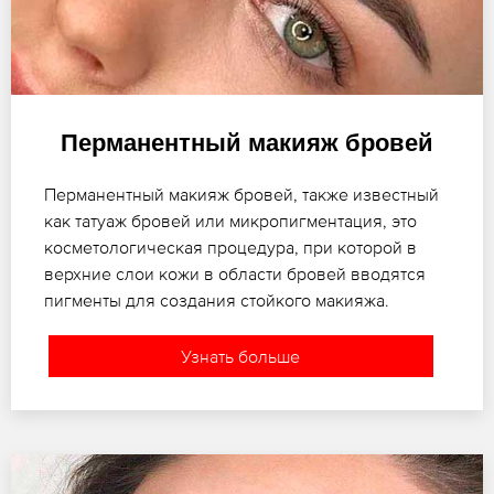
Перманентный макияж бровей
Перманентный макияж бровей, также известный
как татуаж бровей или микропигментация, это
косметологическая процедура, при которой в
верхние слои кожи в области бровей вводятся
пигменты для создания стойкого макияжа.
Узнать больше