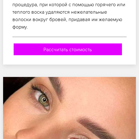
процедура, при которой с помощью горячего или
теплого воска удаляются нежелательные
волоски вокруг бровей, придавая им желаемую
форму.
Рассчитать стоимость