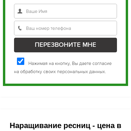
Нажимая на кнопку, Вы даете согласие
на обработку своих персональных данных.
Наращивание ресниц - цена в