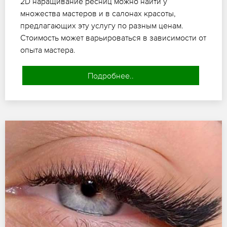
2D наращивание ресниц можно найти у
множества мастеров и в салонах красоты,
предлагающих эту услугу по разным ценам.
Стоимость может варьироваться в зависимости от
опыта мастера.
Подробнее..