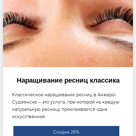
Наращивание ресниц классика
Классическое наращивание ресниц в Анжеро-
Судженске – это услуга, при которой на каждую
натуральную ресницу приклеивается одна
искусственная.
Скидка 26%