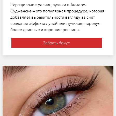
Наращивание ресниц лучики в Анжеро-
Судженске – это популярная процедура, которая
добавляет выразительности взгляду за счет
создания эффекта лучей или лучиков, чередуя
более длинные и короткие ресницы.
Забрать бонус