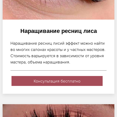
Наращивание ресниц лиса
Наращивание ресниц лисий эффект можно найти
во многих салонах красоты и у частных мастеров.
Стоимость варьируется в зависимости от уровня
мастера, объема наращивания.
Консультация бесплатно