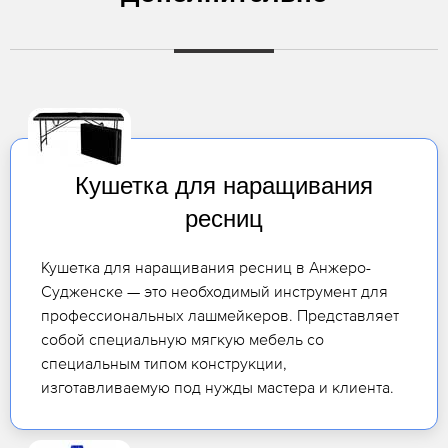
Кушетка для наращивания
ресниц
Кушетка для наращивания ресниц в Анжеро-
Судженске — это необходимый инструмент для
профессиональных лашмейкеров. Представляет
собой специальную мягкую мебель со
специальным типом конструкции,
изготавливаемую под нужды мастера и клиента.