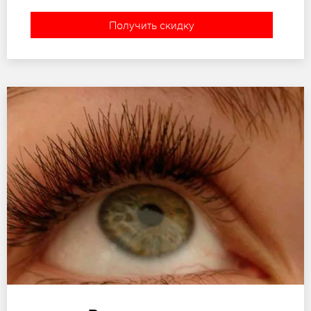
Получить скидку