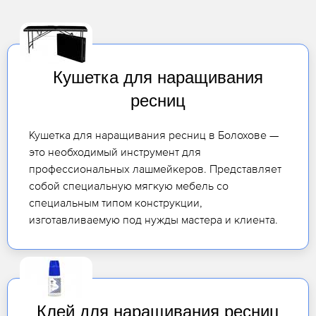
Кушетка для наращивания
ресниц
Кушетка для наращивания ресниц в Болохове —
это необходимый инструмент для
профессиональных лашмейкеров. Представляет
собой специальную мягкую мебель со
специальным типом конструкции,
изготавливаемую под нужды мастера и клиента.
Клей для наращивания ресниц