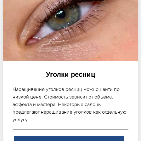
Уголки ресниц
Наращивание уголков ресниц можно найти по
низкой цене. Стоимость зависит от объема,
эффекта и мастера. Некоторые салоны
предлагают наращивание уголков как отдельную
услугу.