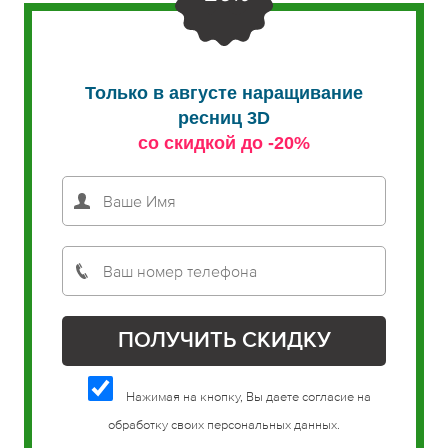
Только в августе наращивание
ресниц 3D
со скидкой до -20%
Нажимая на кнопку, Вы даете согласие на
обработку своих персональных данных.