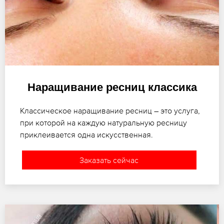
Наращивание ресниц классика
Классическое наращивание ресниц – это услуга,
при которой на каждую натуральную ресницу
приклеивается одна искусственная.
Заказать сейчас