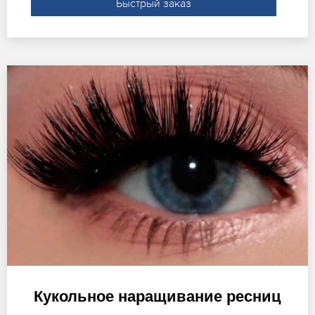
Быстрый заказ
Кукольное наращивание ресниц