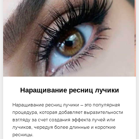
Наращивание ресниц лучики
Наращивание ресниц лучики – это популярная
процедура, которая добавляет выразительности
взгляду за счет создания эффекта лучей или
лучиков, чередуя более длинные и короткие
ресницы.