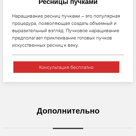
Ресницы пучками
Наращивание ресниц пучками – это популярная
процедура, позволяющая создать объемный и
выразительный взгляд. Пучковое наращивание
предполагает приклеивание готовых пучков
искусственных ресниц к веку.
Консультация бесплатно
Дополнительно