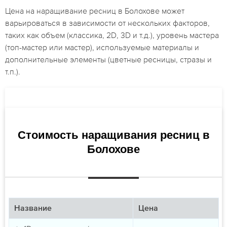
Цена на наращивание ресниц в Болохове может
варьироваться в зависимости от нескольких факторов,
таких как объем (классика, 2D, 3D и т.д.), уровень мастера
(топ-мастер или мастер), используемые материалы и
дополнительные элементы (цветные ресницы, стразы и
т.п.).
Стоимость наращивания ресниц в
Болохове
Название
Цена