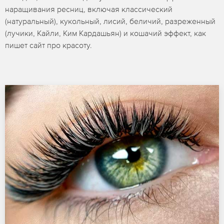
наращивания ресниц, включая классический
(натуральный), кукольный, лисий, беличий, разреженный
(лучики, Кайли, Ким Кардашьян) и кошачий эффект, как
пишет сайт про красоту.