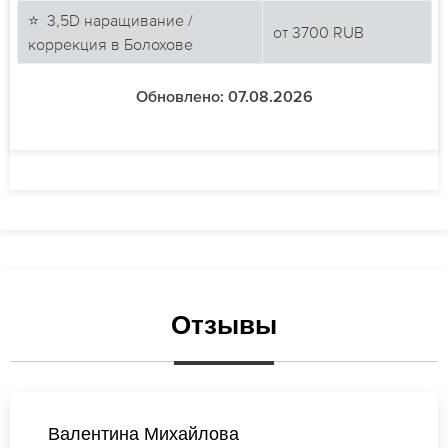
⭐ 3,5D наращивание /
от
3700
RUB
коррекция в Болохове
Обновлено: 07.08.2026
Отзывы
Валентина Попова