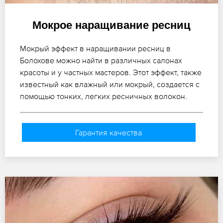
Мокрое наращивание ресниц
Мокрый эффект в наращивании ресниц в
Болохове можно найти в различных салонах
красоты и у частных мастеров. Этот эффект, также
известный как влажный или мокрый, создается с
помощью тонких, легких ресничных волокон.
Гарантия качества