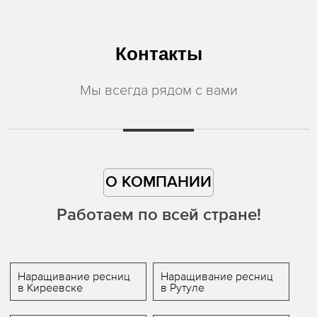
Контакты
Мы всегда рядом с вами
О КОМПАНИИ
Работаем по всей стране!
Наращивание ресниц
Наращивание ресниц
в Киреевске
в Рутуле