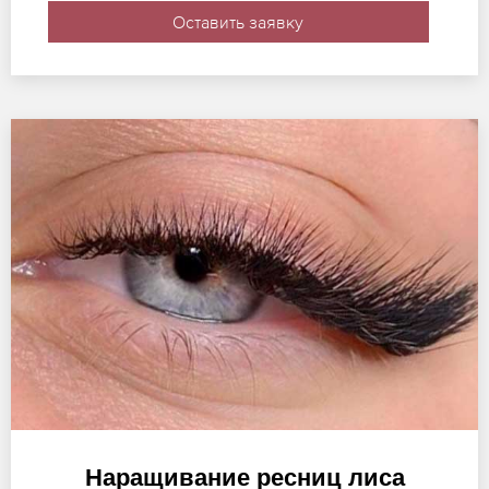
Оставить заявку
Наращивание ресниц лиса