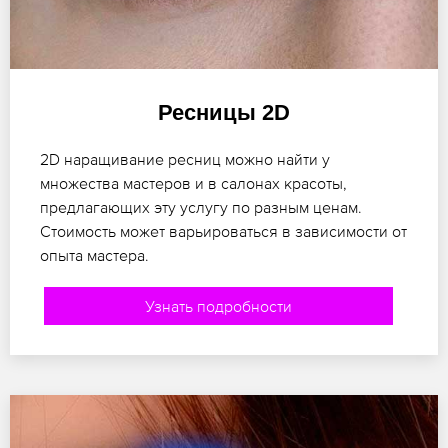
Ресницы 2D
2D наращивание ресниц можно найти у
множества мастеров и в салонах красоты,
предлагающих эту услугу по разным ценам.
Стоимость может варьироваться в зависимости от
опыта мастера.
Узнать подробности