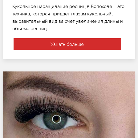
Кукольное наращивание ресниц в Болохове – это
техника, которая придает глазам кукольный,
выразительный вид за счет увеличения длины и
объема ресниц.
Узнать больше