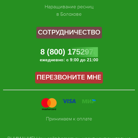
Наращивание ресниц
в Болохове
СОТРУДНИЧЕСТВО
8 (800) 1752978
ежедневно: с 9:00 до 21:00
ПЕРЕЗВОНИТЕ МНЕ
Принимаем к оплате