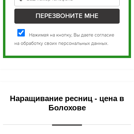
Нажимая на кнопку, Вы даете согласие
на обработку своих персональных данных.
Наращивание ресниц - цена в
Болохове