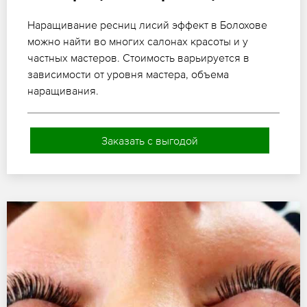
Наращивание ресниц лисий эффект в Болохове
можно найти во многих салонах красоты и у
частных мастеров. Стоимость варьируется в
зависимости от уровня мастера, объема
наращивания.
Заказать с выгодой