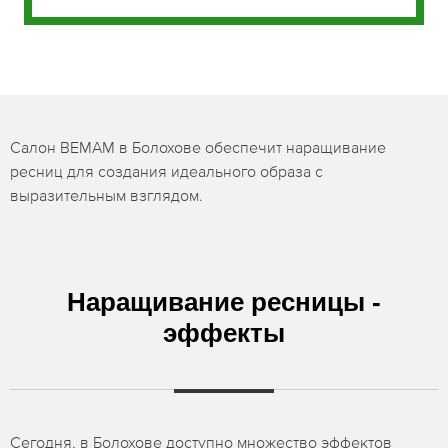
Салон BEMAM в Болохове обеспечит наращивание
ресниц для создания идеального образа с
выразительным взглядом.
Наращивание ресницы -
эффекты
Сегодня, в Болохове доступно множество эффектов