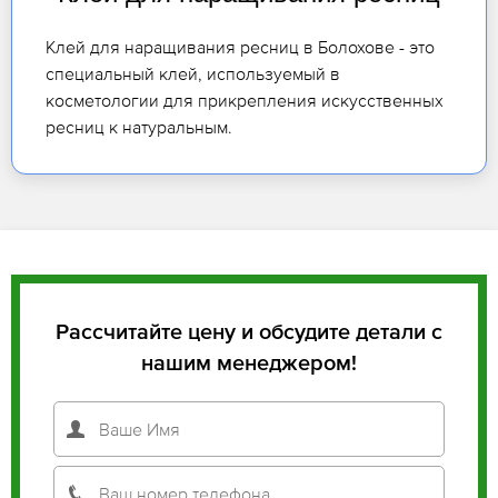
Клей для наращивания ресниц в Болохове - это
специальный клей, используемый в
косметологии для прикрепления искусственных
ресниц к натуральным.
Рассчитайте цену и обсудите детали с
нашим менеджером!