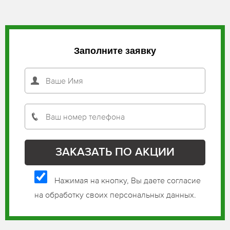
Заполните заявку
Нажимая на кнопку, Вы даете согласие
на обработку своих персональных данных.