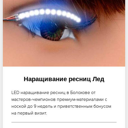
Наращивание ресниц Лед
LED наращивание ресниц в Болохове от
мастеров-чемпионов премиум-материалами с
ноской до 9 недель и приветственным бонусом
на первый визит.