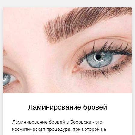
Ламинирование бровей
Ламинирование бровей в Боровске - это
косметическая процедура, при которой на