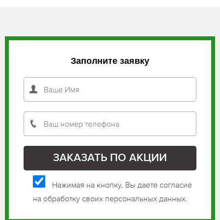
Заполните заявку
Нажимая на кнопку, Вы даете согласие
на обработку своих персональных данных.