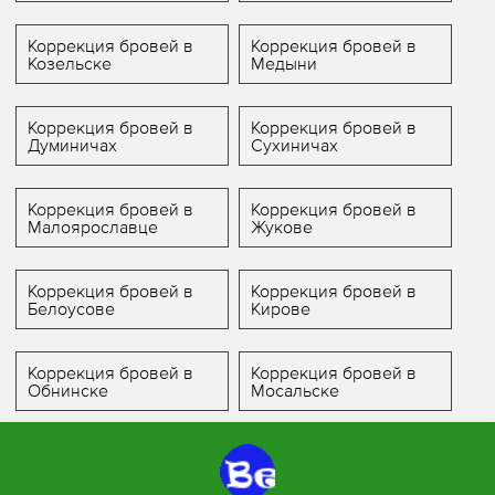
Коррекция бровей в
Коррекция бровей в
Козельске
Медыни
Коррекция бровей в
Коррекция бровей в
Думиничах
Сухиничах
Коррекция бровей в
Коррекция бровей в
Малоярославце
Жукове
Коррекция бровей в
Коррекция бровей в
Белоусове
Кирове
Коррекция бровей в
Коррекция бровей в
Обнинске
Мосальске