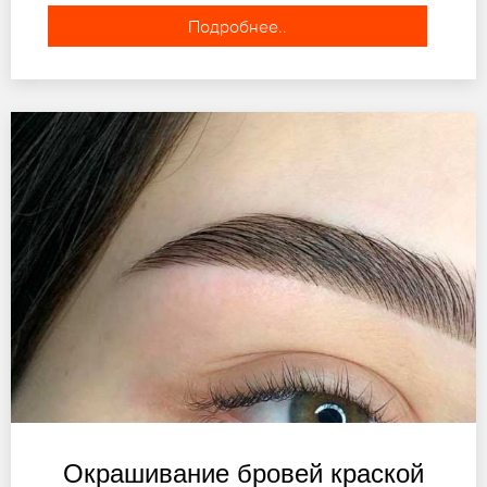
Подробнее..
Окрашивание бровей краской