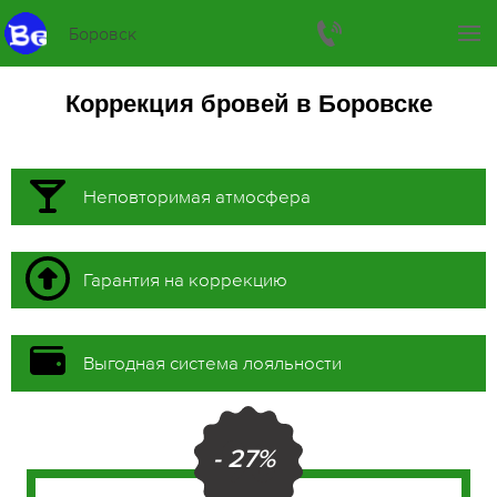
Боровск
Коррекция бровей в Боровске
Неповторимая атмосфера
Гарантия на коррекцию
Выгодная система лояльности
- 27%