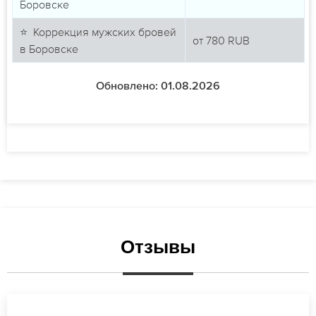
Боровске
⭐ Коррекция мужских бровей
от
780
RUB
в Боровске
Обновлено: 01.08.2026
Отзывы