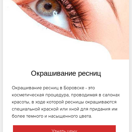
Окрашивание ресниц
Окрашивание ресниц в Боровске - это
косметическая процедура, проводимая в салонах
красоты, в ходе которой ресницы окрашиваются
специальной краской или хной для придания им
более темного и насыщенного цвета.
Узнать цену