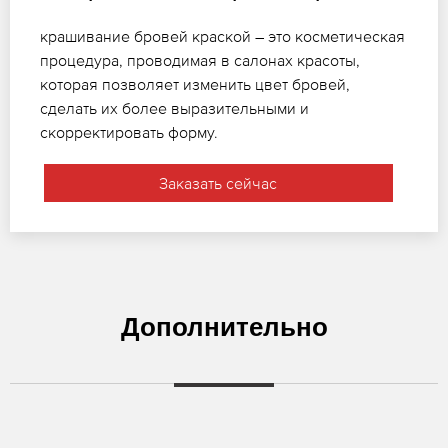
крашивание бровей краской – это косметическая
процедура, проводимая в салонах красоты,
которая позволяет изменить цвет бровей,
сделать их более выразительными и
скорректировать форму.
Заказать сейчас
Дополнительно