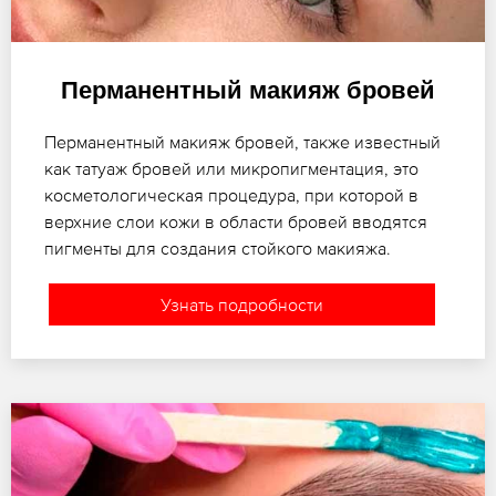
Перманентный макияж бровей
Перманентный макияж бровей, также известный
как татуаж бровей или микропигментация, это
косметологическая процедура, при которой в
верхние слои кожи в области бровей вводятся
пигменты для создания стойкого макияжа.
Узнать подробности