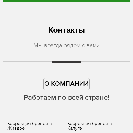
Контакты
Мы всегда рядом с вами
О КОМПАНИИ
Работаем по всей стране!
Коррекция бровей в
Коррекция бровей в
Жиздре
Калуге