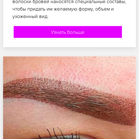
волоски бровей наносятся специальные составы,
чтобы придать им желаемую форму, объем и
ухоженный вид.
Узнать больше