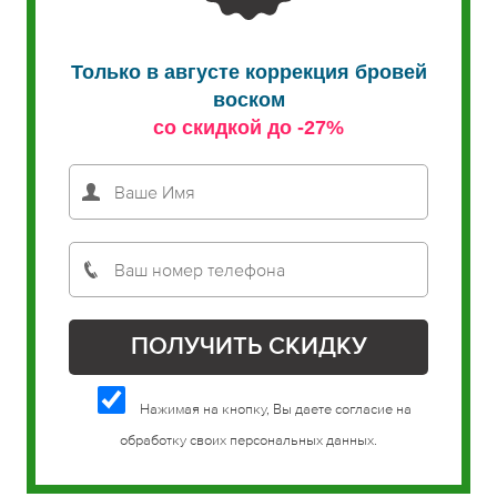
Только в августе коррекция бровей
воском
со скидкой до -27%
Нажимая на кнопку, Вы даете согласие на
обработку своих персональных данных.