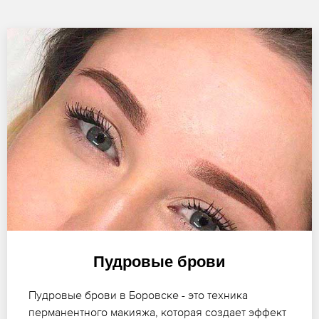
Пудровые брови
Пудровые брови в Боровске - это техника
перманентного макияжа, которая создает эффект