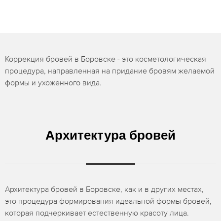
Коррекция бровей в Боровске - это косметологическая
процедура, направленная на придание бровям желаемой
формы и ухоженного вида.
Архитектура бровей
Архитектура бровей в Боровске, как и в других местах,
это процедура формирования идеальной формы бровей,
которая подчеркивает естественную красоту лица.