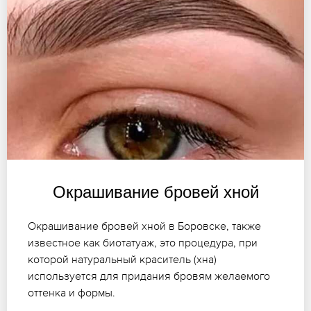
Окрашивание бровей хной
Окрашивание бровей хной в Боровске, также
известное как биотатуаж, это процедура, при
которой натуральный краситель (хна)
используется для придания бровям желаемого
оттенка и формы.