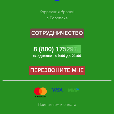
Коррекция бровей
в Боровске
СОТРУДНИЧЕСТВО
8 (800) 1752978
ежедневно: с 9:00 до 21:00
ПЕРЕЗВОНИТЕ МНЕ
Принимаем к оплате