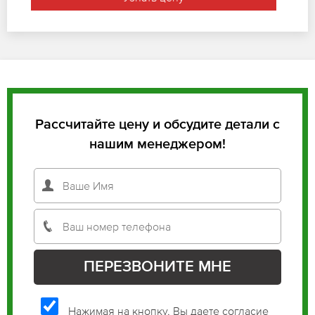
Рассчитайте цену и обсудите детали с
нашим менеджером!
Нажимая на кнопку, Вы даете согласие