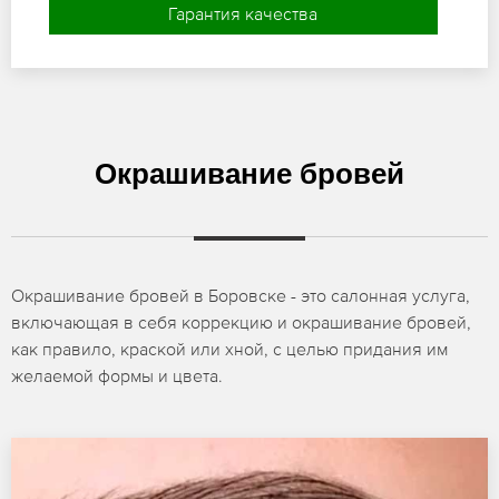
Гарантия качества
Окрашивание бровей
Окрашивание бровей в Боровске - это салонная услуга,
включающая в себя коррекцию и окрашивание бровей,
как правило, краской или хной, с целью придания им
желаемой формы и цвета.