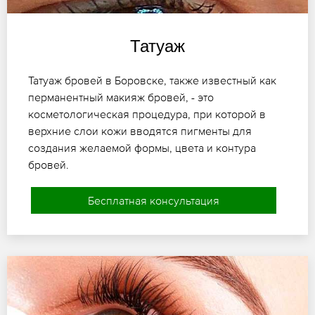
Татуаж
Татуаж бровей в Боровске, также известный как
перманентный макияж бровей, - это
косметологическая процедура, при которой в
верхние слои кожи вводятся пигменты для
создания желаемой формы, цвета и контура
бровей.
Бесплатная консультация