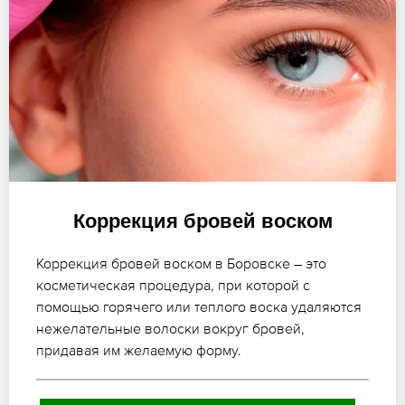
Коррекция бровей воском
Коррекция бровей воском в Боровске – это
косметическая процедура, при которой с
помощью горячего или теплого воска удаляются
нежелательные волоски вокруг бровей,
придавая им желаемую форму.