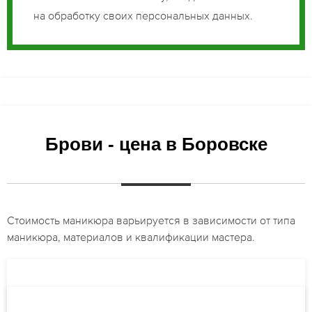
на обработку своих персональных данных.
Брови - цена в Боровске
Стоимость маникюра варьируется в зависимости от типа
маникюра, материалов и квалификации мастера.