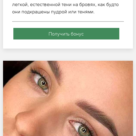
легкой, естественной тени на бровях, как будто
они подкрашены пудрой или тенями.
Получить бонус